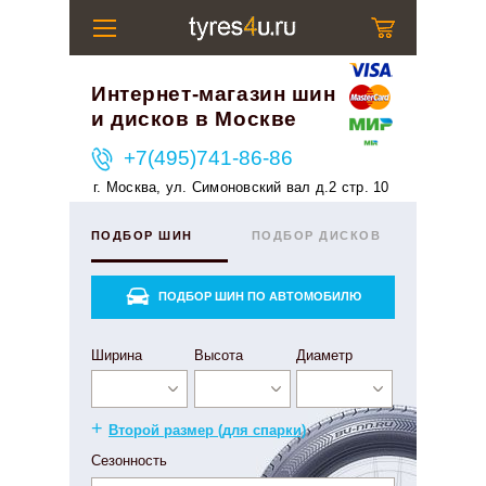
Интернет-магазин шин
и дисков в Москве
+7(495)741-86-86
г. Москва, ул. Симоновский вал д.2 стр. 10
ПОДБОР ШИН
ПОДБОР ДИСКОВ
ПОДБОР ШИН ПО АВТОМОБИЛЮ
Ширина
Высота
Диаметр
+
Второй размер (для спарки)
Сезонность