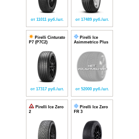
от 11011 руб./шт.
от 17489 руб./шт.
Pirelli Cinturato
Pirelli Ice
P7 (P7C2)
Asimmetrico Plus
от 17317 руб./шт.
от 52000 руб./шт.
Pirelli Ice Zero
Pirelli Ice Zero
2
FR 3