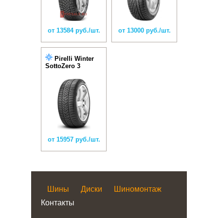
от 13584 руб./шт.
от 13000 руб./шт.
Pirelli Winter
SottoZero 3
от 15957 руб./шт.
Шины
Диски
Шиномонтаж
Контакты