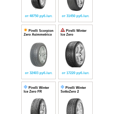
от 48750 руб./шт.
от 31450 руб./шт.
Pirelli Scorpion
Pirelli Winter
Zero Asimmetrico
Ice Zero
от 32403 руб./шт.
от 17220 руб./шт.
Pirelli Winter
Pirelli Winter
Ice Zero FR
SottoZero 2