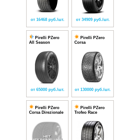
от 16468 руб./шт.
от 34909 руб./шт.
Pirelli PZero
Pirelli PZero
All Season
Corsa
от 65000 руб./шт.
от 130000 руб./шт.
Pirelli PZero
Pirelli PZero
Corsa Direzionale
Trofeo Race