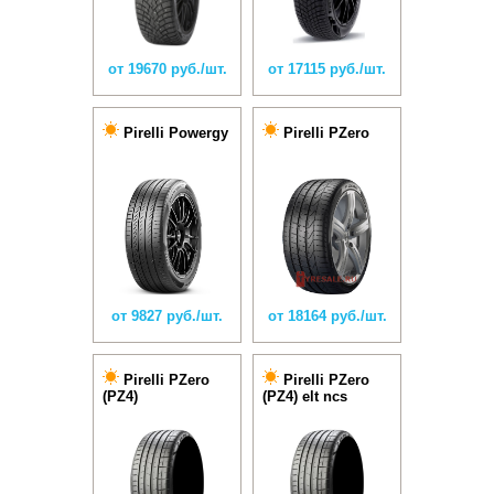
от 19670 руб./шт.
от 17115 руб./шт.
Pirelli Powergy
Pirelli PZero
от 9827 руб./шт.
от 18164 руб./шт.
Pirelli PZero
Pirelli PZero
(PZ4)
(PZ4) elt ncs