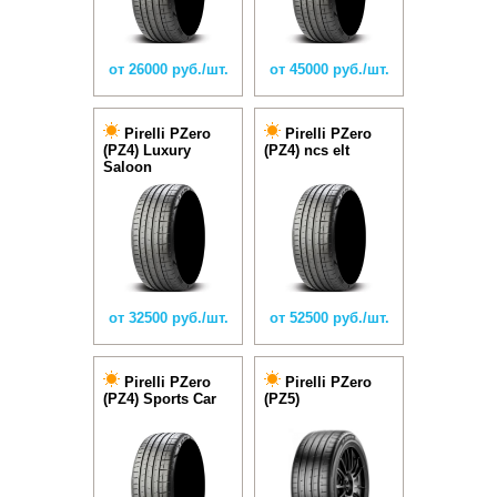
от 26000 руб./шт.
от 45000 руб./шт.
Pirelli PZero
Pirelli PZero
(PZ4) Luxury
(PZ4) ncs elt
Saloon
от 32500 руб./шт.
от 52500 руб./шт.
Pirelli PZero
Pirelli PZero
(PZ4) Sports Car
(PZ5)