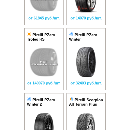
от 61845 руб./шт.
от 14070 руб./шт.
Pirelli PZero
Pirelli PZero
Trofeo RS
Winter
от 140070 руб./шт.
от 32403 руб./шт.
Pirelli PZero
Pirelli Scorpion
Winter 2
All Terrain Plus