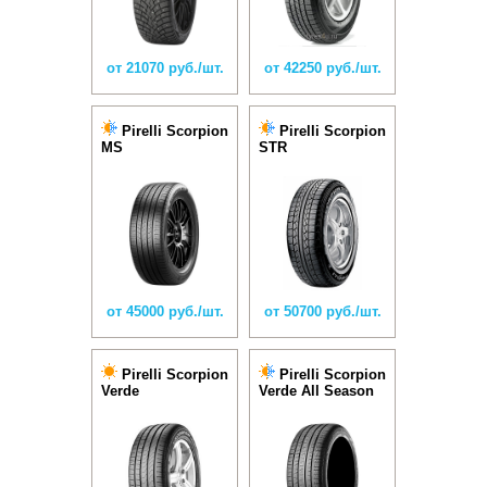
от 21070 руб./шт.
от 42250 руб./шт.
Pirelli Scorpion
Pirelli Scorpion
MS
STR
от 45000 руб./шт.
от 50700 руб./шт.
Pirelli Scorpion
Pirelli Scorpion
Verde
Verde All Season