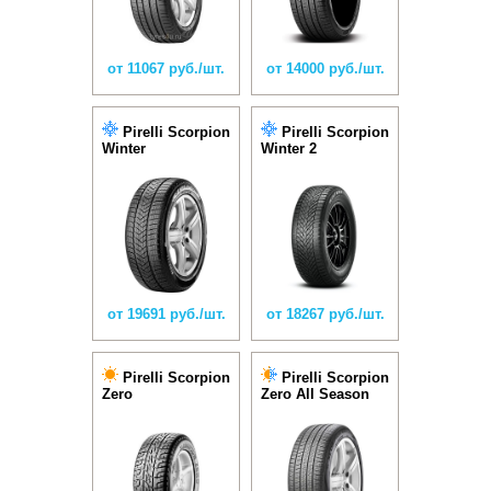
от 11067 руб./шт.
от 14000 руб./шт.
Pirelli Scorpion
Pirelli Scorpion
Winter
Winter 2
от 19691 руб./шт.
от 18267 руб./шт.
Pirelli Scorpion
Pirelli Scorpion
Zero
Zero All Season