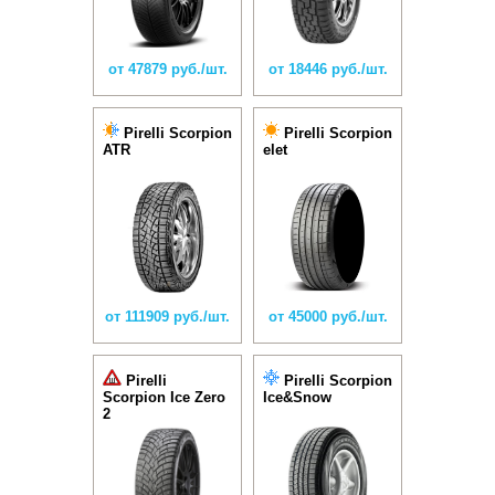
от 47879 руб./шт.
от 18446 руб./шт.
Pirelli Scorpion
Pirelli Scorpion
ATR
elet
от 111909 руб./шт.
от 45000 руб./шт.
Pirelli
Pirelli Scorpion
Scorpion Ice Zero
Ice&Snow
2