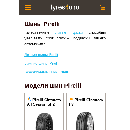
Шины Pirelli
Качественные
литые диски
способны
увеличить срок службы подвески Вашего
автомобиля.
Летние шины Pirelli
Зимние шины Pirelli
Всесезонные шины Pirelli
Модели шин Pirelli
Pirelli Cinturato
Pirelli Cinturato
All Season SF2
P7