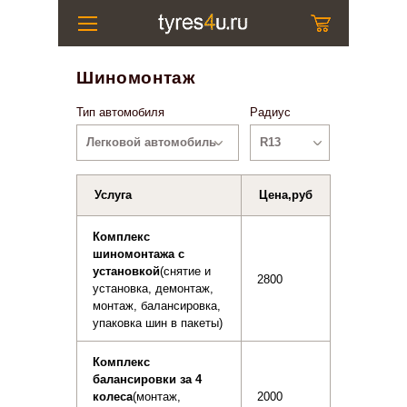
Шиномонтаж
Тип автомобиля
Радиус
Легковой автомобиль
R13
Услуга
Цена,руб
Комплекс
шиномонтажa с
установкой
(снятие и
2800
установка, демонтаж,
монтаж, балансировка,
упаковка шин в пакеты)
Комплекс
балансировки за 4
колеса
(монтаж,
2000