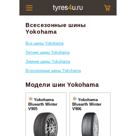
Всесезонные шины
Yokohama
Все шины Yokohama
Летние шины Yokohama
Зимние шины Yokohama
Всесезонные шины Yokohama
Модели шин Yokohama
Yokohama
Yokohama
Bluearth Winter
Bluearth Winter
V905
V906