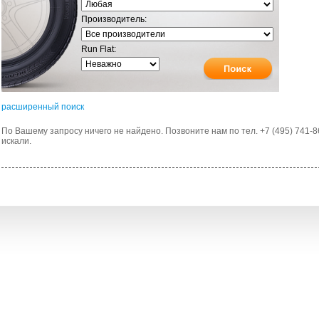
Производитель:
Run Flat:
расширенный поиск
По Вашему запросу ничего не найдено. Позвоните нам по тел. +7 (495) 741-8
искали.