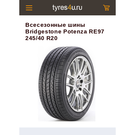
Всесезонные шины
Bridgestone Potenza RE97
245/40 R20