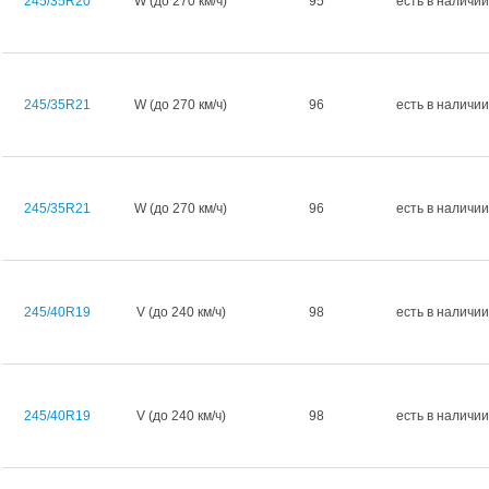
245/35R20
W (до 270 км/ч)
95
есть в наличии
245/35R21
W (до 270 км/ч)
96
есть в наличии
245/35R21
W (до 270 км/ч)
96
есть в наличии
245/40R19
V (до 240 км/ч)
98
есть в наличии
245/40R19
V (до 240 км/ч)
98
есть в наличии