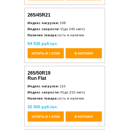
265/45R21
Индекс нагрузки:
108
Индекс скорости:
V(до 240 км/ч)
Наличие товара:
есть в наличии
54 530 руб./шт.
КУПИТЬ В 1 КЛИК
В КОРЗИНУ
265/50R19
Run Flat
Индекс нагрузки:
110
Индекс скорости:
H(до 210 км/ч)
Наличие товара:
есть в наличии
32 500 руб./шт.
КУПИТЬ В 1 КЛИК
В КОРЗИНУ