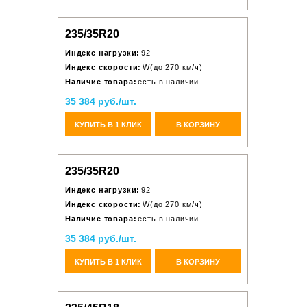
235/35R20
Индекс нагрузки:
92
Индекс скорости:
W(до 270 км/ч)
Наличие товара:
есть в наличии
35 384 руб./шт.
КУПИТЬ В 1 КЛИК
В КОРЗИНУ
235/35R20
Индекс нагрузки:
92
Индекс скорости:
W(до 270 км/ч)
Наличие товара:
есть в наличии
35 384 руб./шт.
КУПИТЬ В 1 КЛИК
В КОРЗИНУ