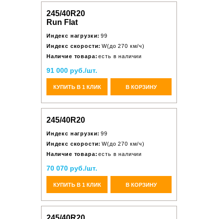
245/40R20
Run Flat
Индекс нагрузки:
99
Индекс скорости:
W(до 270 км/ч)
Наличие товара:
есть в наличии
91 000 руб./шт.
КУПИТЬ В 1 КЛИК
В КОРЗИНУ
245/40R20
Индекс нагрузки:
99
Индекс скорости:
W(до 270 км/ч)
Наличие товара:
есть в наличии
70 070 руб./шт.
КУПИТЬ В 1 КЛИК
В КОРЗИНУ
245/40R20