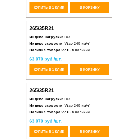
КУПИТЬ В 1 КЛИК
В КОРЗИНУ
265/35R21
Индекс нагрузки:
103
Индекс скорости:
V(до 240 км/ч)
Наличие товара:
есть в наличии
63 070 руб./шт.
КУПИТЬ В 1 КЛИК
В КОРЗИНУ
265/35R21
Индекс нагрузки:
103
Индекс скорости:
V(до 240 км/ч)
Наличие товара:
есть в наличии
63 070 руб./шт.
КУПИТЬ В 1 КЛИК
В КОРЗИНУ