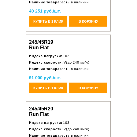
Наличие товара:
есть в наличии
49 251 руб./шт.
КУПИТЬ В 1 КЛИК
В КОРЗИНУ
245/45R19
Run Flat
Индекс нагрузки:
102
Индекс скорости:
V(до 240 км/ч)
Наличие товара:
есть в наличии
91 000 руб./шт.
КУПИТЬ В 1 КЛИК
В КОРЗИНУ
245/45R20
Run Flat
Индекс нагрузки:
103
Индекс скорости:
V(до 240 км/ч)
Наличие товара:
есть в наличии