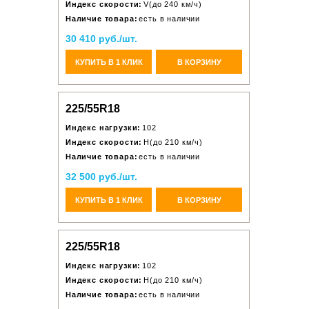
Индекс скорости:
V(до 240 км/ч)
Наличие товара:
есть в наличии
30 410 руб./шт.
КУПИТЬ В 1 КЛИК
В КОРЗИНУ
225/55R18
Индекс нагрузки:
102
Индекс скорости:
H(до 210 км/ч)
Наличие товара:
есть в наличии
32 500 руб./шт.
КУПИТЬ В 1 КЛИК
В КОРЗИНУ
225/55R18
Индекс нагрузки:
102
Индекс скорости:
H(до 210 км/ч)
Наличие товара:
есть в наличии