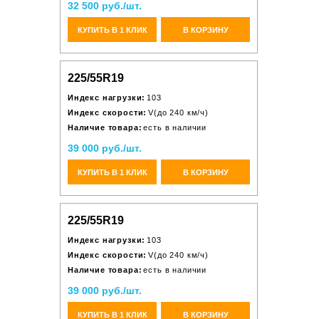
32 500 руб./шт.
КУПИТЬ В 1 КЛИК
В КОРЗИНУ
225/55R19
Индекс нагрузки:
103
Индекс скорости:
V(до 240 км/ч)
Наличие товара:
есть в наличии
39 000 руб./шт.
КУПИТЬ В 1 КЛИК
В КОРЗИНУ
225/55R19
Индекс нагрузки:
103
Индекс скорости:
V(до 240 км/ч)
Наличие товара:
есть в наличии
39 000 руб./шт.
КУПИТЬ В 1 КЛИК
В КОРЗИНУ