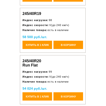
245/40R19
Индекс нагрузки:
98
Индекс скорости:
V(до 240 км/ч)
Наличие товара:
есть в наличии
58 500 руб./шт.
КУПИТЬ В 1 КЛИК
В КОРЗИНУ
245/40R20
Run Flat
Индекс нагрузки:
99
Индекс скорости:
V(до 240 км/ч)
Наличие товара:
есть в наличии
54 024 руб./шт.
КУПИТЬ В 1 КЛИК
В КОРЗИНУ