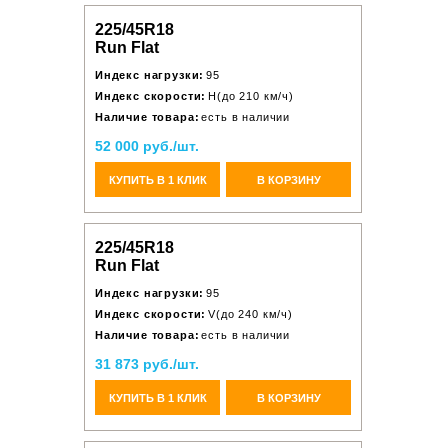
225/45R18
Run Flat
Индекс нагрузки:
95
Индекс скорости:
H(до 210 км/ч)
Наличие товара:
есть в наличии
52 000 руб./шт.
КУПИТЬ В 1 КЛИК
В КОРЗИНУ
225/45R18
Run Flat
Индекс нагрузки:
95
Индекс скорости:
V(до 240 км/ч)
Наличие товара:
есть в наличии
31 873 руб./шт.
КУПИТЬ В 1 КЛИК
В КОРЗИНУ