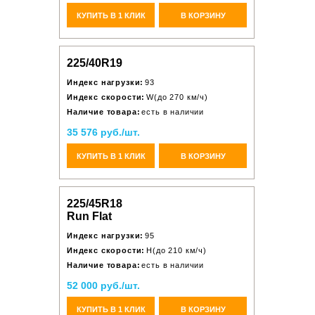
КУПИТЬ В 1 КЛИК
В КОРЗИНУ
225/40R19
Индекс нагрузки:
93
Индекс скорости:
W(до 270 км/ч)
Наличие товара:
есть в наличии
35 576 руб./шт.
КУПИТЬ В 1 КЛИК
В КОРЗИНУ
225/45R18
Run Flat
Индекс нагрузки:
95
Индекс скорости:
H(до 210 км/ч)
Наличие товара:
есть в наличии
52 000 руб./шт.
КУПИТЬ В 1 КЛИК
В КОРЗИНУ