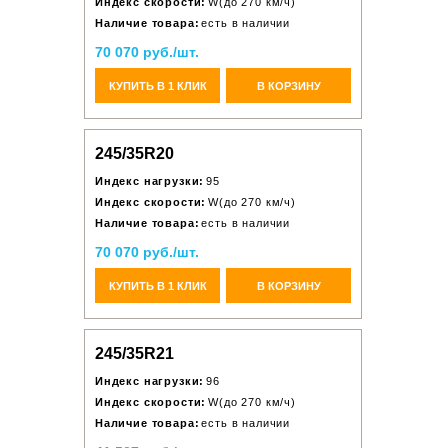
Индекс скорости:
W(до 270 км/ч)
Наличие товара:
есть в наличии
70 070 руб./шт.
КУПИТЬ В 1 КЛИК
В КОРЗИНУ
245/35R20
Индекс нагрузки:
95
Индекс скорости:
W(до 270 км/ч)
Наличие товара:
есть в наличии
70 070 руб./шт.
КУПИТЬ В 1 КЛИК
В КОРЗИНУ
245/35R21
Индекс нагрузки:
96
Индекс скорости:
W(до 270 км/ч)
Наличие товара:
есть в наличии