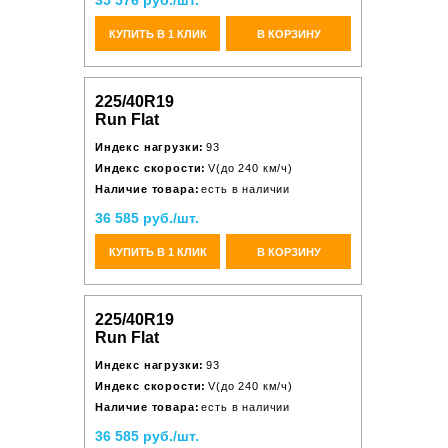
35 576 руб./шт.
КУПИТЬ В 1 КЛИК
В КОРЗИНУ
225/40R19
Run Flat
Индекс нагрузки:
93
Индекс скорости:
V(до 240 км/ч)
Наличие товара:
есть в наличии
36 585 руб./шт.
КУПИТЬ В 1 КЛИК
В КОРЗИНУ
225/40R19
Run Flat
Индекс нагрузки:
93
Индекс скорости:
V(до 240 км/ч)
Наличие товара:
есть в наличии
36 585 руб./шт.