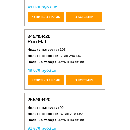
49 070 руб./шт.
КУПИТЬ В 1 КЛИК
В КОРЗИНУ
245/45R20
Run Flat
Индекс нагрузки:
103
Индекс скорости:
V(до 240 км/ч)
Наличие товара:
есть в наличии
49 070 руб./шт.
КУПИТЬ В 1 КЛИК
В КОРЗИНУ
255/30R20
Индекс нагрузки:
92
Индекс скорости:
W(до 270 км/ч)
Наличие товара:
есть в наличии
61 670 руб./шт.