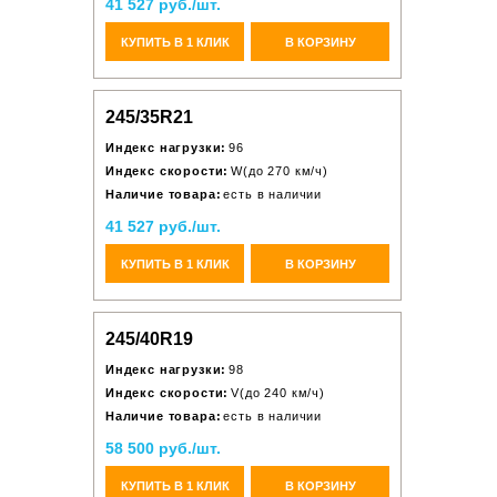
41 527 руб./шт.
КУПИТЬ В 1 КЛИК
В КОРЗИНУ
245/35R21
Индекс нагрузки:
96
Индекс скорости:
W(до 270 км/ч)
Наличие товара:
есть в наличии
41 527 руб./шт.
КУПИТЬ В 1 КЛИК
В КОРЗИНУ
245/40R19
Индекс нагрузки:
98
Индекс скорости:
V(до 240 км/ч)
Наличие товара:
есть в наличии
58 500 руб./шт.
КУПИТЬ В 1 КЛИК
В КОРЗИНУ