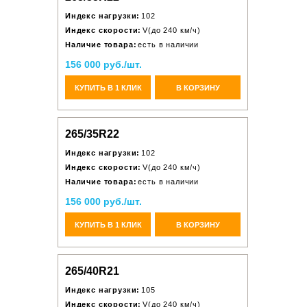
Индекс нагрузки:
102
Индекс скорости:
V(до 240 км/ч)
Наличие товара:
есть в наличии
156 000 руб./шт.
КУПИТЬ В 1 КЛИК
В КОРЗИНУ
265/35R22
Индекс нагрузки:
102
Индекс скорости:
V(до 240 км/ч)
Наличие товара:
есть в наличии
156 000 руб./шт.
КУПИТЬ В 1 КЛИК
В КОРЗИНУ
265/40R21
Индекс нагрузки:
105
Индекс скорости:
V(до 240 км/ч)