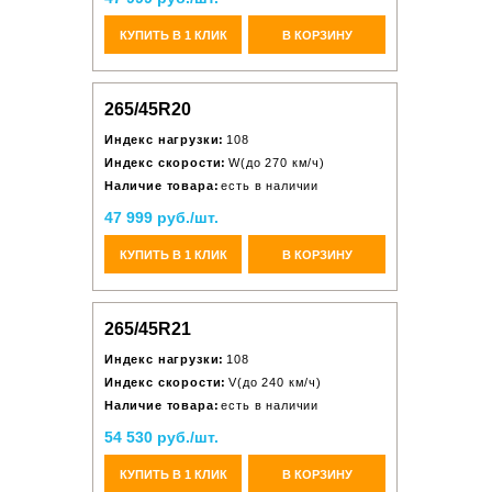
КУПИТЬ В 1 КЛИК
В КОРЗИНУ
265/45R20
Индекс нагрузки:
108
Индекс скорости:
W(до 270 км/ч)
Наличие товара:
есть в наличии
47 999 руб./шт.
КУПИТЬ В 1 КЛИК
В КОРЗИНУ
265/45R21
Индекс нагрузки:
108
Индекс скорости:
V(до 240 км/ч)
Наличие товара:
есть в наличии
54 530 руб./шт.
КУПИТЬ В 1 КЛИК
В КОРЗИНУ