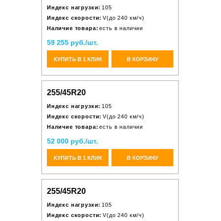
Индекс нагрузки:
105
Индекс скорости:
V(до 240 км/ч)
Наличие товара:
есть в наличии
59 255 руб./шт.
КУПИТЬ В 1 КЛИК
В КОРЗИНУ
255/45R20
Индекс нагрузки:
105
Индекс скорости:
V(до 240 км/ч)
Наличие товара:
есть в наличии
52 000 руб./шт.
КУПИТЬ В 1 КЛИК
В КОРЗИНУ
255/45R20
Индекс нагрузки:
105
Индекс скорости:
V(до 240 км/ч)