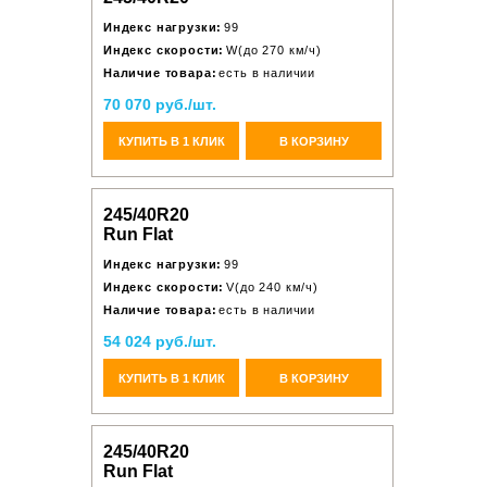
Индекс нагрузки:
99
Индекс скорости:
W(до 270 км/ч)
Наличие товара:
есть в наличии
70 070 руб./шт.
КУПИТЬ В 1 КЛИК
В КОРЗИНУ
245/40R20
Run Flat
Индекс нагрузки:
99
Индекс скорости:
V(до 240 км/ч)
Наличие товара:
есть в наличии
54 024 руб./шт.
КУПИТЬ В 1 КЛИК
В КОРЗИНУ
245/40R20
Run Flat