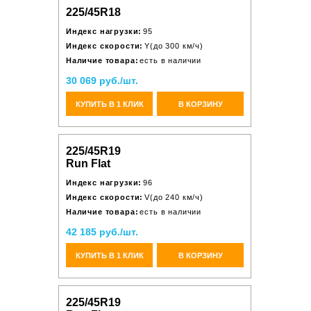
225/45R18
Индекс нагрузки:
95
Индекс скорости:
Y(до 300 км/ч)
Наличие товара:
есть в наличии
30 069 руб./шт.
КУПИТЬ В 1 КЛИК
В КОРЗИНУ
225/45R19
Run Flat
Индекс нагрузки:
96
Индекс скорости:
V(до 240 км/ч)
Наличие товара:
есть в наличии
42 185 руб./шт.
КУПИТЬ В 1 КЛИК
В КОРЗИНУ
225/45R19