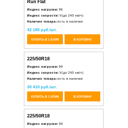
Run Flat
Индекс нагрузки:
96
Индекс скорости:
V(до 240 км/ч)
Наличие товара:
есть в наличии
42 185 руб./шт.
КУПИТЬ В 1 КЛИК
В КОРЗИНУ
225/50R18
Индекс нагрузки:
99
Индекс скорости:
V(до 240 км/ч)
Наличие товара:
есть в наличии
30 410 руб./шт.
КУПИТЬ В 1 КЛИК
В КОРЗИНУ
225/50R18
Индекс нагрузки:
99