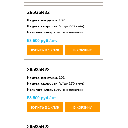
265/35R22
Индекс нагрузки:
102
Индекс скорости:
W(до 270 км/ч)
Наличие товара:
есть в наличии
58 500 руб./шт.
КУПИТЬ В 1 КЛИК
В КОРЗИНУ
265/35R22
Индекс нагрузки:
102
Индекс скорости:
W(до 270 км/ч)
Наличие товара:
есть в наличии
58 500 руб./шт.
КУПИТЬ В 1 КЛИК
В КОРЗИНУ
265/35R22