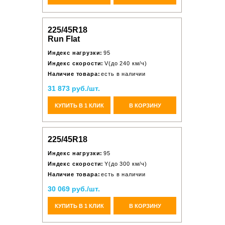
225/45R18
Run Flat
Индекс нагрузки:
95
Индекс скорости:
V(до 240 км/ч)
Наличие товара:
есть в наличии
31 873 руб./шт.
КУПИТЬ В 1 КЛИК
В КОРЗИНУ
225/45R18
Индекс нагрузки:
95
Индекс скорости:
Y(до 300 км/ч)
Наличие товара:
есть в наличии
30 069 руб./шт.
КУПИТЬ В 1 КЛИК
В КОРЗИНУ