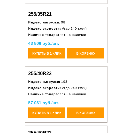
255/35R21
Индекс нагрузки:
98
Индекс скорости:
V(до 240 км/ч)
Наличие товара:
есть в наличии
43 806 руб./шт.
КУПИТЬ В 1 КЛИК
В КОРЗИНУ
255/40R22
Индекс нагрузки:
103
Индекс скорости:
V(до 240 км/ч)
Наличие товара:
есть в наличии
57 031 руб./шт.
КУПИТЬ В 1 КЛИК
В КОРЗИНУ
255/40R22