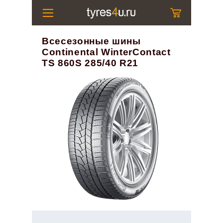
Всесезонные шины
Continental WinterContact
TS 860S 285/40 R21