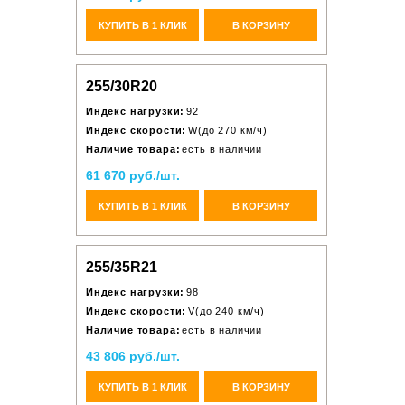
КУПИТЬ В 1 КЛИК
В КОРЗИНУ
255/30R20
Индекс нагрузки:
92
Индекс скорости:
W(до 270 км/ч)
Наличие товара:
есть в наличии
61 670 руб./шт.
КУПИТЬ В 1 КЛИК
В КОРЗИНУ
255/35R21
Индекс нагрузки:
98
Индекс скорости:
V(до 240 км/ч)
Наличие товара:
есть в наличии
43 806 руб./шт.
КУПИТЬ В 1 КЛИК
В КОРЗИНУ