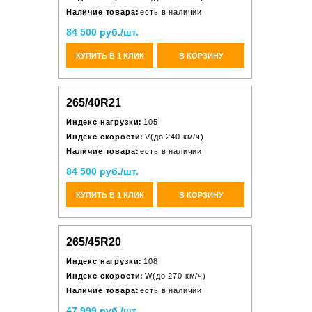
Наличие товара:
есть в наличии
84 500 руб./шт.
КУПИТЬ В 1 КЛИК
В КОРЗИНУ
265/40R21
Индекс нагрузки:
105
Индекс скорости:
V(до 240 км/ч)
Наличие товара:
есть в наличии
84 500 руб./шт.
КУПИТЬ В 1 КЛИК
В КОРЗИНУ
265/45R20
Индекс нагрузки:
108
Индекс скорости:
W(до 270 км/ч)
Наличие товара:
есть в наличии
47 999 руб./шт.