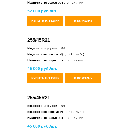
Наличие товара:
есть в наличии
52 000 руб./шт.
КУПИТЬ В 1 КЛИК
В КОРЗИНУ
255/45R21
Индекс нагрузки:
106
Индекс скорости:
V(до 240 км/ч)
Наличие товара:
есть в наличии
45 000 руб./шт.
КУПИТЬ В 1 КЛИК
В КОРЗИНУ
255/45R21
Индекс нагрузки:
106
Индекс скорости:
V(до 240 км/ч)
Наличие товара:
есть в наличии
45 000 руб./шт.