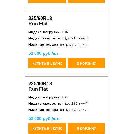
225/60R18
Run Flat
Индекс нагрузки:
104
Индекс скорости:
H(до 210 км/ч)
Наличие товара:
есть в наличии
52 000 руб./шт.
КУПИТЬ В 1 КЛИК
В КОРЗИНУ
225/60R18
Run Flat
Индекс нагрузки:
104
Индекс скорости:
H(до 210 км/ч)
Наличие товара:
есть в наличии
52 000 руб./шт.
КУПИТЬ В 1 КЛИК
В КОРЗИНУ