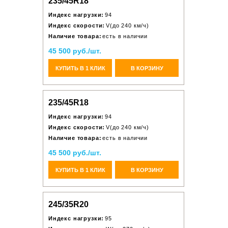
235/45R18
Индекс нагрузки:
94
Индекс скорости:
V(до 240 км/ч)
Наличие товара:
есть в наличии
45 500 руб./шт.
КУПИТЬ В 1 КЛИК
В КОРЗИНУ
235/45R18
Индекс нагрузки:
94
Индекс скорости:
V(до 240 км/ч)
Наличие товара:
есть в наличии
45 500 руб./шт.
КУПИТЬ В 1 КЛИК
В КОРЗИНУ
245/35R20
Индекс нагрузки:
95