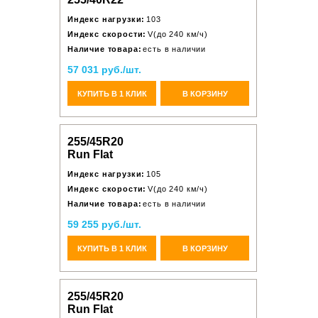
Индекс нагрузки:
103
Индекс скорости:
V(до 240 км/ч)
Наличие товара:
есть в наличии
57 031 руб./шт.
КУПИТЬ В 1 КЛИК
В КОРЗИНУ
255/45R20
Run Flat
Индекс нагрузки:
105
Индекс скорости:
V(до 240 км/ч)
Наличие товара:
есть в наличии
59 255 руб./шт.
КУПИТЬ В 1 КЛИК
В КОРЗИНУ
255/45R20
Run Flat