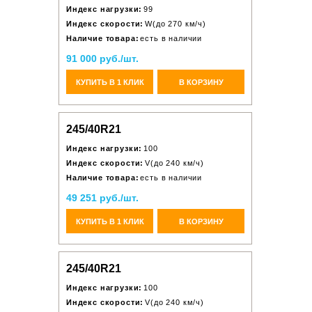
Индекс нагрузки:
99
Индекс скорости:
W(до 270 км/ч)
Наличие товара:
есть в наличии
91 000 руб./шт.
КУПИТЬ В 1 КЛИК
В КОРЗИНУ
245/40R21
Индекс нагрузки:
100
Индекс скорости:
V(до 240 км/ч)
Наличие товара:
есть в наличии
49 251 руб./шт.
КУПИТЬ В 1 КЛИК
В КОРЗИНУ
245/40R21
Индекс нагрузки:
100
Индекс скорости:
V(до 240 км/ч)