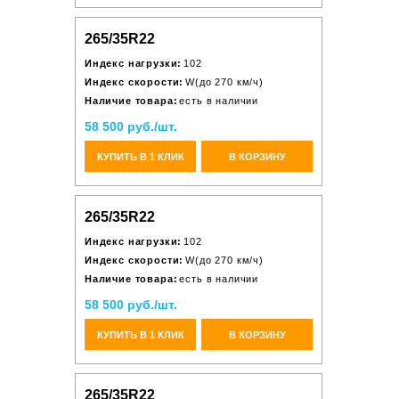
265/35R22
Индекс нагрузки:
102
Индекс скорости:
W(до 270 км/ч)
Наличие товара:
есть в наличии
58 500 руб./шт.
КУПИТЬ В 1 КЛИК
В КОРЗИНУ
265/35R22
Индекс нагрузки:
102
Индекс скорости:
W(до 270 км/ч)
Наличие товара:
есть в наличии
58 500 руб./шт.
КУПИТЬ В 1 КЛИК
В КОРЗИНУ
265/35R22