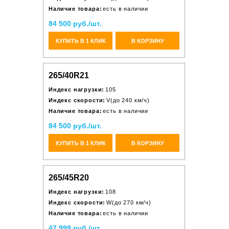
Наличие товара:
есть в наличии
84 500 руб./шт.
КУПИТЬ В 1 КЛИК
В КОРЗИНУ
265/40R21
Индекс нагрузки:
105
Индекс скорости:
V(до 240 км/ч)
Наличие товара:
есть в наличии
84 500 руб./шт.
КУПИТЬ В 1 КЛИК
В КОРЗИНУ
265/45R20
Индекс нагрузки:
108
Индекс скорости:
W(до 270 км/ч)
Наличие товара:
есть в наличии
47 999 руб./шт.