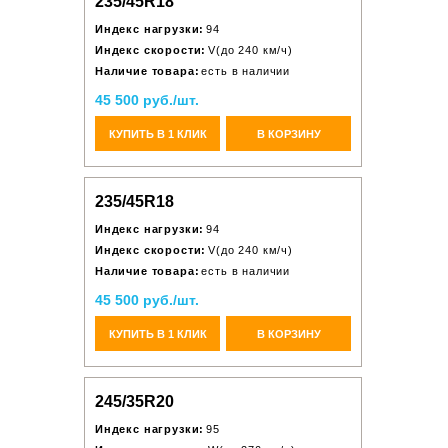
235/45R18
Индекс нагрузки:
94
Индекс скорости:
V(до 240 км/ч)
Наличие товара:
есть в наличии
45 500 руб./шт.
КУПИТЬ В 1 КЛИК
В КОРЗИНУ
235/45R18
Индекс нагрузки:
94
Индекс скорости:
V(до 240 км/ч)
Наличие товара:
есть в наличии
45 500 руб./шт.
КУПИТЬ В 1 КЛИК
В КОРЗИНУ
245/35R20
Индекс нагрузки:
95