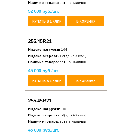
Наличие товара:
есть в наличии
52 000 руб./шт.
КУПИТЬ В 1 КЛИК
В КОРЗИНУ
255/45R21
Индекс нагрузки:
106
Индекс скорости:
V(до 240 км/ч)
Наличие товара:
есть в наличии
45 000 руб./шт.
КУПИТЬ В 1 КЛИК
В КОРЗИНУ
255/45R21
Индекс нагрузки:
106
Индекс скорости:
V(до 240 км/ч)
Наличие товара:
есть в наличии
45 000 руб./шт.