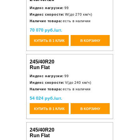
Индекс нагрузки:
99
Индекс скорости:
W(до 270 км/ч)
Наличие товара:
есть в наличии
70 070 руб./шт.
КУПИТЬ В 1 КЛИК
В КОРЗИНУ
245/40R20
Run Flat
Индекс нагрузки:
99
Индекс скорости:
V(до 240 км/ч)
Наличие товара:
есть в наличии
54 024 руб./шт.
КУПИТЬ В 1 КЛИК
В КОРЗИНУ
245/40R20
Run Flat