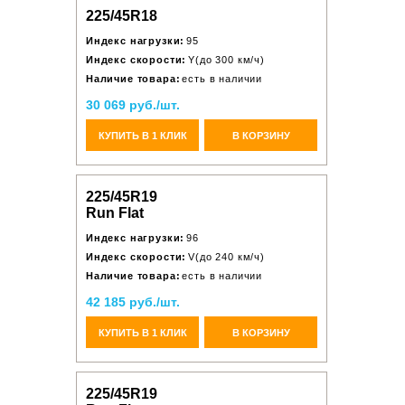
225/45R18
Индекс нагрузки:
95
Индекс скорости:
Y(до 300 км/ч)
Наличие товара:
есть в наличии
30 069 руб./шт.
КУПИТЬ В 1 КЛИК
В КОРЗИНУ
225/45R19
Run Flat
Индекс нагрузки:
96
Индекс скорости:
V(до 240 км/ч)
Наличие товара:
есть в наличии
42 185 руб./шт.
КУПИТЬ В 1 КЛИК
В КОРЗИНУ
225/45R19