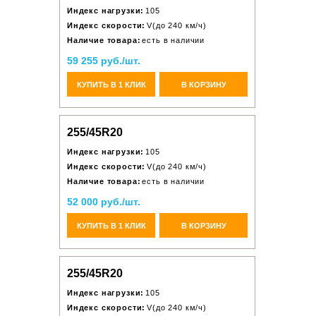
Индекс нагрузки:
105
Индекс скорости:
V(до 240 км/ч)
Наличие товара:
есть в наличии
59 255 руб./шт.
КУПИТЬ В 1 КЛИК
В КОРЗИНУ
255/45R20
Индекс нагрузки:
105
Индекс скорости:
V(до 240 км/ч)
Наличие товара:
есть в наличии
52 000 руб./шт.
КУПИТЬ В 1 КЛИК
В КОРЗИНУ
255/45R20
Индекс нагрузки:
105
Индекс скорости:
V(до 240 км/ч)