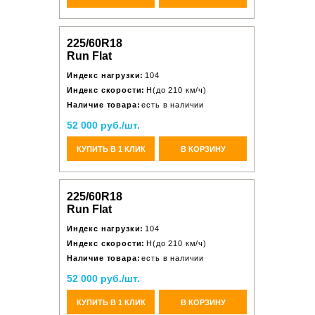
225/60R18
Run Flat
Индекс нагрузки:
104
Индекс скорости:
H(до 210 км/ч)
Наличие товара:
есть в наличии
52 000 руб./шт.
КУПИТЬ В 1 КЛИК
В КОРЗИНУ
225/60R18
Run Flat
Индекс нагрузки:
104
Индекс скорости:
H(до 210 км/ч)
Наличие товара:
есть в наличии
52 000 руб./шт.
КУПИТЬ В 1 КЛИК
В КОРЗИНУ