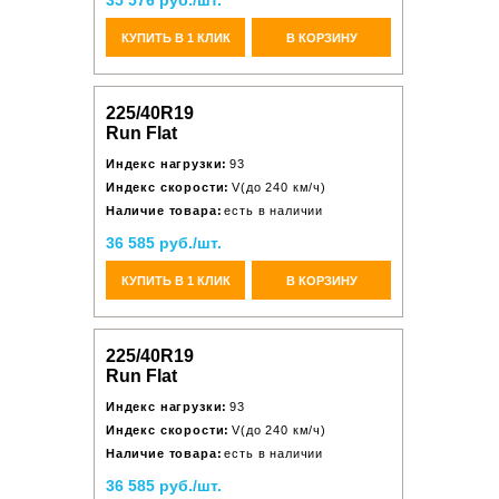
35 576 руб./шт.
КУПИТЬ В 1 КЛИК
В КОРЗИНУ
225/40R19
Run Flat
Индекс нагрузки:
93
Индекс скорости:
V(до 240 км/ч)
Наличие товара:
есть в наличии
36 585 руб./шт.
КУПИТЬ В 1 КЛИК
В КОРЗИНУ
225/40R19
Run Flat
Индекс нагрузки:
93
Индекс скорости:
V(до 240 км/ч)
Наличие товара:
есть в наличии
36 585 руб./шт.