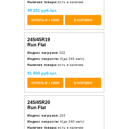
Наличие товара:
есть в наличии
49 251 руб./шт.
КУПИТЬ В 1 КЛИК
В КОРЗИНУ
245/45R19
Run Flat
Индекс нагрузки:
102
Индекс скорости:
V(до 240 км/ч)
Наличие товара:
есть в наличии
91 000 руб./шт.
КУПИТЬ В 1 КЛИК
В КОРЗИНУ
245/45R20
Run Flat
Индекс нагрузки:
103
Индекс скорости:
V(до 240 км/ч)
Наличие товара:
есть в наличии