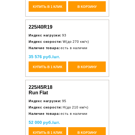
КУПИТЬ В 1 КЛИК
В КОРЗИНУ
225/40R19
Индекс нагрузки:
93
Индекс скорости:
W(до 270 км/ч)
Наличие товара:
есть в наличии
35 576 руб./шт.
КУПИТЬ В 1 КЛИК
В КОРЗИНУ
225/45R18
Run Flat
Индекс нагрузки:
95
Индекс скорости:
H(до 210 км/ч)
Наличие товара:
есть в наличии
52 000 руб./шт.
КУПИТЬ В 1 КЛИК
В КОРЗИНУ