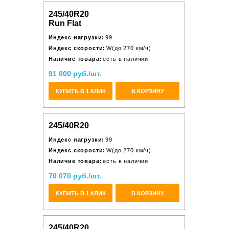
245/40R20
Run Flat
Индекс нагрузки:
99
Индекс скорости:
W(до 270 км/ч)
Наличие товара:
есть в наличии
91 000 руб./шт.
КУПИТЬ В 1 КЛИК
В КОРЗИНУ
245/40R20
Индекс нагрузки:
99
Индекс скорости:
W(до 270 км/ч)
Наличие товара:
есть в наличии
70 070 руб./шт.
КУПИТЬ В 1 КЛИК
В КОРЗИНУ
245/40R20