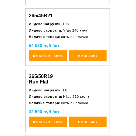
265/45R21
Индекс нагрузки:
108
Индекс скорости:
V(до 240 км/ч)
Наличие товара:
есть в наличии
54 530 руб./шт.
КУПИТЬ В 1 КЛИК
В КОРЗИНУ
265/50R19
Run Flat
Индекс нагрузки:
110
Индекс скорости:
H(до 210 км/ч)
Наличие товара:
есть в наличии
32 500 руб./шт.
КУПИТЬ В 1 КЛИК
В КОРЗИНУ