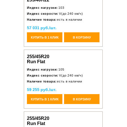
Индекс нагрузки:
103
Индекс скорости:
V(до 240 км/ч)
Наличие товара:
есть в наличии
57 031 руб./шт.
КУПИТЬ В 1 КЛИК
В КОРЗИНУ
255/45R20
Run Flat
Индекс нагрузки:
105
Индекс скорости:
V(до 240 км/ч)
Наличие товара:
есть в наличии
59 255 руб./шт.
КУПИТЬ В 1 КЛИК
В КОРЗИНУ
255/45R20
Run Flat