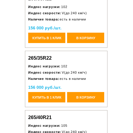
Индекс нагрузки:
102
Индекс скорости:
V(до 240 км/ч)
Наличие товара:
есть в наличии
156 000 руб./шт.
КУПИТЬ В 1 КЛИК
В КОРЗИНУ
265/35R22
Индекс нагрузки:
102
Индекс скорости:
V(до 240 км/ч)
Наличие товара:
есть в наличии
156 000 руб./шт.
КУПИТЬ В 1 КЛИК
В КОРЗИНУ
265/40R21
Индекс нагрузки:
105
Индекс скорости:
V(до 240 км/ч)