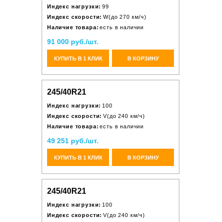
Индекс нагрузки:
99
Индекс скорости:
W(до 270 км/ч)
Наличие товара:
есть в наличии
91 000 руб./шт.
КУПИТЬ В 1 КЛИК
В КОРЗИНУ
245/40R21
Индекс нагрузки:
100
Индекс скорости:
V(до 240 км/ч)
Наличие товара:
есть в наличии
49 251 руб./шт.
КУПИТЬ В 1 КЛИК
В КОРЗИНУ
245/40R21
Индекс нагрузки:
100
Индекс скорости:
V(до 240 км/ч)