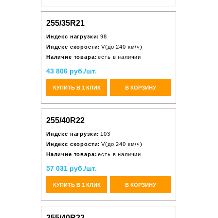
255/35R21
Индекс нагрузки:
98
Индекс скорости:
V(до 240 км/ч)
Наличие товара:
есть в наличии
43 806 руб./шт.
КУПИТЬ В 1 КЛИК
В КОРЗИНУ
255/40R22
Индекс нагрузки:
103
Индекс скорости:
V(до 240 км/ч)
Наличие товара:
есть в наличии
57 031 руб./шт.
КУПИТЬ В 1 КЛИК
В КОРЗИНУ
255/40R22