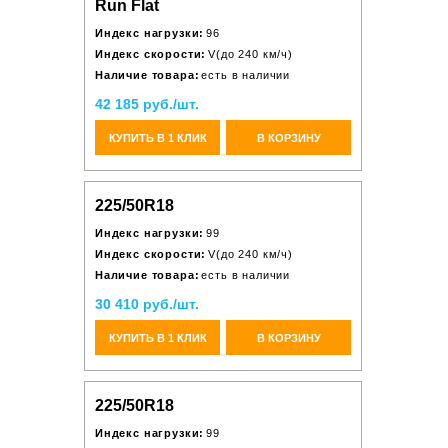
Run Flat
Индекс нагрузки:
96
Индекс скорости:
V(до 240 км/ч)
Наличие товара:
есть в наличии
42 185 руб./шт.
КУПИТЬ В 1 КЛИК
В КОРЗИНУ
225/50R18
Индекс нагрузки:
99
Индекс скорости:
V(до 240 км/ч)
Наличие товара:
есть в наличии
30 410 руб./шт.
КУПИТЬ В 1 КЛИК
В КОРЗИНУ
225/50R18
Индекс нагрузки:
99