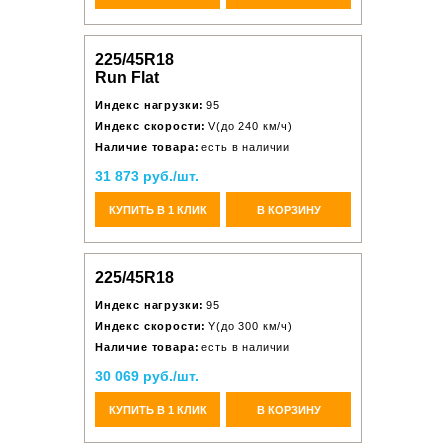
225/45R18
Run Flat
Индекс нагрузки:
95
Индекс скорости:
V(до 240 км/ч)
Наличие товара:
есть в наличии
31 873 руб./шт.
КУПИТЬ В 1 КЛИК
В КОРЗИНУ
225/45R18
Индекс нагрузки:
95
Индекс скорости:
Y(до 300 км/ч)
Наличие товара:
есть в наличии
30 069 руб./шт.
КУПИТЬ В 1 КЛИК
В КОРЗИНУ