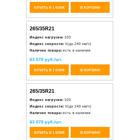
КУПИТЬ В 1 КЛИК
В КОРЗИНУ
265/35R21
Индекс нагрузки:
103
Индекс скорости:
V(до 240 км/ч)
Наличие товара:
есть в наличии
63 070 руб./шт.
КУПИТЬ В 1 КЛИК
В КОРЗИНУ
265/35R21
Индекс нагрузки:
103
Индекс скорости:
V(до 240 км/ч)
Наличие товара:
есть в наличии
63 070 руб./шт.
КУПИТЬ В 1 КЛИК
В КОРЗИНУ