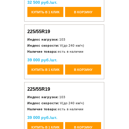
32 500 руб./шт.
КУПИТЬ В 1 КЛИК
В КОРЗИНУ
225/55R19
Индекс нагрузки:
103
Индекс скорости:
V(до 240 км/ч)
Наличие товара:
есть в наличии
39 000 руб./шт.
КУПИТЬ В 1 КЛИК
В КОРЗИНУ
225/55R19
Индекс нагрузки:
103
Индекс скорости:
V(до 240 км/ч)
Наличие товара:
есть в наличии
39 000 руб./шт.
КУПИТЬ В 1 КЛИК
В КОРЗИНУ