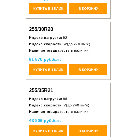
КУПИТЬ В 1 КЛИК
В КОРЗИНУ
255/30R20
Индекс нагрузки:
92
Индекс скорости:
W(до 270 км/ч)
Наличие товара:
есть в наличии
61 670 руб./шт.
КУПИТЬ В 1 КЛИК
В КОРЗИНУ
255/35R21
Индекс нагрузки:
98
Индекс скорости:
V(до 240 км/ч)
Наличие товара:
есть в наличии
43 806 руб./шт.
КУПИТЬ В 1 КЛИК
В КОРЗИНУ