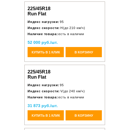
225/45R18
Run Flat
Индекс нагрузки:
95
Индекс скорости:
H(до 210 км/ч)
Наличие товара:
есть в наличии
52 000 руб./шт.
КУПИТЬ В 1 КЛИК
В КОРЗИНУ
225/45R18
Run Flat
Индекс нагрузки:
95
Индекс скорости:
V(до 240 км/ч)
Наличие товара:
есть в наличии
31 873 руб./шт.
КУПИТЬ В 1 КЛИК
В КОРЗИНУ