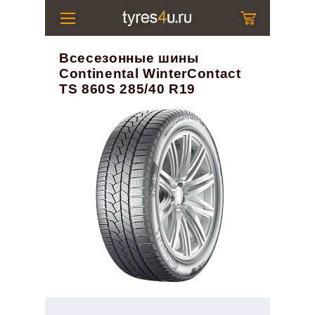
Всесезонные шины
Continental WinterContact
TS 860S 285/40 R19