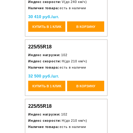
Индекс скорости:
V(до 240 км/ч)
Наличие товара:
есть в наличии
30 410 руб./шт.
КУПИТЬ В 1 КЛИК
В КОРЗИНУ
225/55R18
Индекс нагрузки:
102
Индекс скорости:
H(до 210 км/ч)
Наличие товара:
есть в наличии
32 500 руб./шт.
КУПИТЬ В 1 КЛИК
В КОРЗИНУ
225/55R18
Индекс нагрузки:
102
Индекс скорости:
H(до 210 км/ч)
Наличие товара:
есть в наличии