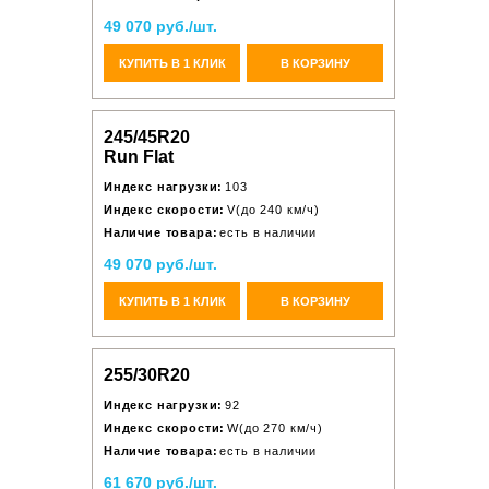
49 070 руб./шт.
КУПИТЬ В 1 КЛИК
В КОРЗИНУ
245/45R20
Run Flat
Индекс нагрузки:
103
Индекс скорости:
V(до 240 км/ч)
Наличие товара:
есть в наличии
49 070 руб./шт.
КУПИТЬ В 1 КЛИК
В КОРЗИНУ
255/30R20
Индекс нагрузки:
92
Индекс скорости:
W(до 270 км/ч)
Наличие товара:
есть в наличии
61 670 руб./шт.