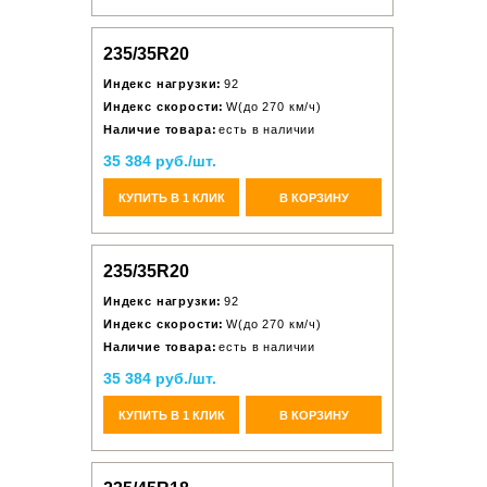
235/35R20
Индекс нагрузки:
92
Индекс скорости:
W(до 270 км/ч)
Наличие товара:
есть в наличии
35 384 руб./шт.
КУПИТЬ В 1 КЛИК
В КОРЗИНУ
235/35R20
Индекс нагрузки:
92
Индекс скорости:
W(до 270 км/ч)
Наличие товара:
есть в наличии
35 384 руб./шт.
КУПИТЬ В 1 КЛИК
В КОРЗИНУ