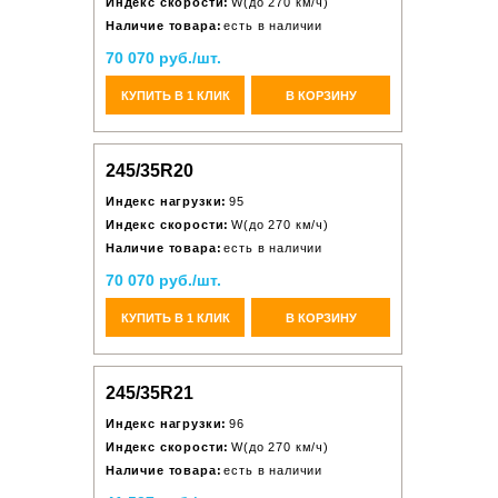
Индекс скорости:
W(до 270 км/ч)
Наличие товара:
есть в наличии
70 070 руб./шт.
КУПИТЬ В 1 КЛИК
В КОРЗИНУ
245/35R20
Индекс нагрузки:
95
Индекс скорости:
W(до 270 км/ч)
Наличие товара:
есть в наличии
70 070 руб./шт.
КУПИТЬ В 1 КЛИК
В КОРЗИНУ
245/35R21
Индекс нагрузки:
96
Индекс скорости:
W(до 270 км/ч)
Наличие товара:
есть в наличии