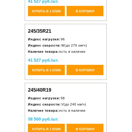
41 527 руб./шт.
КУПИТЬ В 1 КЛИК
В КОРЗИНУ
245/35R21
Индекс нагрузки:
96
Индекс скорости:
W(до 270 км/ч)
Наличие товара:
есть в наличии
41 527 руб./шт.
КУПИТЬ В 1 КЛИК
В КОРЗИНУ
245/40R19
Индекс нагрузки:
98
Индекс скорости:
V(до 240 км/ч)
Наличие товара:
есть в наличии
58 500 руб./шт.
КУПИТЬ В 1 КЛИК
В КОРЗИНУ