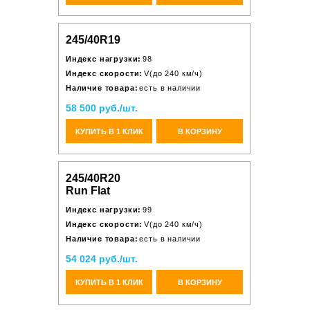
245/40R19
Индекс нагрузки:
98
Индекс скорости:
V(до 240 км/ч)
Наличие товара:
есть в наличии
58 500 руб./шт.
КУПИТЬ В 1 КЛИК
В КОРЗИНУ
245/40R20
Run Flat
Индекс нагрузки:
99
Индекс скорости:
V(до 240 км/ч)
Наличие товара:
есть в наличии
54 024 руб./шт.
КУПИТЬ В 1 КЛИК
В КОРЗИНУ