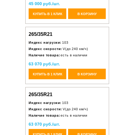
45 000 руб./шт.
КУПИТЬ В 1 КЛИК
В КОРЗИНУ
265/35R21
Индекс нагрузки:
103
Индекс скорости:
V(до 240 км/ч)
Наличие товара:
есть в наличии
63 070 руб./шт.
КУПИТЬ В 1 КЛИК
В КОРЗИНУ
265/35R21
Индекс нагрузки:
103
Индекс скорости:
V(до 240 км/ч)
Наличие товара:
есть в наличии
63 070 руб./шт.
КУПИТЬ В 1 КЛИК
В КОРЗИНУ