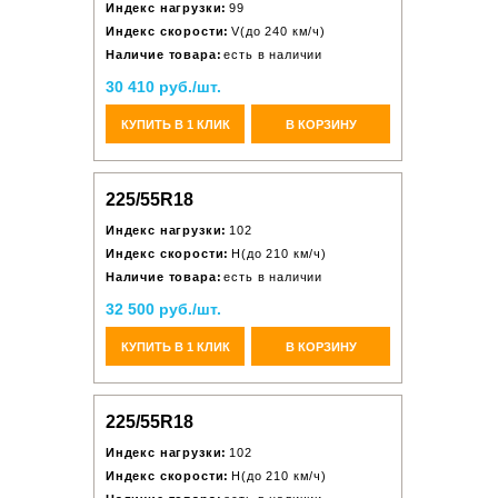
Индекс нагрузки:
99
Индекс скорости:
V(до 240 км/ч)
Наличие товара:
есть в наличии
30 410 руб./шт.
КУПИТЬ В 1 КЛИК
В КОРЗИНУ
225/55R18
Индекс нагрузки:
102
Индекс скорости:
H(до 210 км/ч)
Наличие товара:
есть в наличии
32 500 руб./шт.
КУПИТЬ В 1 КЛИК
В КОРЗИНУ
225/55R18
Индекс нагрузки:
102
Индекс скорости:
H(до 210 км/ч)