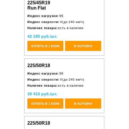
225/45R19
Run Flat
Индекс нагрузки:
96
Индекс скорости:
V(до 240 км/ч)
Наличие товара:
есть в наличии
42 185 руб./шт.
КУПИТЬ В 1 КЛИК
В КОРЗИНУ
225/50R18
Индекс нагрузки:
99
Индекс скорости:
V(до 240 км/ч)
Наличие товара:
есть в наличии
30 410 руб./шт.
КУПИТЬ В 1 КЛИК
В КОРЗИНУ
225/50R18