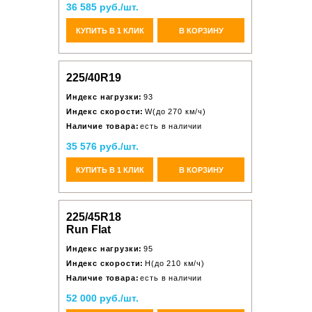
36 585 руб./шт.
КУПИТЬ В 1 КЛИК
В КОРЗИНУ
225/40R19
Индекс нагрузки:
93
Индекс скорости:
W(до 270 км/ч)
Наличие товара:
есть в наличии
35 576 руб./шт.
КУПИТЬ В 1 КЛИК
В КОРЗИНУ
225/45R18
Run Flat
Индекс нагрузки:
95
Индекс скорости:
H(до 210 км/ч)
Наличие товара:
есть в наличии
52 000 руб./шт.