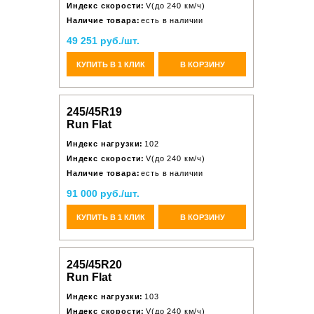
Индекс скорости:
V(до 240 км/ч)
Наличие товара:
есть в наличии
49 251 руб./шт.
КУПИТЬ В 1 КЛИК
В КОРЗИНУ
245/45R19
Run Flat
Индекс нагрузки:
102
Индекс скорости:
V(до 240 км/ч)
Наличие товара:
есть в наличии
91 000 руб./шт.
КУПИТЬ В 1 КЛИК
В КОРЗИНУ
245/45R20
Run Flat
Индекс нагрузки:
103
Индекс скорости:
V(до 240 км/ч)