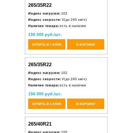
265/35R22
Индекс нагрузки:
102
Индекс скорости:
V(до 240 км/ч)
Наличие товара:
есть в наличии
156 000 руб./шт.
КУПИТЬ В 1 КЛИК
В КОРЗИНУ
265/35R22
Индекс нагрузки:
102
Индекс скорости:
V(до 240 км/ч)
Наличие товара:
есть в наличии
156 000 руб./шт.
КУПИТЬ В 1 КЛИК
В КОРЗИНУ
265/40R21
Индекс нагрузки:
105