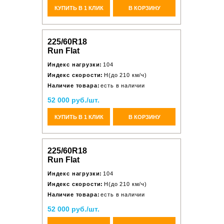
КУПИТЬ В 1 КЛИК
В КОРЗИНУ
225/60R18
Run Flat
Индекс нагрузки:
104
Индекс скорости:
H(до 210 км/ч)
Наличие товара:
есть в наличии
52 000 руб./шт.
КУПИТЬ В 1 КЛИК
В КОРЗИНУ
225/60R18
Run Flat
Индекс нагрузки:
104
Индекс скорости:
H(до 210 км/ч)
Наличие товара:
есть в наличии
52 000 руб./шт.