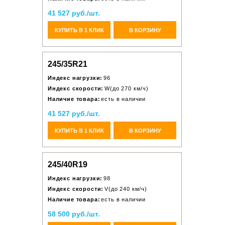
41 527 руб./шт.
КУПИТЬ В 1 КЛИК
В КОРЗИНУ
245/35R21
Индекс нагрузки:
96
Индекс скорости:
W(до 270 км/ч)
Наличие товара:
есть в наличии
41 527 руб./шт.
КУПИТЬ В 1 КЛИК
В КОРЗИНУ
245/40R19
Индекс нагрузки:
98
Индекс скорости:
V(до 240 км/ч)
Наличие товара:
есть в наличии
58 500 руб./шт.