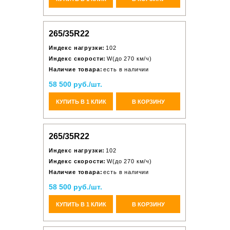
265/35R22
Индекс нагрузки:
102
Индекс скорости:
W(до 270 км/ч)
Наличие товара:
есть в наличии
58 500 руб./шт.
КУПИТЬ В 1 КЛИК
В КОРЗИНУ
265/35R22
Индекс нагрузки:
102
Индекс скорости:
W(до 270 км/ч)
Наличие товара:
есть в наличии
58 500 руб./шт.
КУПИТЬ В 1 КЛИК
В КОРЗИНУ