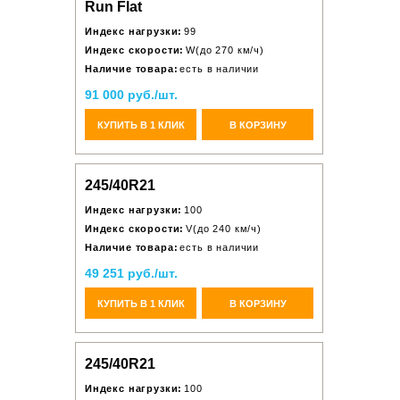
Run Flat
Индекс нагрузки:
99
Индекс скорости:
W(до 270 км/ч)
Наличие товара:
есть в наличии
91 000 руб./шт.
КУПИТЬ В 1 КЛИК
В КОРЗИНУ
245/40R21
Индекс нагрузки:
100
Индекс скорости:
V(до 240 км/ч)
Наличие товара:
есть в наличии
49 251 руб./шт.
КУПИТЬ В 1 КЛИК
В КОРЗИНУ
245/40R21
Индекс нагрузки:
100