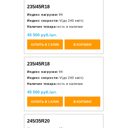
235/45R18
Индекс нагрузки:
94
Индекс скорости:
V(до 240 км/ч)
Наличие товара:
есть в наличии
45 500 руб./шт.
КУПИТЬ В 1 КЛИК
В КОРЗИНУ
235/45R18
Индекс нагрузки:
94
Индекс скорости:
V(до 240 км/ч)
Наличие товара:
есть в наличии
45 500 руб./шт.
КУПИТЬ В 1 КЛИК
В КОРЗИНУ
245/35R20