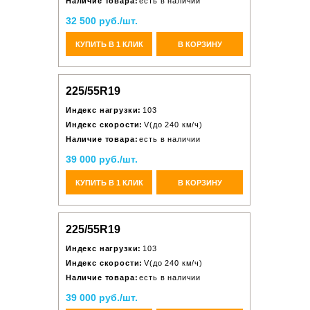
Наличие товара:
есть в наличии
32 500 руб./шт.
КУПИТЬ В 1 КЛИК
В КОРЗИНУ
225/55R19
Индекс нагрузки:
103
Индекс скорости:
V(до 240 км/ч)
Наличие товара:
есть в наличии
39 000 руб./шт.
КУПИТЬ В 1 КЛИК
В КОРЗИНУ
225/55R19
Индекс нагрузки:
103
Индекс скорости:
V(до 240 км/ч)
Наличие товара:
есть в наличии
39 000 руб./шт.