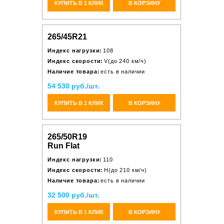
КУПИТЬ В 1 КЛИК
В КОРЗИНУ
265/45R21
Индекс нагрузки:
108
Индекс скорости:
V(до 240 км/ч)
Наличие товара:
есть в наличии
54 530 руб./шт.
КУПИТЬ В 1 КЛИК
В КОРЗИНУ
265/50R19
Run Flat
Индекс нагрузки:
110
Индекс скорости:
H(до 210 км/ч)
Наличие товара:
есть в наличии
32 500 руб./шт.
КУПИТЬ В 1 КЛИК
В КОРЗИНУ