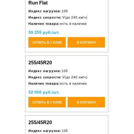
Run Flat
Индекс нагрузки:
105
Индекс скорости:
V(до 240 км/ч)
Наличие товара:
есть в наличии
59 255 руб./шт.
КУПИТЬ В 1 КЛИК
В КОРЗИНУ
255/45R20
Индекс нагрузки:
105
Индекс скорости:
V(до 240 км/ч)
Наличие товара:
есть в наличии
52 000 руб./шт.
КУПИТЬ В 1 КЛИК
В КОРЗИНУ
255/45R20
Индекс нагрузки:
105