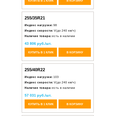
КУПИТЬ В 1 КЛИК
В КОРЗИНУ
255/35R21
Индекс нагрузки:
98
Индекс скорости:
V(до 240 км/ч)
Наличие товара:
есть в наличии
43 806 руб./шт.
КУПИТЬ В 1 КЛИК
В КОРЗИНУ
255/40R22
Индекс нагрузки:
103
Индекс скорости:
V(до 240 км/ч)
Наличие товара:
есть в наличии
57 031 руб./шт.
КУПИТЬ В 1 КЛИК
В КОРЗИНУ