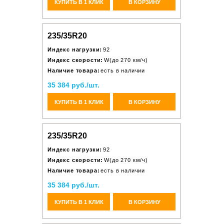
КУПИТЬ В 1 КЛИК
В КОРЗИНУ
235/35R20
Индекс нагрузки:
92
Индекс скорости:
W(до 270 км/ч)
Наличие товара:
есть в наличии
35 384 руб./шт.
КУПИТЬ В 1 КЛИК
В КОРЗИНУ
235/35R20
Индекс нагрузки:
92
Индекс скорости:
W(до 270 км/ч)
Наличие товара:
есть в наличии
35 384 руб./шт.
КУПИТЬ В 1 КЛИК
В КОРЗИНУ