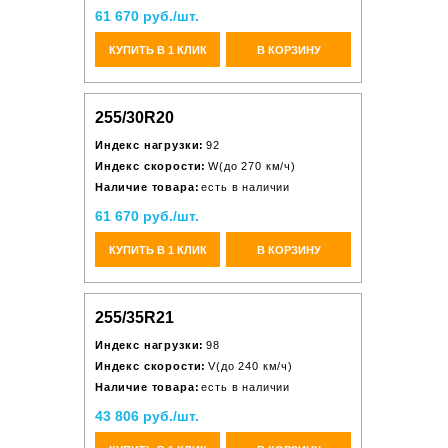
61 670 руб./шт.
КУПИТЬ В 1 КЛИК
В КОРЗИНУ
255/30R20
Индекс нагрузки:
92
Индекс скорости:
W(до 270 км/ч)
Наличие товара:
есть в наличии
61 670 руб./шт.
КУПИТЬ В 1 КЛИК
В КОРЗИНУ
255/35R21
Индекс нагрузки:
98
Индекс скорости:
V(до 240 км/ч)
Наличие товара:
есть в наличии
43 806 руб./шт.