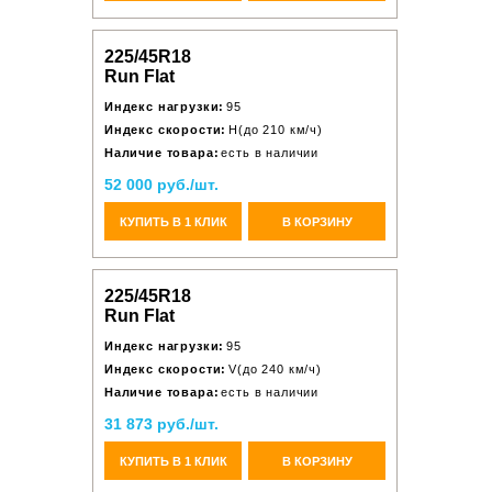
225/45R18
Run Flat
Индекс нагрузки:
95
Индекс скорости:
H(до 210 км/ч)
Наличие товара:
есть в наличии
52 000 руб./шт.
КУПИТЬ В 1 КЛИК
В КОРЗИНУ
225/45R18
Run Flat
Индекс нагрузки:
95
Индекс скорости:
V(до 240 км/ч)
Наличие товара:
есть в наличии
31 873 руб./шт.
КУПИТЬ В 1 КЛИК
В КОРЗИНУ