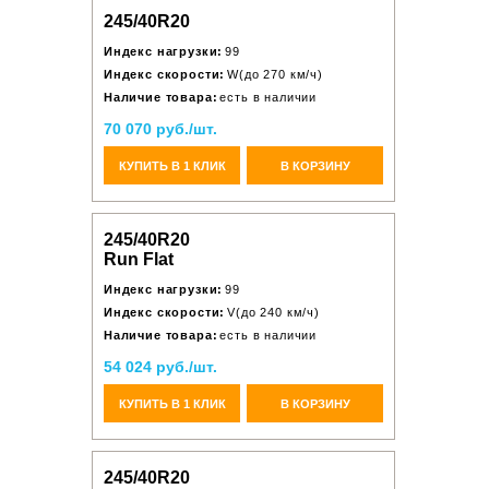
245/40R20
Индекс нагрузки:
99
Индекс скорости:
W(до 270 км/ч)
Наличие товара:
есть в наличии
70 070 руб./шт.
КУПИТЬ В 1 КЛИК
В КОРЗИНУ
245/40R20
Run Flat
Индекс нагрузки:
99
Индекс скорости:
V(до 240 км/ч)
Наличие товара:
есть в наличии
54 024 руб./шт.
КУПИТЬ В 1 КЛИК
В КОРЗИНУ
245/40R20