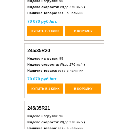
Индекс нагрузки:
95
Индекс скорости:
W(до 270 км/ч)
Наличие товара:
есть в наличии
70 070 руб./шт.
КУПИТЬ В 1 КЛИК
В КОРЗИНУ
245/35R20
Индекс нагрузки:
95
Индекс скорости:
W(до 270 км/ч)
Наличие товара:
есть в наличии
70 070 руб./шт.
КУПИТЬ В 1 КЛИК
В КОРЗИНУ
245/35R21
Индекс нагрузки:
96
Индекс скорости:
W(до 270 км/ч)
Наличие товара:
есть в наличии