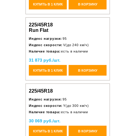
КУПИТЬ В 1 КЛИК
В КОРЗИНУ
225/45R18
Run Flat
Индекс нагрузки:
95
Индекс скорости:
V(до 240 км/ч)
Наличие товара:
есть в наличии
31 873 руб./шт.
КУПИТЬ В 1 КЛИК
В КОРЗИНУ
225/45R18
Индекс нагрузки:
95
Индекс скорости:
Y(до 300 км/ч)
Наличие товара:
есть в наличии
30 069 руб./шт.
КУПИТЬ В 1 КЛИК
В КОРЗИНУ