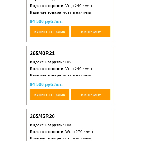
Индекс скорости:
V(до 240 км/ч)
Наличие товара:
есть в наличии
84 500 руб./шт.
КУПИТЬ В 1 КЛИК
В КОРЗИНУ
265/40R21
Индекс нагрузки:
105
Индекс скорости:
V(до 240 км/ч)
Наличие товара:
есть в наличии
84 500 руб./шт.
КУПИТЬ В 1 КЛИК
В КОРЗИНУ
265/45R20
Индекс нагрузки:
108
Индекс скорости:
W(до 270 км/ч)
Наличие товара:
есть в наличии