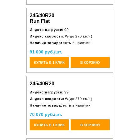
245/40R20
Run Flat
Индекс нагрузки:
99
Индекс скорости:
W(до 270 км/ч)
Наличие товара:
есть в наличии
91 000 руб./шт.
КУПИТЬ В 1 КЛИК
В КОРЗИНУ
245/40R20
Индекс нагрузки:
99
Индекс скорости:
W(до 270 км/ч)
Наличие товара:
есть в наличии
70 070 руб./шт.
КУПИТЬ В 1 КЛИК
В КОРЗИНУ