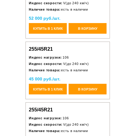
Индекс скорости:
V(до 240 км/ч)
Наличие товара:
есть в наличии
52 000 руб./шт.
КУПИТЬ В 1 КЛИК
В КОРЗИНУ
255/45R21
Индекс нагрузки:
106
Индекс скорости:
V(до 240 км/ч)
Наличие товара:
есть в наличии
45 000 руб./шт.
КУПИТЬ В 1 КЛИК
В КОРЗИНУ
255/45R21
Индекс нагрузки:
106
Индекс скорости:
V(до 240 км/ч)
Наличие товара:
есть в наличии