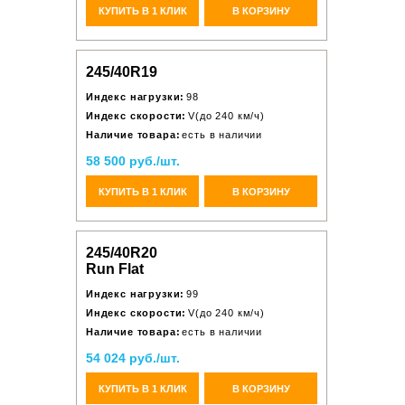
КУПИТЬ В 1 КЛИК
В КОРЗИНУ
245/40R19
Индекс нагрузки:
98
Индекс скорости:
V(до 240 км/ч)
Наличие товара:
есть в наличии
58 500 руб./шт.
КУПИТЬ В 1 КЛИК
В КОРЗИНУ
245/40R20
Run Flat
Индекс нагрузки:
99
Индекс скорости:
V(до 240 км/ч)
Наличие товара:
есть в наличии
54 024 руб./шт.
КУПИТЬ В 1 КЛИК
В КОРЗИНУ