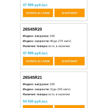
47 999 руб./шт.
КУПИТЬ В 1 КЛИК
В КОРЗИНУ
265/45R20
Индекс нагрузки:
108
Индекс скорости:
W(до 270 км/ч)
Наличие товара:
есть в наличии
47 999 руб./шт.
КУПИТЬ В 1 КЛИК
В КОРЗИНУ
265/45R21
Индекс нагрузки:
108
Индекс скорости:
V(до 240 км/ч)
Наличие товара:
есть в наличии
54 530 руб./шт.