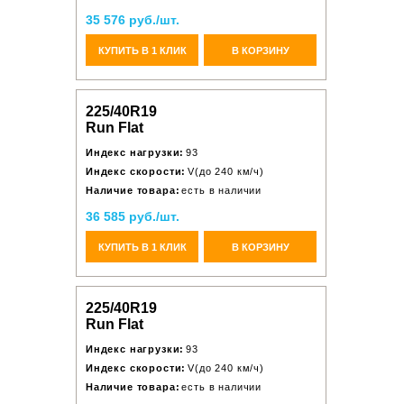
35 576 руб./шт.
КУПИТЬ В 1 КЛИК
В КОРЗИНУ
225/40R19
Run Flat
Индекс нагрузки:
93
Индекс скорости:
V(до 240 км/ч)
Наличие товара:
есть в наличии
36 585 руб./шт.
КУПИТЬ В 1 КЛИК
В КОРЗИНУ
225/40R19
Run Flat
Индекс нагрузки:
93
Индекс скорости:
V(до 240 км/ч)
Наличие товара:
есть в наличии