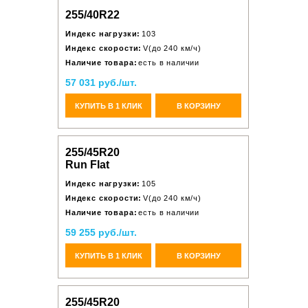
255/40R22
Индекс нагрузки:
103
Индекс скорости:
V(до 240 км/ч)
Наличие товара:
есть в наличии
57 031 руб./шт.
КУПИТЬ В 1 КЛИК
В КОРЗИНУ
255/45R20
Run Flat
Индекс нагрузки:
105
Индекс скорости:
V(до 240 км/ч)
Наличие товара:
есть в наличии
59 255 руб./шт.
КУПИТЬ В 1 КЛИК
В КОРЗИНУ
255/45R20