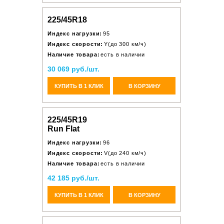
225/45R18
Индекс нагрузки:
95
Индекс скорости:
Y(до 300 км/ч)
Наличие товара:
есть в наличии
30 069 руб./шт.
КУПИТЬ В 1 КЛИК
В КОРЗИНУ
225/45R19
Run Flat
Индекс нагрузки:
96
Индекс скорости:
V(до 240 км/ч)
Наличие товара:
есть в наличии
42 185 руб./шт.
КУПИТЬ В 1 КЛИК
В КОРЗИНУ