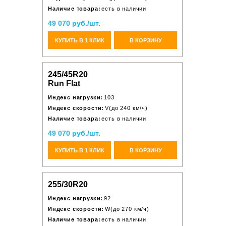
Наличие товара:
есть в наличии
49 070 руб./шт.
КУПИТЬ В 1 КЛИК
В КОРЗИНУ
245/45R20
Run Flat
Индекс нагрузки:
103
Индекс скорости:
V(до 240 км/ч)
Наличие товара:
есть в наличии
49 070 руб./шт.
КУПИТЬ В 1 КЛИК
В КОРЗИНУ
255/30R20
Индекс нагрузки:
92
Индекс скорости:
W(до 270 км/ч)
Наличие товара:
есть в наличии