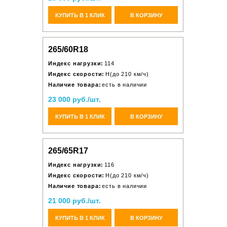
КУПИТЬ В 1 КЛИК
В КОРЗИНУ
265/60R18
Индекс нагрузки:
114
Индекс скорости:
H(до 210 км/ч)
Наличие товара:
есть в наличии
23 000 руб./шт.
КУПИТЬ В 1 КЛИК
В КОРЗИНУ
265/65R17
Индекс нагрузки:
116
Индекс скорости:
H(до 210 км/ч)
Наличие товара:
есть в наличии
21 000 руб./шт.
КУПИТЬ В 1 КЛИК
В КОРЗИНУ