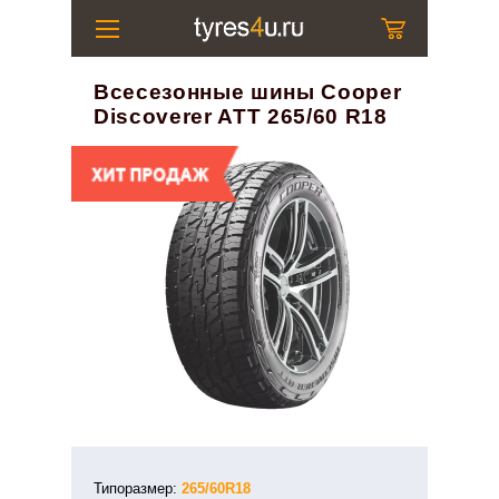
Всесезонные шины Cooper
Discoverer ATT 265/60 R18
Типоразмер:
265/60R18