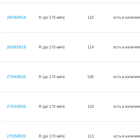
265/60R18
R (до 170 км/ч)
110
есть в наличии
265/65R18
R (до 170 км/ч)
114
есть в наличии
275/40R20
R (до 170 км/ч)
106
есть в наличии
275/45R20
R (до 170 км/ч)
110
есть в наличии
275/50R20
R (до 170 км/ч)
113
есть в наличии