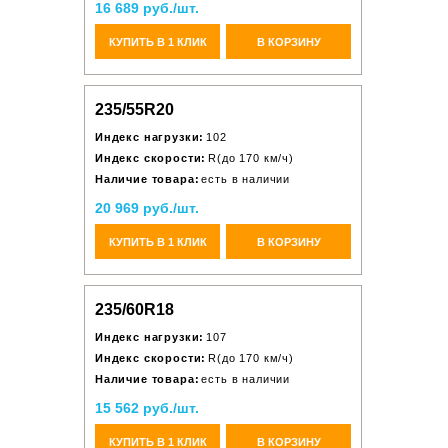
16 689 руб./шт.
КУПИТЬ В 1 КЛИК
В КОРЗИНУ
235/55R20
Индекс нагрузки:
102
Индекс скорости:
R(до 170 км/ч)
Наличие товара:
есть в наличии
20 969 руб./шт.
КУПИТЬ В 1 КЛИК
В КОРЗИНУ
235/60R18
Индекс нагрузки:
107
Индекс скорости:
R(до 170 км/ч)
Наличие товара:
есть в наличии
15 562 руб./шт.
КУПИТЬ В 1 КЛИК
В КОРЗИНУ