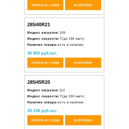
КУПИТЬ В 1 КЛИК
В КОРЗИНУ
285/40R21
Индекс нагрузки:
109
Индекс скорости:
T(до 190 км/ч)
Наличие товара:
есть в наличии
30 862 руб./шт.
КУПИТЬ В 1 КЛИК
В КОРЗИНУ
285/45R20
Индекс нагрузки:
112
Индекс скорости:
T(до 190 км/ч)
Наличие товара:
есть в наличии
25 158 руб./шт.
КУПИТЬ В 1 КЛИК
В КОРЗИНУ