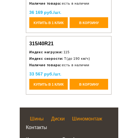
Наличие товара:
есть в наличии
36 169 руб./шт.
КУПИТЬ В 1 КЛИК
В КОРЗИНУ
315/40R21
Индекс нагрузки:
115
Индекс скорости:
T(до 190 км/ч)
Наличие товара:
есть в наличии
33 567 руб./шт.
КУПИТЬ В 1 КЛИК
В КОРЗИНУ
Шины
Диски
Шиномонтаж
Контакты