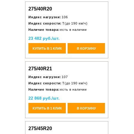
275/40R20
Индекс нагрузки:
106
Индекс скорости:
T(до 190 км/ч)
Наличие товара:
есть в наличии
23 482 руб./шт.
КУПИТЬ В 1 КЛИК
В КОРЗИНУ
275/40R21
Индекс нагрузки:
107
Индекс скорости:
T(до 190 км/ч)
Наличие товара:
есть в наличии
22 868 руб./шт.
КУПИТЬ В 1 КЛИК
В КОРЗИНУ
275/45R20