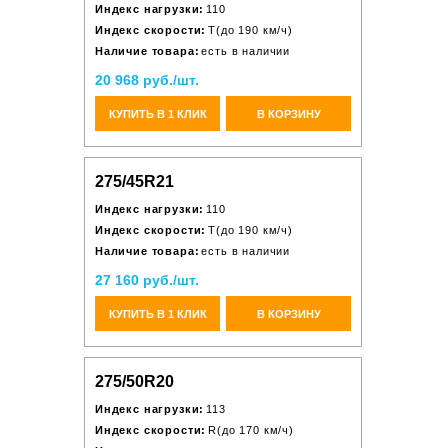
Индекс нагрузки:
110
Индекс скорости:
T(до 190 км/ч)
Наличие товара:
есть в наличии
20 968 руб./шт.
КУПИТЬ В 1 КЛИК
В КОРЗИНУ
275/45R21
Индекс нагрузки:
110
Индекс скорости:
T(до 190 км/ч)
Наличие товара:
есть в наличии
27 160 руб./шт.
КУПИТЬ В 1 КЛИК
В КОРЗИНУ
275/50R20
Индекс нагрузки:
113
Индекс скорости:
R(до 170 км/ч)