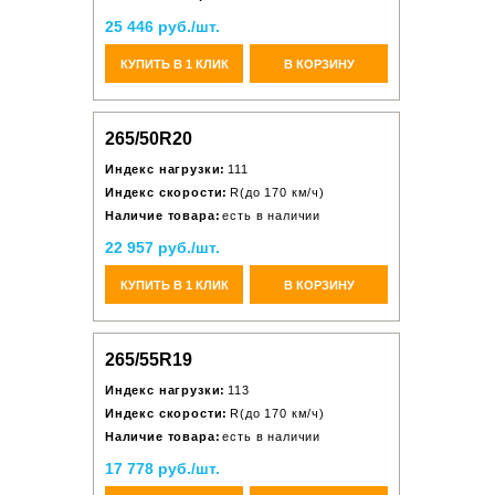
25 446 руб./шт.
КУПИТЬ В 1 КЛИК
В КОРЗИНУ
265/50R20
Индекс нагрузки:
111
Индекс скорости:
R(до 170 км/ч)
Наличие товара:
есть в наличии
22 957 руб./шт.
КУПИТЬ В 1 КЛИК
В КОРЗИНУ
265/55R19
Индекс нагрузки:
113
Индекс скорости:
R(до 170 км/ч)
Наличие товара:
есть в наличии
17 778 руб./шт.