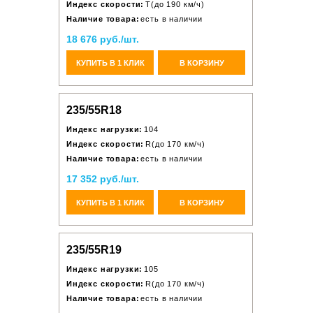
Индекс скорости:
T(до 190 км/ч)
Наличие товара:
есть в наличии
18 676 руб./шт.
КУПИТЬ В 1 КЛИК
В КОРЗИНУ
235/55R18
Индекс нагрузки:
104
Индекс скорости:
R(до 170 км/ч)
Наличие товара:
есть в наличии
17 352 руб./шт.
КУПИТЬ В 1 КЛИК
В КОРЗИНУ
235/55R19
Индекс нагрузки:
105
Индекс скорости:
R(до 170 км/ч)
Наличие товара:
есть в наличии