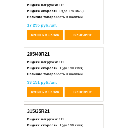
Индекс нагрузки:
116
Индекс скорости:
R(до 170 км/ч)
Наличие товара:
есть в наличии
17 255 руб./шт.
КУПИТЬ В 1 КЛИК
В КОРЗИНУ
295/40R21
Индекс нагрузки:
111
Индекс скорости:
T(до 190 км/ч)
Наличие товара:
есть в наличии
33 151 руб./шт.
КУПИТЬ В 1 КЛИК
В КОРЗИНУ
315/35R21
Индекс нагрузки:
111
Индекс скорости:
T(до 190 км/ч)