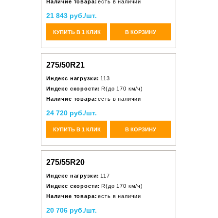
Наличие товара:
есть в наличии
21 843 руб./шт.
КУПИТЬ В 1 КЛИК
В КОРЗИНУ
275/50R21
Индекс нагрузки:
113
Индекс скорости:
R(до 170 км/ч)
Наличие товара:
есть в наличии
24 720 руб./шт.
КУПИТЬ В 1 КЛИК
В КОРЗИНУ
275/55R20
Индекс нагрузки:
117
Индекс скорости:
R(до 170 км/ч)
Наличие товара:
есть в наличии
20 706 руб./шт.