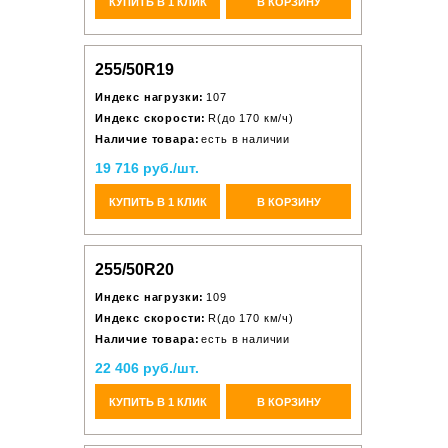
КУПИТЬ В 1 КЛИК
В КОРЗИНУ
255/50R19
Индекс нагрузки:
107
Индекс скорости:
R(до 170 км/ч)
Наличие товара:
есть в наличии
19 716 руб./шт.
КУПИТЬ В 1 КЛИК
В КОРЗИНУ
255/50R20
Индекс нагрузки:
109
Индекс скорости:
R(до 170 км/ч)
Наличие товара:
есть в наличии
22 406 руб./шт.
КУПИТЬ В 1 КЛИК
В КОРЗИНУ