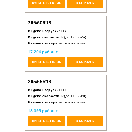
КУПИТЬ В 1 КЛИК
В КОРЗИНУ
265/60R18
Индекс нагрузки:
114
Индекс скорости:
R(до 170 км/ч)
Наличие товара:
есть в наличии
17 204 руб./шт.
КУПИТЬ В 1 КЛИК
В КОРЗИНУ
265/65R18
Индекс нагрузки:
114
Индекс скорости:
R(до 170 км/ч)
Наличие товара:
есть в наличии
18 395 руб./шт.
КУПИТЬ В 1 КЛИК
В КОРЗИНУ