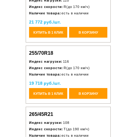
Индекс нагрузки:
110
Индекс скорости:
R(до 170 км/ч)
Наличие товара:
есть в наличии
21 772 руб./шт.
КУПИТЬ В 1 КЛИК
В КОРЗИНУ
255/70R18
Индекс нагрузки:
116
Индекс скорости:
R(до 170 км/ч)
Наличие товара:
есть в наличии
19 718 руб./шт.
КУПИТЬ В 1 КЛИК
В КОРЗИНУ
265/45R21
Индекс нагрузки:
108
Индекс скорости:
T(до 190 км/ч)
Наличие товара:
есть в наличии