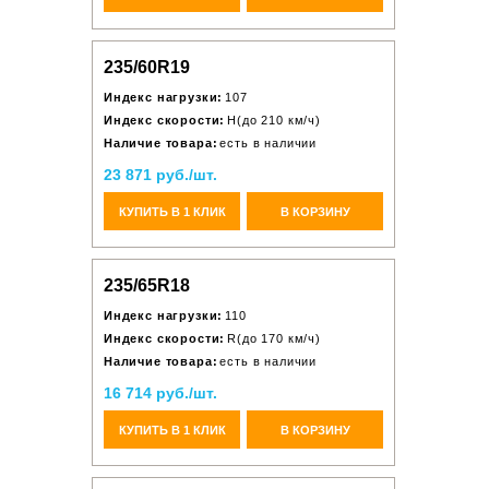
235/60R19
Индекс нагрузки:
107
Индекс скорости:
H(до 210 км/ч)
Наличие товара:
есть в наличии
23 871 руб./шт.
КУПИТЬ В 1 КЛИК
В КОРЗИНУ
235/65R18
Индекс нагрузки:
110
Индекс скорости:
R(до 170 км/ч)
Наличие товара:
есть в наличии
16 714 руб./шт.
КУПИТЬ В 1 КЛИК
В КОРЗИНУ