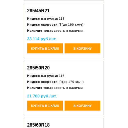
285/45R21
Индекс нагрузки:
113
Индекс скорости:
T(до 190 км/ч)
Наличие товара:
есть в наличии
33 114 руб./шт.
КУПИТЬ В 1 КЛИК
В КОРЗИНУ
285/50R20
Индекс нагрузки:
116
Индекс скорости:
R(до 170 км/ч)
Наличие товара:
есть в наличии
21 780 руб./шт.
КУПИТЬ В 1 КЛИК
В КОРЗИНУ
285/60R18