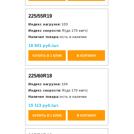
225/55R19
Индекс нагрузки:
103
Индекс скорости:
R(до 170 км/ч)
Наличие товара:
есть в наличии
18 841 руб./шт.
КУПИТЬ В 1 КЛИК
В КОРЗИНУ
225/60R18
Индекс нагрузки:
104
Индекс скорости:
R(до 170 км/ч)
Наличие товара:
есть в наличии
15 113 руб./шт.
КУПИТЬ В 1 КЛИК
В КОРЗИНУ