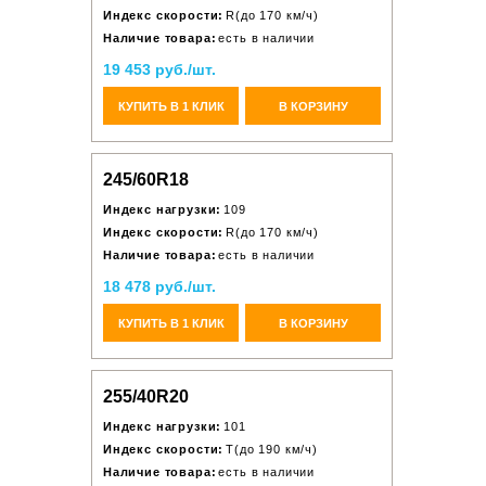
Индекс скорости:
R(до 170 км/ч)
Наличие товара:
есть в наличии
19 453 руб./шт.
КУПИТЬ В 1 КЛИК
В КОРЗИНУ
245/60R18
Индекс нагрузки:
109
Индекс скорости:
R(до 170 км/ч)
Наличие товара:
есть в наличии
18 478 руб./шт.
КУПИТЬ В 1 КЛИК
В КОРЗИНУ
255/40R20
Индекс нагрузки:
101
Индекс скорости:
T(до 190 км/ч)
Наличие товара:
есть в наличии