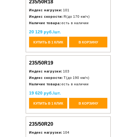
235/50R18
Индекс нагрузки:
101
Индекс скорости:
R(до 170 км/ч)
Наличие товара:
есть в наличии
20 129 руб./шт.
КУПИТЬ В 1 КЛИК
В КОРЗИНУ
235/50R19
Индекс нагрузки:
103
Индекс скорости:
T(до 190 км/ч)
Наличие товара:
есть в наличии
19 620 руб./шт.
КУПИТЬ В 1 КЛИК
В КОРЗИНУ
235/50R20
Индекс нагрузки:
104