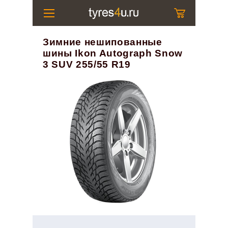
Зимние нешипованные
шины Ikon Autograph Snow
3 SUV 255/55 R19