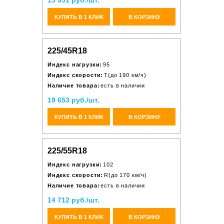
15 951 руб./шт.
КУПИТЬ В 1 КЛИК
В КОРЗИНУ
225/45R18
Индекс нагрузки:
95
Индекс скорости:
T(до 190 км/ч)
Наличие товара:
есть в наличии
19 653 руб./шт.
КУПИТЬ В 1 КЛИК
В КОРЗИНУ
225/55R18
Индекс нагрузки:
102
Индекс скорости:
R(до 170 км/ч)
Наличие товара:
есть в наличии
14 712 руб./шт.
КУПИТЬ В 1 КЛИК
В КОРЗИНУ