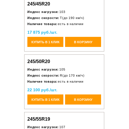
245/45R20
Индекс нагрузки:
103
Индекс скорости:
T(до 190 км/ч)
Наличие товара:
есть в наличии
17 875 руб./шт.
КУПИТЬ В 1 КЛИК
В КОРЗИНУ
245/50R20
Индекс нагрузки:
105
Индекс скорости:
R(до 170 км/ч)
Наличие товара:
есть в наличии
22 100 руб./шт.
КУПИТЬ В 1 КЛИК
В КОРЗИНУ
245/55R19
Индекс нагрузки:
107