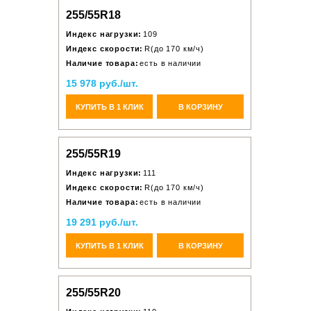
255/55R18
Индекс нагрузки:
109
Индекс скорости:
R(до 170 км/ч)
Наличие товара:
есть в наличии
15 978 руб./шт.
КУПИТЬ В 1 КЛИК
В КОРЗИНУ
255/55R19
Индекс нагрузки:
111
Индекс скорости:
R(до 170 км/ч)
Наличие товара:
есть в наличии
19 291 руб./шт.
КУПИТЬ В 1 КЛИК
В КОРЗИНУ
255/55R20