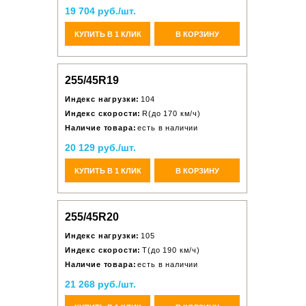
19 704 руб./шт.
КУПИТЬ В 1 КЛИК
В КОРЗИНУ
255/45R19
Индекс нагрузки:
104
Индекс скорости:
R(до 170 км/ч)
Наличие товара:
есть в наличии
20 129 руб./шт.
КУПИТЬ В 1 КЛИК
В КОРЗИНУ
255/45R20
Индекс нагрузки:
105
Индекс скорости:
T(до 190 км/ч)
Наличие товара:
есть в наличии
21 268 руб./шт.