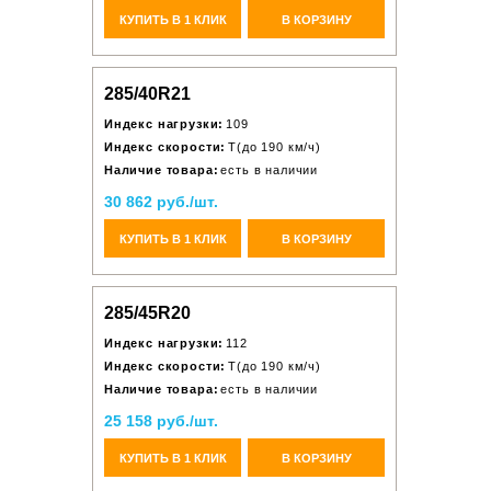
КУПИТЬ В 1 КЛИК
В КОРЗИНУ
285/40R21
Индекс нагрузки:
109
Индекс скорости:
T(до 190 км/ч)
Наличие товара:
есть в наличии
30 862 руб./шт.
КУПИТЬ В 1 КЛИК
В КОРЗИНУ
285/45R20
Индекс нагрузки:
112
Индекс скорости:
T(до 190 км/ч)
Наличие товара:
есть в наличии
25 158 руб./шт.
КУПИТЬ В 1 КЛИК
В КОРЗИНУ