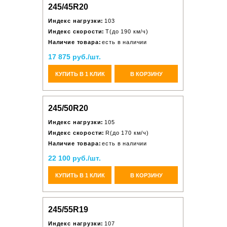
245/45R20
Индекс нагрузки:
103
Индекс скорости:
T(до 190 км/ч)
Наличие товара:
есть в наличии
17 875 руб./шт.
КУПИТЬ В 1 КЛИК
В КОРЗИНУ
245/50R20
Индекс нагрузки:
105
Индекс скорости:
R(до 170 км/ч)
Наличие товара:
есть в наличии
22 100 руб./шт.
КУПИТЬ В 1 КЛИК
В КОРЗИНУ
245/55R19
Индекс нагрузки:
107