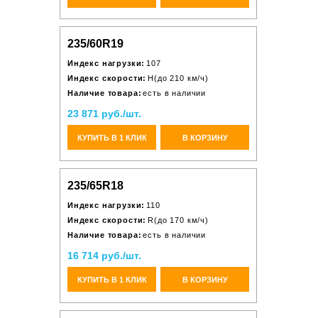
235/60R19
Индекс нагрузки:
107
Индекс скорости:
H(до 210 км/ч)
Наличие товара:
есть в наличии
23 871 руб./шт.
КУПИТЬ В 1 КЛИК
В КОРЗИНУ
235/65R18
Индекс нагрузки:
110
Индекс скорости:
R(до 170 км/ч)
Наличие товара:
есть в наличии
16 714 руб./шт.
КУПИТЬ В 1 КЛИК
В КОРЗИНУ