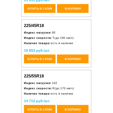
15 951 руб./шт.
КУПИТЬ В 1 КЛИК
В КОРЗИНУ
225/45R18
Индекс нагрузки:
95
Индекс скорости:
T(до 190 км/ч)
Наличие товара:
есть в наличии
19 653 руб./шт.
КУПИТЬ В 1 КЛИК
В КОРЗИНУ
225/55R18
Индекс нагрузки:
102
Индекс скорости:
R(до 170 км/ч)
Наличие товара:
есть в наличии
14 712 руб./шт.
КУПИТЬ В 1 КЛИК
В КОРЗИНУ