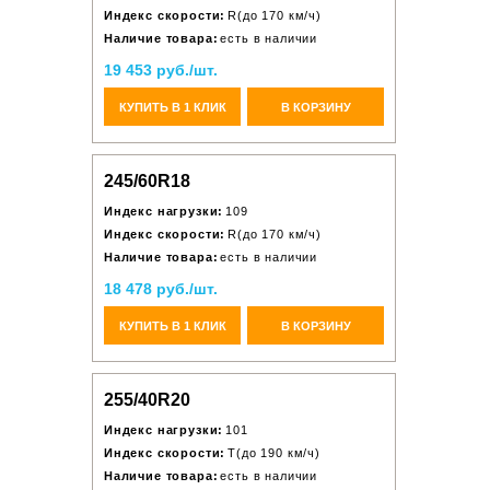
Индекс скорости:
R(до 170 км/ч)
Наличие товара:
есть в наличии
19 453 руб./шт.
КУПИТЬ В 1 КЛИК
В КОРЗИНУ
245/60R18
Индекс нагрузки:
109
Индекс скорости:
R(до 170 км/ч)
Наличие товара:
есть в наличии
18 478 руб./шт.
КУПИТЬ В 1 КЛИК
В КОРЗИНУ
255/40R20
Индекс нагрузки:
101
Индекс скорости:
T(до 190 км/ч)
Наличие товара:
есть в наличии