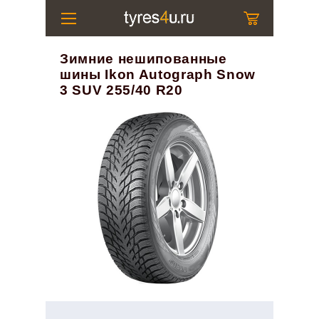
Зимние нешипованные
шины Ikon Autograph Snow
3 SUV 255/40 R20