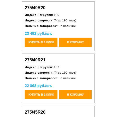
275/40R20
Индекс нагрузки:
106
Индекс скорости:
T(до 190 км/ч)
Наличие товара:
есть в наличии
23 482 руб./шт.
КУПИТЬ В 1 КЛИК
В КОРЗИНУ
275/40R21
Индекс нагрузки:
107
Индекс скорости:
T(до 190 км/ч)
Наличие товара:
есть в наличии
22 868 руб./шт.
КУПИТЬ В 1 КЛИК
В КОРЗИНУ
275/45R20