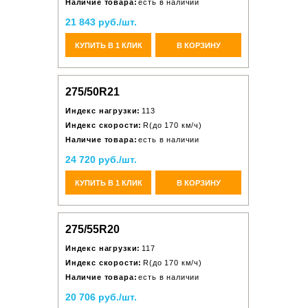
Наличие товара:
есть в наличии
21 843 руб./шт.
КУПИТЬ В 1 КЛИК
В КОРЗИНУ
275/50R21
Индекс нагрузки:
113
Индекс скорости:
R(до 170 км/ч)
Наличие товара:
есть в наличии
24 720 руб./шт.
КУПИТЬ В 1 КЛИК
В КОРЗИНУ
275/55R20
Индекс нагрузки:
117
Индекс скорости:
R(до 170 км/ч)
Наличие товара:
есть в наличии
20 706 руб./шт.