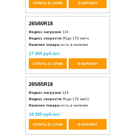
КУПИТЬ В 1 КЛИК
В КОРЗИНУ
265/60R18
Индекс нагрузки:
114
Индекс скорости:
R(до 170 км/ч)
Наличие товара:
есть в наличии
17 204 руб./шт.
КУПИТЬ В 1 КЛИК
В КОРЗИНУ
265/65R18
Индекс нагрузки:
114
Индекс скорости:
R(до 170 км/ч)
Наличие товара:
есть в наличии
18 395 руб./шт.
КУПИТЬ В 1 КЛИК
В КОРЗИНУ