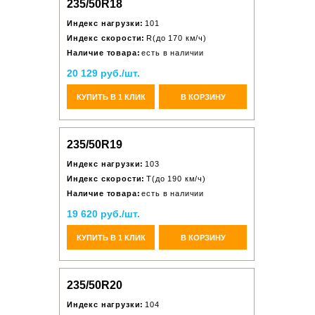
235/50R18
Индекс нагрузки:
101
Индекс скорости:
R(до 170 км/ч)
Наличие товара:
есть в наличии
20 129 руб./шт.
КУПИТЬ В 1 КЛИК
В КОРЗИНУ
235/50R19
Индекс нагрузки:
103
Индекс скорости:
T(до 190 км/ч)
Наличие товара:
есть в наличии
19 620 руб./шт.
КУПИТЬ В 1 КЛИК
В КОРЗИНУ
235/50R20
Индекс нагрузки:
104