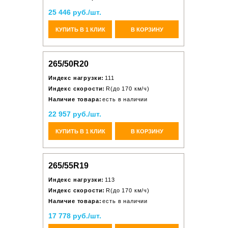
25 446 руб./шт.
КУПИТЬ В 1 КЛИК
В КОРЗИНУ
265/50R20
Индекс нагрузки:
111
Индекс скорости:
R(до 170 км/ч)
Наличие товара:
есть в наличии
22 957 руб./шт.
КУПИТЬ В 1 КЛИК
В КОРЗИНУ
265/55R19
Индекс нагрузки:
113
Индекс скорости:
R(до 170 км/ч)
Наличие товара:
есть в наличии
17 778 руб./шт.