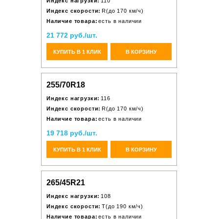
Индекс нагрузки:
110
Индекс скорости:
R(до 170 км/ч)
Наличие товара:
есть в наличии
21 772 руб./шт.
КУПИТЬ В 1 КЛИК
В КОРЗИНУ
255/70R18
Индекс нагрузки:
116
Индекс скорости:
R(до 170 км/ч)
Наличие товара:
есть в наличии
19 718 руб./шт.
КУПИТЬ В 1 КЛИК
В КОРЗИНУ
265/45R21
Индекс нагрузки:
108
Индекс скорости:
T(до 190 км/ч)
Наличие товара:
есть в наличии