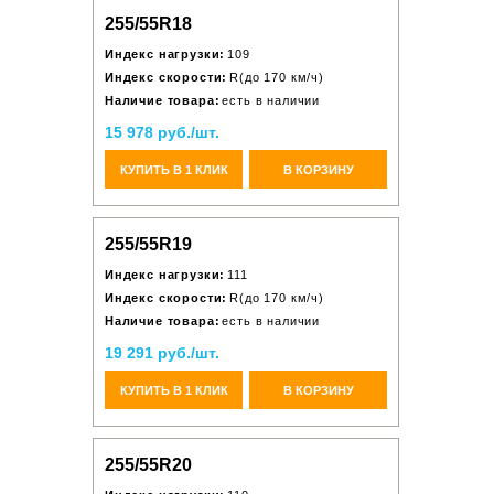
255/55R18
Индекс нагрузки:
109
Индекс скорости:
R(до 170 км/ч)
Наличие товара:
есть в наличии
15 978 руб./шт.
КУПИТЬ В 1 КЛИК
В КОРЗИНУ
255/55R19
Индекс нагрузки:
111
Индекс скорости:
R(до 170 км/ч)
Наличие товара:
есть в наличии
19 291 руб./шт.
КУПИТЬ В 1 КЛИК
В КОРЗИНУ
255/55R20