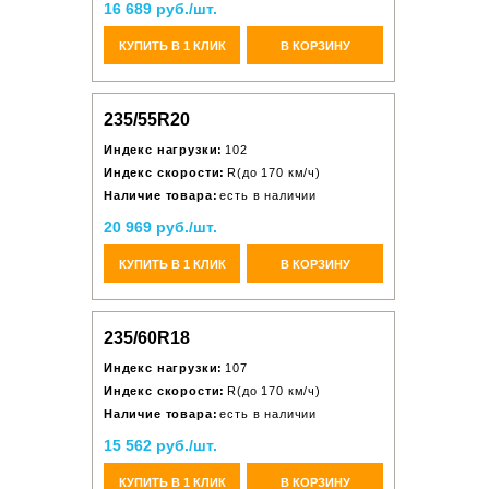
16 689 руб./шт.
КУПИТЬ В 1 КЛИК
В КОРЗИНУ
235/55R20
Индекс нагрузки:
102
Индекс скорости:
R(до 170 км/ч)
Наличие товара:
есть в наличии
20 969 руб./шт.
КУПИТЬ В 1 КЛИК
В КОРЗИНУ
235/60R18
Индекс нагрузки:
107
Индекс скорости:
R(до 170 км/ч)
Наличие товара:
есть в наличии
15 562 руб./шт.
КУПИТЬ В 1 КЛИК
В КОРЗИНУ