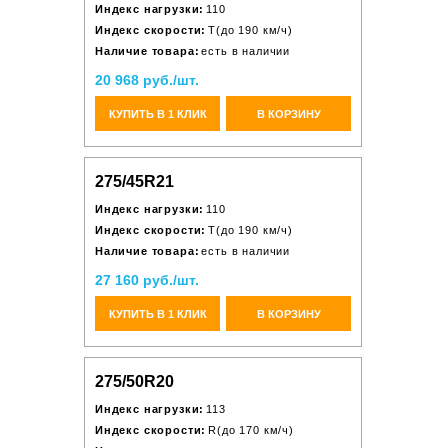
Индекс нагрузки:
110
Индекс скорости:
T(до 190 км/ч)
Наличие товара:
есть в наличии
20 968 руб./шт.
КУПИТЬ В 1 КЛИК
В КОРЗИНУ
275/45R21
Индекс нагрузки:
110
Индекс скорости:
T(до 190 км/ч)
Наличие товара:
есть в наличии
27 160 руб./шт.
КУПИТЬ В 1 КЛИК
В КОРЗИНУ
275/50R20
Индекс нагрузки:
113
Индекс скорости:
R(до 170 км/ч)