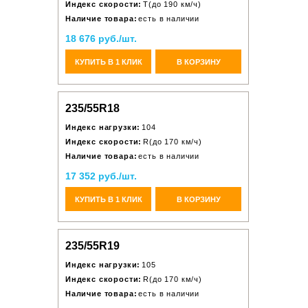
Индекс скорости:
T(до 190 км/ч)
Наличие товара:
есть в наличии
18 676 руб./шт.
КУПИТЬ В 1 КЛИК
В КОРЗИНУ
235/55R18
Индекс нагрузки:
104
Индекс скорости:
R(до 170 км/ч)
Наличие товара:
есть в наличии
17 352 руб./шт.
КУПИТЬ В 1 КЛИК
В КОРЗИНУ
235/55R19
Индекс нагрузки:
105
Индекс скорости:
R(до 170 км/ч)
Наличие товара:
есть в наличии