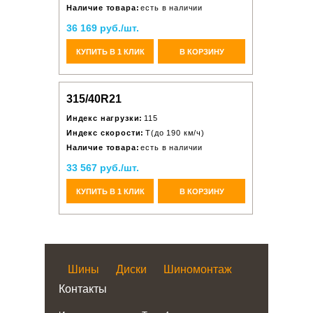
Наличие товара:
есть в наличии
36 169 руб./шт.
КУПИТЬ В 1 КЛИК
В КОРЗИНУ
315/40R21
Индекс нагрузки:
115
Индекс скорости:
T(до 190 км/ч)
Наличие товара:
есть в наличии
33 567 руб./шт.
КУПИТЬ В 1 КЛИК
В КОРЗИНУ
Шины
Диски
Шиномонтаж
Контакты