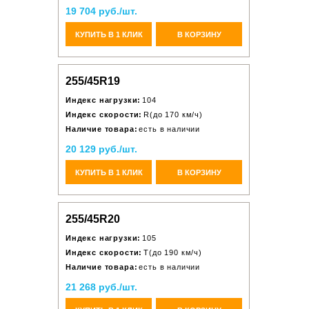
19 704 руб./шт.
КУПИТЬ В 1 КЛИК
В КОРЗИНУ
255/45R19
Индекс нагрузки:
104
Индекс скорости:
R(до 170 км/ч)
Наличие товара:
есть в наличии
20 129 руб./шт.
КУПИТЬ В 1 КЛИК
В КОРЗИНУ
255/45R20
Индекс нагрузки:
105
Индекс скорости:
T(до 190 км/ч)
Наличие товара:
есть в наличии
21 268 руб./шт.