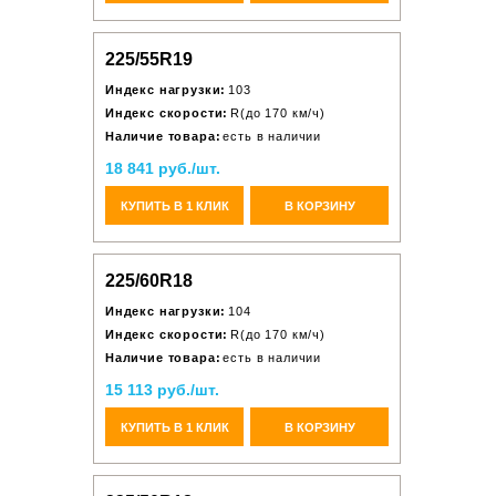
225/55R19
Индекс нагрузки:
103
Индекс скорости:
R(до 170 км/ч)
Наличие товара:
есть в наличии
18 841 руб./шт.
КУПИТЬ В 1 КЛИК
В КОРЗИНУ
225/60R18
Индекс нагрузки:
104
Индекс скорости:
R(до 170 км/ч)
Наличие товара:
есть в наличии
15 113 руб./шт.
КУПИТЬ В 1 КЛИК
В КОРЗИНУ