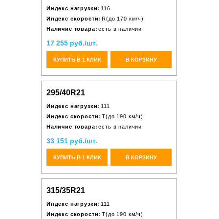
Индекс нагрузки:
116
Индекс скорости:
R(до 170 км/ч)
Наличие товара:
есть в наличии
17 255 руб./шт.
КУПИТЬ В 1 КЛИК
В КОРЗИНУ
295/40R21
Индекс нагрузки:
111
Индекс скорости:
T(до 190 км/ч)
Наличие товара:
есть в наличии
33 151 руб./шт.
КУПИТЬ В 1 КЛИК
В КОРЗИНУ
315/35R21
Индекс нагрузки:
111
Индекс скорости:
T(до 190 км/ч)