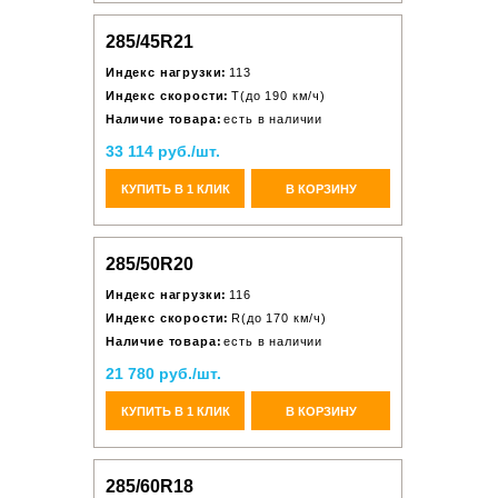
285/45R21
Индекс нагрузки:
113
Индекс скорости:
T(до 190 км/ч)
Наличие товара:
есть в наличии
33 114 руб./шт.
КУПИТЬ В 1 КЛИК
В КОРЗИНУ
285/50R20
Индекс нагрузки:
116
Индекс скорости:
R(до 170 км/ч)
Наличие товара:
есть в наличии
21 780 руб./шт.
КУПИТЬ В 1 КЛИК
В КОРЗИНУ
285/60R18