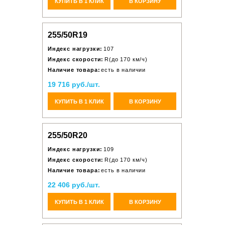
КУПИТЬ В 1 КЛИК
В КОРЗИНУ
255/50R19
Индекс нагрузки:
107
Индекс скорости:
R(до 170 км/ч)
Наличие товара:
есть в наличии
19 716 руб./шт.
КУПИТЬ В 1 КЛИК
В КОРЗИНУ
255/50R20
Индекс нагрузки:
109
Индекс скорости:
R(до 170 км/ч)
Наличие товара:
есть в наличии
22 406 руб./шт.
КУПИТЬ В 1 КЛИК
В КОРЗИНУ