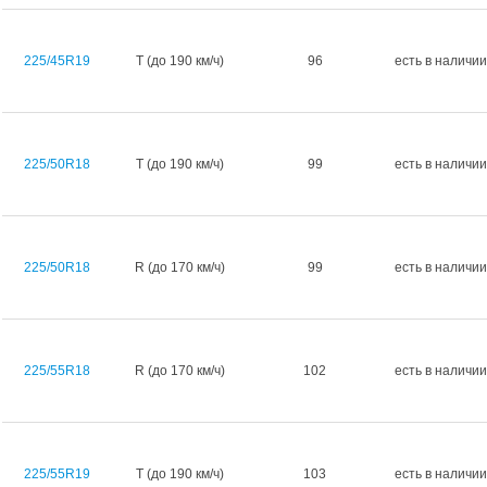
225/45R19
T (до 190 км/ч)
96
есть в наличии
225/50R18
T (до 190 км/ч)
99
есть в наличии
225/50R18
R (до 170 км/ч)
99
есть в наличии
225/55R18
R (до 170 км/ч)
102
есть в наличии
225/55R19
T (до 190 км/ч)
103
есть в наличии