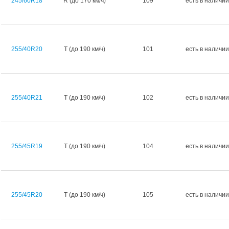
245/60R18
R (до 170 км/ч)
109
есть в наличии
255/40R20
T (до 190 км/ч)
101
есть в наличии
255/40R21
T (до 190 км/ч)
102
есть в наличии
255/45R19
T (до 190 км/ч)
104
есть в наличии
255/45R20
T (до 190 км/ч)
105
есть в наличии