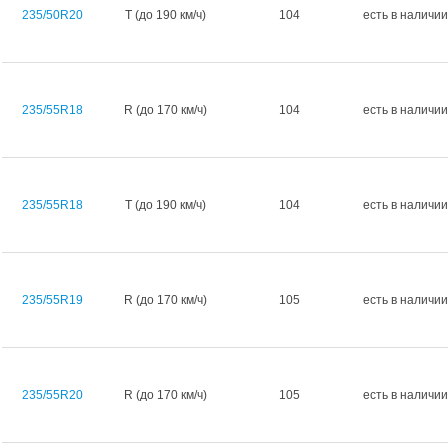
235/50R20
T (до 190 км/ч)
104
есть в наличии
235/55R18
R (до 170 км/ч)
104
есть в наличии
235/55R18
T (до 190 км/ч)
104
есть в наличии
235/55R19
R (до 170 км/ч)
105
есть в наличии
235/55R20
R (до 170 км/ч)
105
есть в наличии