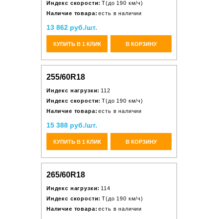
Индекс скорости:
T(до 190 км/ч)
Наличие товара:
есть в наличии
13 862 руб./шт.
КУПИТЬ В 1 КЛИК
В КОРЗИНУ
255/60R18
Индекс нагрузки:
112
Индекс скорости:
T(до 190 км/ч)
Наличие товара:
есть в наличии
15 388 руб./шт.
КУПИТЬ В 1 КЛИК
В КОРЗИНУ
265/60R18
Индекс нагрузки:
114
Индекс скорости:
T(до 190 км/ч)
Наличие товара:
есть в наличии