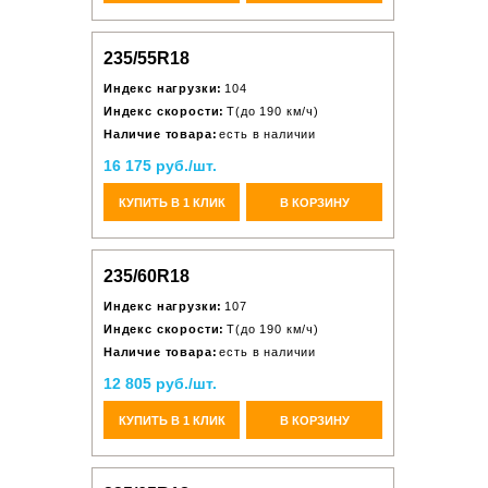
235/55R18
Индекс нагрузки:
104
Индекс скорости:
T(до 190 км/ч)
Наличие товара:
есть в наличии
16 175 руб./шт.
КУПИТЬ В 1 КЛИК
В КОРЗИНУ
235/60R18
Индекс нагрузки:
107
Индекс скорости:
T(до 190 км/ч)
Наличие товара:
есть в наличии
12 805 руб./шт.
КУПИТЬ В 1 КЛИК
В КОРЗИНУ