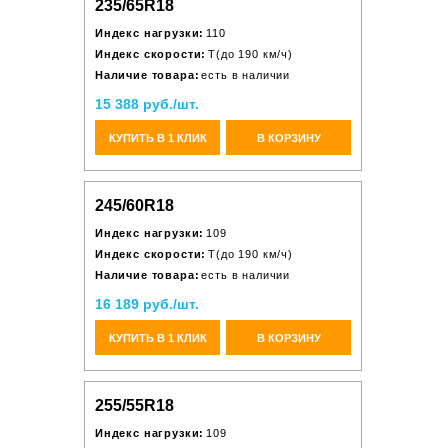
235/65R18
Индекс нагрузки:
110
Индекс скорости:
T(до 190 км/ч)
Наличие товара:
есть в наличии
15 388 руб./шт.
КУПИТЬ В 1 КЛИК
В КОРЗИНУ
245/60R18
Индекс нагрузки:
109
Индекс скорости:
T(до 190 км/ч)
Наличие товара:
есть в наличии
16 189 руб./шт.
КУПИТЬ В 1 КЛИК
В КОРЗИНУ
255/55R18
Индекс нагрузки:
109