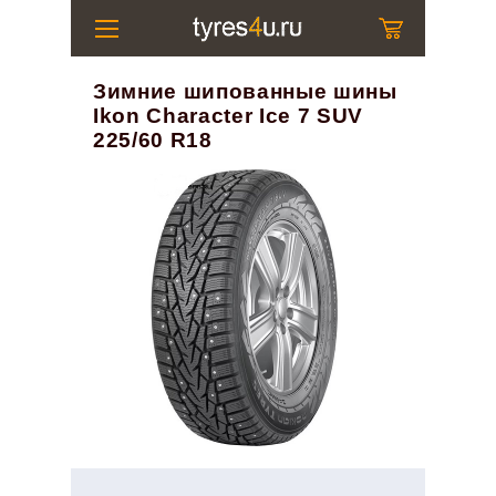
Зимние шипованные шины
Ikon Character Ice 7 SUV
225/60 R18