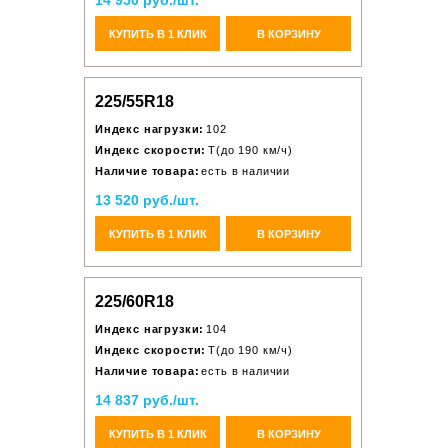
14 950 руб./шт.
КУПИТЬ В 1 КЛИК
В КОРЗИНУ
225/55R18
Индекс нагрузки:
102
Индекс скорости:
T(до 190 км/ч)
Наличие товара:
есть в наличии
13 520 руб./шт.
КУПИТЬ В 1 КЛИК
В КОРЗИНУ
225/60R18
Индекс нагрузки:
104
Индекс скорости:
T(до 190 км/ч)
Наличие товара:
есть в наличии
14 837 руб./шт.
КУПИТЬ В 1 КЛИК
В КОРЗИНУ