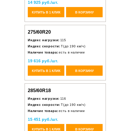
14 925 руб./шт.
КУПИТЬ В 1 КЛИК
В КОРЗИНУ
275/60R20
Индекс нагрузки:
115
Индекс скорости:
T(до 190 км/ч)
Наличие товара:
есть в наличии
19 616 руб./шт.
КУПИТЬ В 1 КЛИК
В КОРЗИНУ
285/60R18
Индекс нагрузки:
116
Индекс скорости:
T(до 190 км/ч)
Наличие товара:
есть в наличии
15 451 руб./шт.
КУПИТЬ В 1 КЛИК
В КОРЗИНУ