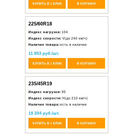
КУПИТЬ В 1 КЛИК
В КОРЗИНУ
225/60R18
Индекс нагрузки:
104
Индекс скорости:
V(до 240 км/ч)
Наличие товара:
есть в наличии
11 853 руб./шт.
КУПИТЬ В 1 КЛИК
В КОРЗИНУ
235/45R19
Индекс нагрузки:
95
Индекс скорости:
H(до 210 км/ч)
Наличие товара:
есть в наличии
18 204 руб./шт.
КУПИТЬ В 1 КЛИК
В КОРЗИНУ