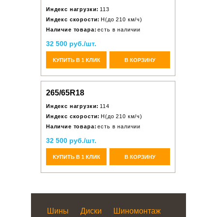
Индекс нагрузки:
113
Индекс скорости:
H(до 210 км/ч)
Наличие товара:
есть в наличии
32 500 руб./шт.
КУПИТЬ В 1 КЛИК
В КОРЗИНУ
265/65R18
Индекс нагрузки:
114
Индекс скорости:
H(до 210 км/ч)
Наличие товара:
есть в наличии
32 500 руб./шт.
КУПИТЬ В 1 КЛИК
В КОРЗИНУ
Шины
Диски
Шиномонтаж