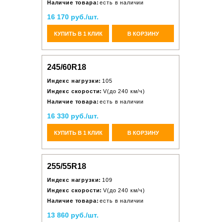
Наличие товара:
есть в наличии
16 170 руб./шт.
КУПИТЬ В 1 КЛИК
В КОРЗИНУ
245/60R18
Индекс нагрузки:
105
Индекс скорости:
V(до 240 км/ч)
Наличие товара:
есть в наличии
16 330 руб./шт.
КУПИТЬ В 1 КЛИК
В КОРЗИНУ
255/55R18
Индекс нагрузки:
109
Индекс скорости:
V(до 240 км/ч)
Наличие товара:
есть в наличии
13 860 руб./шт.