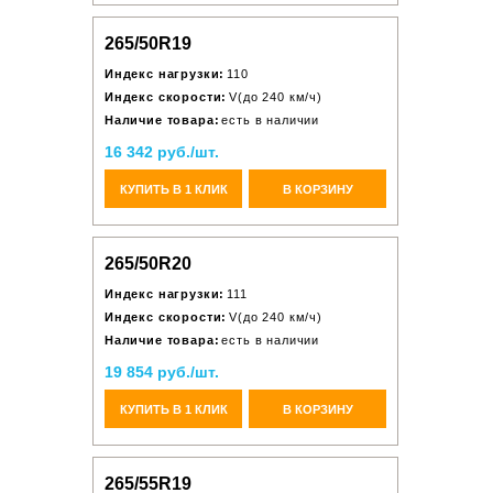
265/50R19
Индекс нагрузки:
110
Индекс скорости:
V(до 240 км/ч)
Наличие товара:
есть в наличии
16 342 руб./шт.
КУПИТЬ В 1 КЛИК
В КОРЗИНУ
265/50R20
Индекс нагрузки:
111
Индекс скорости:
V(до 240 км/ч)
Наличие товара:
есть в наличии
19 854 руб./шт.
КУПИТЬ В 1 КЛИК
В КОРЗИНУ
265/55R19