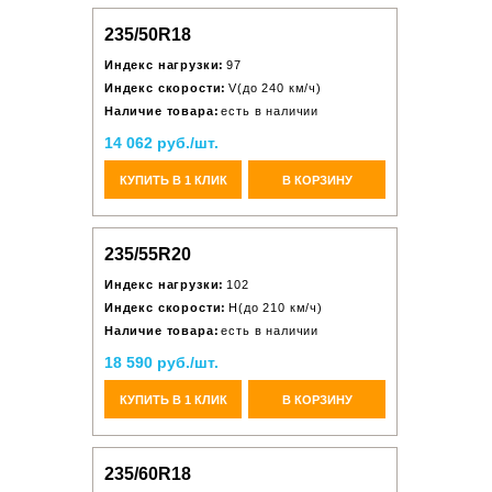
235/50R18
Индекс нагрузки:
97
Индекс скорости:
V(до 240 км/ч)
Наличие товара:
есть в наличии
14 062 руб./шт.
КУПИТЬ В 1 КЛИК
В КОРЗИНУ
235/55R20
Индекс нагрузки:
102
Индекс скорости:
H(до 210 км/ч)
Наличие товара:
есть в наличии
18 590 руб./шт.
КУПИТЬ В 1 КЛИК
В КОРЗИНУ
235/60R18