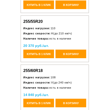
КУПИТЬ В 1 КЛИК
В КОРЗИНУ
255/55R20
Индекс нагрузки:
110
Индекс скорости:
H(до 210 км/ч)
Наличие товара:
есть в наличии
20 370 руб./шт.
КУПИТЬ В 1 КЛИК
В КОРЗИНУ
255/60R18
Индекс нагрузки:
108
Индекс скорости:
V(до 240 км/ч)
Наличие товара:
есть в наличии
14 840 руб./шт.
КУПИТЬ В 1 КЛИК
В КОРЗИНУ