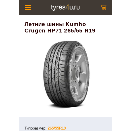
Летние шины Kumho
Crugen HP71 265/55 R19
Типоразмер:
265/55R19