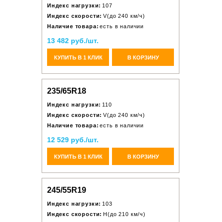
Индекс нагрузки:
107
Индекс скорости:
V(до 240 км/ч)
Наличие товара:
есть в наличии
13 482 руб./шт.
КУПИТЬ В 1 КЛИК
В КОРЗИНУ
235/65R18
Индекс нагрузки:
110
Индекс скорости:
V(до 240 км/ч)
Наличие товара:
есть в наличии
12 529 руб./шт.
КУПИТЬ В 1 КЛИК
В КОРЗИНУ
245/55R19
Индекс нагрузки:
103
Индекс скорости:
H(до 210 км/ч)