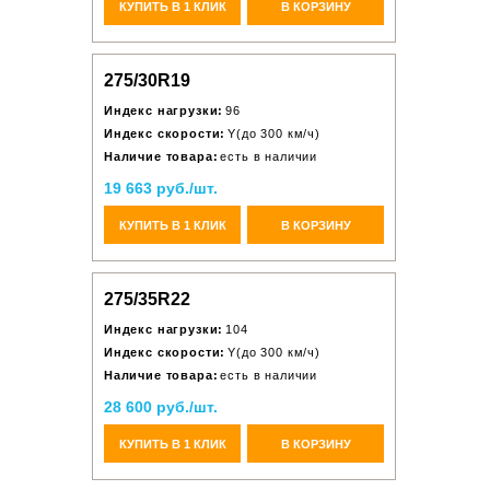
КУПИТЬ В 1 КЛИК
В КОРЗИНУ
275/30R19
Индекс нагрузки:
96
Индекс скорости:
Y(до 300 км/ч)
Наличие товара:
есть в наличии
19 663 руб./шт.
КУПИТЬ В 1 КЛИК
В КОРЗИНУ
275/35R22
Индекс нагрузки:
104
Индекс скорости:
Y(до 300 км/ч)
Наличие товара:
есть в наличии
28 600 руб./шт.
КУПИТЬ В 1 КЛИК
В КОРЗИНУ