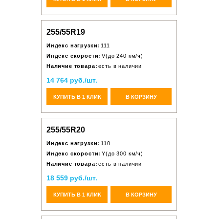
255/55R19
Индекс нагрузки:
111
Индекс скорости:
V(до 240 км/ч)
Наличие товара:
есть в наличии
14 764 руб./шт.
КУПИТЬ В 1 КЛИК
В КОРЗИНУ
255/55R20
Индекс нагрузки:
110
Индекс скорости:
Y(до 300 км/ч)
Наличие товара:
есть в наличии
18 559 руб./шт.
КУПИТЬ В 1 КЛИК
В КОРЗИНУ