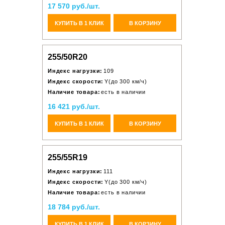
17 570 руб./шт.
КУПИТЬ В 1 КЛИК
В КОРЗИНУ
255/50R20
Индекс нагрузки:
109
Индекс скорости:
Y(до 300 км/ч)
Наличие товара:
есть в наличии
16 421 руб./шт.
КУПИТЬ В 1 КЛИК
В КОРЗИНУ
255/55R19
Индекс нагрузки:
111
Индекс скорости:
Y(до 300 км/ч)
Наличие товара:
есть в наличии
18 784 руб./шт.
КУПИТЬ В 1 КЛИК
В КОРЗИНУ