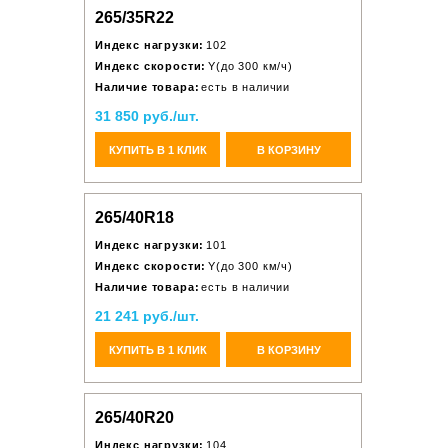
265/35R22
Индекс нагрузки:
102
Индекс скорости:
Y(до 300 км/ч)
Наличие товара:
есть в наличии
31 850 руб./шт.
КУПИТЬ В 1 КЛИК
В КОРЗИНУ
265/40R18
Индекс нагрузки:
101
Индекс скорости:
Y(до 300 км/ч)
Наличие товара:
есть в наличии
21 241 руб./шт.
КУПИТЬ В 1 КЛИК
В КОРЗИНУ
265/40R20
Индекс нагрузки:
104