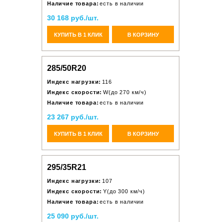
Наличие товара:
есть в наличии
30 168 руб./шт.
КУПИТЬ В 1 КЛИК
В КОРЗИНУ
285/50R20
Индекс нагрузки:
116
Индекс скорости:
W(до 270 км/ч)
Наличие товара:
есть в наличии
23 267 руб./шт.
КУПИТЬ В 1 КЛИК
В КОРЗИНУ
295/35R21
Индекс нагрузки:
107
Индекс скорости:
Y(до 300 км/ч)
Наличие товара:
есть в наличии
25 090 руб./шт.