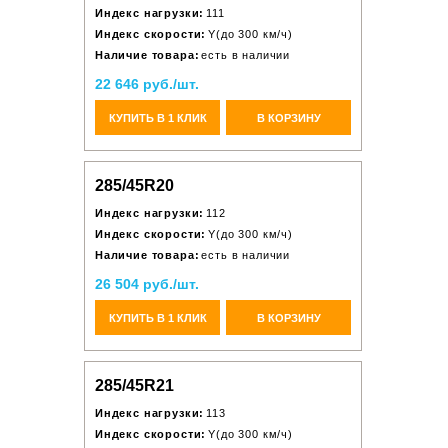
Индекс нагрузки:
111
Индекс скорости:
Y(до 300 км/ч)
Наличие товара:
есть в наличии
22 646 руб./шт.
КУПИТЬ В 1 КЛИК
В КОРЗИНУ
285/45R20
Индекс нагрузки:
112
Индекс скорости:
Y(до 300 км/ч)
Наличие товара:
есть в наличии
26 504 руб./шт.
КУПИТЬ В 1 КЛИК
В КОРЗИНУ
285/45R21
Индекс нагрузки:
113
Индекс скорости:
Y(до 300 км/ч)