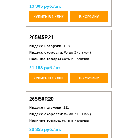
19 305 руб./шт.
КУПИТЬ В 1 КЛИК
В КОРЗИНУ
265/45R21
Индекс нагрузки:
108
Индекс скорости:
W(до 270 км/ч)
Наличие товара:
есть в наличии
21 153 руб./шт.
КУПИТЬ В 1 КЛИК
В КОРЗИНУ
265/50R20
Индекс нагрузки:
111
Индекс скорости:
W(до 270 км/ч)
Наличие товара:
есть в наличии
20 355 руб./шт.