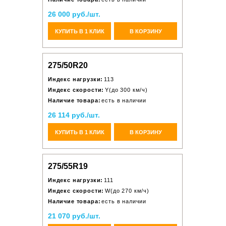
26 000 руб./шт.
КУПИТЬ В 1 КЛИК
В КОРЗИНУ
275/50R20
Индекс нагрузки:
113
Индекс скорости:
Y(до 300 км/ч)
Наличие товара:
есть в наличии
26 114 руб./шт.
КУПИТЬ В 1 КЛИК
В КОРЗИНУ
275/55R19
Индекс нагрузки:
111
Индекс скорости:
W(до 270 км/ч)
Наличие товара:
есть в наличии
21 070 руб./шт.