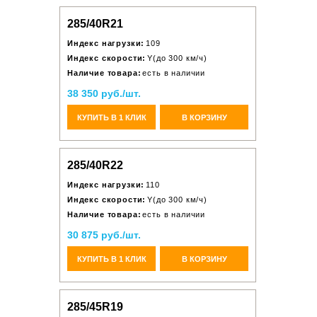
285/40R21
Индекс нагрузки:
109
Индекс скорости:
Y(до 300 км/ч)
Наличие товара:
есть в наличии
38 350 руб./шт.
КУПИТЬ В 1 КЛИК
В КОРЗИНУ
285/40R22
Индекс нагрузки:
110
Индекс скорости:
Y(до 300 км/ч)
Наличие товара:
есть в наличии
30 875 руб./шт.
КУПИТЬ В 1 КЛИК
В КОРЗИНУ
285/45R19