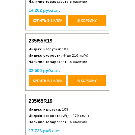
Наличие товара:
есть в наличии
14 202 руб./шт.
КУПИТЬ В 1 КЛИК
В КОРЗИНУ
235/55R19
Индекс нагрузки:
101
Индекс скорости:
H(до 210 км/ч)
Наличие товара:
есть в наличии
32 500 руб./шт.
КУПИТЬ В 1 КЛИК
В КОРЗИНУ
235/65R19
Индекс нагрузки:
109
Индекс скорости:
W(до 270 км/ч)
Наличие товара:
есть в наличии
17 726 руб./шт.