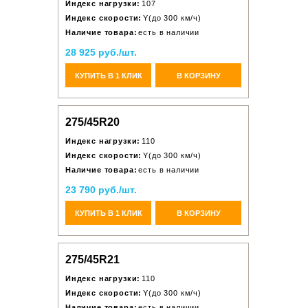
Индекс нагрузки:
107
Индекс скорости:
Y(до 300 км/ч)
Наличие товара:
есть в наличии
28 925 руб./шт.
КУПИТЬ В 1 КЛИК
В КОРЗИНУ
275/45R20
Индекс нагрузки:
110
Индекс скорости:
Y(до 300 км/ч)
Наличие товара:
есть в наличии
23 790 руб./шт.
КУПИТЬ В 1 КЛИК
В КОРЗИНУ
275/45R21
Индекс нагрузки:
110
Индекс скорости:
Y(до 300 км/ч)
Наличие товара:
есть в наличии