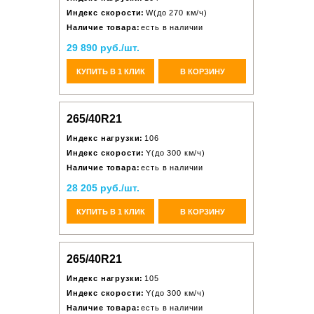
Индекс скорости:
W(до 270 км/ч)
Наличие товара:
есть в наличии
29 890 руб./шт.
КУПИТЬ В 1 КЛИК
В КОРЗИНУ
265/40R21
Индекс нагрузки:
106
Индекс скорости:
Y(до 300 км/ч)
Наличие товара:
есть в наличии
28 205 руб./шт.
КУПИТЬ В 1 КЛИК
В КОРЗИНУ
265/40R21
Индекс нагрузки:
105
Индекс скорости:
Y(до 300 км/ч)
Наличие товара:
есть в наличии