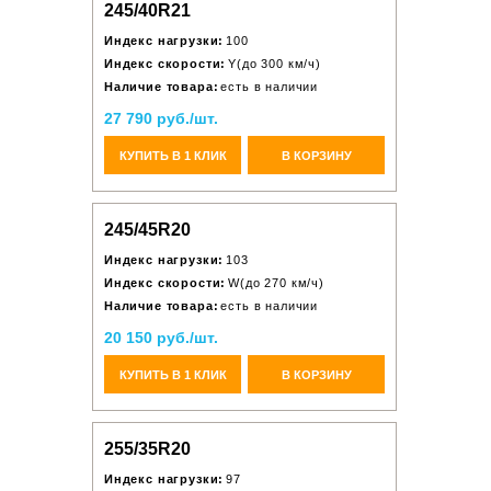
245/40R21
Индекс нагрузки:
100
Индекс скорости:
Y(до 300 км/ч)
Наличие товара:
есть в наличии
27 790 руб./шт.
КУПИТЬ В 1 КЛИК
В КОРЗИНУ
245/45R20
Индекс нагрузки:
103
Индекс скорости:
W(до 270 км/ч)
Наличие товара:
есть в наличии
20 150 руб./шт.
КУПИТЬ В 1 КЛИК
В КОРЗИНУ
255/35R20
Индекс нагрузки:
97