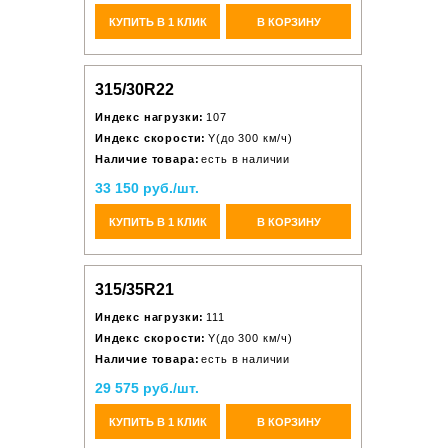
КУПИТЬ В 1 КЛИК
В КОРЗИНУ
315/30R22
Индекс нагрузки:
107
Индекс скорости:
Y(до 300 км/ч)
Наличие товара:
есть в наличии
33 150 руб./шт.
КУПИТЬ В 1 КЛИК
В КОРЗИНУ
315/35R21
Индекс нагрузки:
111
Индекс скорости:
Y(до 300 км/ч)
Наличие товара:
есть в наличии
29 575 руб./шт.
КУПИТЬ В 1 КЛИК
В КОРЗИНУ