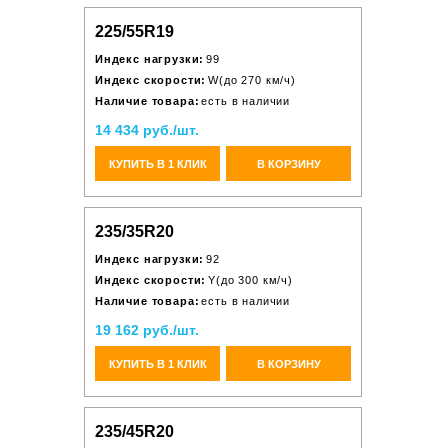
225/55R19
Индекс нагрузки:
99
Индекс скорости:
W(до 270 км/ч)
Наличие товара:
есть в наличии
14 434 руб./шт.
КУПИТЬ В 1 КЛИК
В КОРЗИНУ
235/35R20
Индекс нагрузки:
92
Индекс скорости:
Y(до 300 км/ч)
Наличие товара:
есть в наличии
19 162 руб./шт.
КУПИТЬ В 1 КЛИК
В КОРЗИНУ
235/45R20