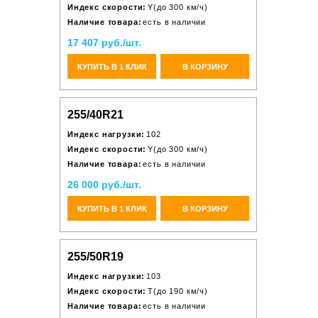
Индекс скорости:
Y(до 300 км/ч)
Наличие товара:
есть в наличии
17 407 руб./шт.
КУПИТЬ В 1 КЛИК
В КОРЗИНУ
255/40R21
Индекс нагрузки:
102
Индекс скорости:
Y(до 300 км/ч)
Наличие товара:
есть в наличии
26 000 руб./шт.
КУПИТЬ В 1 КЛИК
В КОРЗИНУ
255/50R19
Индекс нагрузки:
103
Индекс скорости:
T(до 190 км/ч)
Наличие товара:
есть в наличии