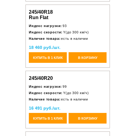
245/40R18
Run Flat
Индекс нагрузки:
93
Индекс скорости:
Y(до 300 км/ч)
Наличие товара:
есть в наличии
18 460 руб./шт.
КУПИТЬ В 1 КЛИК
В КОРЗИНУ
245/40R20
Индекс нагрузки:
99
Индекс скорости:
Y(до 300 км/ч)
Наличие товара:
есть в наличии
16 491 руб./шт.
КУПИТЬ В 1 КЛИК
В КОРЗИНУ