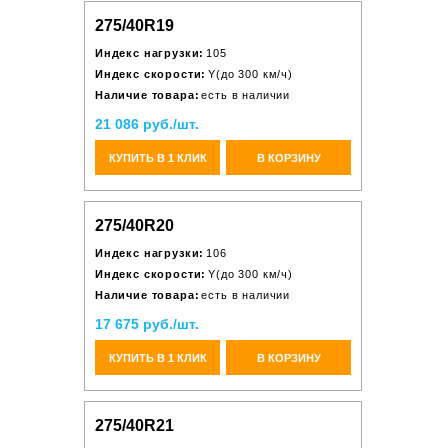
275/40R19
Индекс нагрузки:
105
Индекс скорости:
Y(до 300 км/ч)
Наличие товара:
есть в наличии
21 086 руб./шт.
КУПИТЬ В 1 КЛИК
В КОРЗИНУ
275/40R20
Индекс нагрузки:
106
Индекс скорости:
Y(до 300 км/ч)
Наличие товара:
есть в наличии
17 675 руб./шт.
КУПИТЬ В 1 КЛИК
В КОРЗИНУ
275/40R21