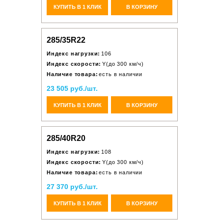
КУПИТЬ В 1 КЛИК
В КОРЗИНУ
285/35R22
Индекс нагрузки:
106
Индекс скорости:
Y(до 300 км/ч)
Наличие товара:
есть в наличии
23 505 руб./шт.
КУПИТЬ В 1 КЛИК
В КОРЗИНУ
285/40R20
Индекс нагрузки:
108
Индекс скорости:
Y(до 300 км/ч)
Наличие товара:
есть в наличии
27 370 руб./шт.
КУПИТЬ В 1 КЛИК
В КОРЗИНУ