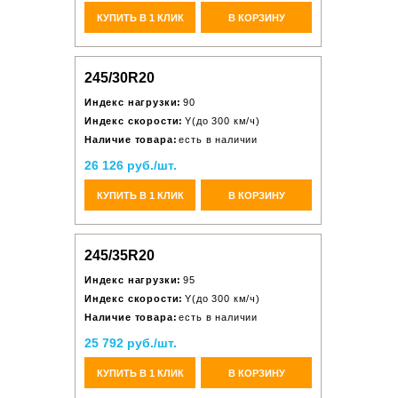
КУПИТЬ В 1 КЛИК
В КОРЗИНУ
245/30R20
Индекс нагрузки:
90
Индекс скорости:
Y(до 300 км/ч)
Наличие товара:
есть в наличии
26 126 руб./шт.
КУПИТЬ В 1 КЛИК
В КОРЗИНУ
245/35R20
Индекс нагрузки:
95
Индекс скорости:
Y(до 300 км/ч)
Наличие товара:
есть в наличии
25 792 руб./шт.
КУПИТЬ В 1 КЛИК
В КОРЗИНУ