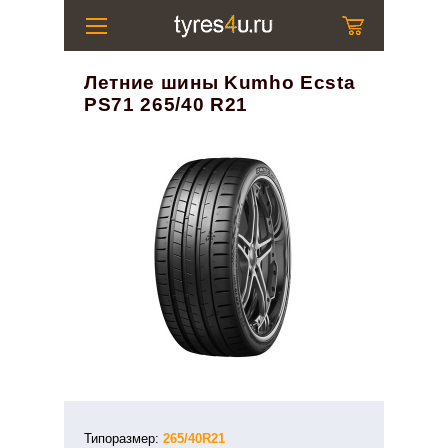
Летние шины Kumho Ecsta
PS71 265/40 R21
Типоразмер:
265/40R21