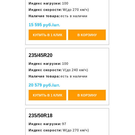
Индекс нагрузки:
100
Индекс скорости:
W(до 270 км/ч)
Наличие товара:
есть в наличии
15 595 руб./шт.
КУПИТЬ В 1 КЛИК
В КОРЗИНУ
235/45R20
Индекс нагрузки:
100
Индекс скорости:
V(до 240 км/ч)
Наличие товара:
есть в наличии
20 579 руб./шт.
КУПИТЬ В 1 КЛИК
В КОРЗИНУ
235/50R18
Индекс нагрузки:
97
Индекс скорости:
W(до 270 км/ч)