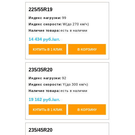
225/55R19
Индекс нагрузки:
99
Индекс скорости:
W(до 270 км/ч)
Наличие товара:
есть в наличии
14 434 руб./шт.
КУПИТЬ В 1 КЛИК
В КОРЗИНУ
235/35R20
Индекс нагрузки:
92
Индекс скорости:
Y(до 300 км/ч)
Наличие товара:
есть в наличии
19 162 руб./шт.
КУПИТЬ В 1 КЛИК
В КОРЗИНУ
235/45R20