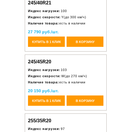
245/40R21
Индекс нагрузки:
100
Индекс скорости:
Y(до 300 км/ч)
Наличие товара:
есть в наличии
27 790 руб./шт.
КУПИТЬ В 1 КЛИК
В КОРЗИНУ
245/45R20
Индекс нагрузки:
103
Индекс скорости:
W(до 270 км/ч)
Наличие товара:
есть в наличии
20 150 руб./шт.
КУПИТЬ В 1 КЛИК
В КОРЗИНУ
255/35R20
Индекс нагрузки:
97