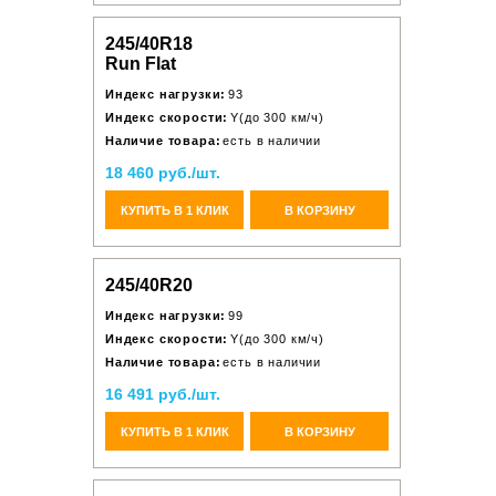
245/40R18
Run Flat
Индекс нагрузки:
93
Индекс скорости:
Y(до 300 км/ч)
Наличие товара:
есть в наличии
18 460 руб./шт.
КУПИТЬ В 1 КЛИК
В КОРЗИНУ
245/40R20
Индекс нагрузки:
99
Индекс скорости:
Y(до 300 км/ч)
Наличие товара:
есть в наличии
16 491 руб./шт.
КУПИТЬ В 1 КЛИК
В КОРЗИНУ