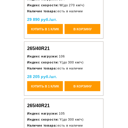
Индекс скорости:
W(до 270 км/ч)
Наличие товара:
есть в наличии
29 890 руб./шт.
КУПИТЬ В 1 КЛИК
В КОРЗИНУ
265/40R21
Индекс нагрузки:
106
Индекс скорости:
Y(до 300 км/ч)
Наличие товара:
есть в наличии
28 205 руб./шт.
КУПИТЬ В 1 КЛИК
В КОРЗИНУ
265/40R21
Индекс нагрузки:
105
Индекс скорости:
Y(до 300 км/ч)
Наличие товара:
есть в наличии