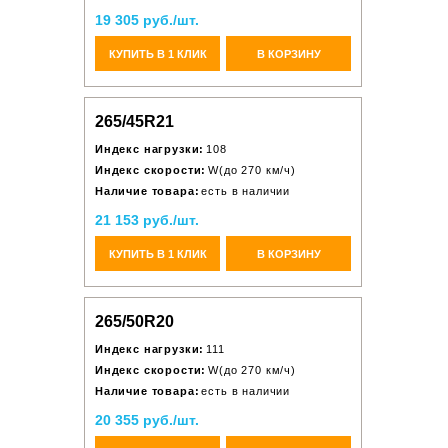
19 305 руб./шт.
КУПИТЬ В 1 КЛИК
В КОРЗИНУ
265/45R21
Индекс нагрузки:
108
Индекс скорости:
W(до 270 км/ч)
Наличие товара:
есть в наличии
21 153 руб./шт.
КУПИТЬ В 1 КЛИК
В КОРЗИНУ
265/50R20
Индекс нагрузки:
111
Индекс скорости:
W(до 270 км/ч)
Наличие товара:
есть в наличии
20 355 руб./шт.