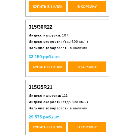
КУПИТЬ В 1 КЛИК
В КОРЗИНУ
315/30R22
Индекс нагрузки:
107
Индекс скорости:
Y(до 300 км/ч)
Наличие товара:
есть в наличии
33 150 руб./шт.
КУПИТЬ В 1 КЛИК
В КОРЗИНУ
315/35R21
Индекс нагрузки:
111
Индекс скорости:
Y(до 300 км/ч)
Наличие товара:
есть в наличии
29 575 руб./шт.
КУПИТЬ В 1 КЛИК
В КОРЗИНУ