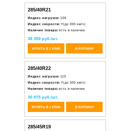
285/40R21
Индекс нагрузки:
109
Индекс скорости:
Y(до 300 км/ч)
Наличие товара:
есть в наличии
38 350 руб./шт.
КУПИТЬ В 1 КЛИК
В КОРЗИНУ
285/40R22
Индекс нагрузки:
110
Индекс скорости:
Y(до 300 км/ч)
Наличие товара:
есть в наличии
30 875 руб./шт.
КУПИТЬ В 1 КЛИК
В КОРЗИНУ
285/45R19