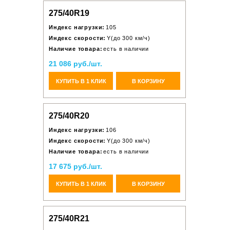
275/40R19
Индекс нагрузки:
105
Индекс скорости:
Y(до 300 км/ч)
Наличие товара:
есть в наличии
21 086 руб./шт.
КУПИТЬ В 1 КЛИК
В КОРЗИНУ
275/40R20
Индекс нагрузки:
106
Индекс скорости:
Y(до 300 км/ч)
Наличие товара:
есть в наличии
17 675 руб./шт.
КУПИТЬ В 1 КЛИК
В КОРЗИНУ
275/40R21