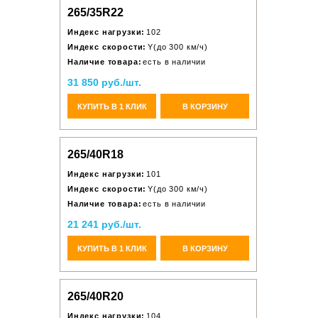
265/35R22
Индекс нагрузки:
102
Индекс скорости:
Y(до 300 км/ч)
Наличие товара:
есть в наличии
31 850 руб./шт.
КУПИТЬ В 1 КЛИК
В КОРЗИНУ
265/40R18
Индекс нагрузки:
101
Индекс скорости:
Y(до 300 км/ч)
Наличие товара:
есть в наличии
21 241 руб./шт.
КУПИТЬ В 1 КЛИК
В КОРЗИНУ
265/40R20
Индекс нагрузки:
104