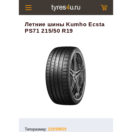
Летние шины Kumho Ecsta
PS71 215/50 R19
Типоразмер:
215/50R19