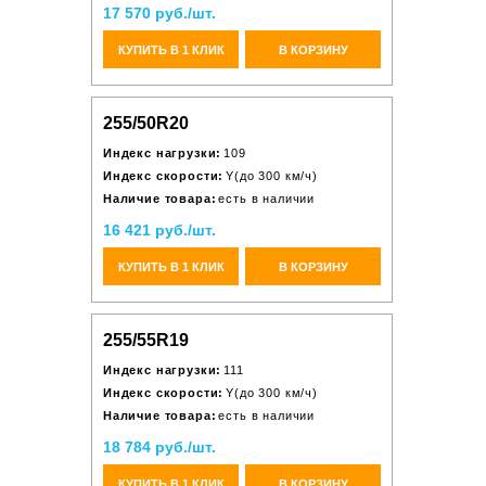
17 570 руб./шт.
КУПИТЬ В 1 КЛИК
В КОРЗИНУ
255/50R20
Индекс нагрузки:
109
Индекс скорости:
Y(до 300 км/ч)
Наличие товара:
есть в наличии
16 421 руб./шт.
КУПИТЬ В 1 КЛИК
В КОРЗИНУ
255/55R19
Индекс нагрузки:
111
Индекс скорости:
Y(до 300 км/ч)
Наличие товара:
есть в наличии
18 784 руб./шт.
КУПИТЬ В 1 КЛИК
В КОРЗИНУ