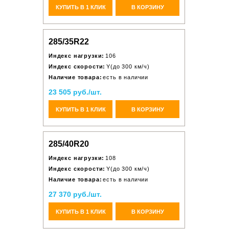
КУПИТЬ В 1 КЛИК
В КОРЗИНУ
285/35R22
Индекс нагрузки:
106
Индекс скорости:
Y(до 300 км/ч)
Наличие товара:
есть в наличии
23 505 руб./шт.
КУПИТЬ В 1 КЛИК
В КОРЗИНУ
285/40R20
Индекс нагрузки:
108
Индекс скорости:
Y(до 300 км/ч)
Наличие товара:
есть в наличии
27 370 руб./шт.
КУПИТЬ В 1 КЛИК
В КОРЗИНУ