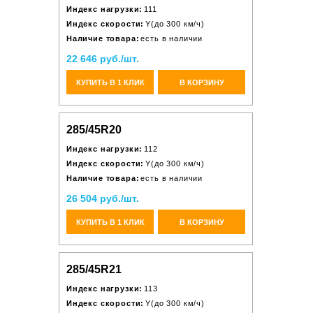
Индекс нагрузки:
111
Индекс скорости:
Y(до 300 км/ч)
Наличие товара:
есть в наличии
22 646 руб./шт.
КУПИТЬ В 1 КЛИК
В КОРЗИНУ
285/45R20
Индекс нагрузки:
112
Индекс скорости:
Y(до 300 км/ч)
Наличие товара:
есть в наличии
26 504 руб./шт.
КУПИТЬ В 1 КЛИК
В КОРЗИНУ
285/45R21
Индекс нагрузки:
113
Индекс скорости:
Y(до 300 км/ч)