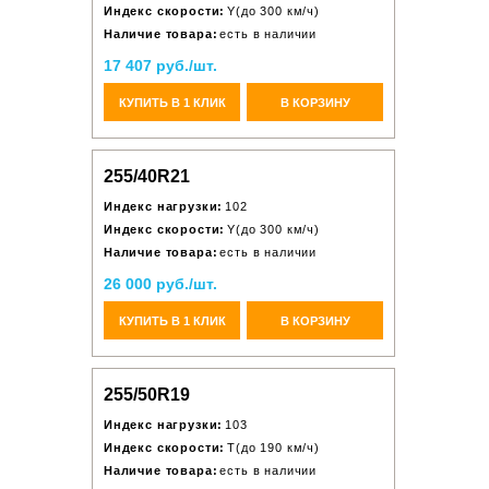
Индекс скорости:
Y(до 300 км/ч)
Наличие товара:
есть в наличии
17 407 руб./шт.
КУПИТЬ В 1 КЛИК
В КОРЗИНУ
255/40R21
Индекс нагрузки:
102
Индекс скорости:
Y(до 300 км/ч)
Наличие товара:
есть в наличии
26 000 руб./шт.
КУПИТЬ В 1 КЛИК
В КОРЗИНУ
255/50R19
Индекс нагрузки:
103
Индекс скорости:
T(до 190 км/ч)
Наличие товара:
есть в наличии