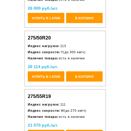
26 000 руб./шт.
КУПИТЬ В 1 КЛИК
В КОРЗИНУ
275/50R20
Индекс нагрузки:
113
Индекс скорости:
Y(до 300 км/ч)
Наличие товара:
есть в наличии
26 114 руб./шт.
КУПИТЬ В 1 КЛИК
В КОРЗИНУ
275/55R19
Индекс нагрузки:
111
Индекс скорости:
W(до 270 км/ч)
Наличие товара:
есть в наличии
21 070 руб./шт.