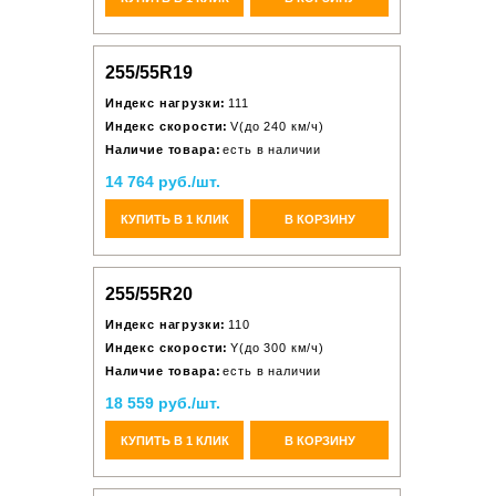
255/55R19
Индекс нагрузки:
111
Индекс скорости:
V(до 240 км/ч)
Наличие товара:
есть в наличии
14 764 руб./шт.
КУПИТЬ В 1 КЛИК
В КОРЗИНУ
255/55R20
Индекс нагрузки:
110
Индекс скорости:
Y(до 300 км/ч)
Наличие товара:
есть в наличии
18 559 руб./шт.
КУПИТЬ В 1 КЛИК
В КОРЗИНУ