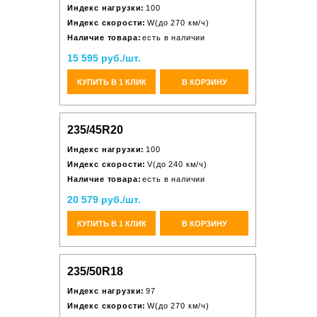
Индекс нагрузки:
100
Индекс скорости:
W(до 270 км/ч)
Наличие товара:
есть в наличии
15 595 руб./шт.
КУПИТЬ В 1 КЛИК
В КОРЗИНУ
235/45R20
Индекс нагрузки:
100
Индекс скорости:
V(до 240 км/ч)
Наличие товара:
есть в наличии
20 579 руб./шт.
КУПИТЬ В 1 КЛИК
В КОРЗИНУ
235/50R18
Индекс нагрузки:
97
Индекс скорости:
W(до 270 км/ч)