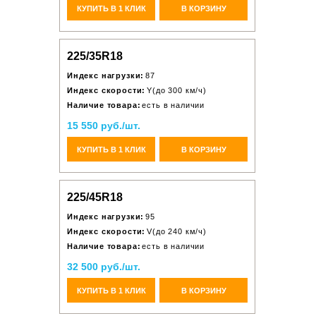
КУПИТЬ В 1 КЛИК
В КОРЗИНУ
225/35R18
Индекс нагрузки:
87
Индекс скорости:
Y(до 300 км/ч)
Наличие товара:
есть в наличии
15 550 руб./шт.
КУПИТЬ В 1 КЛИК
В КОРЗИНУ
225/45R18
Индекс нагрузки:
95
Индекс скорости:
V(до 240 км/ч)
Наличие товара:
есть в наличии
32 500 руб./шт.
КУПИТЬ В 1 КЛИК
В КОРЗИНУ