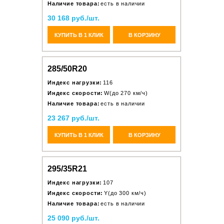
Наличие товара:
есть в наличии
30 168 руб./шт.
КУПИТЬ В 1 КЛИК
В КОРЗИНУ
285/50R20
Индекс нагрузки:
116
Индекс скорости:
W(до 270 км/ч)
Наличие товара:
есть в наличии
23 267 руб./шт.
КУПИТЬ В 1 КЛИК
В КОРЗИНУ
295/35R21
Индекс нагрузки:
107
Индекс скорости:
Y(до 300 км/ч)
Наличие товара:
есть в наличии
25 090 руб./шт.