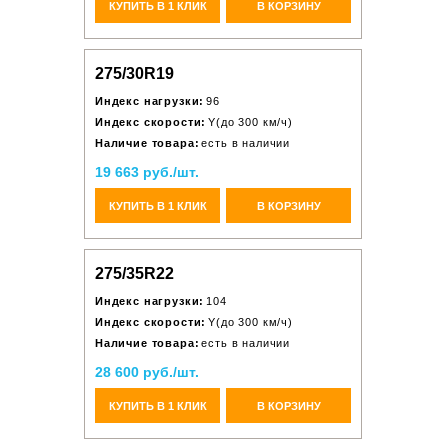
КУПИТЬ В 1 КЛИК
В КОРЗИНУ
275/30R19
Индекс нагрузки:
96
Индекс скорости:
Y(до 300 км/ч)
Наличие товара:
есть в наличии
19 663 руб./шт.
КУПИТЬ В 1 КЛИК
В КОРЗИНУ
275/35R22
Индекс нагрузки:
104
Индекс скорости:
Y(до 300 км/ч)
Наличие товара:
есть в наличии
28 600 руб./шт.
КУПИТЬ В 1 КЛИК
В КОРЗИНУ