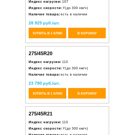
Индекс нагрузки:
107
Индекс скорости:
Y(до 300 км/ч)
Наличие товара:
есть в наличии
28 925 руб./шт.
КУПИТЬ В 1 КЛИК
В КОРЗИНУ
275/45R20
Индекс нагрузки:
110
Индекс скорости:
Y(до 300 км/ч)
Наличие товара:
есть в наличии
23 790 руб./шт.
КУПИТЬ В 1 КЛИК
В КОРЗИНУ
275/45R21
Индекс нагрузки:
110
Индекс скорости:
Y(до 300 км/ч)
Наличие товара:
есть в наличии