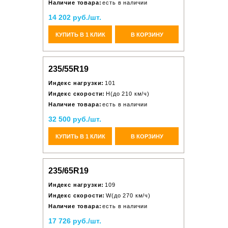
Наличие товара:
есть в наличии
14 202 руб./шт.
КУПИТЬ В 1 КЛИК
В КОРЗИНУ
235/55R19
Индекс нагрузки:
101
Индекс скорости:
H(до 210 км/ч)
Наличие товара:
есть в наличии
32 500 руб./шт.
КУПИТЬ В 1 КЛИК
В КОРЗИНУ
235/65R19
Индекс нагрузки:
109
Индекс скорости:
W(до 270 км/ч)
Наличие товара:
есть в наличии
17 726 руб./шт.