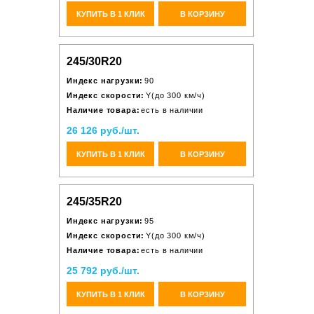
КУПИТЬ В 1 КЛИК
В КОРЗИНУ
245/30R20
Индекс нагрузки:
90
Индекс скорости:
Y(до 300 км/ч)
Наличие товара:
есть в наличии
26 126 руб./шт.
КУПИТЬ В 1 КЛИК
В КОРЗИНУ
245/35R20
Индекс нагрузки:
95
Индекс скорости:
Y(до 300 км/ч)
Наличие товара:
есть в наличии
25 792 руб./шт.
КУПИТЬ В 1 КЛИК
В КОРЗИНУ