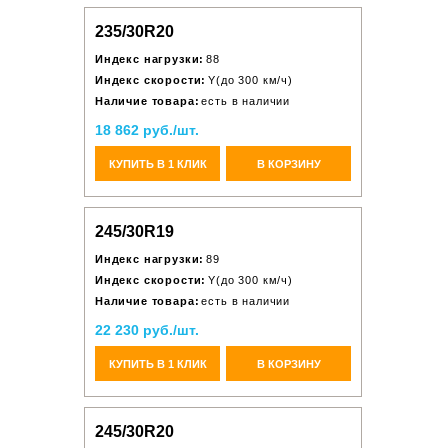
235/30R20
Индекс нагрузки:
88
Индекс скорости:
Y(до 300 км/ч)
Наличие товара:
есть в наличии
18 862 руб./шт.
КУПИТЬ В 1 КЛИК
В КОРЗИНУ
245/30R19
Индекс нагрузки:
89
Индекс скорости:
Y(до 300 км/ч)
Наличие товара:
есть в наличии
22 230 руб./шт.
КУПИТЬ В 1 КЛИК
В КОРЗИНУ
245/30R20