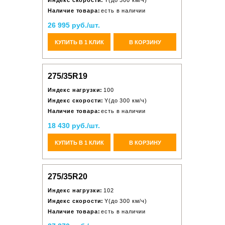
Индекс скорости:
Y(до 300 км/ч)
Наличие товара:
есть в наличии
26 995 руб./шт.
КУПИТЬ В 1 КЛИК
В КОРЗИНУ
275/35R19
Индекс нагрузки:
100
Индекс скорости:
Y(до 300 км/ч)
Наличие товара:
есть в наличии
18 430 руб./шт.
КУПИТЬ В 1 КЛИК
В КОРЗИНУ
275/35R20
Индекс нагрузки:
102
Индекс скорости:
Y(до 300 км/ч)
Наличие товара:
есть в наличии