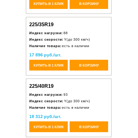
КУПИТЬ В 1 КЛИК
В КОРЗИНУ
225/35R19
Индекс нагрузки:
88
Индекс скорости:
Y(до 300 км/ч)
Наличие товара:
есть в наличии
17 896 руб./шт.
КУПИТЬ В 1 КЛИК
В КОРЗИНУ
225/40R19
Индекс нагрузки:
93
Индекс скорости:
Y(до 300 км/ч)
Наличие товара:
есть в наличии
18 312 руб./шт.
КУПИТЬ В 1 КЛИК
В КОРЗИНУ