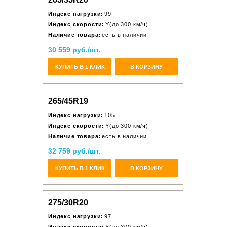
Индекс нагрузки:
99
Индекс скорости:
Y(до 300 км/ч)
Наличие товара:
есть в наличии
30 559 руб./шт.
КУПИТЬ В 1 КЛИК
В КОРЗИНУ
265/45R19
Индекс нагрузки:
105
Индекс скорости:
Y(до 300 км/ч)
Наличие товара:
есть в наличии
32 759 руб./шт.
КУПИТЬ В 1 КЛИК
В КОРЗИНУ
275/30R20
Индекс нагрузки:
97