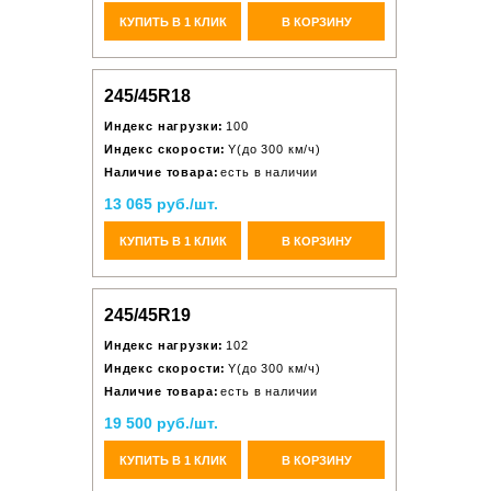
КУПИТЬ В 1 КЛИК
В КОРЗИНУ
245/45R18
Индекс нагрузки:
100
Индекс скорости:
Y(до 300 км/ч)
Наличие товара:
есть в наличии
13 065 руб./шт.
КУПИТЬ В 1 КЛИК
В КОРЗИНУ
245/45R19
Индекс нагрузки:
102
Индекс скорости:
Y(до 300 км/ч)
Наличие товара:
есть в наличии
19 500 руб./шт.
КУПИТЬ В 1 КЛИК
В КОРЗИНУ