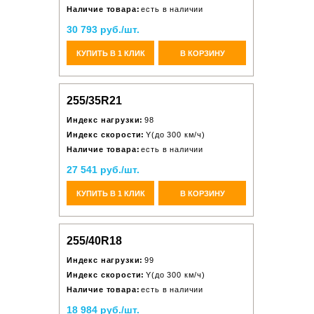
Наличие товара:
есть в наличии
30 793 руб./шт.
КУПИТЬ В 1 КЛИК
В КОРЗИНУ
255/35R21
Индекс нагрузки:
98
Индекс скорости:
Y(до 300 км/ч)
Наличие товара:
есть в наличии
27 541 руб./шт.
КУПИТЬ В 1 КЛИК
В КОРЗИНУ
255/40R18
Индекс нагрузки:
99
Индекс скорости:
Y(до 300 км/ч)
Наличие товара:
есть в наличии
18 984 руб./шт.