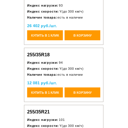
Индекс нагрузки:
93
Индекс скорости:
Y(до 300 км/ч)
Наличие товара:
есть в наличии
26 402 руб./шт.
КУПИТЬ В 1 КЛИК
В КОРЗИНУ
255/35R18
Индекс нагрузки:
94
Индекс скорости:
Y(до 300 км/ч)
Наличие товара:
есть в наличии
12 081 руб./шт.
КУПИТЬ В 1 КЛИК
В КОРЗИНУ
255/35R21
Индекс нагрузки:
101
Индекс скорости:
Y(до 300 км/ч)