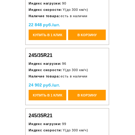
Индекс нагрузки:
90
Индекс скорости:
Y(до 300 км/ч)
Наличие товара:
есть в наличии
22 848 руб./шт.
КУПИТЬ В 1 КЛИК
В КОРЗИНУ
245/35R21
Индекс нагрузки:
96
Индекс скорости:
Y(до 300 км/ч)
Наличие товара:
есть в наличии
24 902 руб./шт.
КУПИТЬ В 1 КЛИК
В КОРЗИНУ
245/35R21
Индекс нагрузки:
99
Индекс скорости:
Y(до 300 км/ч)