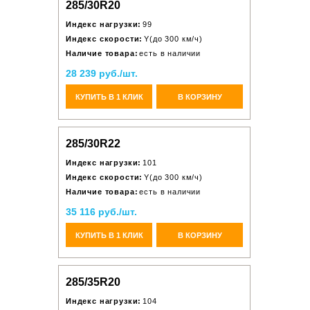
285/30R20
Индекс нагрузки:
99
Индекс скорости:
Y(до 300 км/ч)
Наличие товара:
есть в наличии
28 239 руб./шт.
КУПИТЬ В 1 КЛИК
В КОРЗИНУ
285/30R22
Индекс нагрузки:
101
Индекс скорости:
Y(до 300 км/ч)
Наличие товара:
есть в наличии
35 116 руб./шт.
КУПИТЬ В 1 КЛИК
В КОРЗИНУ
285/35R20
Индекс нагрузки:
104