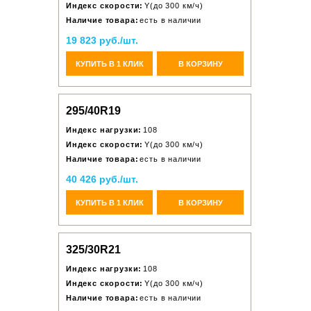
Индекс скорости:
Y(до 300 км/ч)
Наличие товара:
есть в наличии
19 823 руб./шт.
КУПИТЬ В 1 КЛИК
В КОРЗИНУ
295/40R19
Индекс нагрузки:
108
Индекс скорости:
Y(до 300 км/ч)
Наличие товара:
есть в наличии
40 426 руб./шт.
КУПИТЬ В 1 КЛИК
В КОРЗИНУ
325/30R21
Индекс нагрузки:
108
Индекс скорости:
Y(до 300 км/ч)
Наличие товара:
есть в наличии