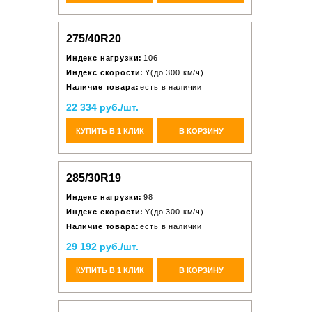
275/40R20
Индекс нагрузки:
106
Индекс скорости:
Y(до 300 км/ч)
Наличие товара:
есть в наличии
22 334 руб./шт.
КУПИТЬ В 1 КЛИК
В КОРЗИНУ
285/30R19
Индекс нагрузки:
98
Индекс скорости:
Y(до 300 км/ч)
Наличие товара:
есть в наличии
29 192 руб./шт.
КУПИТЬ В 1 КЛИК
В КОРЗИНУ