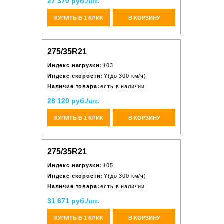
27 370 руб./шт.
КУПИТЬ В 1 КЛИК
В КОРЗИНУ
275/35R21
Индекс нагрузки:
103
Индекс скорости:
Y(до 300 км/ч)
Наличие товара:
есть в наличии
28 120 руб./шт.
КУПИТЬ В 1 КЛИК
В КОРЗИНУ
275/35R21
Индекс нагрузки:
105
Индекс скорости:
Y(до 300 км/ч)
Наличие товара:
есть в наличии
31 671 руб./шт.
КУПИТЬ В 1 КЛИК
В КОРЗИНУ