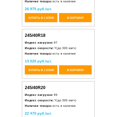
Наличие товара:
есть в наличии
26 975 руб./шт.
КУПИТЬ В 1 КЛИК
В КОРЗИНУ
245/40R18
Индекс нагрузки:
97
Индекс скорости:
Y(до 300 км/ч)
Наличие товара:
есть в наличии
13 020 руб./шт.
КУПИТЬ В 1 КЛИК
В КОРЗИНУ
245/40R20
Индекс нагрузки:
99
Индекс скорости:
Y(до 300 км/ч)
Наличие товара:
есть в наличии
22 470 руб./шт.