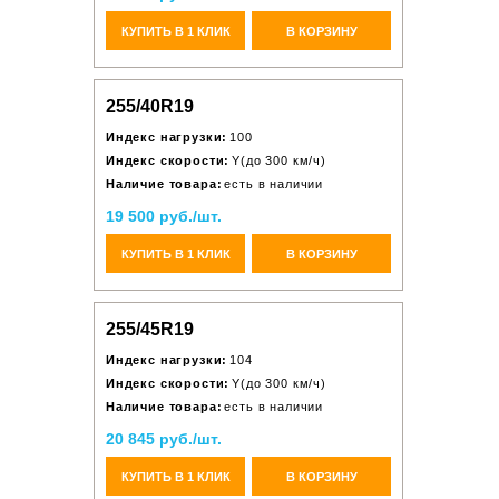
КУПИТЬ В 1 КЛИК
В КОРЗИНУ
255/40R19
Индекс нагрузки:
100
Индекс скорости:
Y(до 300 км/ч)
Наличие товара:
есть в наличии
19 500 руб./шт.
КУПИТЬ В 1 КЛИК
В КОРЗИНУ
255/45R19
Индекс нагрузки:
104
Индекс скорости:
Y(до 300 км/ч)
Наличие товара:
есть в наличии
20 845 руб./шт.
КУПИТЬ В 1 КЛИК
В КОРЗИНУ