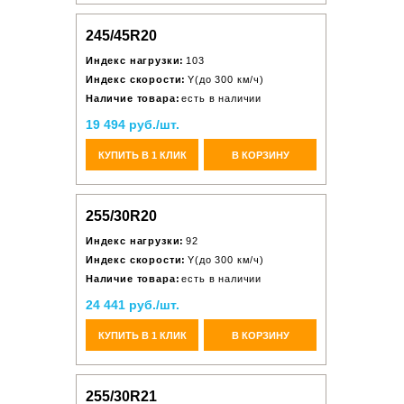
245/45R20
Индекс нагрузки:
103
Индекс скорости:
Y(до 300 км/ч)
Наличие товара:
есть в наличии
19 494 руб./шт.
КУПИТЬ В 1 КЛИК
В КОРЗИНУ
255/30R20
Индекс нагрузки:
92
Индекс скорости:
Y(до 300 км/ч)
Наличие товара:
есть в наличии
24 441 руб./шт.
КУПИТЬ В 1 КЛИК
В КОРЗИНУ
255/30R21