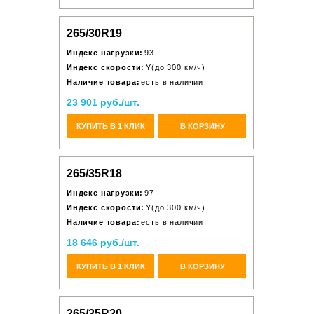
265/30R19
Индекс нагрузки:
93
Индекс скорости:
Y(до 300 км/ч)
Наличие товара:
есть в наличии
23 901 руб./шт.
КУПИТЬ В 1 КЛИК
В КОРЗИНУ
265/35R18
Индекс нагрузки:
97
Индекс скорости:
Y(до 300 км/ч)
Наличие товара:
есть в наличии
18 646 руб./шт.
КУПИТЬ В 1 КЛИК
В КОРЗИНУ
265/35R20