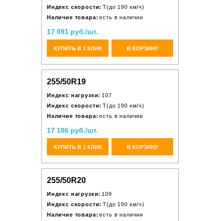
Индекс скорости:
T(до 190 км/ч)
Наличие товара:
есть в наличии
17 091 руб./шт.
КУПИТЬ В 1 КЛИК
В КОРЗИНУ
255/50R19
Индекс нагрузки:
107
Индекс скорости:
T(до 190 км/ч)
Наличие товара:
есть в наличии
17 186 руб./шт.
КУПИТЬ В 1 КЛИК
В КОРЗИНУ
255/50R20
Индекс нагрузки:
109
Индекс скорости:
T(до 190 км/ч)
Наличие товара:
есть в наличии