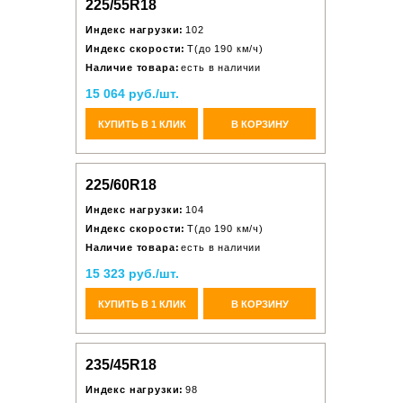
225/55R18
Индекс нагрузки:
102
Индекс скорости:
T(до 190 км/ч)
Наличие товара:
есть в наличии
15 064 руб./шт.
КУПИТЬ В 1 КЛИК
В КОРЗИНУ
225/60R18
Индекс нагрузки:
104
Индекс скорости:
T(до 190 км/ч)
Наличие товара:
есть в наличии
15 323 руб./шт.
КУПИТЬ В 1 КЛИК
В КОРЗИНУ
235/45R18
Индекс нагрузки:
98