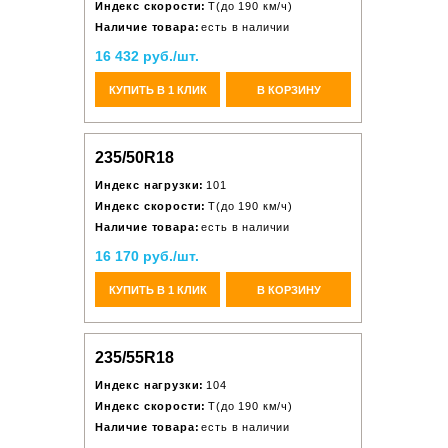
Индекс скорости:
T(до 190 км/ч)
Наличие товара:
есть в наличии
16 432 руб./шт.
КУПИТЬ В 1 КЛИК
В КОРЗИНУ
235/50R18
Индекс нагрузки:
101
Индекс скорости:
T(до 190 км/ч)
Наличие товара:
есть в наличии
16 170 руб./шт.
КУПИТЬ В 1 КЛИК
В КОРЗИНУ
235/55R18
Индекс нагрузки:
104
Индекс скорости:
T(до 190 км/ч)
Наличие товара:
есть в наличии