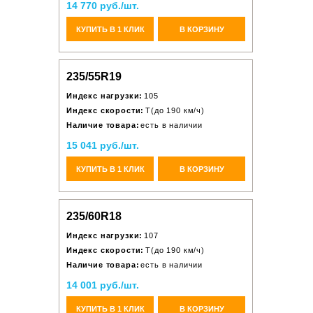
14 770 руб./шт.
КУПИТЬ В 1 КЛИК
В КОРЗИНУ
235/55R19
Индекс нагрузки:
105
Индекс скорости:
T(до 190 км/ч)
Наличие товара:
есть в наличии
15 041 руб./шт.
КУПИТЬ В 1 КЛИК
В КОРЗИНУ
235/60R18
Индекс нагрузки:
107
Индекс скорости:
T(до 190 км/ч)
Наличие товара:
есть в наличии
14 001 руб./шт.
КУПИТЬ В 1 КЛИК
В КОРЗИНУ