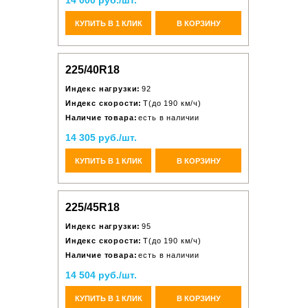
14 000 руб./шт.
КУПИТЬ В 1 КЛИК
В КОРЗИНУ
225/40R18
Индекс нагрузки:
92
Индекс скорости:
T(до 190 км/ч)
Наличие товара:
есть в наличии
14 305 руб./шт.
КУПИТЬ В 1 КЛИК
В КОРЗИНУ
225/45R18
Индекс нагрузки:
95
Индекс скорости:
T(до 190 км/ч)
Наличие товара:
есть в наличии
14 504 руб./шт.
КУПИТЬ В 1 КЛИК
В КОРЗИНУ