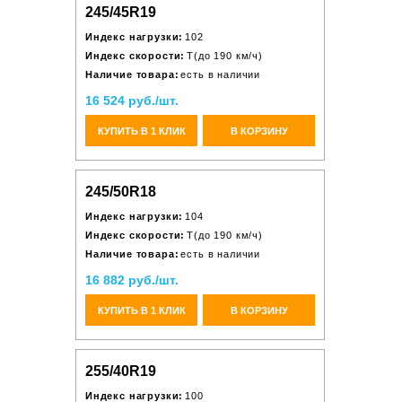
245/45R19
Индекс нагрузки:
102
Индекс скорости:
T(до 190 км/ч)
Наличие товара:
есть в наличии
16 524 руб./шт.
КУПИТЬ В 1 КЛИК
В КОРЗИНУ
245/50R18
Индекс нагрузки:
104
Индекс скорости:
T(до 190 км/ч)
Наличие товара:
есть в наличии
16 882 руб./шт.
КУПИТЬ В 1 КЛИК
В КОРЗИНУ
255/40R19
Индекс нагрузки:
100