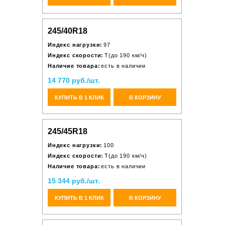
245/40R18
Индекс нагрузки:
97
Индекс скорости:
T(до 190 км/ч)
Наличие товара:
есть в наличии
14 770 руб./шт.
КУПИТЬ В 1 КЛИК
В КОРЗИНУ
245/45R18
Индекс нагрузки:
100
Индекс скорости:
T(до 190 км/ч)
Наличие товара:
есть в наличии
15 344 руб./шт.
КУПИТЬ В 1 КЛИК
В КОРЗИНУ