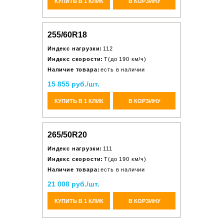
КУПИТЬ В 1 КЛИК
В КОРЗИНУ
255/60R18
Индекс нагрузки:
112
Индекс скорости:
T(до 190 км/ч)
Наличие товара:
есть в наличии
15 855 руб./шт.
КУПИТЬ В 1 КЛИК
В КОРЗИНУ
265/50R20
Индекс нагрузки:
111
Индекс скорости:
T(до 190 км/ч)
Наличие товара:
есть в наличии
21 008 руб./шт.
КУПИТЬ В 1 КЛИК
В КОРЗИНУ