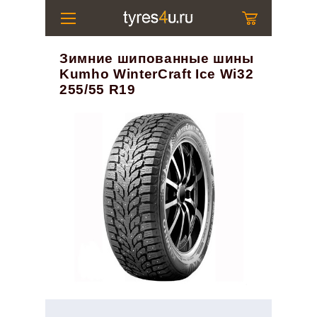
Зимние шипованные шины
Kumho WinterCraft Ice Wi32
255/55 R19