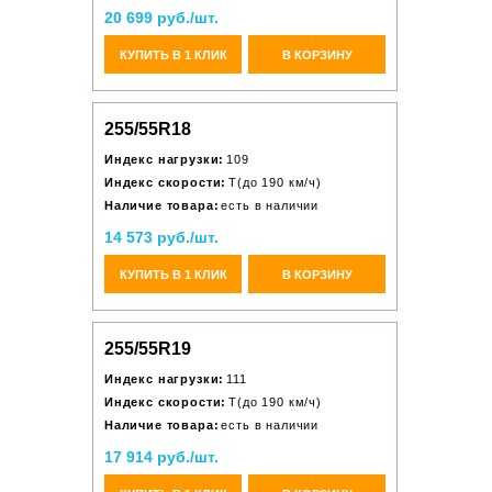
20 699 руб./шт.
КУПИТЬ В 1 КЛИК
В КОРЗИНУ
255/55R18
Индекс нагрузки:
109
Индекс скорости:
T(до 190 км/ч)
Наличие товара:
есть в наличии
14 573 руб./шт.
КУПИТЬ В 1 КЛИК
В КОРЗИНУ
255/55R19
Индекс нагрузки:
111
Индекс скорости:
T(до 190 км/ч)
Наличие товара:
есть в наличии
17 914 руб./шт.