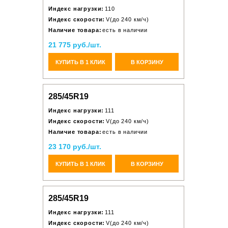
Индекс нагрузки:
110
Индекс скорости:
V(до 240 км/ч)
Наличие товара:
есть в наличии
21 775 руб./шт.
КУПИТЬ В 1 КЛИК
В КОРЗИНУ
285/45R19
Индекс нагрузки:
111
Индекс скорости:
V(до 240 км/ч)
Наличие товара:
есть в наличии
23 170 руб./шт.
КУПИТЬ В 1 КЛИК
В КОРЗИНУ
285/45R19
Индекс нагрузки:
111
Индекс скорости:
V(до 240 км/ч)