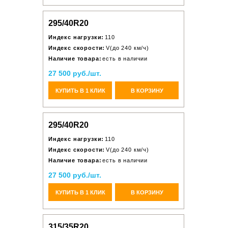
295/40R20
Индекс нагрузки:
110
Индекс скорости:
V(до 240 км/ч)
Наличие товара:
есть в наличии
27 500 руб./шт.
КУПИТЬ В 1 КЛИК
В КОРЗИНУ
295/40R20
Индекс нагрузки:
110
Индекс скорости:
V(до 240 км/ч)
Наличие товара:
есть в наличии
27 500 руб./шт.
КУПИТЬ В 1 КЛИК
В КОРЗИНУ
315/35R20