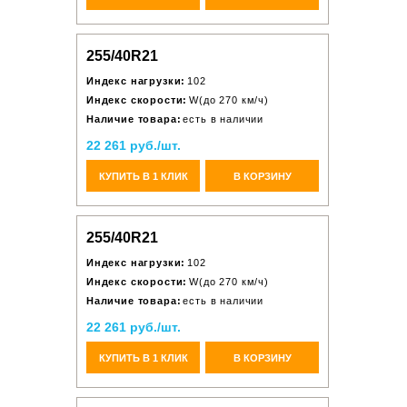
255/40R21
Индекс нагрузки:
102
Индекс скорости:
W(до 270 км/ч)
Наличие товара:
есть в наличии
22 261 руб./шт.
КУПИТЬ В 1 КЛИК
В КОРЗИНУ
255/40R21
Индекс нагрузки:
102
Индекс скорости:
W(до 270 км/ч)
Наличие товара:
есть в наличии
22 261 руб./шт.
КУПИТЬ В 1 КЛИК
В КОРЗИНУ