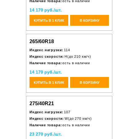
Наличие товара:
есть в наличии
14 170 руб./шт.
КУПИТЬ В 1 КЛИК
В КОРЗИНУ
265/60R18
Индекс нагрузки:
114
Индекс скорости:
H(до 210 км/ч)
Наличие товара:
есть в наличии
14 170 руб./шт.
КУПИТЬ В 1 КЛИК
В КОРЗИНУ
275/40R21
Индекс нагрузки:
107
Индекс скорости:
W(до 270 км/ч)
Наличие товара:
есть в наличии
23 270 руб./шт.