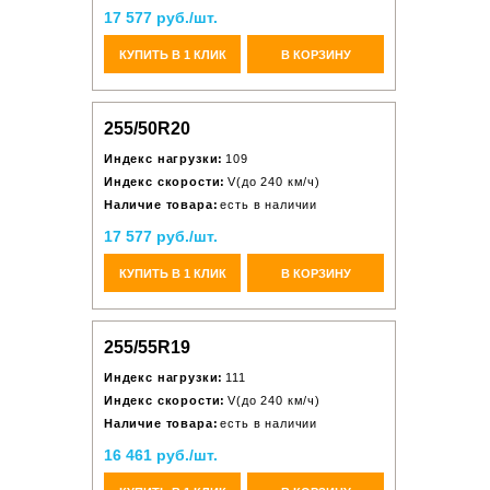
17 577 руб./шт.
КУПИТЬ В 1 КЛИК
В КОРЗИНУ
255/50R20
Индекс нагрузки:
109
Индекс скорости:
V(до 240 км/ч)
Наличие товара:
есть в наличии
17 577 руб./шт.
КУПИТЬ В 1 КЛИК
В КОРЗИНУ
255/55R19
Индекс нагрузки:
111
Индекс скорости:
V(до 240 км/ч)
Наличие товара:
есть в наличии
16 461 руб./шт.