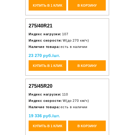
КУПИТЬ В 1 КЛИК
В КОРЗИНУ
275/40R21
Индекс нагрузки:
107
Индекс скорости:
W(до 270 км/ч)
Наличие товара:
есть в наличии
23 270 руб./шт.
КУПИТЬ В 1 КЛИК
В КОРЗИНУ
275/45R20
Индекс нагрузки:
110
Индекс скорости:
W(до 270 км/ч)
Наличие товара:
есть в наличии
19 336 руб./шт.
КУПИТЬ В 1 КЛИК
В КОРЗИНУ