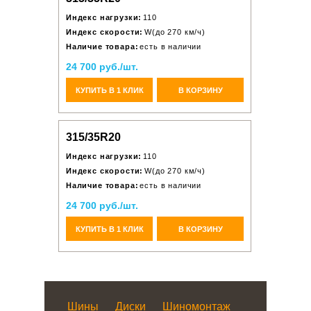
Индекс нагрузки:
110
Индекс скорости:
W(до 270 км/ч)
Наличие товара:
есть в наличии
24 700 руб./шт.
КУПИТЬ В 1 КЛИК
В КОРЗИНУ
315/35R20
Индекс нагрузки:
110
Индекс скорости:
W(до 270 км/ч)
Наличие товара:
есть в наличии
24 700 руб./шт.
КУПИТЬ В 1 КЛИК
В КОРЗИНУ
Шины
Диски
Шиномонтаж