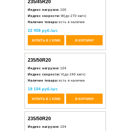
235/45R20
Индекс нагрузки:
100
Индекс скорости:
W(до 270 км/ч)
Наличие товара:
есть в наличии
22 458 руб./шт.
КУПИТЬ В 1 КЛИК
В КОРЗИНУ
235/50R20
Индекс нагрузки:
104
Индекс скорости:
V(до 240 км/ч)
Наличие товара:
есть в наличии
19 154 руб./шт.
КУПИТЬ В 1 КЛИК
В КОРЗИНУ
235/50R20
Индекс нагрузки:
104