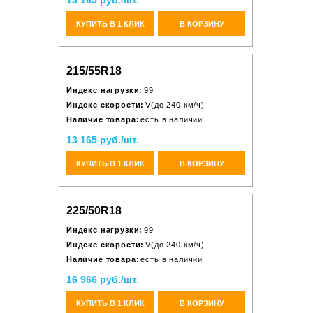
13 165 руб./шт.
КУПИТЬ В 1 КЛИК
В КОРЗИНУ
215/55R18
Индекс нагрузки:
99
Индекс скорости:
V(до 240 км/ч)
Наличие товара:
есть в наличии
13 165 руб./шт.
КУПИТЬ В 1 КЛИК
В КОРЗИНУ
225/50R18
Индекс нагрузки:
99
Индекс скорости:
V(до 240 км/ч)
Наличие товара:
есть в наличии
16 966 руб./шт.
КУПИТЬ В 1 КЛИК
В КОРЗИНУ