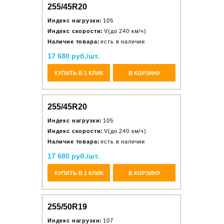
255/45R20
Индекс нагрузки:
105
Индекс скорости:
V(до 240 км/ч)
Наличие товара:
есть в наличии
17 680 руб./шт.
КУПИТЬ В 1 КЛИК
В КОРЗИНУ
255/45R20
Индекс нагрузки:
105
Индекс скорости:
V(до 240 км/ч)
Наличие товара:
есть в наличии
17 680 руб./шт.
КУПИТЬ В 1 КЛИК
В КОРЗИНУ
255/50R19
Индекс нагрузки:
107