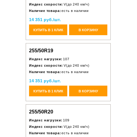
Индекс скорости:
V(до 240 км/ч)
Наличие товара:
есть в наличии
14 351 руб./шт.
КУПИТЬ В 1 КЛИК
В КОРЗИНУ
255/50R19
Индекс нагрузки:
107
Индекс скорости:
V(до 240 км/ч)
Наличие товара:
есть в наличии
14 351 руб./шт.
КУПИТЬ В 1 КЛИК
В КОРЗИНУ
255/50R20
Индекс нагрузки:
109
Индекс скорости:
V(до 240 км/ч)
Наличие товара:
есть в наличии