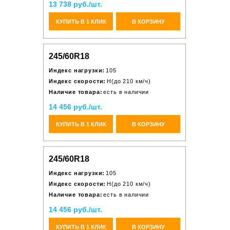
13 738 руб./шт.
КУПИТЬ В 1 КЛИК
В КОРЗИНУ
245/60R18
Индекс нагрузки:
105
Индекс скорости:
H(до 210 км/ч)
Наличие товара:
есть в наличии
14 456 руб./шт.
КУПИТЬ В 1 КЛИК
В КОРЗИНУ
245/60R18
Индекс нагрузки:
105
Индекс скорости:
H(до 210 км/ч)
Наличие товара:
есть в наличии
14 456 руб./шт.
КУПИТЬ В 1 КЛИК
В КОРЗИНУ