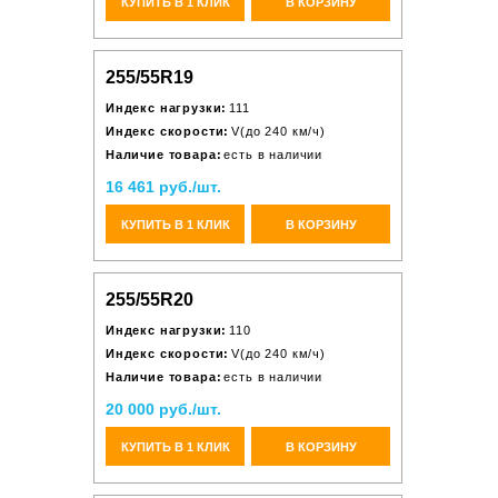
КУПИТЬ В 1 КЛИК
В КОРЗИНУ
255/55R19
Индекс нагрузки:
111
Индекс скорости:
V(до 240 км/ч)
Наличие товара:
есть в наличии
16 461 руб./шт.
КУПИТЬ В 1 КЛИК
В КОРЗИНУ
255/55R20
Индекс нагрузки:
110
Индекс скорости:
V(до 240 км/ч)
Наличие товара:
есть в наличии
20 000 руб./шт.
КУПИТЬ В 1 КЛИК
В КОРЗИНУ