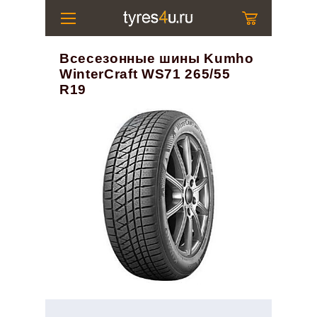
Всесезонные шины Kumho
WinterCraft WS71 265/55
R19