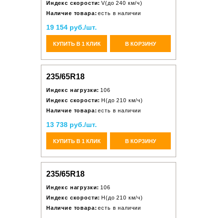
Индекс скорости:
V(до 240 км/ч)
Наличие товара:
есть в наличии
19 154 руб./шт.
КУПИТЬ В 1 КЛИК
В КОРЗИНУ
235/65R18
Индекс нагрузки:
106
Индекс скорости:
H(до 210 км/ч)
Наличие товара:
есть в наличии
13 738 руб./шт.
КУПИТЬ В 1 КЛИК
В КОРЗИНУ
235/65R18
Индекс нагрузки:
106
Индекс скорости:
H(до 210 км/ч)
Наличие товара:
есть в наличии