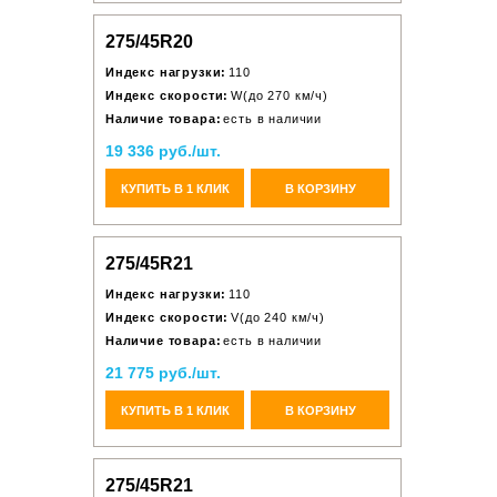
275/45R20
Индекс нагрузки:
110
Индекс скорости:
W(до 270 км/ч)
Наличие товара:
есть в наличии
19 336 руб./шт.
КУПИТЬ В 1 КЛИК
В КОРЗИНУ
275/45R21
Индекс нагрузки:
110
Индекс скорости:
V(до 240 км/ч)
Наличие товара:
есть в наличии
21 775 руб./шт.
КУПИТЬ В 1 КЛИК
В КОРЗИНУ
275/45R21