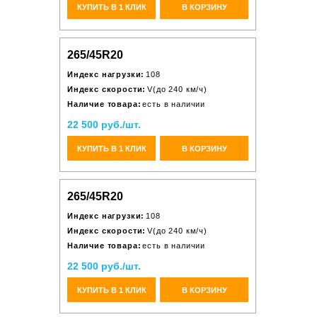
КУПИТЬ В 1 КЛИК
В КОРЗИНУ
265/45R20
Индекс нагрузки:
108
Индекс скорости:
V(до 240 км/ч)
Наличие товара:
есть в наличии
22 500 руб./шт.
КУПИТЬ В 1 КЛИК
В КОРЗИНУ
265/45R20
Индекс нагрузки:
108
Индекс скорости:
V(до 240 км/ч)
Наличие товара:
есть в наличии
22 500 руб./шт.
КУПИТЬ В 1 КЛИК
В КОРЗИНУ