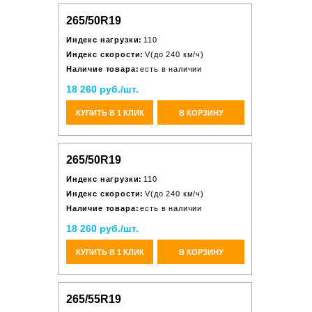
265/50R19
Индекс нагрузки:
110
Индекс скорости:
V(до 240 км/ч)
Наличие товара:
есть в наличии
18 260 руб./шт.
КУПИТЬ В 1 КЛИК
В КОРЗИНУ
265/50R19
Индекс нагрузки:
110
Индекс скорости:
V(до 240 км/ч)
Наличие товара:
есть в наличии
18 260 руб./шт.
КУПИТЬ В 1 КЛИК
В КОРЗИНУ
265/55R19