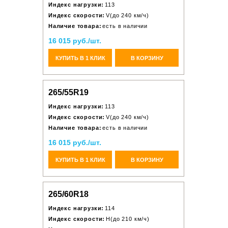
Индекс нагрузки:
113
Индекс скорости:
V(до 240 км/ч)
Наличие товара:
есть в наличии
16 015 руб./шт.
КУПИТЬ В 1 КЛИК
В КОРЗИНУ
265/55R19
Индекс нагрузки:
113
Индекс скорости:
V(до 240 км/ч)
Наличие товара:
есть в наличии
16 015 руб./шт.
КУПИТЬ В 1 КЛИК
В КОРЗИНУ
265/60R18
Индекс нагрузки:
114
Индекс скорости:
H(до 210 км/ч)