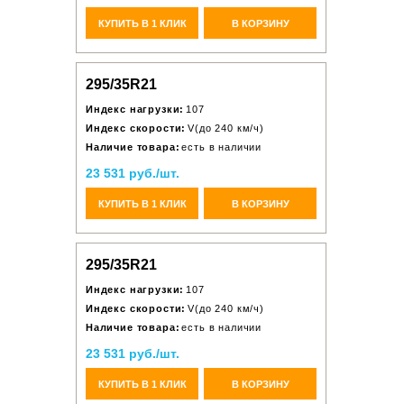
КУПИТЬ В 1 КЛИК
В КОРЗИНУ
295/35R21
Индекс нагрузки:
107
Индекс скорости:
V(до 240 км/ч)
Наличие товара:
есть в наличии
23 531 руб./шт.
КУПИТЬ В 1 КЛИК
В КОРЗИНУ
295/35R21
Индекс нагрузки:
107
Индекс скорости:
V(до 240 км/ч)
Наличие товара:
есть в наличии
23 531 руб./шт.
КУПИТЬ В 1 КЛИК
В КОРЗИНУ