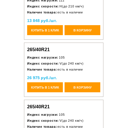
Индекс нагрузки:
112
Индекс скорости:
H(до 210 км/ч)
Наличие товара:
есть в наличии
13 848 руб./шт.
КУПИТЬ В 1 КЛИК
В КОРЗИНУ
265/40R21
Индекс нагрузки:
105
Индекс скорости:
V(до 240 км/ч)
Наличие товара:
есть в наличии
26 975 руб./шт.
КУПИТЬ В 1 КЛИК
В КОРЗИНУ
265/40R21
Индекс нагрузки:
105
Индекс скорости:
V(до 240 км/ч)
Наличие товара:
есть в наличии