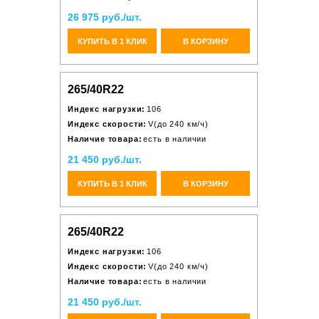
26 975 руб./шт.
КУПИТЬ В 1 КЛИК
В КОРЗИНУ
265/40R22
Индекс нагрузки:
106
Индекс скорости:
V(до 240 км/ч)
Наличие товара:
есть в наличии
21 450 руб./шт.
КУПИТЬ В 1 КЛИК
В КОРЗИНУ
265/40R22
Индекс нагрузки:
106
Индекс скорости:
V(до 240 км/ч)
Наличие товара:
есть в наличии
21 450 руб./шт.