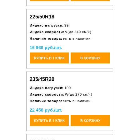
225/50R18
Индекс нагрузки:
99
Индекс скорости:
V(до 240 км/ч)
Наличие товара:
есть в наличии
16 966 руб./шт.
КУПИТЬ В 1 КЛИК
В КОРЗИНУ
235/45R20
Индекс нагрузки:
100
Индекс скорости:
W(до 270 км/ч)
Наличие товара:
есть в наличии
22 458 руб./шт.
КУПИТЬ В 1 КЛИК
В КОРЗИНУ