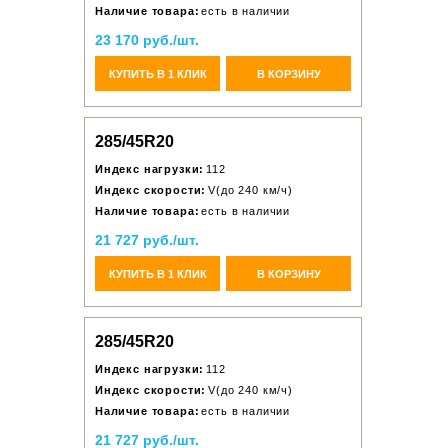
Наличие товара:
есть в наличии
23 170 руб./шт.
КУПИТЬ В 1 КЛИК
В КОРЗИНУ
285/45R20
Индекс нагрузки:
112
Индекс скорости:
V(до 240 км/ч)
Наличие товара:
есть в наличии
21 727 руб./шт.
КУПИТЬ В 1 КЛИК
В КОРЗИНУ
285/45R20
Индекс нагрузки:
112
Индекс скорости:
V(до 240 км/ч)
Наличие товара:
есть в наличии
21 727 руб./шт.