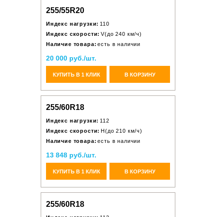
255/55R20
Индекс нагрузки:
110
Индекс скорости:
V(до 240 км/ч)
Наличие товара:
есть в наличии
20 000 руб./шт.
КУПИТЬ В 1 КЛИК
В КОРЗИНУ
255/60R18
Индекс нагрузки:
112
Индекс скорости:
H(до 210 км/ч)
Наличие товара:
есть в наличии
13 848 руб./шт.
КУПИТЬ В 1 КЛИК
В КОРЗИНУ
255/60R18