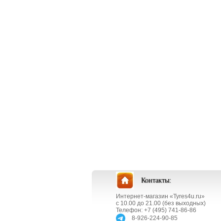
Контакты:
Интернет-магазин «Tyres4u.ru»
с 10.00 до 21.00 (без выходных)
Телефон: +7 (495) 741-86-86
8-926-224-90-85