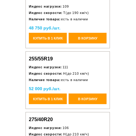
Индекс нагрузки:
109
Индекс скорости:
T(до 190 км/ч)
Наличие товара:
есть в наличии
48 750 руб./шт.
КУПИТЬ В 1 КЛИК
В КОРЗИНУ
255/55R19
Индекс нагрузки:
111
Индекс скорости:
H(до 210 км/ч)
Наличие товара:
есть в наличии
52 000 руб./шт.
КУПИТЬ В 1 КЛИК
В КОРЗИНУ
275/40R20
Индекс нагрузки:
106
Индекс скорости:
H(до 210 км/ч)