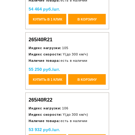
Наличие товара:
есть в наличии
54 464 руб./шт.
КУПИТЬ В 1 КЛИК
В КОРЗИНУ
265/40R21
Индекс нагрузки:
105
Индекс скорости:
Y(до 300 км/ч)
Наличие товара:
есть в наличии
55 250 руб./шт.
КУПИТЬ В 1 КЛИК
В КОРЗИНУ
265/40R22
Индекс нагрузки:
106
Индекс скорости:
Y(до 300 км/ч)
Наличие товара:
есть в наличии
53 932 руб./шт.