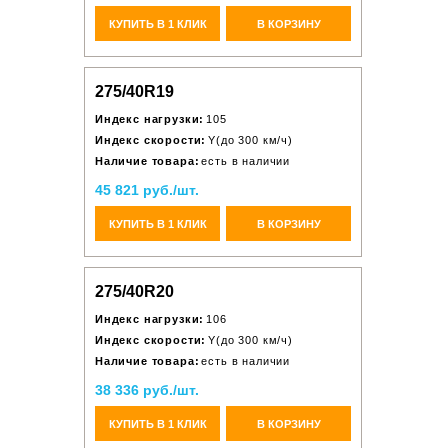
КУПИТЬ В 1 КЛИК
В КОРЗИНУ
275/40R19
Индекс нагрузки:
105
Индекс скорости:
Y(до 300 км/ч)
Наличие товара:
есть в наличии
45 821 руб./шт.
КУПИТЬ В 1 КЛИК
В КОРЗИНУ
275/40R20
Индекс нагрузки:
106
Индекс скорости:
Y(до 300 км/ч)
Наличие товара:
есть в наличии
38 336 руб./шт.
КУПИТЬ В 1 КЛИК
В КОРЗИНУ