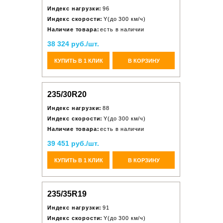
Индекс нагрузки:
96
Индекс скорости:
Y(до 300 км/ч)
Наличие товара:
есть в наличии
38 324 руб./шт.
КУПИТЬ В 1 КЛИК
В КОРЗИНУ
235/30R20
Индекс нагрузки:
88
Индекс скорости:
Y(до 300 км/ч)
Наличие товара:
есть в наличии
39 451 руб./шт.
КУПИТЬ В 1 КЛИК
В КОРЗИНУ
235/35R19
Индекс нагрузки:
91
Индекс скорости:
Y(до 300 км/ч)