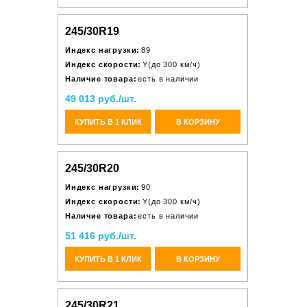
245/30R19
Индекс нагрузки:
89
Индекс скорости:
Y(до 300 км/ч)
Наличие товара:
есть в наличии
49 013 руб./шт.
КУПИТЬ В 1 КЛИК
В КОРЗИНУ
245/30R20
Индекс нагрузки:
90
Индекс скорости:
Y(до 300 км/ч)
Наличие товара:
есть в наличии
51 416 руб./шт.
КУПИТЬ В 1 КЛИК
В КОРЗИНУ
245/30R21