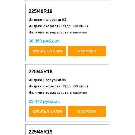
225/40R19
Индекс нагрузки:
93
Индекс скорости:
Y(до 300 км/ч)
Наличие товара:
есть в наличии
38 350 руб./шт.
КУПИТЬ В 1 КЛИК
В КОРЗИНУ
225/45R18
Индекс нагрузки:
95
Индекс скорости:
Y(до 300 км/ч)
Наличие товара:
есть в наличии
29 470 руб./шт.
КУПИТЬ В 1 КЛИК
В КОРЗИНУ
225/45R19