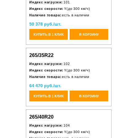
Индекс нагрузки:
101
Индекс скорости:
Y(до 300 км/ч)
Наличие товара:
есть в наличии
50 378 руб./шт.
КУПИТЬ В 1 КЛИК
В КОРЗИНУ
265/35R22
Индекс нагрузки:
102
Индекс скорости:
Y(до 300 км/ч)
Наличие товара:
есть в наличии
64 470 руб./шт.
КУПИТЬ В 1 КЛИК
В КОРЗИНУ
265/40R20
Индекс нагрузки:
104
Индекс скорости:
Y(до 300 км/ч)