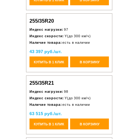
255/35R20
Индекс нагрузки:
97
Индекс скорости:
Y(до 300 км/ч)
Наличие товара:
есть в наличии
43 397 руб./шт.
КУПИТЬ В 1 КЛИК
В КОРЗИНУ
255/35R21
Индекс нагрузки:
98
Индекс скорости:
Y(до 300 км/ч)
Наличие товара:
есть в наличии
63 515 руб./шт.
КУПИТЬ В 1 КЛИК
В КОРЗИНУ