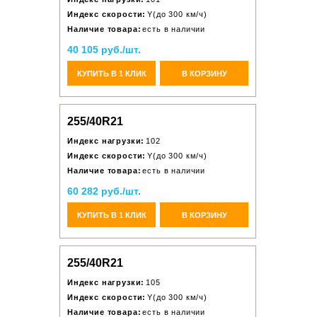
Индекс скорости:
Y(до 300 км/ч)
Наличие товара:
есть в наличии
40 105 руб./шт.
КУПИТЬ В 1 КЛИК
В КОРЗИНУ
255/40R21
Индекс нагрузки:
102
Индекс скорости:
Y(до 300 км/ч)
Наличие товара:
есть в наличии
60 282 руб./шт.
КУПИТЬ В 1 КЛИК
В КОРЗИНУ
255/40R21
Индекс нагрузки:
105
Индекс скорости:
Y(до 300 км/ч)
Наличие товара:
есть в наличии