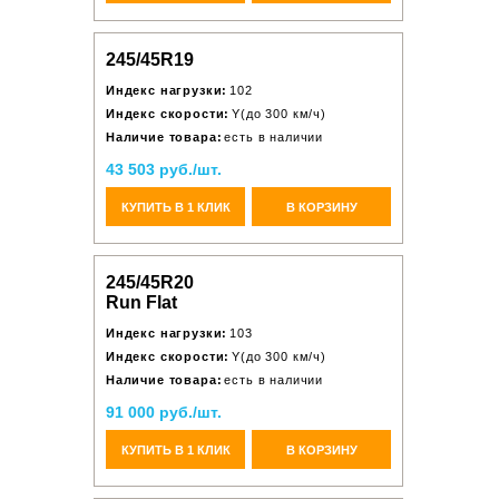
245/45R19
Индекс нагрузки:
102
Индекс скорости:
Y(до 300 км/ч)
Наличие товара:
есть в наличии
43 503 руб./шт.
КУПИТЬ В 1 КЛИК
В КОРЗИНУ
245/45R20
Run Flat
Индекс нагрузки:
103
Индекс скорости:
Y(до 300 км/ч)
Наличие товара:
есть в наличии
91 000 руб./шт.
КУПИТЬ В 1 КЛИК
В КОРЗИНУ