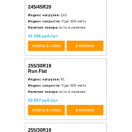
245/45R20
Индекс нагрузки:
103
Индекс скорости:
Y(до 300 км/ч)
Наличие товара:
есть в наличии
41 046 руб./шт.
КУПИТЬ В 1 КЛИК
В КОРЗИНУ
255/30R19
Run Flat
Индекс нагрузки:
91
Индекс скорости:
Y(до 300 км/ч)
Наличие товара:
есть в наличии
53 857 руб./шт.
КУПИТЬ В 1 КЛИК
В КОРЗИНУ
255/30R19