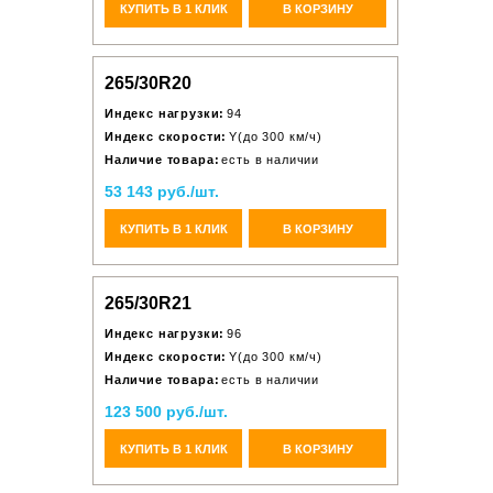
КУПИТЬ В 1 КЛИК
В КОРЗИНУ
265/30R20
Индекс нагрузки:
94
Индекс скорости:
Y(до 300 км/ч)
Наличие товара:
есть в наличии
53 143 руб./шт.
КУПИТЬ В 1 КЛИК
В КОРЗИНУ
265/30R21
Индекс нагрузки:
96
Индекс скорости:
Y(до 300 км/ч)
Наличие товара:
есть в наличии
123 500 руб./шт.
КУПИТЬ В 1 КЛИК
В КОРЗИНУ