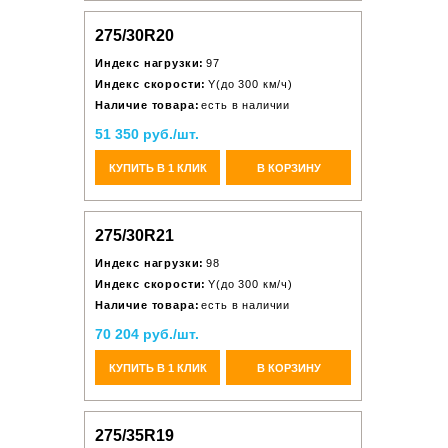
275/30R20
Индекс нагрузки:
97
Индекс скорости:
Y(до 300 км/ч)
Наличие товара:
есть в наличии
51 350 руб./шт.
КУПИТЬ В 1 КЛИК
В КОРЗИНУ
275/30R21
Индекс нагрузки:
98
Индекс скорости:
Y(до 300 км/ч)
Наличие товара:
есть в наличии
70 204 руб./шт.
КУПИТЬ В 1 КЛИК
В КОРЗИНУ
275/35R19