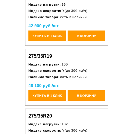
Индекс нагрузки:
96
Индекс скорости:
Y(до 300 км/ч)
Наличие товара:
есть в наличии
42 900 руб./шт.
КУПИТЬ В 1 КЛИК
В КОРЗИНУ
275/35R19
Индекс нагрузки:
100
Индекс скорости:
Y(до 300 км/ч)
Наличие товара:
есть в наличии
48 100 руб./шт.
КУПИТЬ В 1 КЛИК
В КОРЗИНУ
275/35R20
Индекс нагрузки:
102
Индекс скорости:
Y(до 300 км/ч)