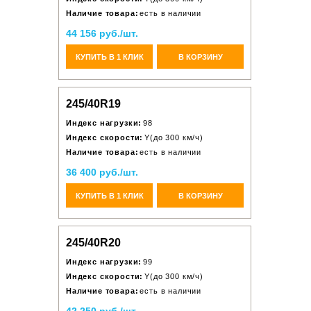
Наличие товара:
есть в наличии
44 156 руб./шт.
КУПИТЬ В 1 КЛИК
В КОРЗИНУ
245/40R19
Индекс нагрузки:
98
Индекс скорости:
Y(до 300 км/ч)
Наличие товара:
есть в наличии
36 400 руб./шт.
КУПИТЬ В 1 КЛИК
В КОРЗИНУ
245/40R20
Индекс нагрузки:
99
Индекс скорости:
Y(до 300 км/ч)
Наличие товара:
есть в наличии