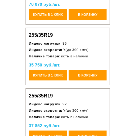
70 070 руб./шт.
КУПИТЬ В 1 КЛИК
В КОРЗИНУ
255/35R19
Индекс нагрузки:
96
Индекс скорости:
Y(до 300 км/ч)
Наличие товара:
есть в наличии
35 750 руб./шт.
КУПИТЬ В 1 КЛИК
В КОРЗИНУ
255/35R19
Индекс нагрузки:
92
Индекс скорости:
Y(до 300 км/ч)
Наличие товара:
есть в наличии
37 852 руб./шт.
КУПИТЬ В 1 КЛИК
В КОРЗИНУ