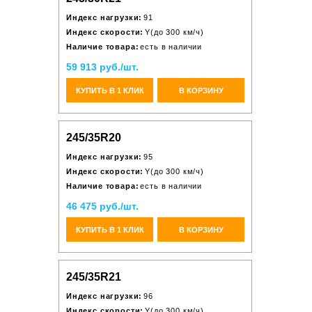
Индекс нагрузки:
91
Индекс скорости:
Y(до 300 км/ч)
Наличие товара:
есть в наличии
59 913 руб./шт.
КУПИТЬ В 1 КЛИК
В КОРЗИНУ
245/35R20
Индекс нагрузки:
95
Индекс скорости:
Y(до 300 км/ч)
Наличие товара:
есть в наличии
46 475 руб./шт.
КУПИТЬ В 1 КЛИК
В КОРЗИНУ
245/35R21
Индекс нагрузки:
96
Индекс скорости:
Y(до 300 км/ч)