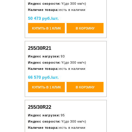
Индекс скорости:
Y(до 300 км/ч)
Наличие товара:
есть в наличии
50 473 руб./шт.
КУПИТЬ В 1 КЛИК
В КОРЗИНУ
255/30R21
Индекс нагрузки:
93
Индекс скорости:
Y(до 300 км/ч)
Наличие товара:
есть в наличии
66 570 руб./шт.
КУПИТЬ В 1 КЛИК
В КОРЗИНУ
255/30R22
Индекс нагрузки:
95
Индекс скорости:
Y(до 300 км/ч)
Наличие товара:
есть в наличии