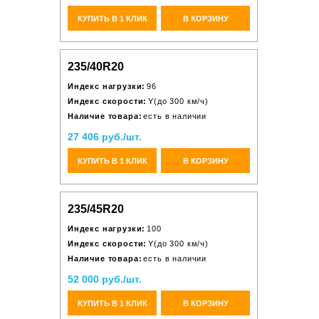
КУПИТЬ В 1 КЛИК
В КОРЗИНУ
235/40R20
Индекс нагрузки:
96
Индекс скорости:
Y(до 300 км/ч)
Наличие товара:
есть в наличии
27 406 руб./шт.
КУПИТЬ В 1 КЛИК
В КОРЗИНУ
235/45R20
Индекс нагрузки:
100
Индекс скорости:
Y(до 300 км/ч)
Наличие товара:
есть в наличии
52 000 руб./шт.
КУПИТЬ В 1 КЛИК
В КОРЗИНУ