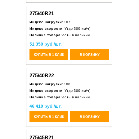
275/40R21
Индекс нагрузки:
107
Индекс скорости:
Y(до 300 км/ч)
Наличие товара:
есть в наличии
51 350 руб./шт.
КУПИТЬ В 1 КЛИК
В КОРЗИНУ
275/40R22
Индекс нагрузки:
108
Индекс скорости:
Y(до 300 км/ч)
Наличие товара:
есть в наличии
46 410 руб./шт.
КУПИТЬ В 1 КЛИК
В КОРЗИНУ
275/45R21