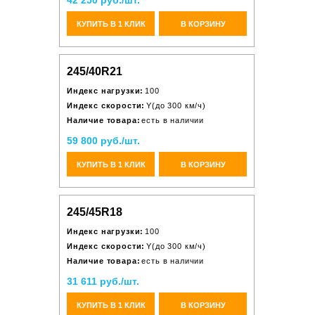
42 250 руб./шт.
КУПИТЬ В 1 КЛИК
В КОРЗИНУ
245/40R21
Индекс нагрузки:
100
Индекс скорости:
Y(до 300 км/ч)
Наличие товара:
есть в наличии
59 800 руб./шт.
КУПИТЬ В 1 КЛИК
В КОРЗИНУ
245/45R18
Индекс нагрузки:
100
Индекс скорости:
Y(до 300 км/ч)
Наличие товара:
есть в наличии
31 611 руб./шт.
КУПИТЬ В 1 КЛИК
В КОРЗИНУ