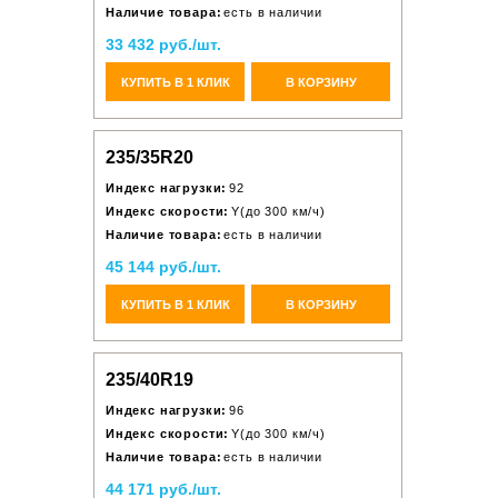
Наличие товара:
есть в наличии
33 432 руб./шт.
КУПИТЬ В 1 КЛИК
В КОРЗИНУ
235/35R20
Индекс нагрузки:
92
Индекс скорости:
Y(до 300 км/ч)
Наличие товара:
есть в наличии
45 144 руб./шт.
КУПИТЬ В 1 КЛИК
В КОРЗИНУ
235/40R19
Индекс нагрузки:
96
Индекс скорости:
Y(до 300 км/ч)
Наличие товара:
есть в наличии
44 171 руб./шт.