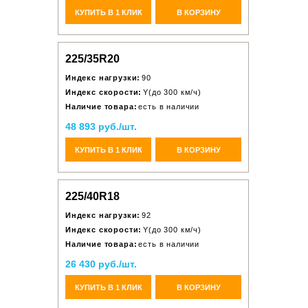
КУПИТЬ В 1 КЛИК
В КОРЗИНУ
225/35R20
Индекс нагрузки:
90
Индекс скорости:
Y(до 300 км/ч)
Наличие товара:
есть в наличии
48 893 руб./шт.
КУПИТЬ В 1 КЛИК
В КОРЗИНУ
225/40R18
Индекс нагрузки:
92
Индекс скорости:
Y(до 300 км/ч)
Наличие товара:
есть в наличии
26 430 руб./шт.
КУПИТЬ В 1 КЛИК
В КОРЗИНУ