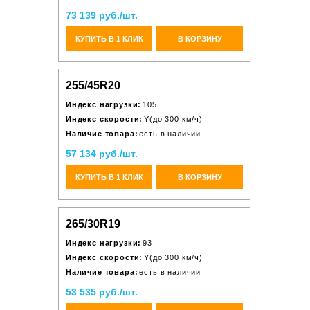
73 139 руб./шт.
КУПИТЬ В 1 КЛИК
В КОРЗИНУ
255/45R20
Индекс нагрузки:
105
Индекс скорости:
Y(до 300 км/ч)
Наличие товара:
есть в наличии
57 134 руб./шт.
КУПИТЬ В 1 КЛИК
В КОРЗИНУ
265/30R19
Индекс нагрузки:
93
Индекс скорости:
Y(до 300 км/ч)
Наличие товара:
есть в наличии
53 535 руб./шт.