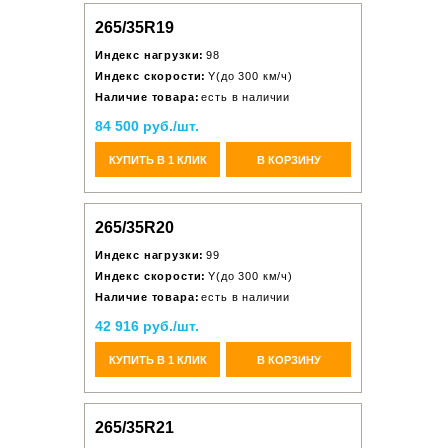
265/35R19
Индекс нагрузки:
98
Индекс скорости:
Y(до 300 км/ч)
Наличие товара:
есть в наличии
84 500 руб./шт.
КУПИТЬ В 1 КЛИК
В КОРЗИНУ
265/35R20
Индекс нагрузки:
99
Индекс скорости:
Y(до 300 км/ч)
Наличие товара:
есть в наличии
42 916 руб./шт.
КУПИТЬ В 1 КЛИК
В КОРЗИНУ
265/35R21