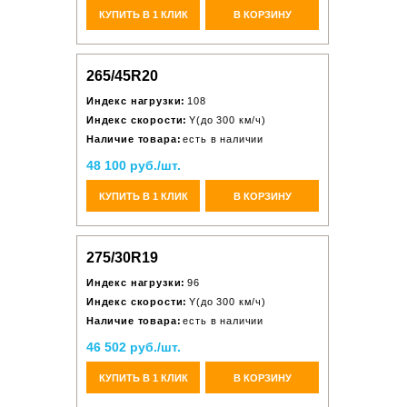
КУПИТЬ В 1 КЛИК
В КОРЗИНУ
265/45R20
Индекс нагрузки:
108
Индекс скорости:
Y(до 300 км/ч)
Наличие товара:
есть в наличии
48 100 руб./шт.
КУПИТЬ В 1 КЛИК
В КОРЗИНУ
275/30R19
Индекс нагрузки:
96
Индекс скорости:
Y(до 300 км/ч)
Наличие товара:
есть в наличии
46 502 руб./шт.
КУПИТЬ В 1 КЛИК
В КОРЗИНУ