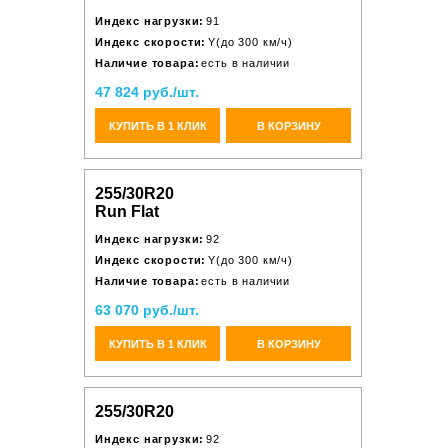
Индекс нагрузки:
91
Индекс скорости:
Y(до 300 км/ч)
Наличие товара:
есть в наличии
47 824 руб./шт.
КУПИТЬ В 1 КЛИК
В КОРЗИНУ
255/30R20
Run Flat
Индекс нагрузки:
92
Индекс скорости:
Y(до 300 км/ч)
Наличие товара:
есть в наличии
63 070 руб./шт.
КУПИТЬ В 1 КЛИК
В КОРЗИНУ
255/30R20
Индекс нагрузки:
92