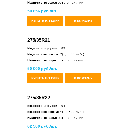
Наличие товара:
есть в наличии
50 856 руб./шт.
КУПИТЬ В 1 КЛИК
В КОРЗИНУ
275/35R21
Индекс нагрузки:
103
Индекс скорости:
Y(до 300 км/ч)
Наличие товара:
есть в наличии
50 000 руб./шт.
КУПИТЬ В 1 КЛИК
В КОРЗИНУ
275/35R22
Индекс нагрузки:
104
Индекс скорости:
Y(до 300 км/ч)
Наличие товара:
есть в наличии
62 500 руб./шт.