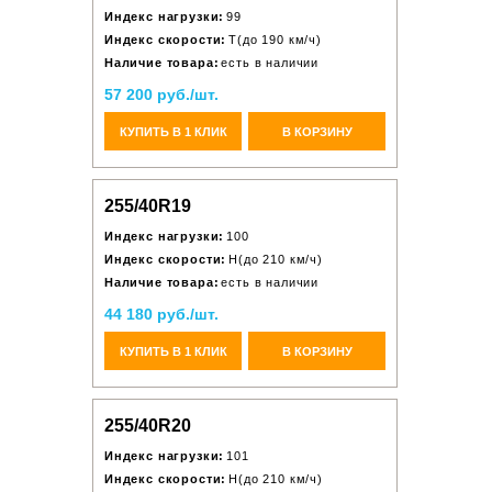
Индекс нагрузки:
99
Индекс скорости:
T(до 190 км/ч)
Наличие товара:
есть в наличии
57 200 руб./шт.
КУПИТЬ В 1 КЛИК
В КОРЗИНУ
255/40R19
Индекс нагрузки:
100
Индекс скорости:
H(до 210 км/ч)
Наличие товара:
есть в наличии
44 180 руб./шт.
КУПИТЬ В 1 КЛИК
В КОРЗИНУ
255/40R20
Индекс нагрузки:
101
Индекс скорости:
H(до 210 км/ч)