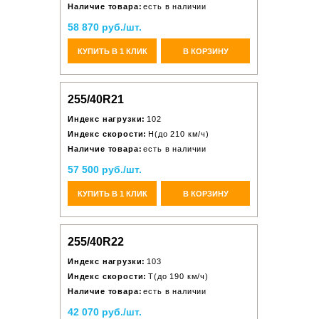
Наличие товара:
есть в наличии
58 870 руб./шт.
КУПИТЬ В 1 КЛИК
В КОРЗИНУ
255/40R21
Индекс нагрузки:
102
Индекс скорости:
H(до 210 км/ч)
Наличие товара:
есть в наличии
57 500 руб./шт.
КУПИТЬ В 1 КЛИК
В КОРЗИНУ
255/40R22
Индекс нагрузки:
103
Индекс скорости:
T(до 190 км/ч)
Наличие товара:
есть в наличии
42 070 руб./шт.