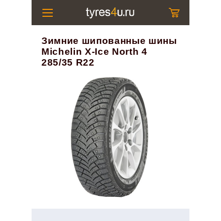
Зимние шипованные шины
Michelin X-Ice North 4
285/35 R22