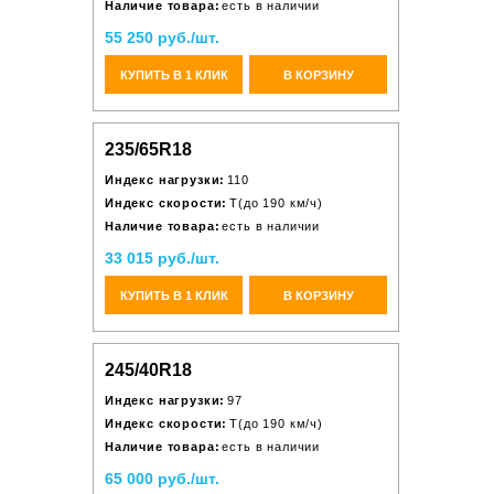
Наличие товара:
есть в наличии
55 250 руб./шт.
КУПИТЬ В 1 КЛИК
В КОРЗИНУ
235/65R18
Индекс нагрузки:
110
Индекс скорости:
T(до 190 км/ч)
Наличие товара:
есть в наличии
33 015 руб./шт.
КУПИТЬ В 1 КЛИК
В КОРЗИНУ
245/40R18
Индекс нагрузки:
97
Индекс скорости:
T(до 190 км/ч)
Наличие товара:
есть в наличии
65 000 руб./шт.