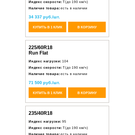
Индекс скорости:
T(до 190 км/ч)
Наличие товара:
есть в наличии
34 337 руб./шт.
КУПИТЬ В 1 КЛИК
В КОРЗИНУ
225/60R18
Run Flat
Индекс нагрузки:
104
Индекс скорости:
T(до 190 км/ч)
Наличие товара:
есть в наличии
71 500 руб./шт.
КУПИТЬ В 1 КЛИК
В КОРЗИНУ
235/40R18
Индекс нагрузки:
95
Индекс скорости:
T(до 190 км/ч)
Наличие товара:
есть в наличии