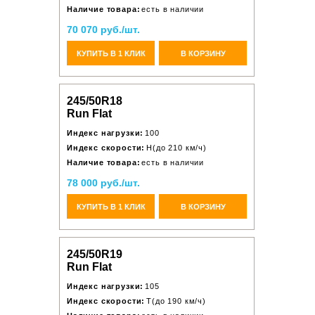
Наличие товара:
есть в наличии
70 070 руб./шт.
КУПИТЬ В 1 КЛИК
В КОРЗИНУ
245/50R18
Run Flat
Индекс нагрузки:
100
Индекс скорости:
H(до 210 км/ч)
Наличие товара:
есть в наличии
78 000 руб./шт.
КУПИТЬ В 1 КЛИК
В КОРЗИНУ
245/50R19
Run Flat
Индекс нагрузки:
105
Индекс скорости:
T(до 190 км/ч)