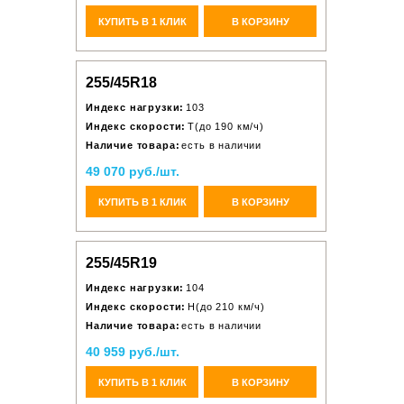
КУПИТЬ В 1 КЛИК
В КОРЗИНУ
255/45R18
Индекс нагрузки:
103
Индекс скорости:
T(до 190 км/ч)
Наличие товара:
есть в наличии
49 070 руб./шт.
КУПИТЬ В 1 КЛИК
В КОРЗИНУ
255/45R19
Индекс нагрузки:
104
Индекс скорости:
H(до 210 км/ч)
Наличие товара:
есть в наличии
40 959 руб./шт.
КУПИТЬ В 1 КЛИК
В КОРЗИНУ