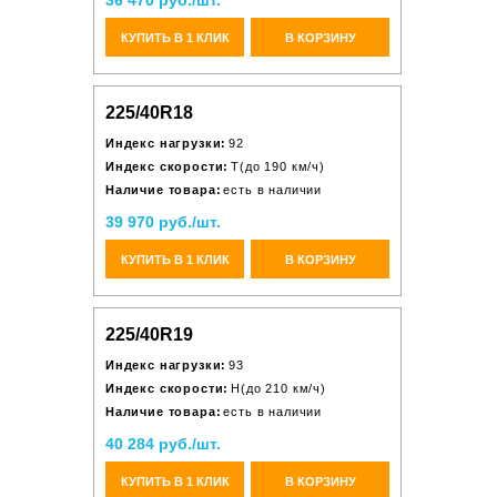
36 470 руб./шт.
КУПИТЬ В 1 КЛИК
В КОРЗИНУ
225/40R18
Индекс нагрузки:
92
Индекс скорости:
T(до 190 км/ч)
Наличие товара:
есть в наличии
39 970 руб./шт.
КУПИТЬ В 1 КЛИК
В КОРЗИНУ
225/40R19
Индекс нагрузки:
93
Индекс скорости:
H(до 210 км/ч)
Наличие товара:
есть в наличии
40 284 руб./шт.
КУПИТЬ В 1 КЛИК
В КОРЗИНУ