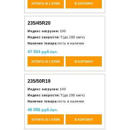
КУПИТЬ В 1 КЛИК
В КОРЗИНУ
235/45R20
Индекс нагрузки:
100
Индекс скорости:
T(до 190 км/ч)
Наличие товара:
есть в наличии
47 554 руб./шт.
КУПИТЬ В 1 КЛИК
В КОРЗИНУ
235/50R19
Индекс нагрузки:
103
Индекс скорости:
T(до 190 км/ч)
Наличие товара:
есть в наличии
46 056 руб./шт.
КУПИТЬ В 1 КЛИК
В КОРЗИНУ