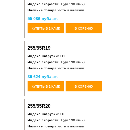
Индекс скорости:
T(до 190 км/ч)
Наличие товара:
есть в наличии
55 086 руб./шт.
КУПИТЬ В 1 КЛИК
В КОРЗИНУ
255/55R19
Индекс нагрузки:
111
Индекс скорости:
T(до 190 км/ч)
Наличие товара:
есть в наличии
39 624 руб./шт.
КУПИТЬ В 1 КЛИК
В КОРЗИНУ
255/55R20
Индекс нагрузки:
110
Индекс скорости:
T(до 190 км/ч)
Наличие товара:
есть в наличии