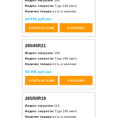
Индекс нагрузки:
108
Индекс скорости:
T(до 190 км/ч)
Наличие товара:
есть в наличии
44 910 руб./шт.
КУПИТЬ В 1 КЛИК
В КОРЗИНУ
265/45R21
Индекс нагрузки:
108
Индекс скорости:
T(до 190 км/ч)
Наличие товара:
есть в наличии
50 000 руб./шт.
КУПИТЬ В 1 КЛИК
В КОРЗИНУ
265/50R19
Индекс нагрузки:
110
Индекс скорости:
T(до 190 км/ч)
Наличие товара:
есть в наличии