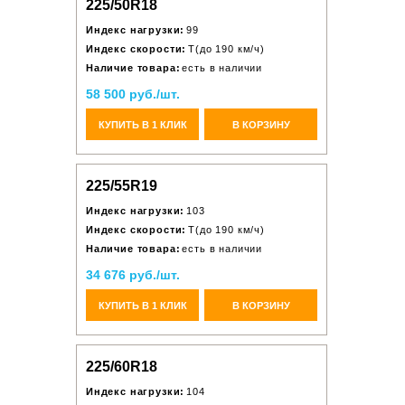
225/50R18
Индекс нагрузки:
99
Индекс скорости:
T(до 190 км/ч)
Наличие товара:
есть в наличии
58 500 руб./шт.
КУПИТЬ В 1 КЛИК
В КОРЗИНУ
225/55R19
Индекс нагрузки:
103
Индекс скорости:
T(до 190 км/ч)
Наличие товара:
есть в наличии
34 676 руб./шт.
КУПИТЬ В 1 КЛИК
В КОРЗИНУ
225/60R18
Индекс нагрузки:
104