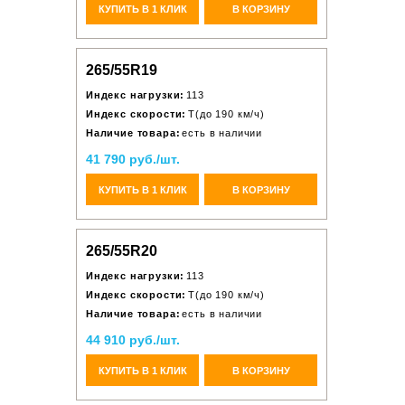
КУПИТЬ В 1 КЛИК
В КОРЗИНУ
265/55R19
Индекс нагрузки:
113
Индекс скорости:
T(до 190 км/ч)
Наличие товара:
есть в наличии
41 790 руб./шт.
КУПИТЬ В 1 КЛИК
В КОРЗИНУ
265/55R20
Индекс нагрузки:
113
Индекс скорости:
T(до 190 км/ч)
Наличие товара:
есть в наличии
44 910 руб./шт.
КУПИТЬ В 1 КЛИК
В КОРЗИНУ