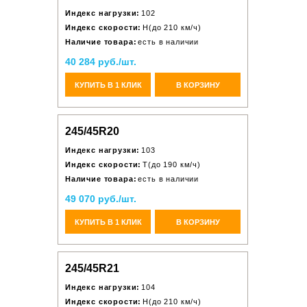
Индекс нагрузки:
102
Индекс скорости:
H(до 210 км/ч)
Наличие товара:
есть в наличии
40 284 руб./шт.
КУПИТЬ В 1 КЛИК
В КОРЗИНУ
245/45R20
Индекс нагрузки:
103
Индекс скорости:
T(до 190 км/ч)
Наличие товара:
есть в наличии
49 070 руб./шт.
КУПИТЬ В 1 КЛИК
В КОРЗИНУ
245/45R21
Индекс нагрузки:
104
Индекс скорости:
H(до 210 км/ч)