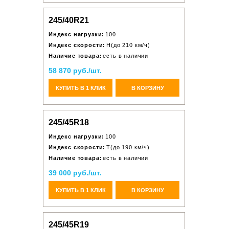
245/40R21
Индекс нагрузки:
100
Индекс скорости:
H(до 210 км/ч)
Наличие товара:
есть в наличии
58 870 руб./шт.
КУПИТЬ В 1 КЛИК
В КОРЗИНУ
245/45R18
Индекс нагрузки:
100
Индекс скорости:
T(до 190 км/ч)
Наличие товара:
есть в наличии
39 000 руб./шт.
КУПИТЬ В 1 КЛИК
В КОРЗИНУ
245/45R19