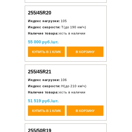
255/45R20
Индекс нагрузки:
105
Индекс скорости:
T(до 190 км/ч)
Наличие товара:
есть в наличии
55 000 руб./шт.
КУПИТЬ В 1 КЛИК
В КОРЗИНУ
255/45R21
Индекс нагрузки:
106
Индекс скорости:
H(до 210 км/ч)
Наличие товара:
есть в наличии
51 519 руб./шт.
КУПИТЬ В 1 КЛИК
В КОРЗИНУ
255/50R19