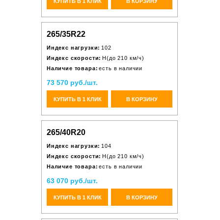
КУПИТЬ В 1 КЛИК
В КОРЗИНУ
265/35R22
Индекс нагрузки:
102
Индекс скорости:
H(до 210 км/ч)
Наличие товара:
есть в наличии
73 570 руб./шт.
КУПИТЬ В 1 КЛИК
В КОРЗИНУ
265/40R20
Индекс нагрузки:
104
Индекс скорости:
H(до 210 км/ч)
Наличие товара:
есть в наличии
63 070 руб./шт.
КУПИТЬ В 1 КЛИК
В КОРЗИНУ