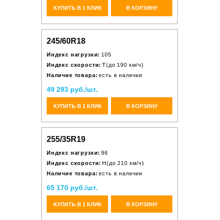
КУПИТЬ В 1 КЛИК
В КОРЗИНУ
245/60R18
Индекс нагрузки:
105
Индекс скорости:
T(до 190 км/ч)
Наличие товара:
есть в наличии
49 293 руб./шт.
КУПИТЬ В 1 КЛИК
В КОРЗИНУ
255/35R19
Индекс нагрузки:
96
Индекс скорости:
H(до 210 км/ч)
Наличие товара:
есть в наличии
65 170 руб./шт.
КУПИТЬ В 1 КЛИК
В КОРЗИНУ