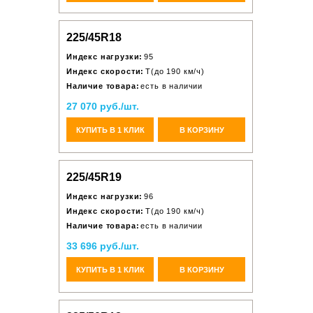
225/45R18
Индекс нагрузки:
95
Индекс скорости:
T(до 190 км/ч)
Наличие товара:
есть в наличии
27 070 руб./шт.
КУПИТЬ В 1 КЛИК
В КОРЗИНУ
225/45R19
Индекс нагрузки:
96
Индекс скорости:
T(до 190 км/ч)
Наличие товара:
есть в наличии
33 696 руб./шт.
КУПИТЬ В 1 КЛИК
В КОРЗИНУ