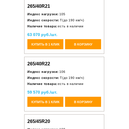
265/40R21
Индекс нагрузки:
105
Индекс скорости:
T(до 190 км/ч)
Наличие товара:
есть в наличии
63 070 руб./шт.
КУПИТЬ В 1 КЛИК
В КОРЗИНУ
265/40R22
Индекс нагрузки:
106
Индекс скорости:
T(до 190 км/ч)
Наличие товара:
есть в наличии
59 570 руб./шт.
КУПИТЬ В 1 КЛИК
В КОРЗИНУ
265/45R20