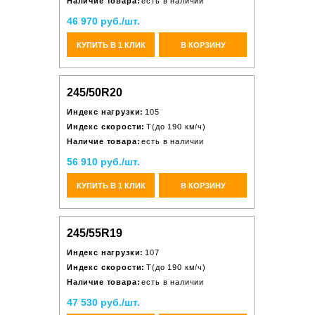
Наличие товара:
есть в наличии
46 970 руб./шт.
КУПИТЬ В 1 КЛИК
В КОРЗИНУ
245/50R20
Индекс нагрузки:
105
Индекс скорости:
T(до 190 км/ч)
Наличие товара:
есть в наличии
56 910 руб./шт.
КУПИТЬ В 1 КЛИК
В КОРЗИНУ
245/55R19
Индекс нагрузки:
107
Индекс скорости:
T(до 190 км/ч)
Наличие товара:
есть в наличии
47 530 руб./шт.