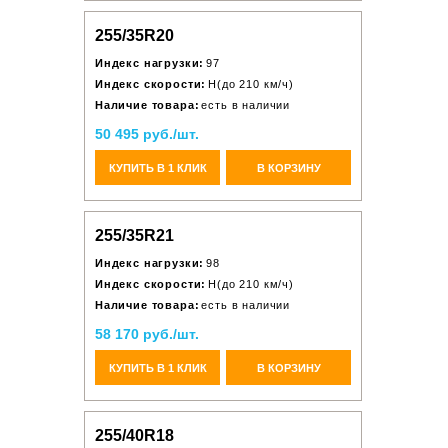
255/35R20
Индекс нагрузки:
97
Индекс скорости:
H(до 210 км/ч)
Наличие товара:
есть в наличии
50 495 руб./шт.
КУПИТЬ В 1 КЛИК
В КОРЗИНУ
255/35R21
Индекс нагрузки:
98
Индекс скорости:
H(до 210 км/ч)
Наличие товара:
есть в наличии
58 170 руб./шт.
КУПИТЬ В 1 КЛИК
В КОРЗИНУ
255/40R18