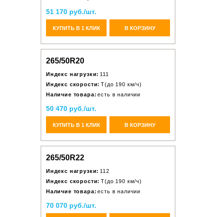
51 170 руб./шт.
КУПИТЬ В 1 КЛИК
В КОРЗИНУ
265/50R20
Индекс нагрузки:
111
Индекс скорости:
T(до 190 км/ч)
Наличие товара:
есть в наличии
50 470 руб./шт.
КУПИТЬ В 1 КЛИК
В КОРЗИНУ
265/50R22
Индекс нагрузки:
112
Индекс скорости:
T(до 190 км/ч)
Наличие товара:
есть в наличии
70 070 руб./шт.