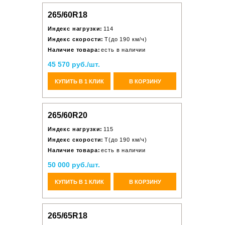
265/60R18
Индекс нагрузки:
114
Индекс скорости:
T(до 190 км/ч)
Наличие товара:
есть в наличии
45 570 руб./шт.
КУПИТЬ В 1 КЛИК
В КОРЗИНУ
265/60R20
Индекс нагрузки:
115
Индекс скорости:
T(до 190 км/ч)
Наличие товара:
есть в наличии
50 000 руб./шт.
КУПИТЬ В 1 КЛИК
В КОРЗИНУ
265/65R18