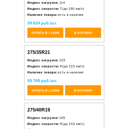
Индекс нагрузки:
114
Индекс скорости:
T(до 190 км/ч)
Наличие товара:
есть в наличии
39 624 руб./шт.
КУПИТЬ В 1 КЛИК
В КОРЗИНУ
275/35R21
Индекс нагрузки:
103
Индекс скорости:
H(до 210 км/ч)
Наличие товара:
есть в наличии
59 768 руб./шт.
КУПИТЬ В 1 КЛИК
В КОРЗИНУ
275/40R19
Индекс нагрузки:
105
Индекс скорости:
H(до 210 км/ч)