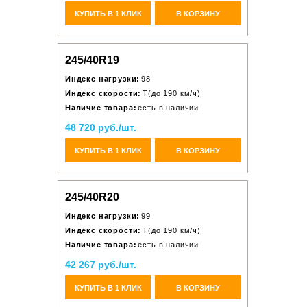
КУПИТЬ В 1 КЛИК
В КОРЗИНУ
245/40R19
Индекс нагрузки:
98
Индекс скорости:
T(до 190 км/ч)
Наличие товара:
есть в наличии
48 720 руб./шт.
КУПИТЬ В 1 КЛИК
В КОРЗИНУ
245/40R20
Индекс нагрузки:
99
Индекс скорости:
T(до 190 км/ч)
Наличие товара:
есть в наличии
42 267 руб./шт.
КУПИТЬ В 1 КЛИК
В КОРЗИНУ