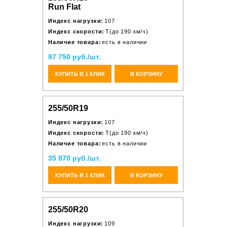
Run Flat
Индекс нагрузки:
107
Индекс скорости:
T(до 190 км/ч)
Наличие товара:
есть в наличии
87 750 руб./шт.
КУПИТЬ В 1 КЛИК
В КОРЗИНУ
255/50R19
Индекс нагрузки:
107
Индекс скорости:
T(до 190 км/ч)
Наличие товара:
есть в наличии
35 870 руб./шт.
КУПИТЬ В 1 КЛИК
В КОРЗИНУ
255/50R20
Индекс нагрузки:
109