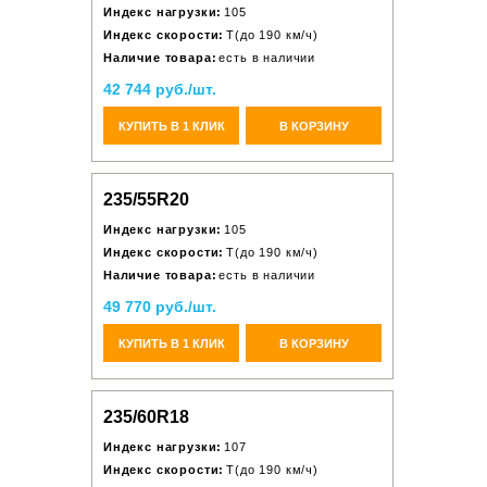
Индекс нагрузки:
105
Индекс скорости:
T(до 190 км/ч)
Наличие товара:
есть в наличии
42 744 руб./шт.
КУПИТЬ В 1 КЛИК
В КОРЗИНУ
235/55R20
Индекс нагрузки:
105
Индекс скорости:
T(до 190 км/ч)
Наличие товара:
есть в наличии
49 770 руб./шт.
КУПИТЬ В 1 КЛИК
В КОРЗИНУ
235/60R18
Индекс нагрузки:
107
Индекс скорости:
T(до 190 км/ч)