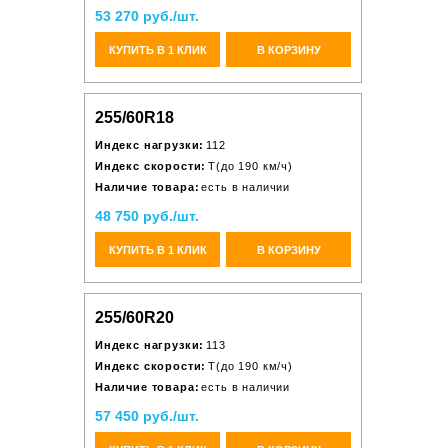
53 270 руб./шт.
КУПИТЬ В 1 КЛИК
В КОРЗИНУ
255/60R18
Индекс нагрузки:
112
Индекс скорости:
T(до 190 км/ч)
Наличие товара:
есть в наличии
48 750 руб./шт.
КУПИТЬ В 1 КЛИК
В КОРЗИНУ
255/60R20
Индекс нагрузки:
113
Индекс скорости:
T(до 190 км/ч)
Наличие товара:
есть в наличии
57 450 руб./шт.