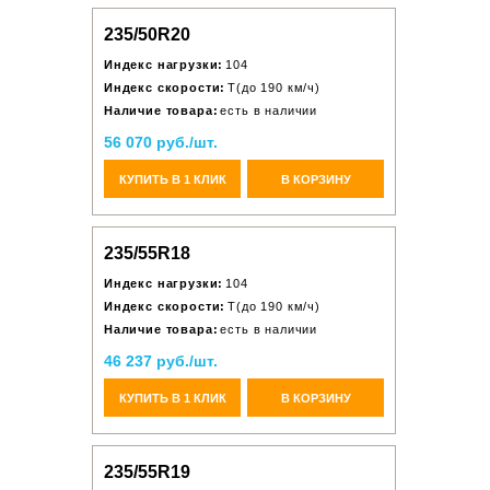
235/50R20
Индекс нагрузки:
104
Индекс скорости:
T(до 190 км/ч)
Наличие товара:
есть в наличии
56 070 руб./шт.
КУПИТЬ В 1 КЛИК
В КОРЗИНУ
235/55R18
Индекс нагрузки:
104
Индекс скорости:
T(до 190 км/ч)
Наличие товара:
есть в наличии
46 237 руб./шт.
КУПИТЬ В 1 КЛИК
В КОРЗИНУ
235/55R19