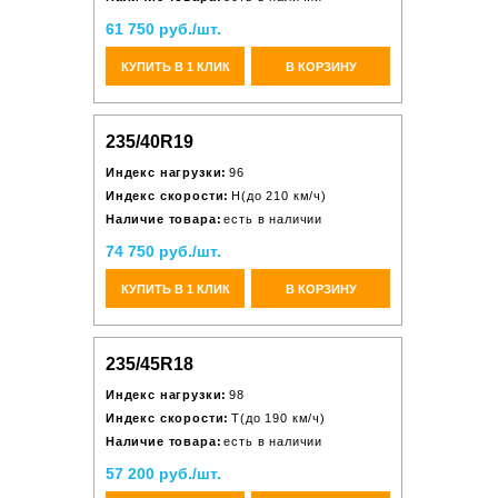
61 750 руб./шт.
КУПИТЬ В 1 КЛИК
В КОРЗИНУ
235/40R19
Индекс нагрузки:
96
Индекс скорости:
H(до 210 км/ч)
Наличие товара:
есть в наличии
74 750 руб./шт.
КУПИТЬ В 1 КЛИК
В КОРЗИНУ
235/45R18
Индекс нагрузки:
98
Индекс скорости:
T(до 190 км/ч)
Наличие товара:
есть в наличии
57 200 руб./шт.