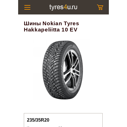
Шины Nokian Tyres
Hakkapeliitta 10 EV
235/35R20