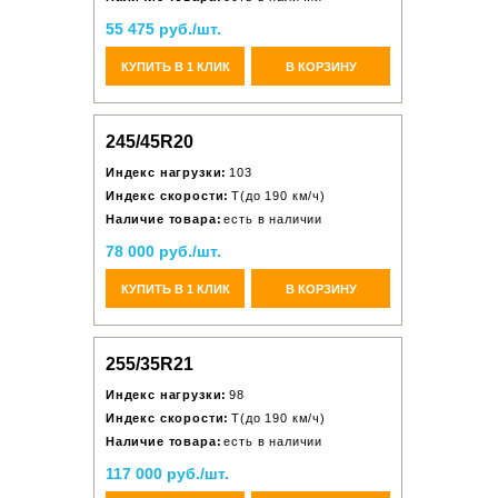
55 475 руб./шт.
КУПИТЬ В 1 КЛИК
В КОРЗИНУ
245/45R20
Индекс нагрузки:
103
Индекс скорости:
T(до 190 км/ч)
Наличие товара:
есть в наличии
78 000 руб./шт.
КУПИТЬ В 1 КЛИК
В КОРЗИНУ
255/35R21
Индекс нагрузки:
98
Индекс скорости:
T(до 190 км/ч)
Наличие товара:
есть в наличии
117 000 руб./шт.