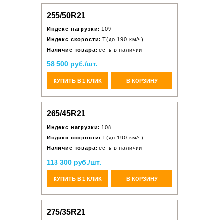
255/50R21
Индекс нагрузки:
109
Индекс скорости:
T(до 190 км/ч)
Наличие товара:
есть в наличии
58 500 руб./шт.
КУПИТЬ В 1 КЛИК
В КОРЗИНУ
265/45R21
Индекс нагрузки:
108
Индекс скорости:
T(до 190 км/ч)
Наличие товара:
есть в наличии
118 300 руб./шт.
КУПИТЬ В 1 КЛИК
В КОРЗИНУ
275/35R21