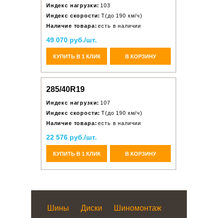
Индекс нагрузки:
103
Индекс скорости:
T(до 190 км/ч)
Наличие товара:
есть в наличии
49 070 руб./шт.
КУПИТЬ В 1 КЛИК
В КОРЗИНУ
285/40R19
Индекс нагрузки:
107
Индекс скорости:
T(до 190 км/ч)
Наличие товара:
есть в наличии
22 576 руб./шт.
КУПИТЬ В 1 КЛИК
В КОРЗИНУ
Шины
Диски
Шиномонтаж