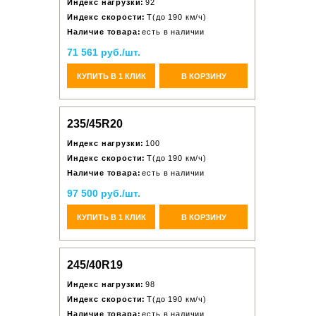
Индекс нагрузки:
92
Индекс скорости:
T(до 190 км/ч)
Наличие товара:
есть в наличии
71 561 руб./шт.
КУПИТЬ В 1 КЛИК
В КОРЗИНУ
235/45R20
Индекс нагрузки:
100
Индекс скорости:
T(до 190 км/ч)
Наличие товара:
есть в наличии
97 500 руб./шт.
КУПИТЬ В 1 КЛИК
В КОРЗИНУ
245/40R19
Индекс нагрузки:
98
Индекс скорости:
T(до 190 км/ч)
Наличие товара:
есть в наличии