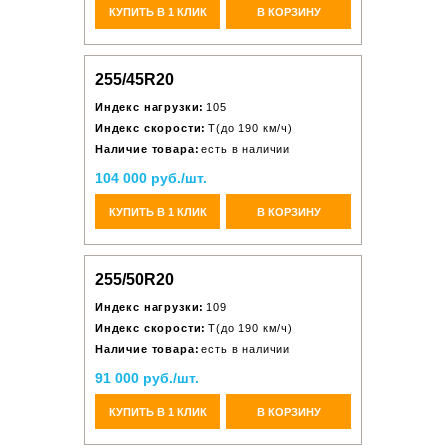
КУПИТЬ В 1 КЛИК
В КОРЗИНУ
255/45R20
Индекс нагрузки:
105
Индекс скорости:
T(до 190 км/ч)
Наличие товара:
есть в наличии
104 000 руб./шт.
КУПИТЬ В 1 КЛИК
В КОРЗИНУ
255/50R20
Индекс нагрузки:
109
Индекс скорости:
T(до 190 км/ч)
Наличие товара:
есть в наличии
91 000 руб./шт.
КУПИТЬ В 1 КЛИК
В КОРЗИНУ