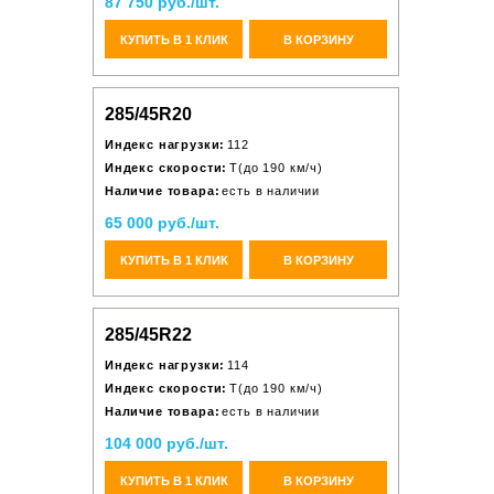
87 750 руб./шт.
КУПИТЬ В 1 КЛИК
В КОРЗИНУ
285/45R20
Индекс нагрузки:
112
Индекс скорости:
T(до 190 км/ч)
Наличие товара:
есть в наличии
65 000 руб./шт.
КУПИТЬ В 1 КЛИК
В КОРЗИНУ
285/45R22
Индекс нагрузки:
114
Индекс скорости:
T(до 190 км/ч)
Наличие товара:
есть в наличии
104 000 руб./шт.
КУПИТЬ В 1 КЛИК
В КОРЗИНУ