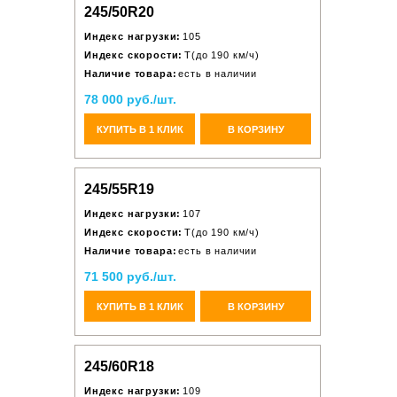
245/50R20
Индекс нагрузки:
105
Индекс скорости:
T(до 190 км/ч)
Наличие товара:
есть в наличии
78 000 руб./шт.
КУПИТЬ В 1 КЛИК
В КОРЗИНУ
245/55R19
Индекс нагрузки:
107
Индекс скорости:
T(до 190 км/ч)
Наличие товара:
есть в наличии
71 500 руб./шт.
КУПИТЬ В 1 КЛИК
В КОРЗИНУ
245/60R18
Индекс нагрузки:
109