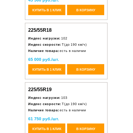
45 500 руб./шт.
КУПИТЬ В 1 КЛИК
В КОРЗИНУ
225/55R18
Индекс нагрузки:
102
Индекс скорости:
T(до 190 км/ч)
Наличие товара:
есть в наличии
65 000 руб./шт.
КУПИТЬ В 1 КЛИК
В КОРЗИНУ
225/55R19
Индекс нагрузки:
103
Индекс скорости:
T(до 190 км/ч)
Наличие товара:
есть в наличии
61 750 руб./шт.
КУПИТЬ В 1 КЛИК
В КОРЗИНУ