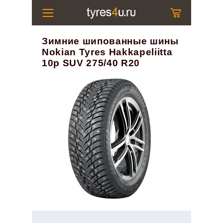
Зимние шипованные шины
Nokian Tyres Hakkapeliitta
10p SUV 275/40 R20