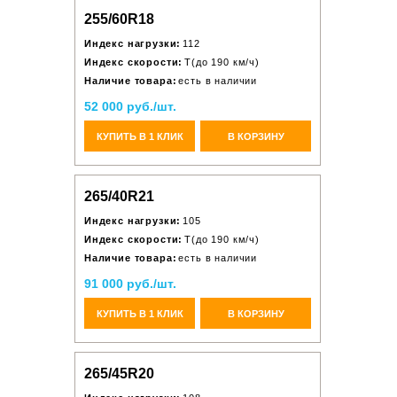
255/60R18
Индекс нагрузки:
112
Индекс скорости:
T(до 190 км/ч)
Наличие товара:
есть в наличии
52 000 руб./шт.
КУПИТЬ В 1 КЛИК
В КОРЗИНУ
265/40R21
Индекс нагрузки:
105
Индекс скорости:
T(до 190 км/ч)
Наличие товара:
есть в наличии
91 000 руб./шт.
КУПИТЬ В 1 КЛИК
В КОРЗИНУ
265/45R20