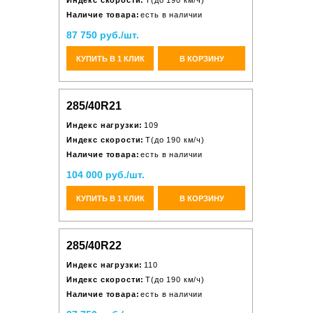
Индекс скорости:
T(до 190 км/ч)
Наличие товара:
есть в наличии
87 750 руб./шт.
КУПИТЬ В 1 КЛИК
В КОРЗИНУ
285/40R21
Индекс нагрузки:
109
Индекс скорости:
T(до 190 км/ч)
Наличие товара:
есть в наличии
104 000 руб./шт.
КУПИТЬ В 1 КЛИК
В КОРЗИНУ
285/40R22
Индекс нагрузки:
110
Индекс скорости:
T(до 190 км/ч)
Наличие товара:
есть в наличии