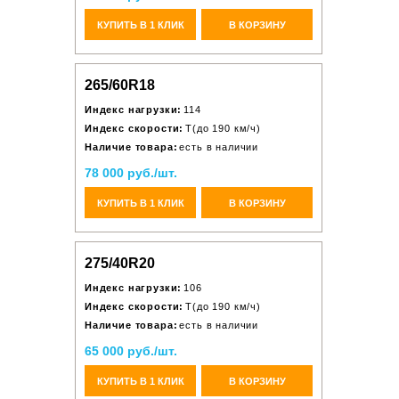
КУПИТЬ В 1 КЛИК
В КОРЗИНУ
265/60R18
Индекс нагрузки:
114
Индекс скорости:
T(до 190 км/ч)
Наличие товара:
есть в наличии
78 000 руб./шт.
КУПИТЬ В 1 КЛИК
В КОРЗИНУ
275/40R20
Индекс нагрузки:
106
Индекс скорости:
T(до 190 км/ч)
Наличие товара:
есть в наличии
65 000 руб./шт.
КУПИТЬ В 1 КЛИК
В КОРЗИНУ