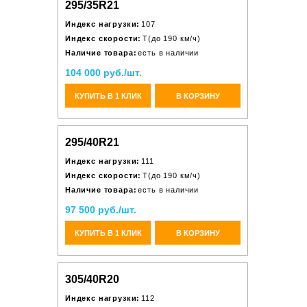
295/35R21
Индекс нагрузки:
107
Индекс скорости:
T(до 190 км/ч)
Наличие товара:
есть в наличии
104 000 руб./шт.
КУПИТЬ В 1 КЛИК
В КОРЗИНУ
295/40R21
Индекс нагрузки:
111
Индекс скорости:
T(до 190 км/ч)
Наличие товара:
есть в наличии
97 500 руб./шт.
КУПИТЬ В 1 КЛИК
В КОРЗИНУ
305/40R20
Индекс нагрузки:
112