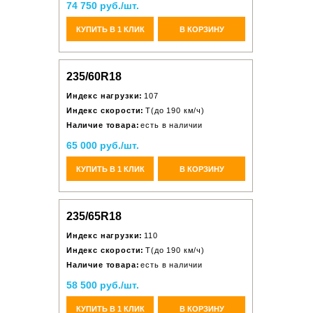
74 750 руб./шт.
КУПИТЬ В 1 КЛИК
В КОРЗИНУ
235/60R18
Индекс нагрузки:
107
Индекс скорости:
T(до 190 км/ч)
Наличие товара:
есть в наличии
65 000 руб./шт.
КУПИТЬ В 1 КЛИК
В КОРЗИНУ
235/65R18
Индекс нагрузки:
110
Индекс скорости:
T(до 190 км/ч)
Наличие товара:
есть в наличии
58 500 руб./шт.
КУПИТЬ В 1 КЛИК
В КОРЗИНУ