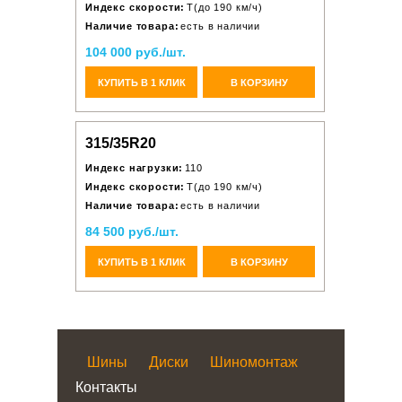
Индекс скорости:
T(до 190 км/ч)
Наличие товара:
есть в наличии
104 000 руб./шт.
КУПИТЬ В 1 КЛИК
В КОРЗИНУ
315/35R20
Индекс нагрузки:
110
Индекс скорости:
T(до 190 км/ч)
Наличие товара:
есть в наличии
84 500 руб./шт.
КУПИТЬ В 1 КЛИК
В КОРЗИНУ
Шины
Диски
Шиномонтаж
Контакты