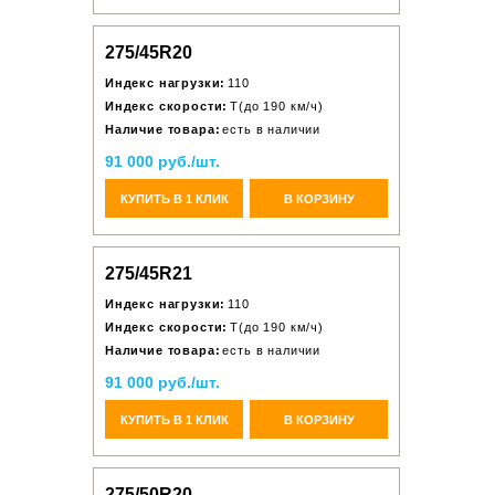
275/45R20
Индекс нагрузки:
110
Индекс скорости:
T(до 190 км/ч)
Наличие товара:
есть в наличии
91 000 руб./шт.
КУПИТЬ В 1 КЛИК
В КОРЗИНУ
275/45R21
Индекс нагрузки:
110
Индекс скорости:
T(до 190 км/ч)
Наличие товара:
есть в наличии
91 000 руб./шт.
КУПИТЬ В 1 КЛИК
В КОРЗИНУ
275/50R20