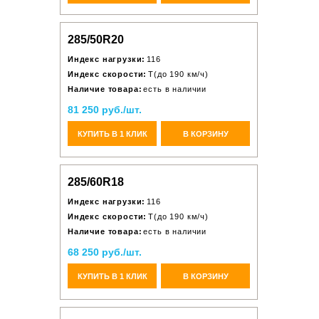
285/50R20
Индекс нагрузки:
116
Индекс скорости:
T(до 190 км/ч)
Наличие товара:
есть в наличии
81 250 руб./шт.
КУПИТЬ В 1 КЛИК
В КОРЗИНУ
285/60R18
Индекс нагрузки:
116
Индекс скорости:
T(до 190 км/ч)
Наличие товара:
есть в наличии
68 250 руб./шт.
КУПИТЬ В 1 КЛИК
В КОРЗИНУ