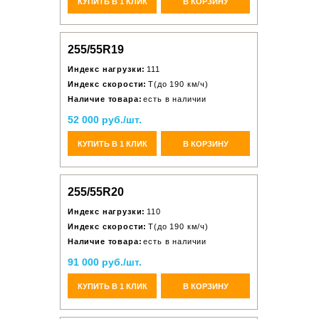
КУПИТЬ В 1 КЛИК
В КОРЗИНУ
255/55R19
Индекс нагрузки:
111
Индекс скорости:
T(до 190 км/ч)
Наличие товара:
есть в наличии
52 000 руб./шт.
КУПИТЬ В 1 КЛИК
В КОРЗИНУ
255/55R20
Индекс нагрузки:
110
Индекс скорости:
T(до 190 км/ч)
Наличие товара:
есть в наличии
91 000 руб./шт.
КУПИТЬ В 1 КЛИК
В КОРЗИНУ