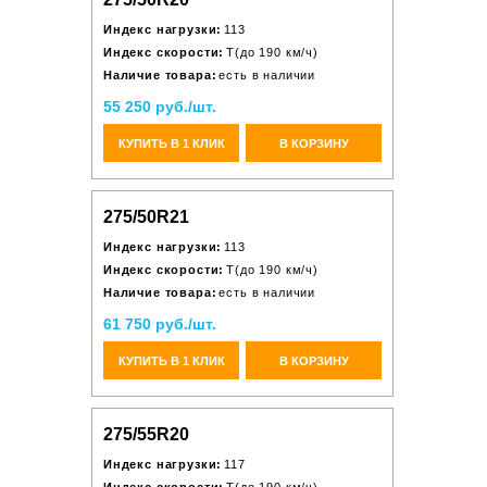
Индекс нагрузки:
113
Индекс скорости:
T(до 190 км/ч)
Наличие товара:
есть в наличии
55 250 руб./шт.
КУПИТЬ В 1 КЛИК
В КОРЗИНУ
275/50R21
Индекс нагрузки:
113
Индекс скорости:
T(до 190 км/ч)
Наличие товара:
есть в наличии
61 750 руб./шт.
КУПИТЬ В 1 КЛИК
В КОРЗИНУ
275/55R20
Индекс нагрузки:
117