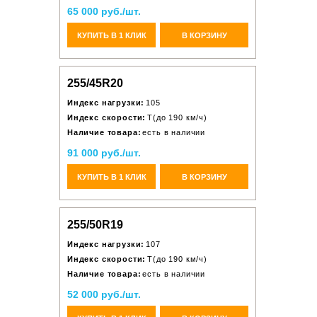
65 000 руб./шт.
КУПИТЬ В 1 КЛИК
В КОРЗИНУ
255/45R20
Индекс нагрузки:
105
Индекс скорости:
T(до 190 км/ч)
Наличие товара:
есть в наличии
91 000 руб./шт.
КУПИТЬ В 1 КЛИК
В КОРЗИНУ
255/50R19
Индекс нагрузки:
107
Индекс скорости:
T(до 190 км/ч)
Наличие товара:
есть в наличии
52 000 руб./шт.