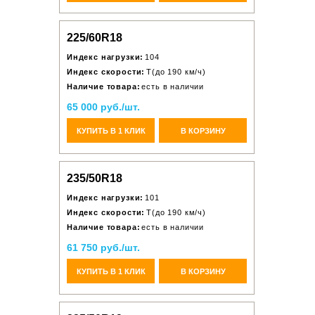
225/60R18
Индекс нагрузки:
104
Индекс скорости:
T(до 190 км/ч)
Наличие товара:
есть в наличии
65 000 руб./шт.
КУПИТЬ В 1 КЛИК
В КОРЗИНУ
235/50R18
Индекс нагрузки:
101
Индекс скорости:
T(до 190 км/ч)
Наличие товара:
есть в наличии
61 750 руб./шт.
КУПИТЬ В 1 КЛИК
В КОРЗИНУ