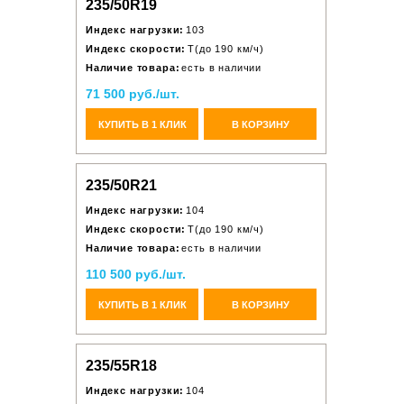
235/50R19
Индекс нагрузки:
103
Индекс скорости:
T(до 190 км/ч)
Наличие товара:
есть в наличии
71 500 руб./шт.
КУПИТЬ В 1 КЛИК
В КОРЗИНУ
235/50R21
Индекс нагрузки:
104
Индекс скорости:
T(до 190 км/ч)
Наличие товара:
есть в наличии
110 500 руб./шт.
КУПИТЬ В 1 КЛИК
В КОРЗИНУ
235/55R18
Индекс нагрузки:
104