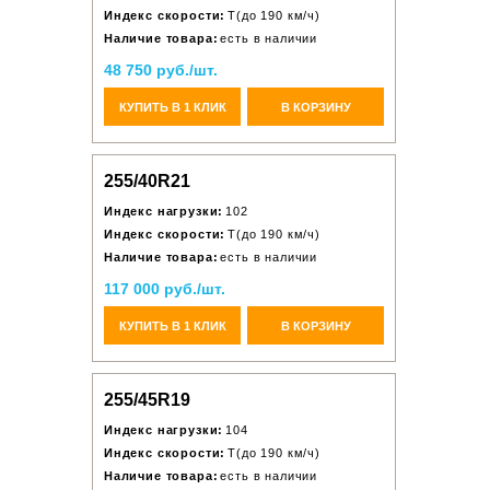
Индекс скорости:
T(до 190 км/ч)
Наличие товара:
есть в наличии
48 750 руб./шт.
КУПИТЬ В 1 КЛИК
В КОРЗИНУ
255/40R21
Индекс нагрузки:
102
Индекс скорости:
T(до 190 км/ч)
Наличие товара:
есть в наличии
117 000 руб./шт.
КУПИТЬ В 1 КЛИК
В КОРЗИНУ
255/45R19
Индекс нагрузки:
104
Индекс скорости:
T(до 190 км/ч)
Наличие товара:
есть в наличии