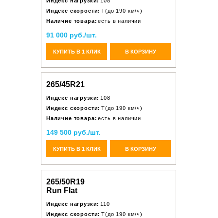
Индекс нагрузки:
108
Индекс скорости:
T(до 190 км/ч)
Наличие товара:
есть в наличии
91 000 руб./шт.
КУПИТЬ В 1 КЛИК
В КОРЗИНУ
265/45R21
Индекс нагрузки:
108
Индекс скорости:
T(до 190 км/ч)
Наличие товара:
есть в наличии
149 500 руб./шт.
КУПИТЬ В 1 КЛИК
В КОРЗИНУ
265/50R19
Run Flat
Индекс нагрузки:
110
Индекс скорости:
T(до 190 км/ч)