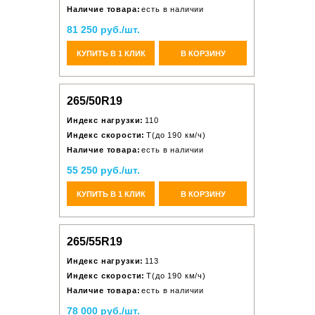
Наличие товара:
есть в наличии
81 250 руб./шт.
КУПИТЬ В 1 КЛИК
В КОРЗИНУ
265/50R19
Индекс нагрузки:
110
Индекс скорости:
T(до 190 км/ч)
Наличие товара:
есть в наличии
55 250 руб./шт.
КУПИТЬ В 1 КЛИК
В КОРЗИНУ
265/55R19
Индекс нагрузки:
113
Индекс скорости:
T(до 190 км/ч)
Наличие товара:
есть в наличии
78 000 руб./шт.