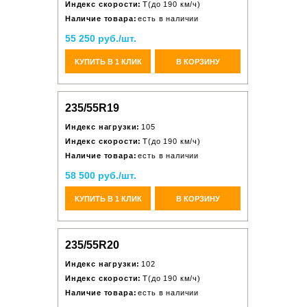
Индекс скорости:
T(до 190 км/ч)
Наличие товара:
есть в наличии
55 250 руб./шт.
КУПИТЬ В 1 КЛИК
В КОРЗИНУ
235/55R19
Индекс нагрузки:
105
Индекс скорости:
T(до 190 км/ч)
Наличие товара:
есть в наличии
58 500 руб./шт.
КУПИТЬ В 1 КЛИК
В КОРЗИНУ
235/55R20
Индекс нагрузки:
102
Индекс скорости:
T(до 190 км/ч)
Наличие товара:
есть в наличии