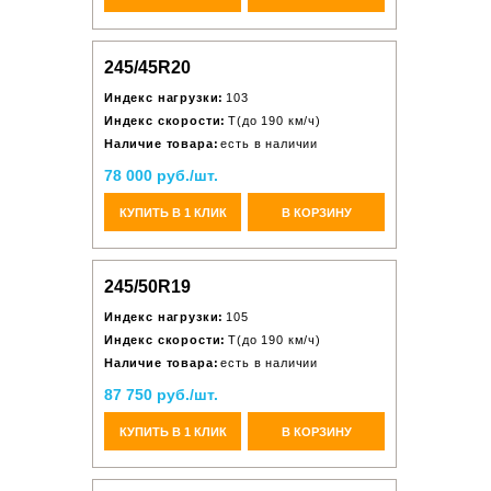
245/45R20
Индекс нагрузки:
103
Индекс скорости:
T(до 190 км/ч)
Наличие товара:
есть в наличии
78 000 руб./шт.
КУПИТЬ В 1 КЛИК
В КОРЗИНУ
245/50R19
Индекс нагрузки:
105
Индекс скорости:
T(до 190 км/ч)
Наличие товара:
есть в наличии
87 750 руб./шт.
КУПИТЬ В 1 КЛИК
В КОРЗИНУ