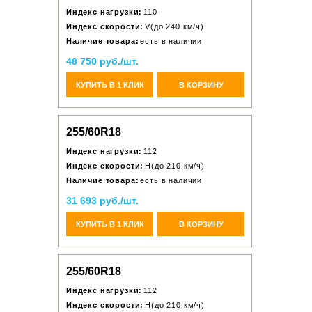
Индекс нагрузки:
110
Индекс скорости:
V(до 240 км/ч)
Наличие товара:
есть в наличии
48 750 руб./шт.
КУПИТЬ В 1 КЛИК
В КОРЗИНУ
255/60R18
Индекс нагрузки:
112
Индекс скорости:
H(до 210 км/ч)
Наличие товара:
есть в наличии
31 693 руб./шт.
КУПИТЬ В 1 КЛИК
В КОРЗИНУ
255/60R18
Индекс нагрузки:
112
Индекс скорости:
H(до 210 км/ч)