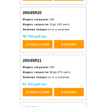
265/45R20
Индекс нагрузки:
108
Индекс скорости:
V(до 240 км/ч)
Наличие товара:
есть в наличии
48 750 руб./шт.
КУПИТЬ В 1 КЛИК
В КОРЗИНУ
265/45R21
Индекс нагрузки:
108
Индекс скорости:
W(до 270 км/ч)
Наличие товара:
есть в наличии
61 112 руб./шт.
КУПИТЬ В 1 КЛИК
В КОРЗИНУ