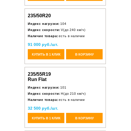
235/50R20
Индекс нагрузки:
104
Индекс скорости:
V(до 240 км/ч)
Наличие товара:
есть в наличии
91 000 руб./шт.
КУПИТЬ В 1 КЛИК
В КОРЗИНУ
235/55R19
Run Flat
Индекс нагрузки:
101
Индекс скорости:
H(до 210 км/ч)
Наличие товара:
есть в наличии
32 500 руб./шт.
КУПИТЬ В 1 КЛИК
В КОРЗИНУ