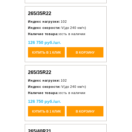
265/35R22
Индекс нагрузки:
102
Индекс скорости:
V(до 240 км/ч)
Наличие товара:
есть в наличии
126 750 руб./шт.
КУПИТЬ В 1 КЛИК
В КОРЗИНУ
265/35R22
Индекс нагрузки:
102
Индекс скорости:
V(до 240 км/ч)
Наличие товара:
есть в наличии
126 750 руб./шт.
КУПИТЬ В 1 КЛИК
В КОРЗИНУ
265/40R21