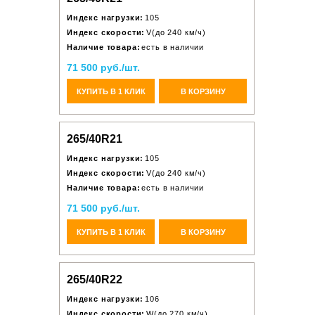
Индекс нагрузки:
105
Индекс скорости:
V(до 240 км/ч)
Наличие товара:
есть в наличии
71 500 руб./шт.
КУПИТЬ В 1 КЛИК
В КОРЗИНУ
265/40R21
Индекс нагрузки:
105
Индекс скорости:
V(до 240 км/ч)
Наличие товара:
есть в наличии
71 500 руб./шт.
КУПИТЬ В 1 КЛИК
В КОРЗИНУ
265/40R22
Индекс нагрузки:
106
Индекс скорости:
W(до 270 км/ч)