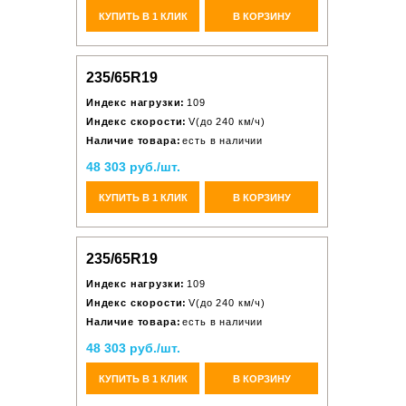
КУПИТЬ В 1 КЛИК
В КОРЗИНУ
235/65R19
Индекс нагрузки:
109
Индекс скорости:
V(до 240 км/ч)
Наличие товара:
есть в наличии
48 303 руб./шт.
КУПИТЬ В 1 КЛИК
В КОРЗИНУ
235/65R19
Индекс нагрузки:
109
Индекс скорости:
V(до 240 км/ч)
Наличие товара:
есть в наличии
48 303 руб./шт.
КУПИТЬ В 1 КЛИК
В КОРЗИНУ