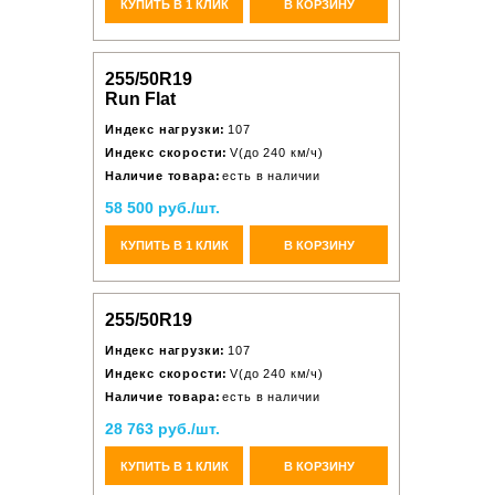
КУПИТЬ В 1 КЛИК
В КОРЗИНУ
255/50R19
Run Flat
Индекс нагрузки:
107
Индекс скорости:
V(до 240 км/ч)
Наличие товара:
есть в наличии
58 500 руб./шт.
КУПИТЬ В 1 КЛИК
В КОРЗИНУ
255/50R19
Индекс нагрузки:
107
Индекс скорости:
V(до 240 км/ч)
Наличие товара:
есть в наличии
28 763 руб./шт.
КУПИТЬ В 1 КЛИК
В КОРЗИНУ