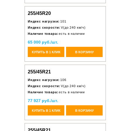
255/45R20
Индекс нагрузки:
101
Индекс скорости:
V(до 240 км/ч)
Наличие товара:
есть в наличии
65 000 руб./шт.
КУПИТЬ В 1 КЛИК
В КОРЗИНУ
255/45R21
Индекс нагрузки:
106
Индекс скорости:
V(до 240 км/ч)
Наличие товара:
есть в наличии
77 927 руб./шт.
КУПИТЬ В 1 КЛИК
В КОРЗИНУ
255/45R21