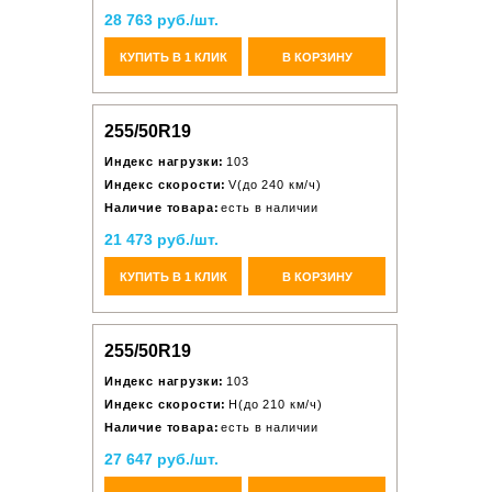
28 763 руб./шт.
КУПИТЬ В 1 КЛИК
В КОРЗИНУ
255/50R19
Индекс нагрузки:
103
Индекс скорости:
V(до 240 км/ч)
Наличие товара:
есть в наличии
21 473 руб./шт.
КУПИТЬ В 1 КЛИК
В КОРЗИНУ
255/50R19
Индекс нагрузки:
103
Индекс скорости:
H(до 210 км/ч)
Наличие товара:
есть в наличии
27 647 руб./шт.