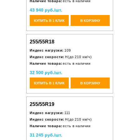
Наличие товара:
есть в наличии
43 940 руб./шт.
КУПИТЬ В 1 КЛИК
В КОРЗИНУ
255/55R18
Индекс нагрузки:
109
Индекс скорости:
H(до 210 км/ч)
Наличие товара:
есть в наличии
32 500 руб./шт.
КУПИТЬ В 1 КЛИК
В КОРЗИНУ
255/55R19
Индекс нагрузки:
111
Индекс скорости:
H(до 210 км/ч)
Наличие товара:
есть в наличии
31 245 руб./шт.