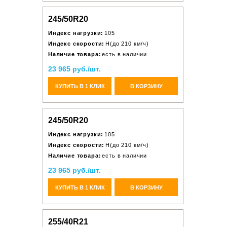
245/50R20
Индекс нагрузки:
105
Индекс скорости:
H(до 210 км/ч)
Наличие товара:
есть в наличии
23 965 руб./шт.
КУПИТЬ В 1 КЛИК
В КОРЗИНУ
245/50R20
Индекс нагрузки:
105
Индекс скорости:
H(до 210 км/ч)
Наличие товара:
есть в наличии
23 965 руб./шт.
КУПИТЬ В 1 КЛИК
В КОРЗИНУ
255/40R21