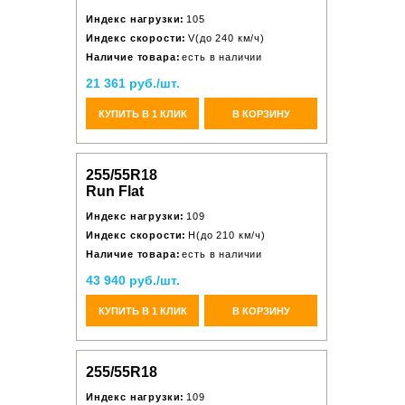
Индекс нагрузки:
105
Индекс скорости:
V(до 240 км/ч)
Наличие товара:
есть в наличии
21 361 руб./шт.
КУПИТЬ В 1 КЛИК
В КОРЗИНУ
255/55R18
Run Flat
Индекс нагрузки:
109
Индекс скорости:
H(до 210 км/ч)
Наличие товара:
есть в наличии
43 940 руб./шт.
КУПИТЬ В 1 КЛИК
В КОРЗИНУ
255/55R18
Индекс нагрузки:
109