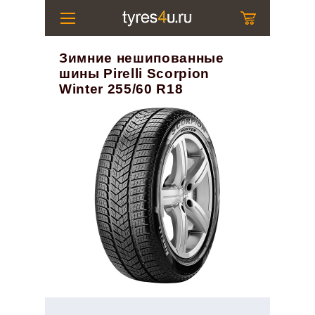
Зимние нешипованные
шины Pirelli Scorpion
Winter 255/60 R18