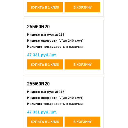
КУПИТЬ В 1 КЛИК
В КОРЗИНУ
255/60R20
Индекс нагрузки:
113
Индекс скорости:
V(до 240 км/ч)
Наличие товара:
есть в наличии
47 331 руб./шт.
КУПИТЬ В 1 КЛИК
В КОРЗИНУ
255/60R20
Индекс нагрузки:
113
Индекс скорости:
V(до 240 км/ч)
Наличие товара:
есть в наличии
47 331 руб./шт.
КУПИТЬ В 1 КЛИК
В КОРЗИНУ