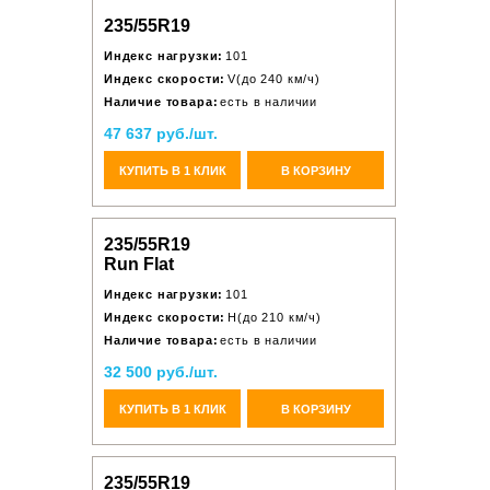
235/55R19
Индекс нагрузки:
101
Индекс скорости:
V(до 240 км/ч)
Наличие товара:
есть в наличии
47 637 руб./шт.
КУПИТЬ В 1 КЛИК
В КОРЗИНУ
235/55R19
Run Flat
Индекс нагрузки:
101
Индекс скорости:
H(до 210 км/ч)
Наличие товара:
есть в наличии
32 500 руб./шт.
КУПИТЬ В 1 КЛИК
В КОРЗИНУ
235/55R19