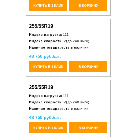
КУПИТЬ В 1 КЛИК
В КОРЗИНУ
255/55R19
Индекс нагрузки:
111
Индекс скорости:
V(до 240 км/ч)
Наличие товара:
есть в наличии
48 750 руб./шт.
КУПИТЬ В 1 КЛИК
В КОРЗИНУ
255/55R19
Индекс нагрузки:
111
Индекс скорости:
V(до 240 км/ч)
Наличие товара:
есть в наличии
48 750 руб./шт.
КУПИТЬ В 1 КЛИК
В КОРЗИНУ