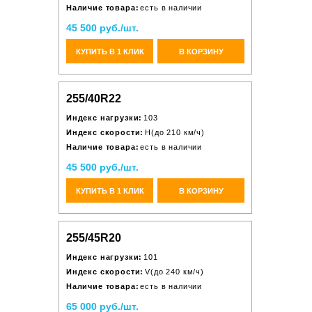
Наличие товара:
есть в наличии
45 500 руб./шт.
КУПИТЬ В 1 КЛИК
В КОРЗИНУ
255/40R22
Индекс нагрузки:
103
Индекс скорости:
H(до 210 км/ч)
Наличие товара:
есть в наличии
45 500 руб./шт.
КУПИТЬ В 1 КЛИК
В КОРЗИНУ
255/45R20
Индекс нагрузки:
101
Индекс скорости:
V(до 240 км/ч)
Наличие товара:
есть в наличии
65 000 руб./шт.