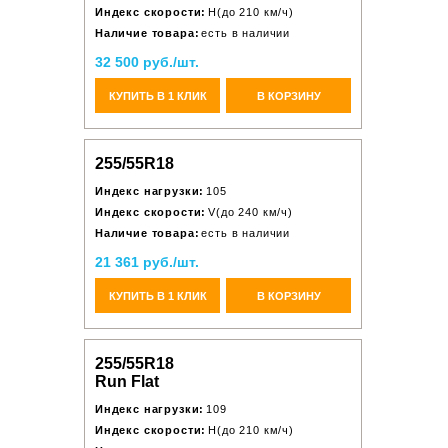
Индекс скорости:
H(до 210 км/ч)
Наличие товара:
есть в наличии
32 500 руб./шт.
КУПИТЬ В 1 КЛИК
В КОРЗИНУ
255/55R18
Индекс нагрузки:
105
Индекс скорости:
V(до 240 км/ч)
Наличие товара:
есть в наличии
21 361 руб./шт.
КУПИТЬ В 1 КЛИК
В КОРЗИНУ
255/55R18
Run Flat
Индекс нагрузки:
109
Индекс скорости:
H(до 210 км/ч)