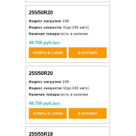
255/50R20
Индекс нагрузки:
109
Индекс скорости:
V(до 240 км/ч)
Наличие товара:
есть в наличии
48 750 руб./шт.
КУПИТЬ В 1 КЛИК
В КОРЗИНУ
255/50R20
Индекс нагрузки:
109
Индекс скорости:
V(до 240 км/ч)
Наличие товара:
есть в наличии
48 750 руб./шт.
КУПИТЬ В 1 КЛИК
В КОРЗИНУ
255/55R18