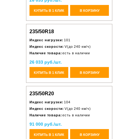
26 033 руб./шт.
КУПИТЬ В 1 КЛИК
В КОРЗИНУ
235/50R18
Индекс нагрузки:
101
Индекс скорости:
V(до 240 км/ч)
Наличие товара:
есть в наличии
26 033 руб./шт.
КУПИТЬ В 1 КЛИК
В КОРЗИНУ
235/50R20
Индекс нагрузки:
104
Индекс скорости:
V(до 240 км/ч)
Наличие товара:
есть в наличии
91 000 руб./шт.
КУПИТЬ В 1 КЛИК
В КОРЗИНУ