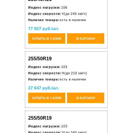
Индекс нагрузки:
106
Индекс скорости:
V(до 240 км/ч)
Наличие товара:
есть в наличии
77 927 руб./шт.
КУПИТЬ В 1 КЛИК
В КОРЗИНУ
255/50R19
Индекс нагрузки:
103
Индекс скорости:
H(до 210 км/ч)
Наличие товара:
есть в наличии
27 647 руб./шт.
КУПИТЬ В 1 КЛИК
В КОРЗИНУ
255/50R19
Индекс нагрузки:
103
Индекс скорости:
V(до 240 км/ч)