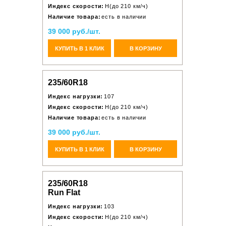
Индекс скорости:
H(до 210 км/ч)
Наличие товара:
есть в наличии
39 000 руб./шт.
КУПИТЬ В 1 КЛИК
В КОРЗИНУ
235/60R18
Индекс нагрузки:
107
Индекс скорости:
H(до 210 км/ч)
Наличие товара:
есть в наличии
39 000 руб./шт.
КУПИТЬ В 1 КЛИК
В КОРЗИНУ
235/60R18
Run Flat
Индекс нагрузки:
103
Индекс скорости:
H(до 210 км/ч)