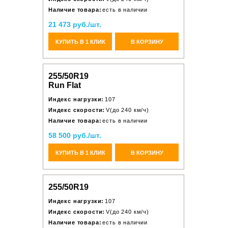
Наличие товара:
есть в наличии
21 473 руб./шт.
КУПИТЬ В 1 КЛИК
В КОРЗИНУ
255/50R19
Run Flat
Индекс нагрузки:
107
Индекс скорости:
V(до 240 км/ч)
Наличие товара:
есть в наличии
58 500 руб./шт.
КУПИТЬ В 1 КЛИК
В КОРЗИНУ
255/50R19
Индекс нагрузки:
107
Индекс скорости:
V(до 240 км/ч)
Наличие товара:
есть в наличии