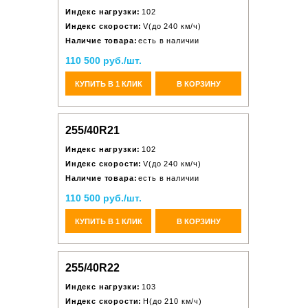
Индекс нагрузки:
102
Индекс скорости:
V(до 240 км/ч)
Наличие товара:
есть в наличии
110 500 руб./шт.
КУПИТЬ В 1 КЛИК
В КОРЗИНУ
255/40R21
Индекс нагрузки:
102
Индекс скорости:
V(до 240 км/ч)
Наличие товара:
есть в наличии
110 500 руб./шт.
КУПИТЬ В 1 КЛИК
В КОРЗИНУ
255/40R22
Индекс нагрузки:
103
Индекс скорости:
H(до 210 км/ч)