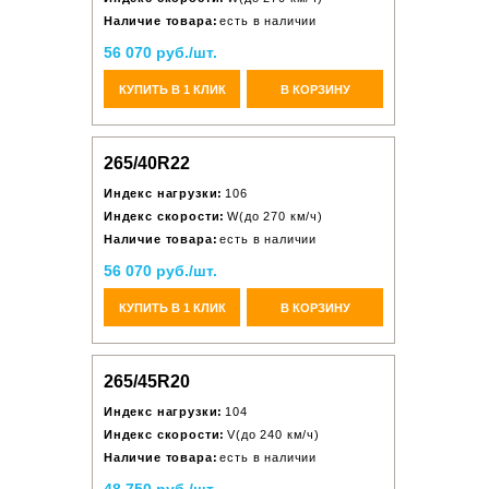
Наличие товара:
есть в наличии
56 070 руб./шт.
КУПИТЬ В 1 КЛИК
В КОРЗИНУ
265/40R22
Индекс нагрузки:
106
Индекс скорости:
W(до 270 км/ч)
Наличие товара:
есть в наличии
56 070 руб./шт.
КУПИТЬ В 1 КЛИК
В КОРЗИНУ
265/45R20
Индекс нагрузки:
104
Индекс скорости:
V(до 240 км/ч)
Наличие товара:
есть в наличии