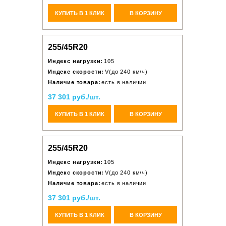
КУПИТЬ В 1 КЛИК
В КОРЗИНУ
255/45R20
Индекс нагрузки:
105
Индекс скорости:
V(до 240 км/ч)
Наличие товара:
есть в наличии
37 301 руб./шт.
КУПИТЬ В 1 КЛИК
В КОРЗИНУ
255/45R20
Индекс нагрузки:
105
Индекс скорости:
V(до 240 км/ч)
Наличие товара:
есть в наличии
37 301 руб./шт.
КУПИТЬ В 1 КЛИК
В КОРЗИНУ