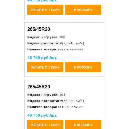
48 750 руб./шт.
КУПИТЬ В 1 КЛИК
В КОРЗИНУ
265/45R20
Индекс нагрузки:
108
Индекс скорости:
V(до 240 км/ч)
Наличие товара:
есть в наличии
48 750 руб./шт.
КУПИТЬ В 1 КЛИК
В КОРЗИНУ
265/45R20
Индекс нагрузки:
104
Индекс скорости:
V(до 240 км/ч)
Наличие товара:
есть в наличии
48 750 руб./шт.
КУПИТЬ В 1 КЛИК
В КОРЗИНУ