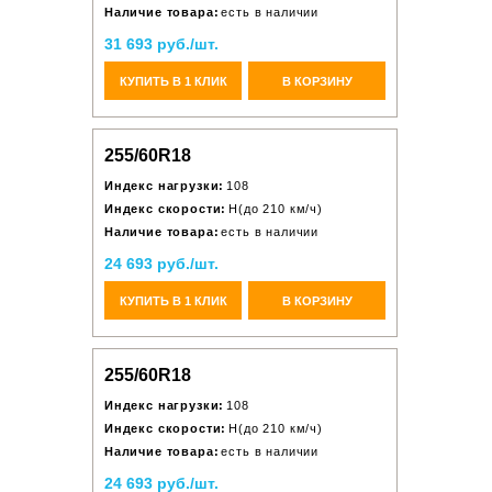
Наличие товара:
есть в наличии
31 693 руб./шт.
КУПИТЬ В 1 КЛИК
В КОРЗИНУ
255/60R18
Индекс нагрузки:
108
Индекс скорости:
H(до 210 км/ч)
Наличие товара:
есть в наличии
24 693 руб./шт.
КУПИТЬ В 1 КЛИК
В КОРЗИНУ
255/60R18
Индекс нагрузки:
108
Индекс скорости:
H(до 210 км/ч)
Наличие товара:
есть в наличии
24 693 руб./шт.