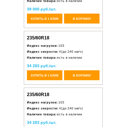
Наличие товара:
есть в наличии
39 000 руб./шт.
КУПИТЬ В 1 КЛИК
В КОРЗИНУ
235/60R18
Индекс нагрузки:
103
Индекс скорости:
V(до 240 км/ч)
Наличие товара:
есть в наличии
34 283 руб./шт.
КУПИТЬ В 1 КЛИК
В КОРЗИНУ
235/60R18
Индекс нагрузки:
103
Индекс скорости:
V(до 240 км/ч)
Наличие товара:
есть в наличии
34 283 руб./шт.