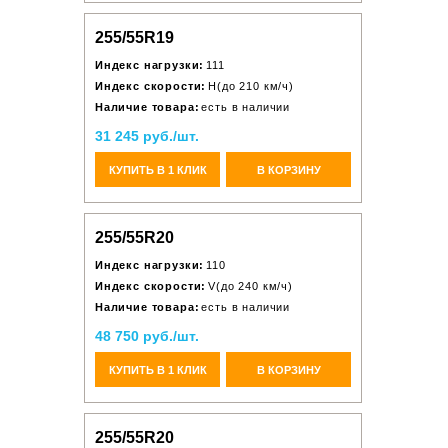
255/55R19
Индекс нагрузки:
111
Индекс скорости:
H(до 210 км/ч)
Наличие товара:
есть в наличии
31 245 руб./шт.
КУПИТЬ В 1 КЛИК
В КОРЗИНУ
255/55R20
Индекс нагрузки:
110
Индекс скорости:
V(до 240 км/ч)
Наличие товара:
есть в наличии
48 750 руб./шт.
КУПИТЬ В 1 КЛИК
В КОРЗИНУ
255/55R20