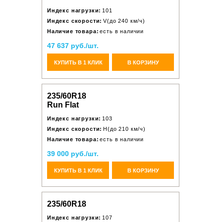
Индекс нагрузки:
101
Индекс скорости:
V(до 240 км/ч)
Наличие товара:
есть в наличии
47 637 руб./шт.
КУПИТЬ В 1 КЛИК
В КОРЗИНУ
235/60R18
Run Flat
Индекс нагрузки:
103
Индекс скорости:
H(до 210 км/ч)
Наличие товара:
есть в наличии
39 000 руб./шт.
КУПИТЬ В 1 КЛИК
В КОРЗИНУ
235/60R18
Индекс нагрузки:
107