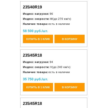
235/40R19
Индекс нагрузки:
96
Индекс скорости:
W(до 270 км/ч)
Наличие товара:
есть в наличии
58 500 руб./шт.
КУПИТЬ В 1 КЛИК
В КОРЗИНУ
235/45R18
Индекс нагрузки:
94
Индекс скорости:
V(до 240 км/ч)
Наличие товара:
есть в наличии
35 750 руб./шт.
КУПИТЬ В 1 КЛИК
В КОРЗИНУ
235/45R18