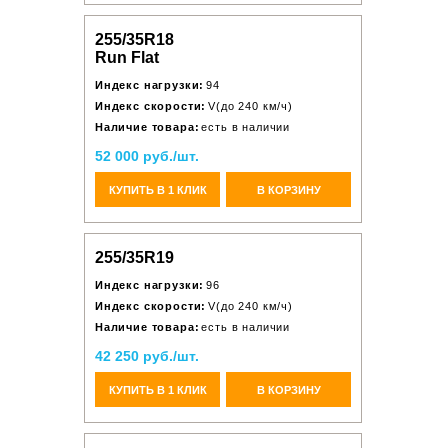
255/35R18
Run Flat
Индекс нагрузки:
94
Индекс скорости:
V(до 240 км/ч)
Наличие товара:
есть в наличии
52 000 руб./шт.
КУПИТЬ В 1 КЛИК
В КОРЗИНУ
255/35R19
Индекс нагрузки:
96
Индекс скорости:
V(до 240 км/ч)
Наличие товара:
есть в наличии
42 250 руб./шт.
КУПИТЬ В 1 КЛИК
В КОРЗИНУ