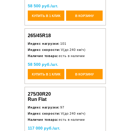
58 500 руб./шт.
КУПИТЬ В 1 КЛИК
В КОРЗИНУ
265/45R18
Индекс нагрузки:
101
Индекс скорости:
V(до 240 км/ч)
Наличие товара:
есть в наличии
58 500 руб./шт.
КУПИТЬ В 1 КЛИК
В КОРЗИНУ
275/30R20
Run Flat
Индекс нагрузки:
97
Индекс скорости:
V(до 240 км/ч)
Наличие товара:
есть в наличии
117 000 руб./шт.