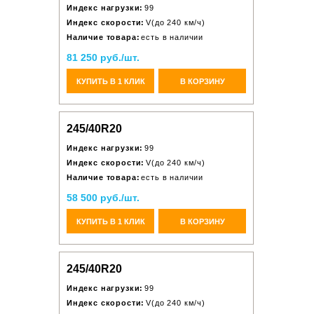
Индекс нагрузки:
99
Индекс скорости:
V(до 240 км/ч)
Наличие товара:
есть в наличии
81 250 руб./шт.
КУПИТЬ В 1 КЛИК
В КОРЗИНУ
245/40R20
Индекс нагрузки:
99
Индекс скорости:
V(до 240 км/ч)
Наличие товара:
есть в наличии
58 500 руб./шт.
КУПИТЬ В 1 КЛИК
В КОРЗИНУ
245/40R20
Индекс нагрузки:
99
Индекс скорости:
V(до 240 км/ч)