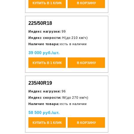
КУПИТЬ В 1 КЛИК
В КОРЗИНУ
225/50R18
Индекс нагрузки:
99
Индекс скорости:
H(до 210 км/ч)
Наличие товара:
есть в наличии
39 000 руб./шт.
КУПИТЬ В 1 КЛИК
В КОРЗИНУ
235/40R19
Индекс нагрузки:
96
Индекс скорости:
W(до 270 км/ч)
Наличие товара:
есть в наличии
58 500 руб./шт.
КУПИТЬ В 1 КЛИК
В КОРЗИНУ