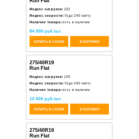
Run Flat
Индекс нагрузки:
102
Индекс скорости:
V(до 240 км/ч)
Наличие товара:
есть в наличии
84 500 руб./шт.
КУПИТЬ В 1 КЛИК
В КОРЗИНУ
275/40R19
Run Flat
Индекс нагрузки:
105
Индекс скорости:
V(до 240 км/ч)
Наличие товара:
есть в наличии
13 000 руб./шт.
КУПИТЬ В 1 КЛИК
В КОРЗИНУ
275/40R19
Run Flat