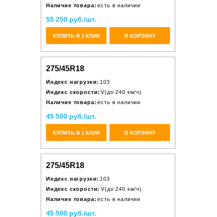
Наличие товара:
есть в наличии
55 250 руб./шт.
КУПИТЬ В 1 КЛИК
В КОРЗИНУ
275/45R18
Индекс нагрузки:
103
Индекс скорости:
V(до 240 км/ч)
Наличие товара:
есть в наличии
45 500 руб./шт.
КУПИТЬ В 1 КЛИК
В КОРЗИНУ
275/45R18
Индекс нагрузки:
103
Индекс скорости:
V(до 240 км/ч)
Наличие товара:
есть в наличии
45 500 руб./шт.