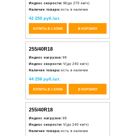
Индекс скорости:
W(до 270 км/ч)
Наличие товара:
есть в наличии
42 250 руб./шт.
КУПИТЬ В 1 КЛИК
В КОРЗИНУ
255/40R18
Индекс нагрузки:
99
Индекс скорости:
V(до 240 км/ч)
Наличие товара:
есть в наличии
44 256 руб./шт.
КУПИТЬ В 1 КЛИК
В КОРЗИНУ
255/40R18
Индекс нагрузки:
99
Индекс скорости:
V(до 240 км/ч)
Наличие товара:
есть в наличии