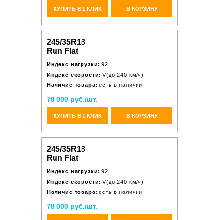
КУПИТЬ В 1 КЛИК
В КОРЗИНУ
245/35R18
Run Flat
Индекс нагрузки:
92
Индекс скорости:
V(до 240 км/ч)
Наличие товара:
есть в наличии
78 000 руб./шт.
КУПИТЬ В 1 КЛИК
В КОРЗИНУ
245/35R18
Run Flat
Индекс нагрузки:
92
Индекс скорости:
V(до 240 км/ч)
Наличие товара:
есть в наличии
78 000 руб./шт.