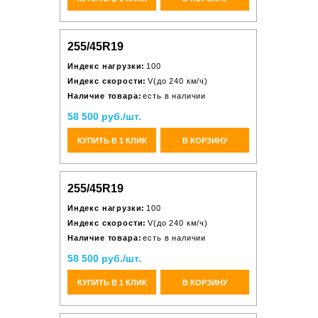
255/45R19
Индекс нагрузки:
100
Индекс скорости:
V(до 240 км/ч)
Наличие товара:
есть в наличии
58 500 руб./шт.
КУПИТЬ В 1 КЛИК
В КОРЗИНУ
255/45R19
Индекс нагрузки:
100
Индекс скорости:
V(до 240 км/ч)
Наличие товара:
есть в наличии
58 500 руб./шт.
КУПИТЬ В 1 КЛИК
В КОРЗИНУ