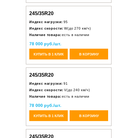
245/35R20
Индекс нагрузки:
95
Индекс скорости:
W(до 270 км/ч)
Наличие товара:
есть в наличии
78 000 руб./шт.
КУПИТЬ В 1 КЛИК
В КОРЗИНУ
245/35R20
Индекс нагрузки:
91
Индекс скорости:
V(до 240 км/ч)
Наличие товара:
есть в наличии
78 000 руб./шт.
КУПИТЬ В 1 КЛИК
В КОРЗИНУ
245/35R20