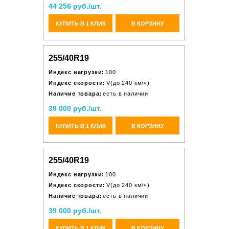
44 256 руб./шт.
КУПИТЬ В 1 КЛИК
В КОРЗИНУ
255/40R19
Индекс нагрузки:
100
Индекс скорости:
V(до 240 км/ч)
Наличие товара:
есть в наличии
39 000 руб./шт.
КУПИТЬ В 1 КЛИК
В КОРЗИНУ
255/40R19
Индекс нагрузки:
100
Индекс скорости:
V(до 240 км/ч)
Наличие товара:
есть в наличии
39 000 руб./шт.
КУПИТЬ В 1 КЛИК
В КОРЗИНУ