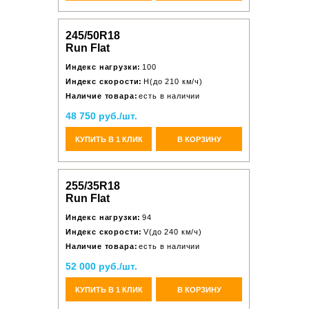
245/50R18
Run Flat
Индекс нагрузки:
100
Индекс скорости:
H(до 210 км/ч)
Наличие товара:
есть в наличии
48 750 руб./шт.
КУПИТЬ В 1 КЛИК
В КОРЗИНУ
255/35R18
Run Flat
Индекс нагрузки:
94
Индекс скорости:
V(до 240 км/ч)
Наличие товара:
есть в наличии
52 000 руб./шт.
КУПИТЬ В 1 КЛИК
В КОРЗИНУ