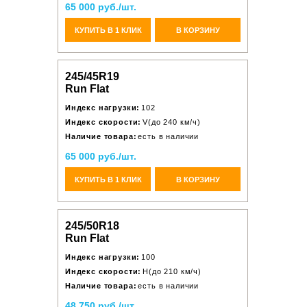
65 000 руб./шт.
КУПИТЬ В 1 КЛИК
В КОРЗИНУ
245/45R19
Run Flat
Индекс нагрузки:
102
Индекс скорости:
V(до 240 км/ч)
Наличие товара:
есть в наличии
65 000 руб./шт.
КУПИТЬ В 1 КЛИК
В КОРЗИНУ
245/50R18
Run Flat
Индекс нагрузки:
100
Индекс скорости:
H(до 210 км/ч)
Наличие товара:
есть в наличии
48 750 руб./шт.