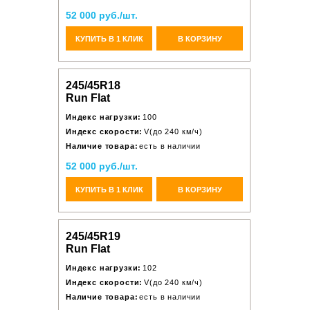
52 000 руб./шт.
КУПИТЬ В 1 КЛИК
В КОРЗИНУ
245/45R18
Run Flat
Индекс нагрузки:
100
Индекс скорости:
V(до 240 км/ч)
Наличие товара:
есть в наличии
52 000 руб./шт.
КУПИТЬ В 1 КЛИК
В КОРЗИНУ
245/45R19
Run Flat
Индекс нагрузки:
102
Индекс скорости:
V(до 240 км/ч)
Наличие товара:
есть в наличии