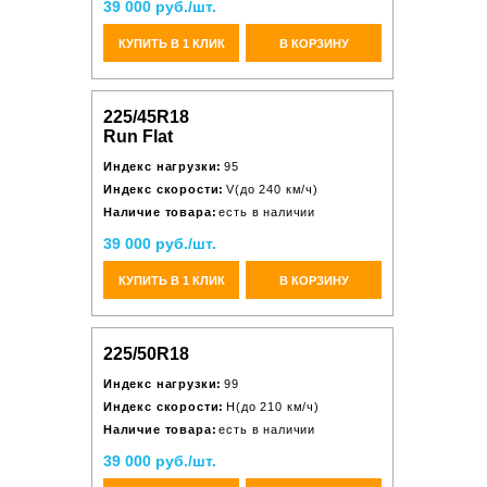
39 000 руб./шт.
КУПИТЬ В 1 КЛИК
В КОРЗИНУ
225/45R18
Run Flat
Индекс нагрузки:
95
Индекс скорости:
V(до 240 км/ч)
Наличие товара:
есть в наличии
39 000 руб./шт.
КУПИТЬ В 1 КЛИК
В КОРЗИНУ
225/50R18
Индекс нагрузки:
99
Индекс скорости:
H(до 210 км/ч)
Наличие товара:
есть в наличии
39 000 руб./шт.