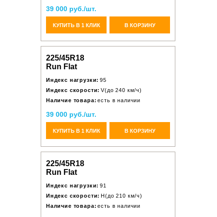
39 000 руб./шт.
КУПИТЬ В 1 КЛИК
В КОРЗИНУ
225/45R18
Run Flat
Индекс нагрузки:
95
Индекс скорости:
V(до 240 км/ч)
Наличие товара:
есть в наличии
39 000 руб./шт.
КУПИТЬ В 1 КЛИК
В КОРЗИНУ
225/45R18
Run Flat
Индекс нагрузки:
91
Индекс скорости:
H(до 210 км/ч)
Наличие товара:
есть в наличии