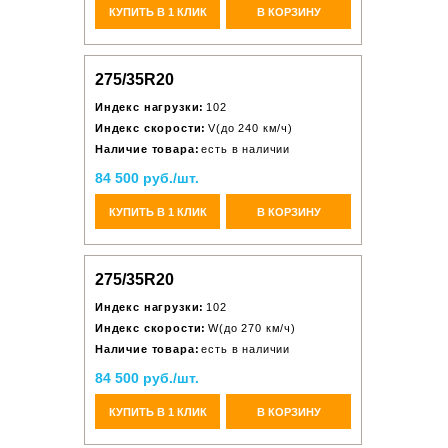
КУПИТЬ В 1 КЛИК
В КОРЗИНУ
275/35R20
Индекс нагрузки:
102
Индекс скорости:
V(до 240 км/ч)
Наличие товара:
есть в наличии
84 500 руб./шт.
КУПИТЬ В 1 КЛИК
В КОРЗИНУ
275/35R20
Индекс нагрузки:
102
Индекс скорости:
W(до 270 км/ч)
Наличие товара:
есть в наличии
84 500 руб./шт.
КУПИТЬ В 1 КЛИК
В КОРЗИНУ