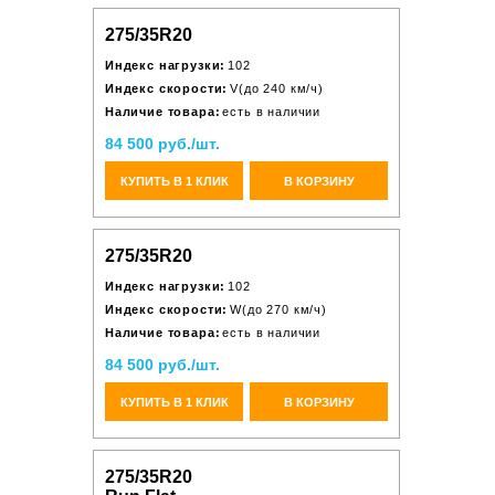
275/35R20
Индекс нагрузки:
102
Индекс скорости:
V(до 240 км/ч)
Наличие товара:
есть в наличии
84 500 руб./шт.
КУПИТЬ В 1 КЛИК
В КОРЗИНУ
275/35R20
Индекс нагрузки:
102
Индекс скорости:
W(до 270 км/ч)
Наличие товара:
есть в наличии
84 500 руб./шт.
КУПИТЬ В 1 КЛИК
В КОРЗИНУ
275/35R20