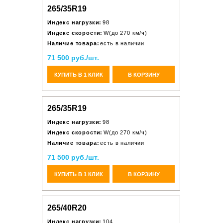
265/35R19
Индекс нагрузки:
98
Индекс скорости:
W(до 270 км/ч)
Наличие товара:
есть в наличии
71 500 руб./шт.
КУПИТЬ В 1 КЛИК
В КОРЗИНУ
265/35R19
Индекс нагрузки:
98
Индекс скорости:
W(до 270 км/ч)
Наличие товара:
есть в наличии
71 500 руб./шт.
КУПИТЬ В 1 КЛИК
В КОРЗИНУ
265/40R20
Индекс нагрузки:
104