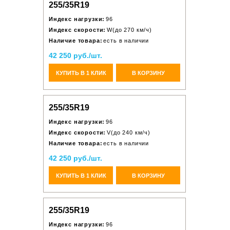
255/35R19
Индекс нагрузки:
96
Индекс скорости:
W(до 270 км/ч)
Наличие товара:
есть в наличии
42 250 руб./шт.
КУПИТЬ В 1 КЛИК
В КОРЗИНУ
255/35R19
Индекс нагрузки:
96
Индекс скорости:
V(до 240 км/ч)
Наличие товара:
есть в наличии
42 250 руб./шт.
КУПИТЬ В 1 КЛИК
В КОРЗИНУ
255/35R19
Индекс нагрузки:
96