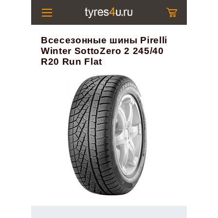
Всесезонные шины Pirelli
Winter SottoZero 2 245/40
R20 Run Flat