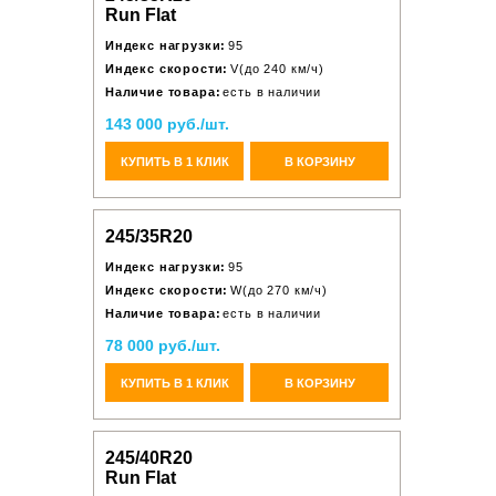
Run Flat
Индекс нагрузки:
95
Индекс скорости:
V(до 240 км/ч)
Наличие товара:
есть в наличии
143 000 руб./шт.
КУПИТЬ В 1 КЛИК
В КОРЗИНУ
245/35R20
Индекс нагрузки:
95
Индекс скорости:
W(до 270 км/ч)
Наличие товара:
есть в наличии
78 000 руб./шт.
КУПИТЬ В 1 КЛИК
В КОРЗИНУ
245/40R20
Run Flat