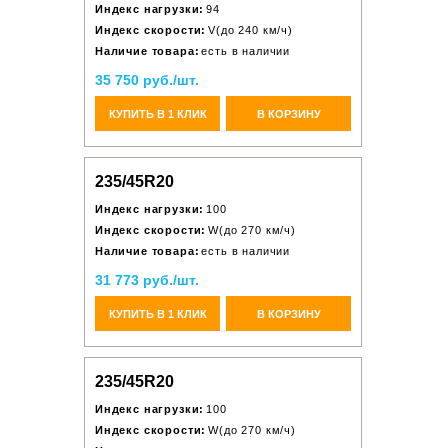
Индекс нагрузки:
94
Индекс скорости:
V(до 240 км/ч)
Наличие товара:
есть в наличии
35 750 руб./шт.
КУПИТЬ В 1 КЛИК
В КОРЗИНУ
235/45R20
Индекс нагрузки:
100
Индекс скорости:
W(до 270 км/ч)
Наличие товара:
есть в наличии
31 773 руб./шт.
КУПИТЬ В 1 КЛИК
В КОРЗИНУ
235/45R20
Индекс нагрузки:
100
Индекс скорости:
W(до 270 км/ч)