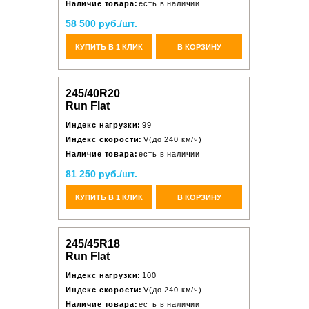
Наличие товара:
есть в наличии
58 500 руб./шт.
КУПИТЬ В 1 КЛИК
В КОРЗИНУ
245/40R20
Run Flat
Индекс нагрузки:
99
Индекс скорости:
V(до 240 км/ч)
Наличие товара:
есть в наличии
81 250 руб./шт.
КУПИТЬ В 1 КЛИК
В КОРЗИНУ
245/45R18
Run Flat
Индекс нагрузки:
100
Индекс скорости:
V(до 240 км/ч)
Наличие товара:
есть в наличии