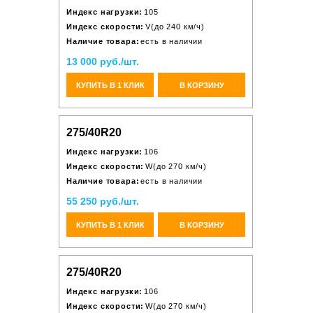
Индекс нагрузки:
105
Индекс скорости:
V(до 240 км/ч)
Наличие товара:
есть в наличии
13 000 руб./шт.
КУПИТЬ В 1 КЛИК
В КОРЗИНУ
275/40R20
Индекс нагрузки:
106
Индекс скорости:
W(до 270 км/ч)
Наличие товара:
есть в наличии
55 250 руб./шт.
КУПИТЬ В 1 КЛИК
В КОРЗИНУ
275/40R20
Индекс нагрузки:
106
Индекс скорости:
W(до 270 км/ч)