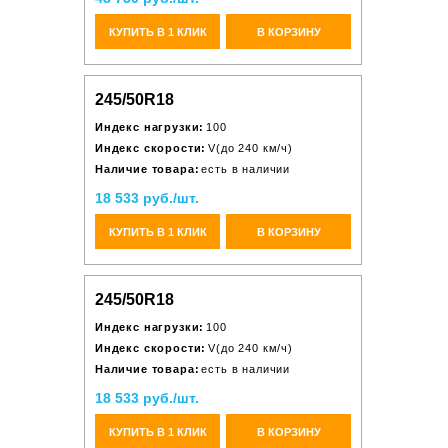
КУПИТЬ В 1 КЛИК
В КОРЗИНУ
245/50R18
Индекс нагрузки:
100
Индекс скорости:
V(до 240 км/ч)
Наличие товара:
есть в наличии
18 533 руб./шт.
КУПИТЬ В 1 КЛИК
В КОРЗИНУ
245/50R18
Индекс нагрузки:
100
Индекс скорости:
V(до 240 км/ч)
Наличие товара:
есть в наличии
18 533 руб./шт.
КУПИТЬ В 1 КЛИК
В КОРЗИНУ