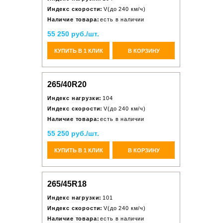
Индекс скорости:
V(до 240 км/ч)
Наличие товара:
есть в наличии
55 250 руб./шт.
КУПИТЬ В 1 КЛИК
В КОРЗИНУ
265/40R20
Индекс нагрузки:
104
Индекс скорости:
V(до 240 км/ч)
Наличие товара:
есть в наличии
55 250 руб./шт.
КУПИТЬ В 1 КЛИК
В КОРЗИНУ
265/45R18
Индекс нагрузки:
101
Индекс скорости:
V(до 240 км/ч)
Наличие товара:
есть в наличии