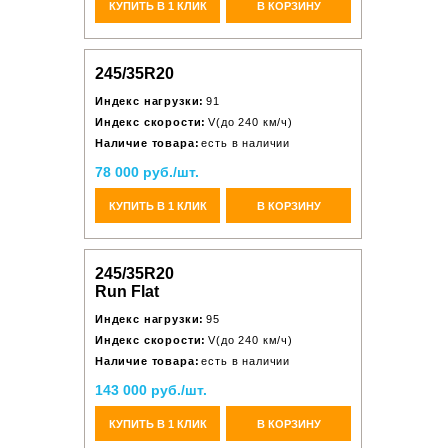
КУПИТЬ В 1 КЛИК
В КОРЗИНУ
245/35R20
Индекс нагрузки:
91
Индекс скорости:
V(до 240 км/ч)
Наличие товара:
есть в наличии
78 000 руб./шт.
КУПИТЬ В 1 КЛИК
В КОРЗИНУ
245/35R20
Run Flat
Индекс нагрузки:
95
Индекс скорости:
V(до 240 км/ч)
Наличие товара:
есть в наличии
143 000 руб./шт.
КУПИТЬ В 1 КЛИК
В КОРЗИНУ