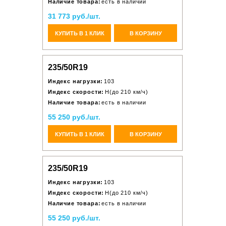
Наличие товара:
есть в наличии
31 773 руб./шт.
КУПИТЬ В 1 КЛИК
В КОРЗИНУ
235/50R19
Индекс нагрузки:
103
Индекс скорости:
H(до 210 км/ч)
Наличие товара:
есть в наличии
55 250 руб./шт.
КУПИТЬ В 1 КЛИК
В КОРЗИНУ
235/50R19
Индекс нагрузки:
103
Индекс скорости:
H(до 210 км/ч)
Наличие товара:
есть в наличии
55 250 руб./шт.