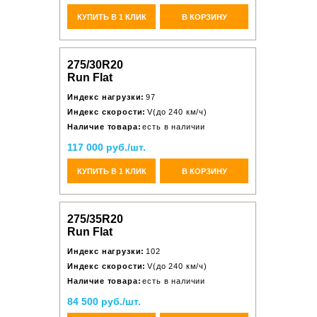
КУПИТЬ В 1 КЛИК
В КОРЗИНУ
275/30R20
Run Flat
Индекс нагрузки:
97
Индекс скорости:
V(до 240 км/ч)
Наличие товара:
есть в наличии
117 000 руб./шт.
КУПИТЬ В 1 КЛИК
В КОРЗИНУ
275/35R20
Run Flat
Индекс нагрузки:
102
Индекс скорости:
V(до 240 км/ч)
Наличие товара:
есть в наличии
84 500 руб./шт.