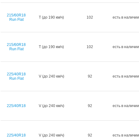
215/60R18
T (до 190 км/ч)
102
есть в наличии
Run Flat
215/60R18
T (до 190 км/ч)
102
есть в наличии
Run Flat
225/40R18
V (до 240 км/ч)
92
есть в наличии
Run Flat
225/40R18
V (до 240 км/ч)
92
есть в наличии
225/40R18
V (до 240 км/ч)
92
есть в наличии