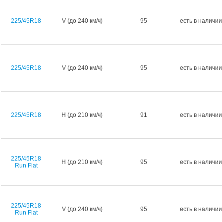
225/45R18
V (до 240 км/ч)
95
есть в наличии
225/45R18
V (до 240 км/ч)
95
есть в наличии
225/45R18
H (до 210 км/ч)
91
есть в наличии
225/45R18
H (до 210 км/ч)
95
есть в наличии
Run Flat
225/45R18
V (до 240 км/ч)
95
есть в наличии
Run Flat