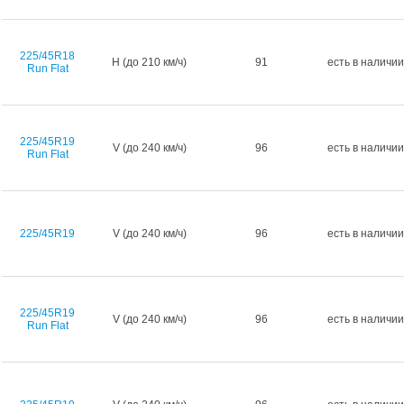
225/45R18
H (до 210 км/ч)
91
есть в наличии
Run Flat
225/45R19
V (до 240 км/ч)
96
есть в наличии
Run Flat
225/45R19
V (до 240 км/ч)
96
есть в наличии
225/45R19
V (до 240 км/ч)
96
есть в наличии
Run Flat