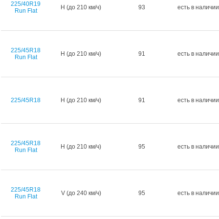
225/40R19
H (до 210 км/ч)
93
есть в наличии
Run Flat
225/45R18
H (до 210 км/ч)
91
есть в наличии
Run Flat
225/45R18
H (до 210 км/ч)
91
есть в наличии
225/45R18
H (до 210 км/ч)
95
есть в наличии
Run Flat
225/45R18
V (до 240 км/ч)
95
есть в наличии
Run Flat