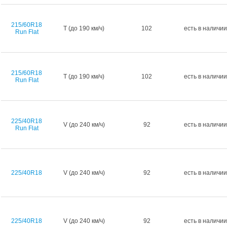
215/60R18
T (до 190 км/ч)
102
есть в наличии
Run Flat
215/60R18
T (до 190 км/ч)
102
есть в наличии
Run Flat
225/40R18
V (до 240 км/ч)
92
есть в наличии
Run Flat
225/40R18
V (до 240 км/ч)
92
есть в наличии
225/40R18
V (до 240 км/ч)
92
есть в наличии