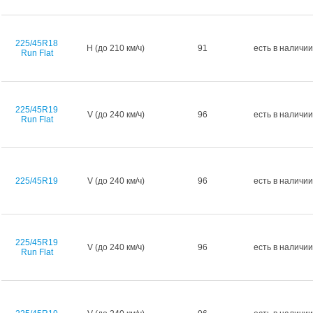
225/45R18
H (до 210 км/ч)
91
есть в наличии
Run Flat
225/45R19
V (до 240 км/ч)
96
есть в наличии
Run Flat
225/45R19
V (до 240 км/ч)
96
есть в наличии
225/45R19
V (до 240 км/ч)
96
есть в наличии
Run Flat