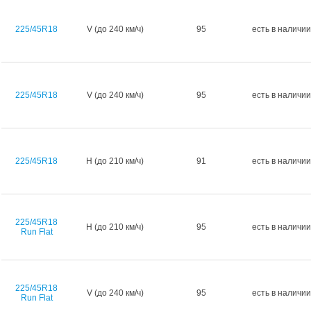
225/45R18
V (до 240 км/ч)
95
есть в наличии
225/45R18
V (до 240 км/ч)
95
есть в наличии
225/45R18
H (до 210 км/ч)
91
есть в наличии
225/45R18
H (до 210 км/ч)
95
есть в наличии
Run Flat
225/45R18
V (до 240 км/ч)
95
есть в наличии
Run Flat