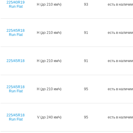
225/40R19
H (до 210 км/ч)
93
есть в наличии
Run Flat
225/45R18
H (до 210 км/ч)
91
есть в наличии
Run Flat
225/45R18
H (до 210 км/ч)
91
есть в наличии
225/45R18
H (до 210 км/ч)
95
есть в наличии
Run Flat
225/45R18
V (до 240 км/ч)
95
есть в наличии
Run Flat