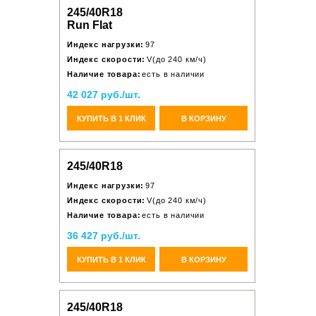
245/40R18
Run Flat
Индекс нагрузки:
97
Индекс скорости:
V(до 240 км/ч)
Наличие товара:
есть в наличии
42 027 руб./шт.
КУПИТЬ В 1 КЛИК
В КОРЗИНУ
245/40R18
Индекс нагрузки:
97
Индекс скорости:
V(до 240 км/ч)
Наличие товара:
есть в наличии
36 427 руб./шт.
КУПИТЬ В 1 КЛИК
В КОРЗИНУ
245/40R18