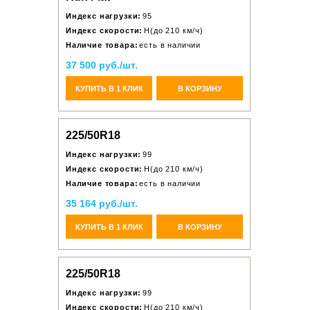
Индекс нагрузки:
95
Индекс скорости:
H(до 210 км/ч)
Наличие товара:
есть в наличии
37 500 руб./шт.
КУПИТЬ В 1 КЛИК
В КОРЗИНУ
225/50R18
Индекс нагрузки:
99
Индекс скорости:
H(до 210 км/ч)
Наличие товара:
есть в наличии
35 164 руб./шт.
КУПИТЬ В 1 КЛИК
В КОРЗИНУ
225/50R18
Индекс нагрузки:
99
Индекс скорости:
H(до 210 км/ч)