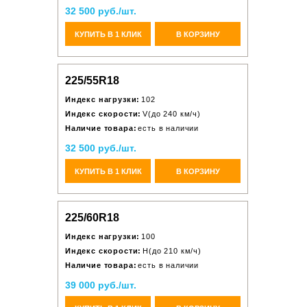
32 500 руб./шт.
КУПИТЬ В 1 КЛИК
В КОРЗИНУ
225/55R18
Индекс нагрузки:
102
Индекс скорости:
V(до 240 км/ч)
Наличие товара:
есть в наличии
32 500 руб./шт.
КУПИТЬ В 1 КЛИК
В КОРЗИНУ
225/60R18
Индекс нагрузки:
100
Индекс скорости:
H(до 210 км/ч)
Наличие товара:
есть в наличии
39 000 руб./шт.