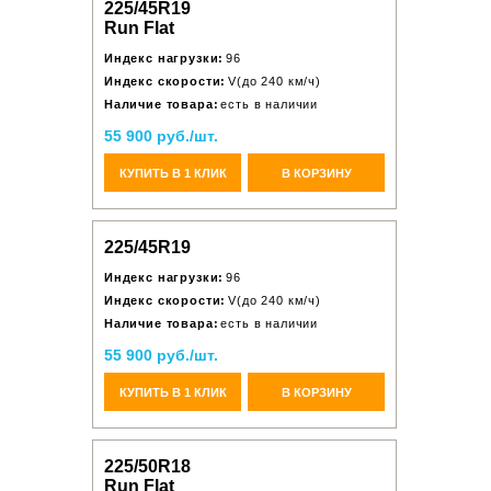
225/45R19
Run Flat
Индекс нагрузки:
96
Индекс скорости:
V(до 240 км/ч)
Наличие товара:
есть в наличии
55 900 руб./шт.
КУПИТЬ В 1 КЛИК
В КОРЗИНУ
225/45R19
Индекс нагрузки:
96
Индекс скорости:
V(до 240 км/ч)
Наличие товара:
есть в наличии
55 900 руб./шт.
КУПИТЬ В 1 КЛИК
В КОРЗИНУ
225/50R18
Run Flat