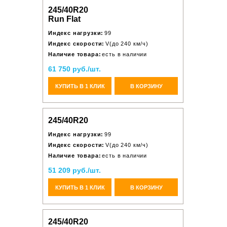
245/40R20
Run Flat
Индекс нагрузки:
99
Индекс скорости:
V(до 240 км/ч)
Наличие товара:
есть в наличии
61 750 руб./шт.
КУПИТЬ В 1 КЛИК
В КОРЗИНУ
245/40R20
Индекс нагрузки:
99
Индекс скорости:
V(до 240 км/ч)
Наличие товара:
есть в наличии
51 209 руб./шт.
КУПИТЬ В 1 КЛИК
В КОРЗИНУ
245/40R20