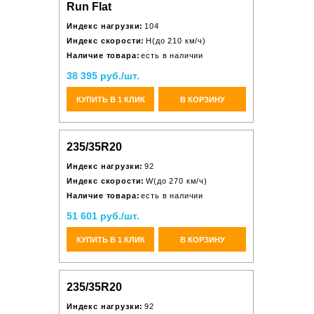
Run Flat
Индекс нагрузки:
104
Индекс скорости:
H(до 210 км/ч)
Наличие товара:
есть в наличии
38 395 руб./шт.
КУПИТЬ В 1 КЛИК
В КОРЗИНУ
235/35R20
Индекс нагрузки:
92
Индекс скорости:
W(до 270 км/ч)
Наличие товара:
есть в наличии
51 601 руб./шт.
КУПИТЬ В 1 КЛИК
В КОРЗИНУ
235/35R20
Индекс нагрузки:
92