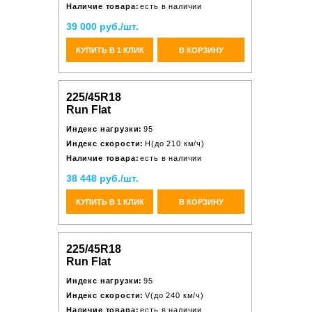
Наличие товара:
есть в наличии
39 000 руб./шт.
КУПИТЬ В 1 КЛИК
В КОРЗИНУ
225/45R18
Run Flat
Индекс нагрузки:
95
Индекс скорости:
H(до 210 км/ч)
Наличие товара:
есть в наличии
38 448 руб./шт.
КУПИТЬ В 1 КЛИК
В КОРЗИНУ
225/45R18
Run Flat
Индекс нагрузки:
95
Индекс скорости:
V(до 240 км/ч)
Наличие товара:
есть в наличии