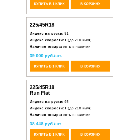
КУПИТЬ В 1 КЛИК
В КОРЗИНУ
225/45R18
Индекс нагрузки:
91
Индекс скорости:
H(до 210 км/ч)
Наличие товара:
есть в наличии
39 000 руб./шт.
КУПИТЬ В 1 КЛИК
В КОРЗИНУ
225/45R18
Run Flat
Индекс нагрузки:
95
Индекс скорости:
H(до 210 км/ч)
Наличие товара:
есть в наличии
38 448 руб./шт.
КУПИТЬ В 1 КЛИК
В КОРЗИНУ