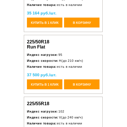
Наличие товара:
есть в наличии
35 164 руб./шт.
КУПИТЬ В 1 КЛИК
В КОРЗИНУ
225/50R18
Run Flat
Индекс нагрузки:
95
Индекс скорости:
H(до 210 км/ч)
Наличие товара:
есть в наличии
37 500 руб./шт.
КУПИТЬ В 1 КЛИК
В КОРЗИНУ
225/55R18
Индекс нагрузки:
102
Индекс скорости:
V(до 240 км/ч)
Наличие товара:
есть в наличии