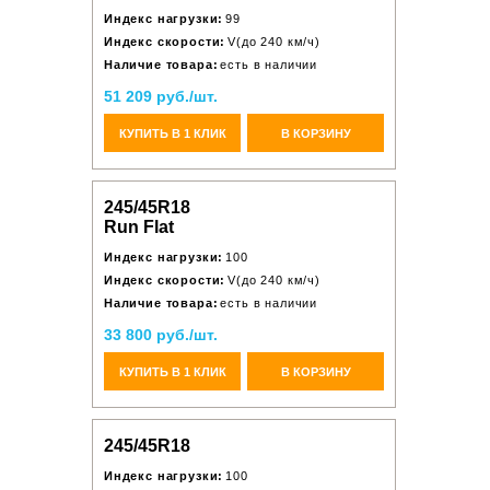
Индекс нагрузки:
99
Индекс скорости:
V(до 240 км/ч)
Наличие товара:
есть в наличии
51 209 руб./шт.
КУПИТЬ В 1 КЛИК
В КОРЗИНУ
245/45R18
Run Flat
Индекс нагрузки:
100
Индекс скорости:
V(до 240 км/ч)
Наличие товара:
есть в наличии
33 800 руб./шт.
КУПИТЬ В 1 КЛИК
В КОРЗИНУ
245/45R18
Индекс нагрузки:
100