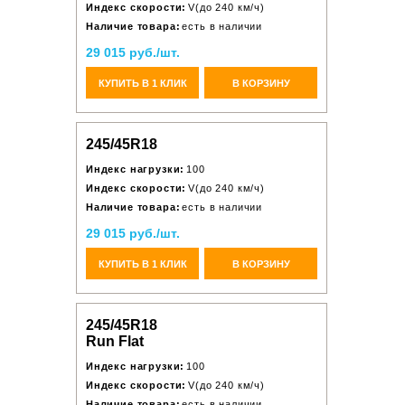
Индекс скорости:
V(до 240 км/ч)
Наличие товара:
есть в наличии
29 015 руб./шт.
КУПИТЬ В 1 КЛИК
В КОРЗИНУ
245/45R18
Индекс нагрузки:
100
Индекс скорости:
V(до 240 км/ч)
Наличие товара:
есть в наличии
29 015 руб./шт.
КУПИТЬ В 1 КЛИК
В КОРЗИНУ
245/45R18
Run Flat
Индекс нагрузки:
100
Индекс скорости:
V(до 240 км/ч)
Наличие товара:
есть в наличии