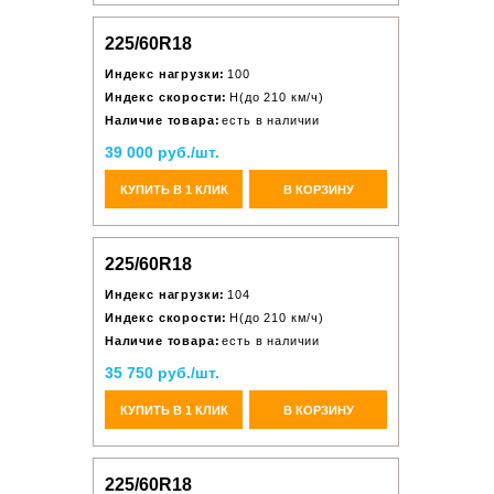
225/60R18
Индекс нагрузки:
100
Индекс скорости:
H(до 210 км/ч)
Наличие товара:
есть в наличии
39 000 руб./шт.
КУПИТЬ В 1 КЛИК
В КОРЗИНУ
225/60R18
Индекс нагрузки:
104
Индекс скорости:
H(до 210 км/ч)
Наличие товара:
есть в наличии
35 750 руб./шт.
КУПИТЬ В 1 КЛИК
В КОРЗИНУ
225/60R18