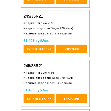
245/35R21
Индекс нагрузки:
96
Индекс скорости:
W(до 270 км/ч)
Наличие товара:
есть в наличии
61 403 руб./шт.
КУПИТЬ В 1 КЛИК
В КОРЗИНУ
245/35R21
Индекс нагрузки:
96
Индекс скорости:
W(до 270 км/ч)
Наличие товара:
есть в наличии
61 403 руб./шт.
КУПИТЬ В 1 КЛИК
В КОРЗИНУ