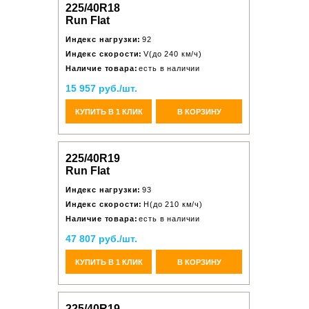
225/40R18
Run Flat
Индекс нагрузки:
92
Индекс скорости:
V(до 240 км/ч)
Наличие товара:
есть в наличии
15 957 руб./шт.
КУПИТЬ В 1 КЛИК
В КОРЗИНУ
225/40R19
Run Flat
Индекс нагрузки:
93
Индекс скорости:
H(до 210 км/ч)
Наличие товара:
есть в наличии
47 807 руб./шт.
КУПИТЬ В 1 КЛИК
В КОРЗИНУ
225/40R19