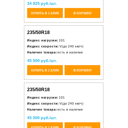
34 925 руб./шт.
КУПИТЬ В 1 КЛИК
В КОРЗИНУ
235/50R18
Индекс нагрузки:
101
Индекс скорости:
V(до 240 км/ч)
Наличие товара:
есть в наличии
45 500 руб./шт.
КУПИТЬ В 1 КЛИК
В КОРЗИНУ
235/50R18
Индекс нагрузки:
101
Индекс скорости:
V(до 240 км/ч)
Наличие товара:
есть в наличии
45 500 руб./шт.
КУПИТЬ В 1 КЛИК
В КОРЗИНУ