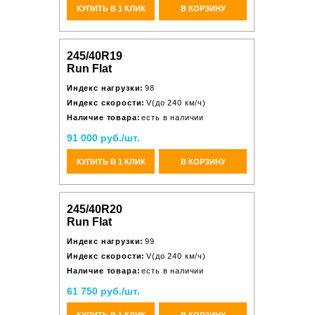
КУПИТЬ В 1 КЛИК
В КОРЗИНУ
245/40R19
Run Flat
Индекс нагрузки:
98
Индекс скорости:
V(до 240 км/ч)
Наличие товара:
есть в наличии
91 000 руб./шт.
КУПИТЬ В 1 КЛИК
В КОРЗИНУ
245/40R20
Run Flat
Индекс нагрузки:
99
Индекс скорости:
V(до 240 км/ч)
Наличие товара:
есть в наличии
61 750 руб./шт.
КУПИТЬ В 1 КЛИК
В КОРЗИНУ