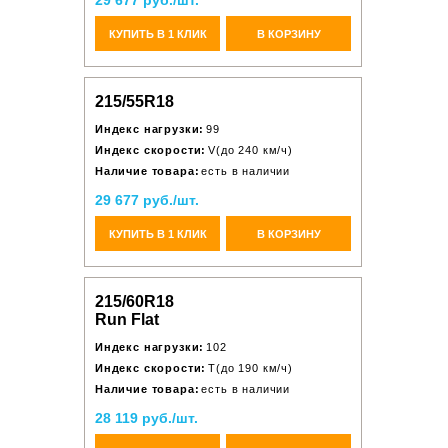
29 677 руб./шт.
КУПИТЬ В 1 КЛИК
В КОРЗИНУ
215/55R18
Индекс нагрузки:
99
Индекс скорости:
V(до 240 км/ч)
Наличие товара:
есть в наличии
29 677 руб./шт.
КУПИТЬ В 1 КЛИК
В КОРЗИНУ
215/60R18
Run Flat
Индекс нагрузки:
102
Индекс скорости:
T(до 190 км/ч)
Наличие товара:
есть в наличии
28 119 руб./шт.