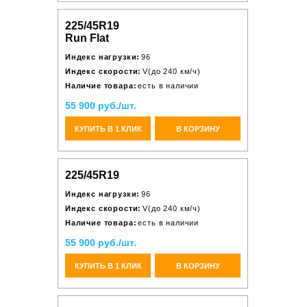
225/45R19
Run Flat
Индекс нагрузки:
96
Индекс скорости:
V(до 240 км/ч)
Наличие товара:
есть в наличии
55 900 руб./шт.
КУПИТЬ В 1 КЛИК
В КОРЗИНУ
225/45R19
Индекс нагрузки:
96
Индекс скорости:
V(до 240 км/ч)
Наличие товара:
есть в наличии
55 900 руб./шт.
КУПИТЬ В 1 КЛИК
В КОРЗИНУ