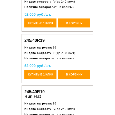
Индекс скорости:
V(до 240 км/ч)
Наличие товара:
есть в наличии
52 000 руб./шт.
КУПИТЬ В 1 КЛИК
В КОРЗИНУ
245/40R19
Индекс нагрузки:
98
Индекс скорости:
H(до 210 км/ч)
Наличие товара:
есть в наличии
52 000 руб./шт.
КУПИТЬ В 1 КЛИК
В КОРЗИНУ
245/40R19
Run Flat
Индекс нагрузки:
98
Индекс скорости:
V(до 240 км/ч)
Наличие товара:
есть в наличии