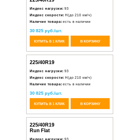
Индекс нагрузки:
93
Индекс скорости:
H(до 210 км/ч)
Наличие товара:
есть в наличии
30 825 руб./шт.
КУПИТЬ В 1 КЛИК
В КОРЗИНУ
225/40R19
Индекс нагрузки:
93
Индекс скорости:
H(до 210 км/ч)
Наличие товара:
есть в наличии
30 825 руб./шт.
КУПИТЬ В 1 КЛИК
В КОРЗИНУ
225/40R19
Run Flat
Индекс нагрузки:
93