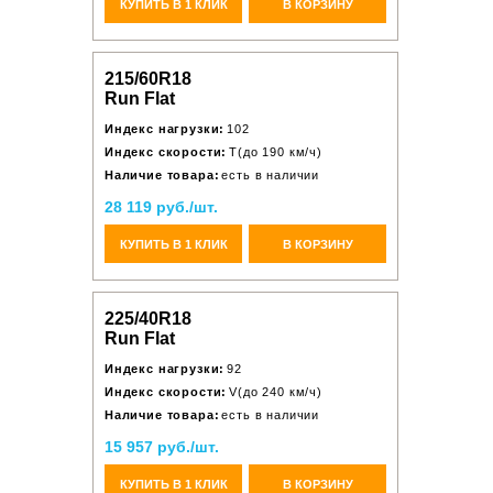
КУПИТЬ В 1 КЛИК
В КОРЗИНУ
215/60R18
Run Flat
Индекс нагрузки:
102
Индекс скорости:
T(до 190 км/ч)
Наличие товара:
есть в наличии
28 119 руб./шт.
КУПИТЬ В 1 КЛИК
В КОРЗИНУ
225/40R18
Run Flat
Индекс нагрузки:
92
Индекс скорости:
V(до 240 км/ч)
Наличие товара:
есть в наличии
15 957 руб./шт.
КУПИТЬ В 1 КЛИК
В КОРЗИНУ