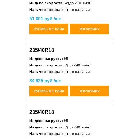
Индекс скорости:
W(до 270 км/ч)
Наличие товара:
есть в наличии
51 601 руб./шт.
КУПИТЬ В 1 КЛИК
В КОРЗИНУ
235/40R18
Индекс нагрузки:
95
Индекс скорости:
V(до 240 км/ч)
Наличие товара:
есть в наличии
34 925 руб./шт.
КУПИТЬ В 1 КЛИК
В КОРЗИНУ
235/40R18
Индекс нагрузки:
95
Индекс скорости:
V(до 240 км/ч)
Наличие товара:
есть в наличии