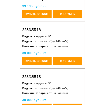
39 195 руб./шт.
КУПИТЬ В 1 КЛИК
В КОРЗИНУ
225/45R18
Индекс нагрузки:
95
Индекс скорости:
V(до 240 км/ч)
Наличие товара:
есть в наличии
39 000 руб./шт.
КУПИТЬ В 1 КЛИК
В КОРЗИНУ
225/45R18
Индекс нагрузки:
95
Индекс скорости:
V(до 240 км/ч)
Наличие товара:
есть в наличии
39 000 руб./шт.