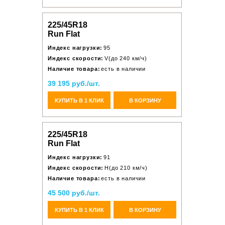
225/45R18
Run Flat
Индекс нагрузки:
95
Индекс скорости:
V(до 240 км/ч)
Наличие товара:
есть в наличии
39 195 руб./шт.
КУПИТЬ В 1 КЛИК
В КОРЗИНУ
225/45R18
Run Flat
Индекс нагрузки:
91
Индекс скорости:
H(до 210 км/ч)
Наличие товара:
есть в наличии
45 500 руб./шт.
КУПИТЬ В 1 КЛИК
В КОРЗИНУ