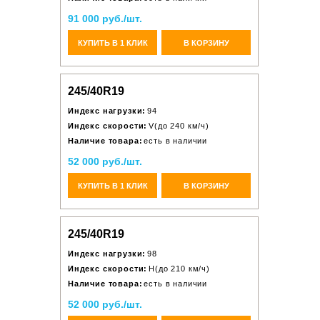
91 000 руб./шт.
КУПИТЬ В 1 КЛИК
В КОРЗИНУ
245/40R19
Индекс нагрузки:
94
Индекс скорости:
V(до 240 км/ч)
Наличие товара:
есть в наличии
52 000 руб./шт.
КУПИТЬ В 1 КЛИК
В КОРЗИНУ
245/40R19
Индекс нагрузки:
98
Индекс скорости:
H(до 210 км/ч)
Наличие товара:
есть в наличии
52 000 руб./шт.