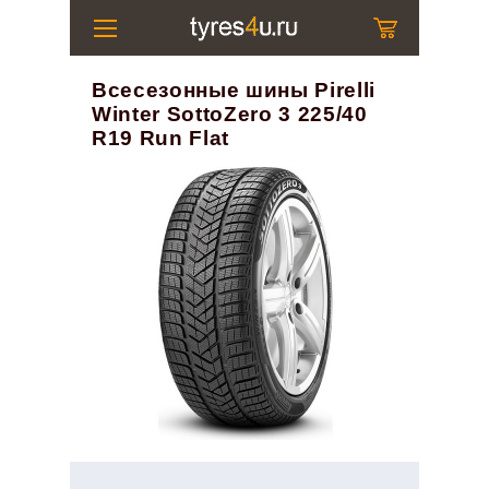
Всесезонные шины Pirelli
Winter SottoZero 3 225/40
R19 Run Flat