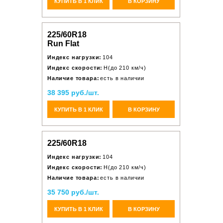
КУПИТЬ В 1 КЛИК
В КОРЗИНУ
225/60R18
Run Flat
Индекс нагрузки:
104
Индекс скорости:
H(до 210 км/ч)
Наличие товара:
есть в наличии
38 395 руб./шт.
КУПИТЬ В 1 КЛИК
В КОРЗИНУ
225/60R18
Индекс нагрузки:
104
Индекс скорости:
H(до 210 км/ч)
Наличие товара:
есть в наличии
35 750 руб./шт.
КУПИТЬ В 1 КЛИК
В КОРЗИНУ