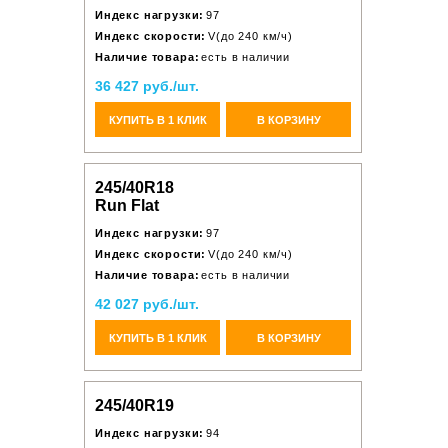
Индекс нагрузки:
97
Индекс скорости:
V(до 240 км/ч)
Наличие товара:
есть в наличии
36 427 руб./шт.
КУПИТЬ В 1 КЛИК
В КОРЗИНУ
245/40R18
Run Flat
Индекс нагрузки:
97
Индекс скорости:
V(до 240 км/ч)
Наличие товара:
есть в наличии
42 027 руб./шт.
КУПИТЬ В 1 КЛИК
В КОРЗИНУ
245/40R19
Индекс нагрузки:
94