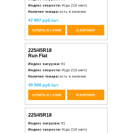
Индекс скорости:
H(до 210 км/ч)
Наличие товара:
есть в наличии
47 807 руб./шт.
КУПИТЬ В 1 КЛИК
В КОРЗИНУ
225/45R18
Run Flat
Индекс нагрузки:
91
Индекс скорости:
H(до 210 км/ч)
Наличие товара:
есть в наличии
45 500 руб./шт.
КУПИТЬ В 1 КЛИК
В КОРЗИНУ
225/45R18
Индекс нагрузки:
91
Индекс скорости:
H(до 210 км/ч)