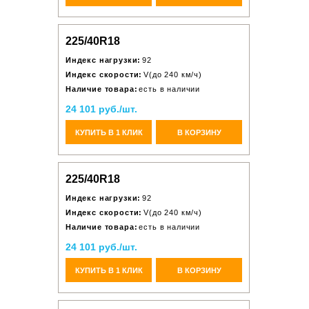
225/40R18
Индекс нагрузки:
92
Индекс скорости:
V(до 240 км/ч)
Наличие товара:
есть в наличии
24 101 руб./шт.
КУПИТЬ В 1 КЛИК
В КОРЗИНУ
225/40R18
Индекс нагрузки:
92
Индекс скорости:
V(до 240 км/ч)
Наличие товара:
есть в наличии
24 101 руб./шт.
КУПИТЬ В 1 КЛИК
В КОРЗИНУ