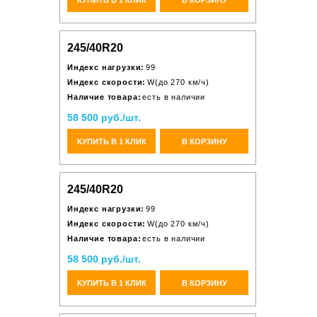
245/40R20
Индекс нагрузки:
99
Индекс скорости:
W(до 270 км/ч)
Наличие товара:
есть в наличии
58 500 руб./шт.
КУПИТЬ В 1 КЛИК
В КОРЗИНУ
245/40R20
Индекс нагрузки:
99
Индекс скорости:
W(до 270 км/ч)
Наличие товара:
есть в наличии
58 500 руб./шт.
КУПИТЬ В 1 КЛИК
В КОРЗИНУ