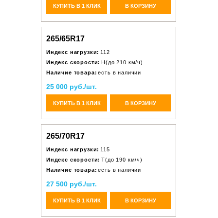
КУПИТЬ В 1 КЛИК
В КОРЗИНУ
265/65R17
Индекс нагрузки:
112
Индекс скорости:
H(до 210 км/ч)
Наличие товара:
есть в наличии
25 000 руб./шт.
КУПИТЬ В 1 КЛИК
В КОРЗИНУ
265/70R17
Индекс нагрузки:
115
Индекс скорости:
T(до 190 км/ч)
Наличие товара:
есть в наличии
27 500 руб./шт.
КУПИТЬ В 1 КЛИК
В КОРЗИНУ