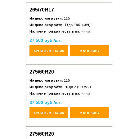
265/70R17
Индекс нагрузки:
115
Индекс скорости:
T(до 190 км/ч)
Наличие товара:
есть в наличии
27 500 руб./шт.
КУПИТЬ В 1 КЛИК
В КОРЗИНУ
275/60R20
Индекс нагрузки:
115
Индекс скорости:
H(до 210 км/ч)
Наличие товара:
есть в наличии
37 500 руб./шт.
КУПИТЬ В 1 КЛИК
В КОРЗИНУ
275/60R20