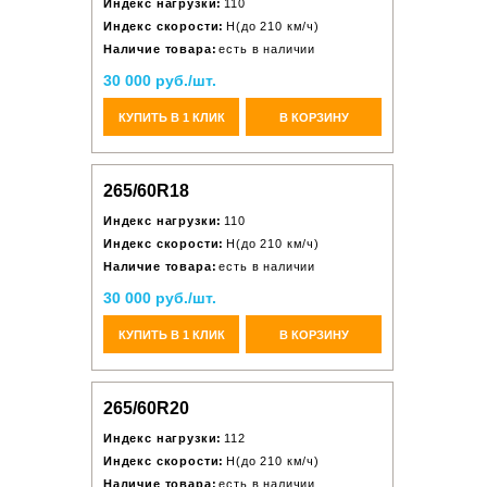
Индекс нагрузки:
110
Индекс скорости:
H(до 210 км/ч)
Наличие товара:
есть в наличии
30 000 руб./шт.
КУПИТЬ В 1 КЛИК
В КОРЗИНУ
265/60R18
Индекс нагрузки:
110
Индекс скорости:
H(до 210 км/ч)
Наличие товара:
есть в наличии
30 000 руб./шт.
КУПИТЬ В 1 КЛИК
В КОРЗИНУ
265/60R20
Индекс нагрузки:
112
Индекс скорости:
H(до 210 км/ч)
Наличие товара:
есть в наличии