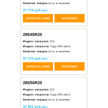
Наличие товара:
есть в наличии
37 779 руб./шт.
КУПИТЬ В 1 КЛИК
В КОРЗИНУ
285/45R20
Индекс нагрузки:
112
Индекс скорости:
Y(до 300 км/ч)
Наличие товара:
есть в наличии
37 170 руб./шт.
КУПИТЬ В 1 КЛИК
В КОРЗИНУ
285/50R20
Индекс нагрузки:
112
Индекс скорости:
V(до 240 км/ч)
Наличие товара:
есть в наличии
31 552 руб./шт.