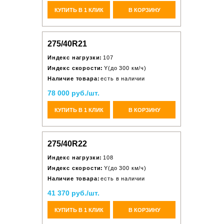
КУПИТЬ В 1 КЛИК
В КОРЗИНУ
275/40R21
Индекс нагрузки:
107
Индекс скорости:
Y(до 300 км/ч)
Наличие товара:
есть в наличии
78 000 руб./шт.
КУПИТЬ В 1 КЛИК
В КОРЗИНУ
275/40R22
Индекс нагрузки:
108
Индекс скорости:
Y(до 300 км/ч)
Наличие товара:
есть в наличии
41 370 руб./шт.
КУПИТЬ В 1 КЛИК
В КОРЗИНУ