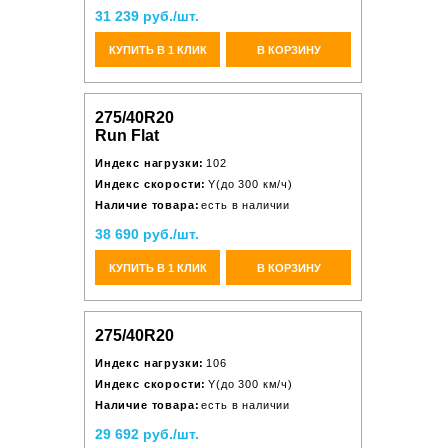
31 239 руб./шт.
КУПИТЬ В 1 КЛИК
В КОРЗИНУ
275/40R20
Run Flat
Индекс нагрузки:
102
Индекс скорости:
Y(до 300 км/ч)
Наличие товара:
есть в наличии
38 690 руб./шт.
КУПИТЬ В 1 КЛИК
В КОРЗИНУ
275/40R20
Индекс нагрузки:
106
Индекс скорости:
Y(до 300 км/ч)
Наличие товара:
есть в наличии
29 692 руб./шт.