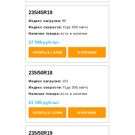
235/45R19
Индекс нагрузки:
95
Индекс скорости:
Y(до 300 км/ч)
Наличие товара:
есть в наличии
27 599 руб./шт.
КУПИТЬ В 1 КЛИК
В КОРЗИНУ
235/50R18
Индекс нагрузки:
101
Индекс скорости:
Y(до 300 км/ч)
Наличие товара:
есть в наличии
21 190 руб./шт.
КУПИТЬ В 1 КЛИК
В КОРЗИНУ
235/50R19