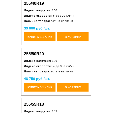
255/40R19
Индекс нагрузки:
100
Индекс скорости:
Y(до 300 км/ч)
Наличие товара:
есть в наличии
39 000 руб./шт.
КУПИТЬ В 1 КЛИК
В КОРЗИНУ
255/50R20
Индекс нагрузки:
109
Индекс скорости:
Y(до 300 км/ч)
Наличие товара:
есть в наличии
48 750 руб./шт.
КУПИТЬ В 1 КЛИК
В КОРЗИНУ
255/55R18
Индекс нагрузки:
109