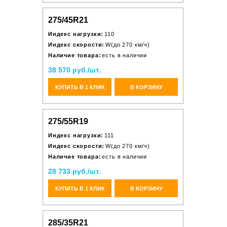
275/45R21
Индекс нагрузки:
110
Индекс скорости:
W(до 270 км/ч)
Наличие товара:
есть в наличии
38 570 руб./шт.
КУПИТЬ В 1 КЛИК
В КОРЗИНУ
275/55R19
Индекс нагрузки:
111
Индекс скорости:
W(до 270 км/ч)
Наличие товара:
есть в наличии
28 733 руб./шт.
КУПИТЬ В 1 КЛИК
В КОРЗИНУ
285/35R21