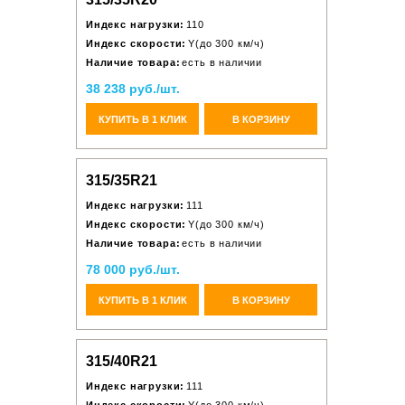
Индекс нагрузки:
110
Индекс скорости:
Y(до 300 км/ч)
Наличие товара:
есть в наличии
38 238 руб./шт.
КУПИТЬ В 1 КЛИК
В КОРЗИНУ
315/35R21
Индекс нагрузки:
111
Индекс скорости:
Y(до 300 км/ч)
Наличие товара:
есть в наличии
78 000 руб./шт.
КУПИТЬ В 1 КЛИК
В КОРЗИНУ
315/40R21
Индекс нагрузки:
111