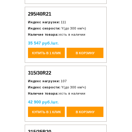
295/40R21
Индекс нагрузки:
111
Индекс скорости:
Y(до 300 км/ч)
Наличие товара:
есть в наличии
35 547 руб./шт.
КУПИТЬ В 1 КЛИК
В КОРЗИНУ
315/30R22
Индекс нагрузки:
107
Индекс скорости:
Y(до 300 км/ч)
Наличие товара:
есть в наличии
42 900 руб./шт.
КУПИТЬ В 1 КЛИК
В КОРЗИНУ
315/35R20