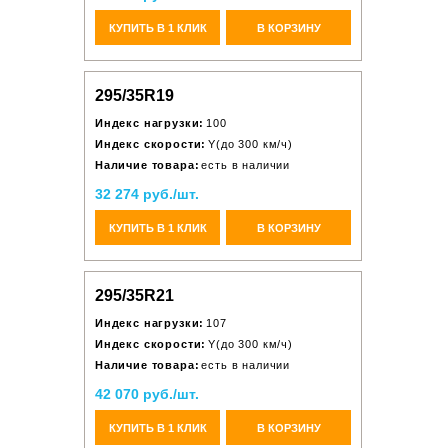
КУПИТЬ В 1 КЛИК
В КОРЗИНУ
295/35R19
Индекс нагрузки:
100
Индекс скорости:
Y(до 300 км/ч)
Наличие товара:
есть в наличии
32 274 руб./шт.
КУПИТЬ В 1 КЛИК
В КОРЗИНУ
295/35R21
Индекс нагрузки:
107
Индекс скорости:
Y(до 300 км/ч)
Наличие товара:
есть в наличии
42 070 руб./шт.
КУПИТЬ В 1 КЛИК
В КОРЗИНУ