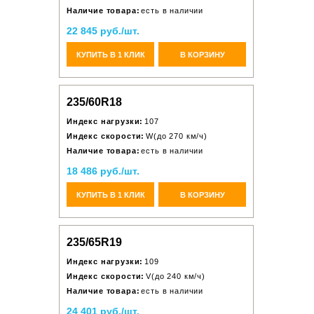
Наличие товара:
есть в наличии
22 845 руб./шт.
КУПИТЬ В 1 КЛИК
В КОРЗИНУ
235/60R18
Индекс нагрузки:
107
Индекс скорости:
W(до 270 км/ч)
Наличие товара:
есть в наличии
18 486 руб./шт.
КУПИТЬ В 1 КЛИК
В КОРЗИНУ
235/65R19
Индекс нагрузки:
109
Индекс скорости:
V(до 240 км/ч)
Наличие товара:
есть в наличии
24 401 руб./шт.