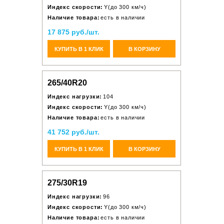
Индекс скорости:
Y(до 300 км/ч)
Наличие товара:
есть в наличии
17 875 руб./шт.
КУПИТЬ В 1 КЛИК
В КОРЗИНУ
265/40R20
Индекс нагрузки:
104
Индекс скорости:
Y(до 300 км/ч)
Наличие товара:
есть в наличии
41 752 руб./шт.
КУПИТЬ В 1 КЛИК
В КОРЗИНУ
275/30R19
Индекс нагрузки:
96
Индекс скорости:
Y(до 300 км/ч)
Наличие товара:
есть в наличии