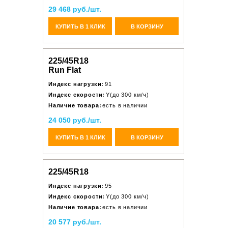
29 468 руб./шт.
КУПИТЬ В 1 КЛИК
В КОРЗИНУ
225/45R18
Run Flat
Индекс нагрузки:
91
Индекс скорости:
Y(до 300 км/ч)
Наличие товара:
есть в наличии
24 050 руб./шт.
КУПИТЬ В 1 КЛИК
В КОРЗИНУ
225/45R18
Индекс нагрузки:
95
Индекс скорости:
Y(до 300 км/ч)
Наличие товара:
есть в наличии
20 577 руб./шт.