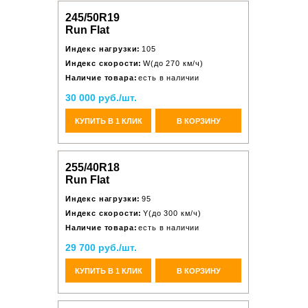
245/50R19
Run Flat
Индекс нагрузки:
105
Индекс скорости:
W(до 270 км/ч)
Наличие товара:
есть в наличии
30 000 руб./шт.
КУПИТЬ В 1 КЛИК
В КОРЗИНУ
255/40R18
Run Flat
Индекс нагрузки:
95
Индекс скорости:
Y(до 300 км/ч)
Наличие товара:
есть в наличии
29 700 руб./шт.
КУПИТЬ В 1 КЛИК
В КОРЗИНУ