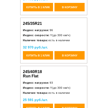
КУПИТЬ В 1 КЛИК
В КОРЗИНУ
245/35R21
Индекс нагрузки:
96
Индекс скорости:
Y(до 300 км/ч)
Наличие товара:
есть в наличии
32 970 руб./шт.
КУПИТЬ В 1 КЛИК
В КОРЗИНУ
245/40R18
Run Flat
Индекс нагрузки:
93
Индекс скорости:
Y(до 300 км/ч)
Наличие товара:
есть в наличии
25 591 руб./шт.
КУПИТЬ В 1 КЛИК
В КОРЗИНУ