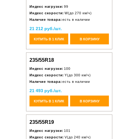
Индекс нагрузки:
99
Индекс скорости:
W(до 270 км/ч)
Наличие товара:
есть в наличии
21 212 руб./шт.
КУПИТЬ В 1 КЛИК
В КОРЗИНУ
235/55R18
Индекс нагрузки:
100
Индекс скорости:
Y(до 300 км/ч)
Наличие товара:
есть в наличии
21 493 руб./шт.
КУПИТЬ В 1 КЛИК
В КОРЗИНУ
235/55R19
Индекс нагрузки:
101
Индекс скорости:
V(до 240 км/ч)