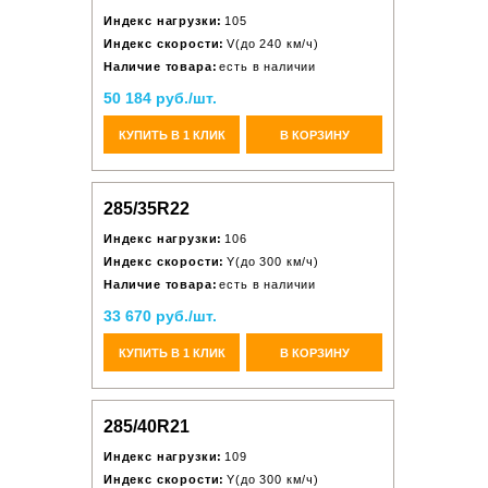
Индекс нагрузки:
105
Индекс скорости:
V(до 240 км/ч)
Наличие товара:
есть в наличии
50 184 руб./шт.
КУПИТЬ В 1 КЛИК
В КОРЗИНУ
285/35R22
Индекс нагрузки:
106
Индекс скорости:
Y(до 300 км/ч)
Наличие товара:
есть в наличии
33 670 руб./шт.
КУПИТЬ В 1 КЛИК
В КОРЗИНУ
285/40R21
Индекс нагрузки:
109
Индекс скорости:
Y(до 300 км/ч)