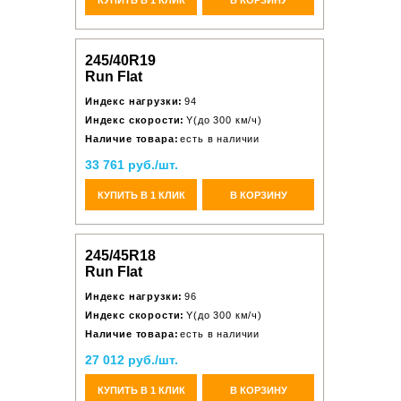
245/40R19
Run Flat
Индекс нагрузки:
94
Индекс скорости:
Y(до 300 км/ч)
Наличие товара:
есть в наличии
33 761 руб./шт.
КУПИТЬ В 1 КЛИК
В КОРЗИНУ
245/45R18
Run Flat
Индекс нагрузки:
96
Индекс скорости:
Y(до 300 км/ч)
Наличие товара:
есть в наличии
27 012 руб./шт.
КУПИТЬ В 1 КЛИК
В КОРЗИНУ