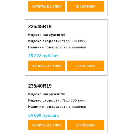
КУПИТЬ В 1 КЛИК
В КОРЗИНУ
225/45R19
Индекс нагрузки:
96
Индекс скорости:
Y(до 300 км/ч)
Наличие товара:
есть в наличии
25 222 руб./шт.
КУПИТЬ В 1 КЛИК
В КОРЗИНУ
235/40R19
Индекс нагрузки:
96
Индекс скорости:
Y(до 300 км/ч)
Наличие товара:
есть в наличии
34 060 руб./шт.
КУПИТЬ В 1 КЛИК
В КОРЗИНУ