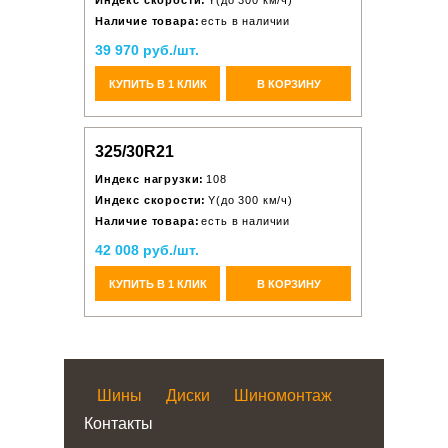
Индекс скорости:
Y(до 300 км/ч)
Наличие товара:
есть в наличии
39 970 руб./шт.
КУПИТЬ В 1 КЛИК
В КОРЗИНУ
325/30R21
Индекс нагрузки:
108
Индекс скорости:
Y(до 300 км/ч)
Наличие товара:
есть в наличии
42 008 руб./шт.
КУПИТЬ В 1 КЛИК
В КОРЗИНУ
Шины
Диски
Шиномонтаж
Контакты