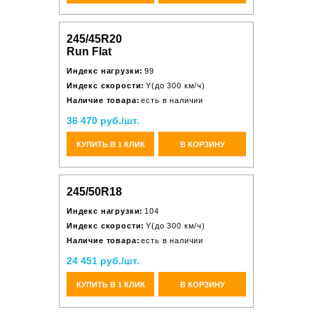
245/45R20
Run Flat
Индекс нагрузки:
99
Индекс скорости:
Y(до 300 км/ч)
Наличие товара:
есть в наличии
36 470 руб./шт.
КУПИТЬ В 1 КЛИК
В КОРЗИНУ
245/50R18
Индекс нагрузки:
104
Индекс скорости:
Y(до 300 км/ч)
Наличие товара:
есть в наличии
24 451 руб./шт.
КУПИТЬ В 1 КЛИК
В КОРЗИНУ