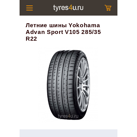
Летние шины Yokohama
Advan Sport V105 285/35
R22