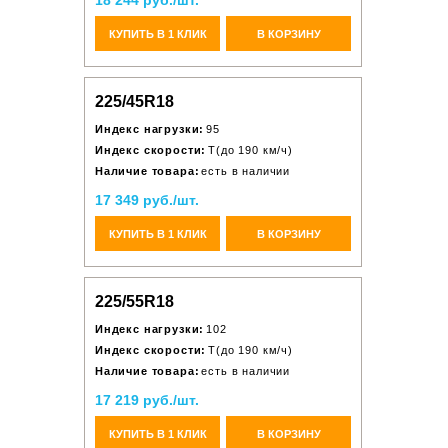
18 244 руб./шт.
КУПИТЬ В 1 КЛИК
В КОРЗИНУ
225/45R18
Индекс нагрузки:
95
Индекс скорости:
T(до 190 км/ч)
Наличие товара:
есть в наличии
17 349 руб./шт.
КУПИТЬ В 1 КЛИК
В КОРЗИНУ
225/55R18
Индекс нагрузки:
102
Индекс скорости:
T(до 190 км/ч)
Наличие товара:
есть в наличии
17 219 руб./шт.
КУПИТЬ В 1 КЛИК
В КОРЗИНУ