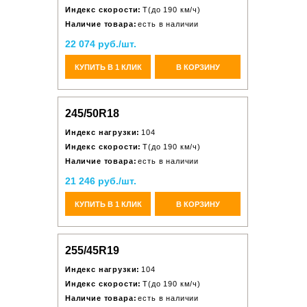
Индекс скорости:
T(до 190 км/ч)
Наличие товара:
есть в наличии
22 074 руб./шт.
КУПИТЬ В 1 КЛИК
В КОРЗИНУ
245/50R18
Индекс нагрузки:
104
Индекс скорости:
T(до 190 км/ч)
Наличие товара:
есть в наличии
21 246 руб./шт.
КУПИТЬ В 1 КЛИК
В КОРЗИНУ
255/45R19
Индекс нагрузки:
104
Индекс скорости:
T(до 190 км/ч)
Наличие товара:
есть в наличии