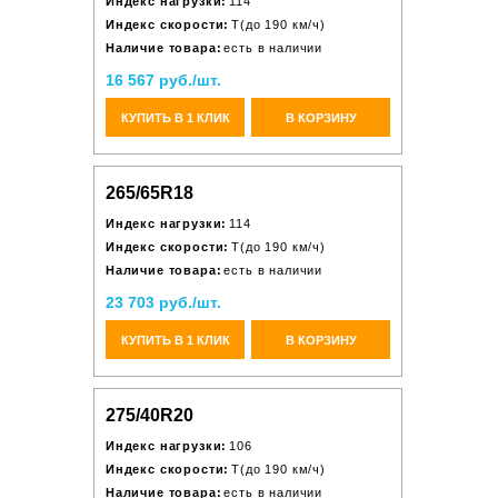
Индекс нагрузки:
114
Индекс скорости:
T(до 190 км/ч)
Наличие товара:
есть в наличии
16 567 руб./шт.
КУПИТЬ В 1 КЛИК
В КОРЗИНУ
265/65R18
Индекс нагрузки:
114
Индекс скорости:
T(до 190 км/ч)
Наличие товара:
есть в наличии
23 703 руб./шт.
КУПИТЬ В 1 КЛИК
В КОРЗИНУ
275/40R20
Индекс нагрузки:
106
Индекс скорости:
T(до 190 км/ч)
Наличие товара:
есть в наличии