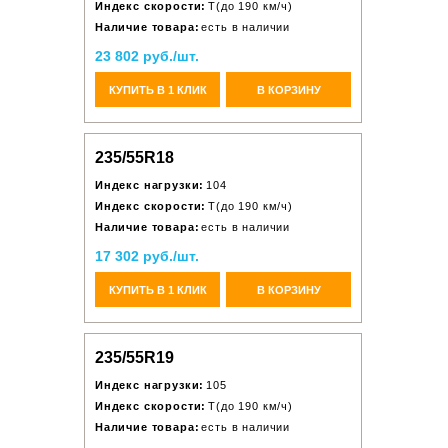
Индекс скорости:
T(до 190 км/ч)
Наличие товара:
есть в наличии
23 802 руб./шт.
КУПИТЬ В 1 КЛИК
В КОРЗИНУ
235/55R18
Индекс нагрузки:
104
Индекс скорости:
T(до 190 км/ч)
Наличие товара:
есть в наличии
17 302 руб./шт.
КУПИТЬ В 1 КЛИК
В КОРЗИНУ
235/55R19
Индекс нагрузки:
105
Индекс скорости:
T(до 190 км/ч)
Наличие товара:
есть в наличии