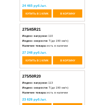
24 465 руб./шт.
КУПИТЬ В 1 КЛИК
В КОРЗИНУ
275/45R21
Индекс нагрузки:
110
Индекс скорости:
T(до 190 км/ч)
Наличие товара:
есть в наличии
27 248 руб./шт.
КУПИТЬ В 1 КЛИК
В КОРЗИНУ
275/50R20
Индекс нагрузки:
113
Индекс скорости:
T(до 190 км/ч)
Наличие товара:
есть в наличии
23 626 руб./шт.