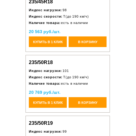
235/45R18
Индекс нагрузки:
98
Индекс скорости:
T(до 190 км/ч)
Наличие товара:
есть в наличии
20 563 руб./шт.
КУПИТЬ В 1 КЛИК
В КОРЗИНУ
235/50R18
Индекс нагрузки:
101
Индекс скорости:
T(до 190 км/ч)
Наличие товара:
есть в наличии
20 769 руб./шт.
КУПИТЬ В 1 КЛИК
В КОРЗИНУ
235/50R19
Индекс нагрузки:
99