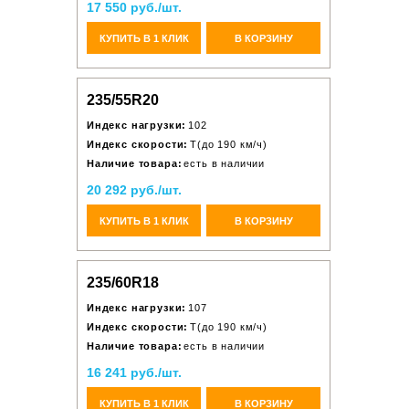
17 550 руб./шт.
КУПИТЬ В 1 КЛИК
В КОРЗИНУ
235/55R20
Индекс нагрузки:
102
Индекс скорости:
T(до 190 км/ч)
Наличие товара:
есть в наличии
20 292 руб./шт.
КУПИТЬ В 1 КЛИК
В КОРЗИНУ
235/60R18
Индекс нагрузки:
107
Индекс скорости:
T(до 190 км/ч)
Наличие товара:
есть в наличии
16 241 руб./шт.
КУПИТЬ В 1 КЛИК
В КОРЗИНУ