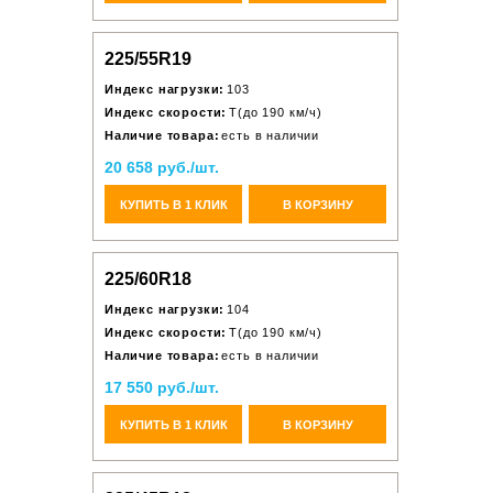
225/55R19
Индекс нагрузки:
103
Индекс скорости:
T(до 190 км/ч)
Наличие товара:
есть в наличии
20 658 руб./шт.
КУПИТЬ В 1 КЛИК
В КОРЗИНУ
225/60R18
Индекс нагрузки:
104
Индекс скорости:
T(до 190 км/ч)
Наличие товара:
есть в наличии
17 550 руб./шт.
КУПИТЬ В 1 КЛИК
В КОРЗИНУ