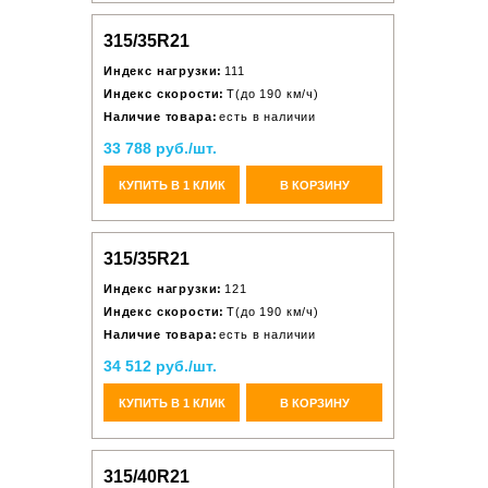
315/35R21
Индекс нагрузки:
111
Индекс скорости:
T(до 190 км/ч)
Наличие товара:
есть в наличии
33 788 руб./шт.
КУПИТЬ В 1 КЛИК
В КОРЗИНУ
315/35R21
Индекс нагрузки:
121
Индекс скорости:
T(до 190 км/ч)
Наличие товара:
есть в наличии
34 512 руб./шт.
КУПИТЬ В 1 КЛИК
В КОРЗИНУ
315/40R21