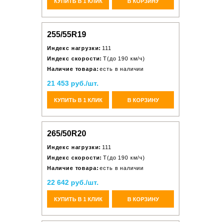
КУПИТЬ В 1 КЛИК
В КОРЗИНУ
255/55R19
Индекс нагрузки:
111
Индекс скорости:
T(до 190 км/ч)
Наличие товара:
есть в наличии
21 453 руб./шт.
КУПИТЬ В 1 КЛИК
В КОРЗИНУ
265/50R20
Индекс нагрузки:
111
Индекс скорости:
T(до 190 км/ч)
Наличие товара:
есть в наличии
22 642 руб./шт.
КУПИТЬ В 1 КЛИК
В КОРЗИНУ