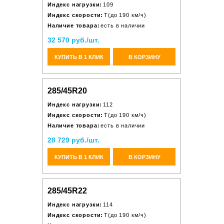
Индекс нагрузки:
109
Индекс скорости:
T(до 190 км/ч)
Наличие товара:
есть в наличии
32 570 руб./шт.
КУПИТЬ В 1 КЛИК
В КОРЗИНУ
285/45R20
Индекс нагрузки:
112
Индекс скорости:
T(до 190 км/ч)
Наличие товара:
есть в наличии
28 729 руб./шт.
КУПИТЬ В 1 КЛИК
В КОРЗИНУ
285/45R22
Индекс нагрузки:
114
Индекс скорости:
T(до 190 км/ч)