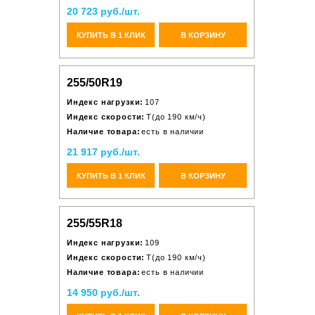
20 723 руб./шт.
КУПИТЬ В 1 КЛИК
В КОРЗИНУ
255/50R19
Индекс нагрузки:
107
Индекс скорости:
T(до 190 км/ч)
Наличие товара:
есть в наличии
21 917 руб./шт.
КУПИТЬ В 1 КЛИК
В КОРЗИНУ
255/55R18
Индекс нагрузки:
109
Индекс скорости:
T(до 190 км/ч)
Наличие товара:
есть в наличии
14 950 руб./шт.