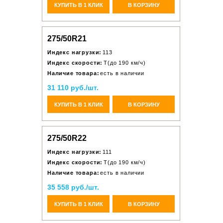
КУПИТЬ В 1 КЛИК
В КОРЗИНУ
275/50R21
Индекс нагрузки:
113
Индекс скорости:
T(до 190 км/ч)
Наличие товара:
есть в наличии
31 110 руб./шт.
КУПИТЬ В 1 КЛИК
В КОРЗИНУ
275/50R22
Индекс нагрузки:
111
Индекс скорости:
T(до 190 км/ч)
Наличие товара:
есть в наличии
35 558 руб./шт.
КУПИТЬ В 1 КЛИК
В КОРЗИНУ