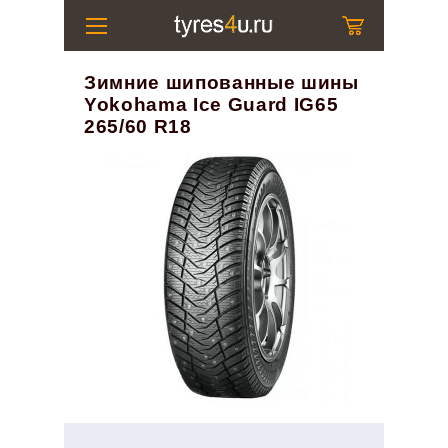
Зимние шипованные шины
Yokohama Ice Guard IG65
265/60 R18