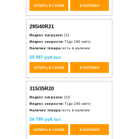
КУПИТЬ В 1 КЛИК
В КОРЗИНУ
295/40R21
Индекс нагрузки:
111
Индекс скорости:
T(до 190 км/ч)
Наличие товара:
есть в наличии
25 087 руб./шт.
КУПИТЬ В 1 КЛИК
В КОРЗИНУ
315/35R20
Индекс нагрузки:
110
Индекс скорости:
T(до 190 км/ч)
Наличие товара:
есть в наличии
26 790 руб./шт.
КУПИТЬ В 1 КЛИК
В КОРЗИНУ