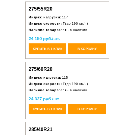
275/55R20
Индекс нагрузки:
117
Индекс скорости:
T(до 190 км/ч)
Наличие товара:
есть в наличии
24 150 руб./шт.
КУПИТЬ В 1 КЛИК
В КОРЗИНУ
275/60R20
Индекс нагрузки:
115
Индекс скорости:
T(до 190 км/ч)
Наличие товара:
есть в наличии
24 327 руб./шт.
КУПИТЬ В 1 КЛИК
В КОРЗИНУ
285/40R21