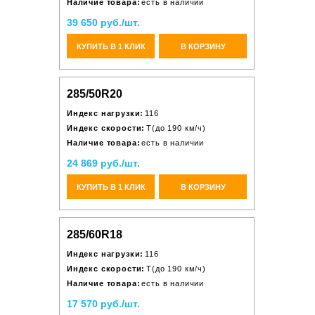
Наличие товара:
есть в наличии
39 650 руб./шт.
КУПИТЬ В 1 КЛИК
В КОРЗИНУ
285/50R20
Индекс нагрузки:
116
Индекс скорости:
T(до 190 км/ч)
Наличие товара:
есть в наличии
24 869 руб./шт.
КУПИТЬ В 1 КЛИК
В КОРЗИНУ
285/60R18
Индекс нагрузки:
116
Индекс скорости:
T(до 190 км/ч)
Наличие товара:
есть в наличии
17 570 руб./шт.