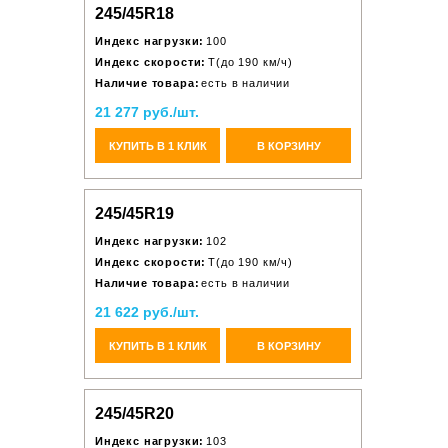
245/45R18
Индекс нагрузки:
100
Индекс скорости:
T(до 190 км/ч)
Наличие товара:
есть в наличии
21 277 руб./шт.
КУПИТЬ В 1 КЛИК
В КОРЗИНУ
245/45R19
Индекс нагрузки:
102
Индекс скорости:
T(до 190 км/ч)
Наличие товара:
есть в наличии
21 622 руб./шт.
КУПИТЬ В 1 КЛИК
В КОРЗИНУ
245/45R20
Индекс нагрузки:
103