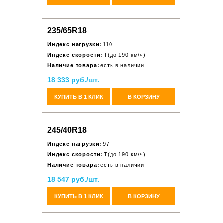
235/65R18
Индекс нагрузки:
110
Индекс скорости:
T(до 190 км/ч)
Наличие товара:
есть в наличии
18 333 руб./шт.
КУПИТЬ В 1 КЛИК
В КОРЗИНУ
245/40R18
Индекс нагрузки:
97
Индекс скорости:
T(до 190 км/ч)
Наличие товара:
есть в наличии
18 547 руб./шт.
КУПИТЬ В 1 КЛИК
В КОРЗИНУ