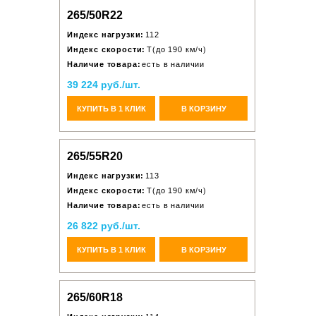
265/50R22
Индекс нагрузки:
112
Индекс скорости:
T(до 190 км/ч)
Наличие товара:
есть в наличии
39 224 руб./шт.
КУПИТЬ В 1 КЛИК
В КОРЗИНУ
265/55R20
Индекс нагрузки:
113
Индекс скорости:
T(до 190 км/ч)
Наличие товара:
есть в наличии
26 822 руб./шт.
КУПИТЬ В 1 КЛИК
В КОРЗИНУ
265/60R18