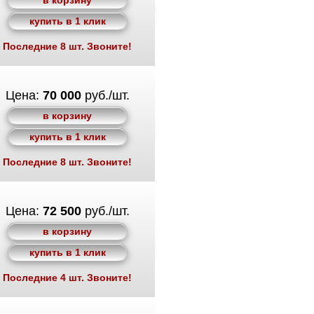
в корзину
купить в 1 клик
Последние 8 шт. Звоните!
Цена:
70 000
руб./шт.
в корзину
купить в 1 клик
Последние 8 шт. Звоните!
Цена:
72 500
руб./шт.
в корзину
купить в 1 клик
Последние 4 шт. Звоните!