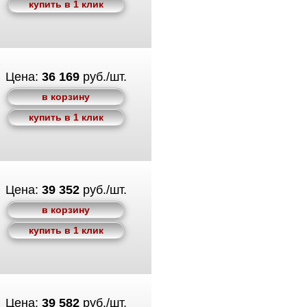
купить в 1 клик
Цена:
36 169
руб./шт.
в корзину
купить в 1 клик
Цена:
39 352
руб./шт.
в корзину
купить в 1 клик
Цена:
39 582
руб./шт.