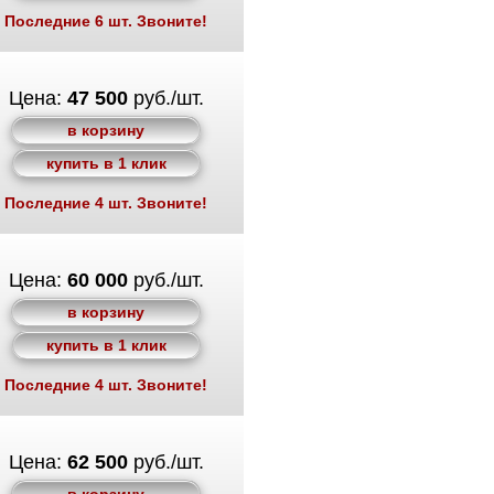
Последние 6 шт. Звоните!
Цена:
47 500
руб./шт.
в корзину
купить в 1 клик
Последние 4 шт. Звоните!
Цена:
60 000
руб./шт.
в корзину
купить в 1 клик
Последние 4 шт. Звоните!
Цена:
62 500
руб./шт.