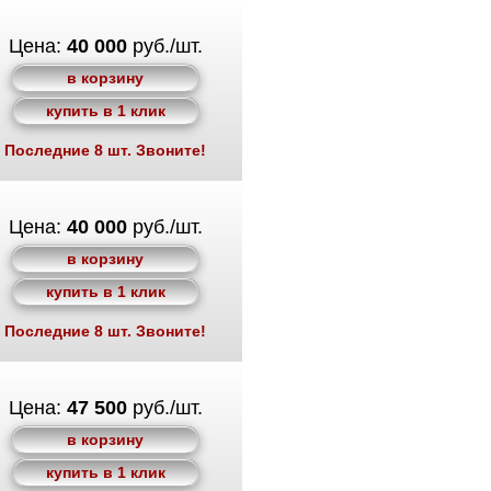
Цена:
40 000
руб./шт.
в корзину
купить в 1 клик
Последние 8 шт. Звоните!
Цена:
40 000
руб./шт.
в корзину
купить в 1 клик
Последние 8 шт. Звоните!
Цена:
47 500
руб./шт.
в корзину
купить в 1 клик