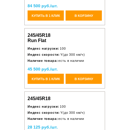
84 500 руб./шт.
КУПИТЬ В 1 КЛИК
В КОРЗИНУ
245/45R18
Run Flat
Индекс нагрузки:
100
Индекс скорости:
Y(до 300 км/ч)
Наличие товара:
есть в наличии
45 500 руб./шт.
КУПИТЬ В 1 КЛИК
В КОРЗИНУ
245/45R18
Индекс нагрузки:
100
Индекс скорости:
Y(до 300 км/ч)
Наличие товара:
есть в наличии
28 125 руб./шт.