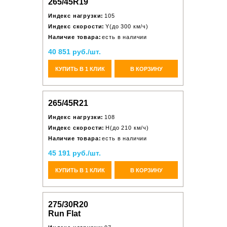
265/45R19
Индекс нагрузки:
105
Индекс скорости:
Y(до 300 км/ч)
Наличие товара:
есть в наличии
40 851 руб./шт.
КУПИТЬ В 1 КЛИК
В КОРЗИНУ
265/45R21
Индекс нагрузки:
108
Индекс скорости:
H(до 210 км/ч)
Наличие товара:
есть в наличии
45 191 руб./шт.
КУПИТЬ В 1 КЛИК
В КОРЗИНУ
275/30R20
Run Flat