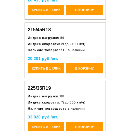
20 439 руб./шт.
КУПИТЬ В 1 КЛИК
В КОРЗИНУ
215/45R18
Индекс нагрузки:
89
Индекс скорости:
V(до 240 км/ч)
Наличие товара:
есть в наличии
20 201 руб./шт.
КУПИТЬ В 1 КЛИК
В КОРЗИНУ
225/35R19
Индекс нагрузки:
88
Индекс скорости:
Y(до 300 км/ч)
Наличие товара:
есть в наличии
33 020 руб./шт.
КУПИТЬ В 1 КЛИК
В КОРЗИНУ