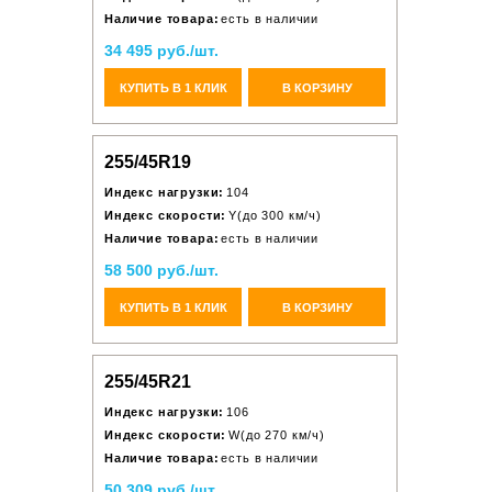
Наличие товара:
есть в наличии
34 495 руб./шт.
КУПИТЬ В 1 КЛИК
В КОРЗИНУ
255/45R19
Индекс нагрузки:
104
Индекс скорости:
Y(до 300 км/ч)
Наличие товара:
есть в наличии
58 500 руб./шт.
КУПИТЬ В 1 КЛИК
В КОРЗИНУ
255/45R21
Индекс нагрузки:
106
Индекс скорости:
W(до 270 км/ч)
Наличие товара:
есть в наличии
50 309 руб./шт.