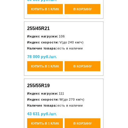
КУПИТЬ В 1 КЛИК
В КОРЗИНУ
255/45R21
Индекс нагрузки:
106
Индекс скорости:
V(до 240 км/ч)
Наличие товара:
есть в наличии
78 000 руб./шт.
КУПИТЬ В 1 КЛИК
В КОРЗИНУ
255/55R19
Индекс нагрузки:
111
Индекс скорости:
W(до 270 км/ч)
Наличие товара:
есть в наличии
43 631 руб./шт.
КУПИТЬ В 1 КЛИК
В КОРЗИНУ