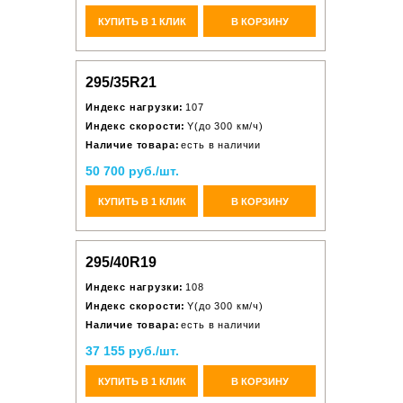
КУПИТЬ В 1 КЛИК
В КОРЗИНУ
295/35R21
Индекс нагрузки:
107
Индекс скорости:
Y(до 300 км/ч)
Наличие товара:
есть в наличии
50 700 руб./шт.
КУПИТЬ В 1 КЛИК
В КОРЗИНУ
295/40R19
Индекс нагрузки:
108
Индекс скорости:
Y(до 300 км/ч)
Наличие товара:
есть в наличии
37 155 руб./шт.
КУПИТЬ В 1 КЛИК
В КОРЗИНУ