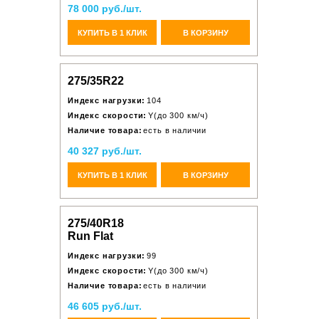
78 000 руб./шт.
КУПИТЬ В 1 КЛИК
В КОРЗИНУ
275/35R22
Индекс нагрузки:
104
Индекс скорости:
Y(до 300 км/ч)
Наличие товара:
есть в наличии
40 327 руб./шт.
КУПИТЬ В 1 КЛИК
В КОРЗИНУ
275/40R18
Run Flat
Индекс нагрузки:
99
Индекс скорости:
Y(до 300 км/ч)
Наличие товара:
есть в наличии
46 605 руб./шт.