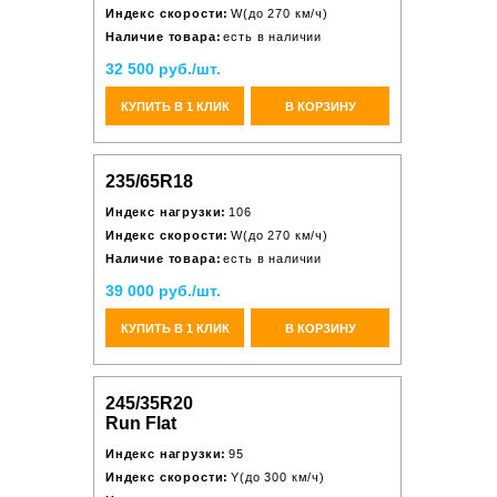
Индекс скорости:
W(до 270 км/ч)
Наличие товара:
есть в наличии
32 500 руб./шт.
КУПИТЬ В 1 КЛИК
В КОРЗИНУ
235/65R18
Индекс нагрузки:
106
Индекс скорости:
W(до 270 км/ч)
Наличие товара:
есть в наличии
39 000 руб./шт.
КУПИТЬ В 1 КЛИК
В КОРЗИНУ
245/35R20
Run Flat
Индекс нагрузки:
95
Индекс скорости:
Y(до 300 км/ч)