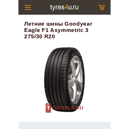
Летние шины Goodyear
Eagle F1 Asymmetric 3
275/30 R20