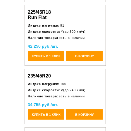
225/45R18
Run Flat
Индекс нагрузки:
91
Индекс скорости:
Y(до 300 км/ч)
Наличие товара:
есть в наличии
42 250 руб./шт.
КУПИТЬ В 1 КЛИК
В КОРЗИНУ
235/45R20
Индекс нагрузки:
100
Индекс скорости:
V(до 240 км/ч)
Наличие товара:
есть в наличии
34 755 руб./шт.
КУПИТЬ В 1 КЛИК
В КОРЗИНУ