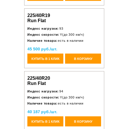
225/40R19
Run Flat
Индекс нагрузки:
93
Индекс скорости:
Y(до 300 км/ч)
Наличие товара:
есть в наличии
45 500 руб./шт.
КУПИТЬ В 1 КЛИК
В КОРЗИНУ
225/40R20
Run Flat
Индекс нагрузки:
94
Индекс скорости:
Y(до 300 км/ч)
Наличие товара:
есть в наличии
40 187 руб./шт.
КУПИТЬ В 1 КЛИК
В КОРЗИНУ