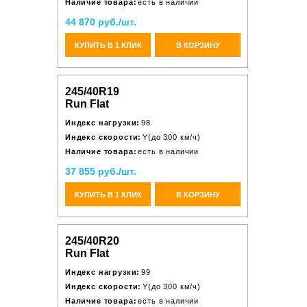
Наличие товара:
есть в наличии
44 870 руб./шт.
КУПИТЬ В 1 КЛИК
В КОРЗИНУ
245/40R19
Run Flat
Индекс нагрузки:
98
Индекс скорости:
Y(до 300 км/ч)
Наличие товара:
есть в наличии
37 855 руб./шт.
КУПИТЬ В 1 КЛИК
В КОРЗИНУ
245/40R20
Run Flat
Индекс нагрузки:
99
Индекс скорости:
Y(до 300 км/ч)
Наличие товара:
есть в наличии