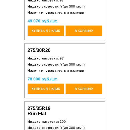
Индекс нагрузки:
97
Индекс скорости:
Y(до 300 км/ч)
Наличие товара:
есть в наличии
49 070 руб./шт.
КУПИТЬ В 1 КЛИК
В КОРЗИНУ
275/30R20
Индекс нагрузки:
97
Индекс скорости:
Y(до 300 км/ч)
Наличие товара:
есть в наличии
78 000 руб./шт.
КУПИТЬ В 1 КЛИК
В КОРЗИНУ
275/35R19
Run Flat
Индекс нагрузки:
100
Индекс скорости:
Y(до 300 км/ч)