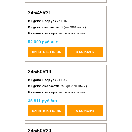
245/45R21
Индекс нагрузки:
104
Индекс скорости:
Y(до 300 км/ч)
Наличие товара:
есть в наличии
52 000 руб./шт.
КУПИТЬ В 1 КЛИК
В КОРЗИНУ
245/50R19
Индекс нагрузки:
105
Индекс скорости:
W(до 270 км/ч)
Наличие товара:
есть в наличии
35 811 руб./шт.
КУПИТЬ В 1 КЛИК
В КОРЗИНУ
245/50R20