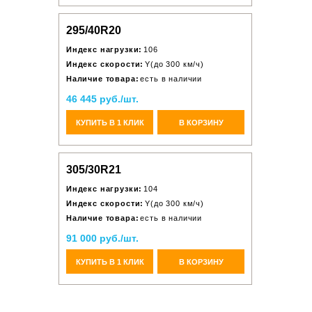
295/40R20
Индекс нагрузки:
106
Индекс скорости:
Y(до 300 км/ч)
Наличие товара:
есть в наличии
46 445 руб./шт.
КУПИТЬ В 1 КЛИК
В КОРЗИНУ
305/30R21
Индекс нагрузки:
104
Индекс скорости:
Y(до 300 км/ч)
Наличие товара:
есть в наличии
91 000 руб./шт.
КУПИТЬ В 1 КЛИК
В КОРЗИНУ