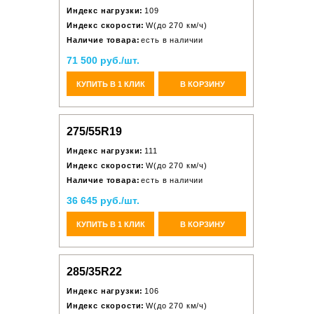
Индекс нагрузки:
109
Индекс скорости:
W(до 270 км/ч)
Наличие товара:
есть в наличии
71 500 руб./шт.
КУПИТЬ В 1 КЛИК
В КОРЗИНУ
275/55R19
Индекс нагрузки:
111
Индекс скорости:
W(до 270 км/ч)
Наличие товара:
есть в наличии
36 645 руб./шт.
КУПИТЬ В 1 КЛИК
В КОРЗИНУ
285/35R22
Индекс нагрузки:
106
Индекс скорости:
W(до 270 км/ч)