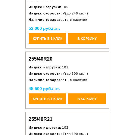
Индекс нагрузки:
105
Индекс скорости:
V(до 240 км/ч)
Наличие товара:
есть в наличии
52 000 руб./шт.
КУПИТЬ В 1 КЛИК
В КОРЗИНУ
255/40R20
Индекс нагрузки:
101
Индекс скорости:
Y(до 300 км/ч)
Наличие товара:
есть в наличии
45 500 руб./шт.
КУПИТЬ В 1 КЛИК
В КОРЗИНУ
255/40R21
Индекс нагрузки:
102
Индекс скорости:
T(до 190 км/ч)