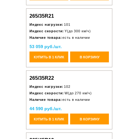
265/35R21
Индекс нагрузки:
101
Индекс скорости:
Y(до 300 км/ч)
Наличие товара:
есть в наличии
53 059 руб./шт.
КУПИТЬ В 1 КЛИК
В КОРЗИНУ
265/35R22
Индекс нагрузки:
102
Индекс скорости:
W(до 270 км/ч)
Наличие товара:
есть в наличии
44 590 руб./шт.
КУПИТЬ В 1 КЛИК
В КОРЗИНУ