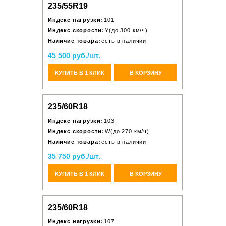
235/55R19
Индекс нагрузки:
101
Индекс скорости:
Y(до 300 км/ч)
Наличие товара:
есть в наличии
45 500 руб./шт.
КУПИТЬ В 1 КЛИК
В КОРЗИНУ
235/60R18
Индекс нагрузки:
103
Индекс скорости:
W(до 270 км/ч)
Наличие товара:
есть в наличии
35 750 руб./шт.
КУПИТЬ В 1 КЛИК
В КОРЗИНУ
235/60R18
Индекс нагрузки:
107