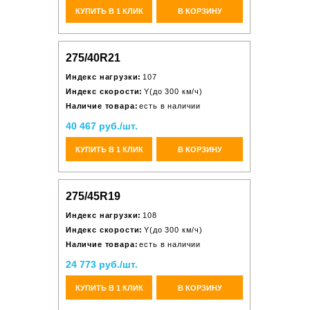
КУПИТЬ В 1 КЛИК
В КОРЗИНУ
275/40R21
Индекс нагрузки:
107
Индекс скорости:
Y(до 300 км/ч)
Наличие товара:
есть в наличии
40 467 руб./шт.
КУПИТЬ В 1 КЛИК
В КОРЗИНУ
275/45R19
Индекс нагрузки:
108
Индекс скорости:
Y(до 300 км/ч)
Наличие товара:
есть в наличии
24 773 руб./шт.
КУПИТЬ В 1 КЛИК
В КОРЗИНУ