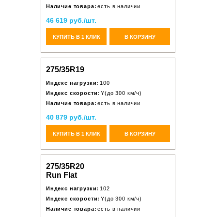
Наличие товара:
есть в наличии
46 619 руб./шт.
КУПИТЬ В 1 КЛИК
В КОРЗИНУ
275/35R19
Индекс нагрузки:
100
Индекс скорости:
Y(до 300 км/ч)
Наличие товара:
есть в наличии
40 879 руб./шт.
КУПИТЬ В 1 КЛИК
В КОРЗИНУ
275/35R20
Run Flat
Индекс нагрузки:
102
Индекс скорости:
Y(до 300 км/ч)
Наличие товара:
есть в наличии