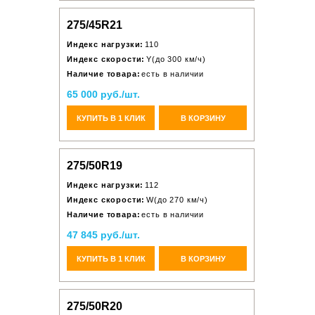
275/45R21
Индекс нагрузки:
110
Индекс скорости:
Y(до 300 км/ч)
Наличие товара:
есть в наличии
65 000 руб./шт.
КУПИТЬ В 1 КЛИК
В КОРЗИНУ
275/50R19
Индекс нагрузки:
112
Индекс скорости:
W(до 270 км/ч)
Наличие товара:
есть в наличии
47 845 руб./шт.
КУПИТЬ В 1 КЛИК
В КОРЗИНУ
275/50R20