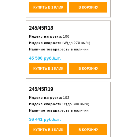
КУПИТЬ В 1 КЛИК
В КОРЗИНУ
245/45R18
Индекс нагрузки:
100
Индекс скорости:
W(до 270 км/ч)
Наличие товара:
есть в наличии
45 500 руб./шт.
КУПИТЬ В 1 КЛИК
В КОРЗИНУ
245/45R19
Индекс нагрузки:
102
Индекс скорости:
Y(до 300 км/ч)
Наличие товара:
есть в наличии
36 441 руб./шт.
КУПИТЬ В 1 КЛИК
В КОРЗИНУ