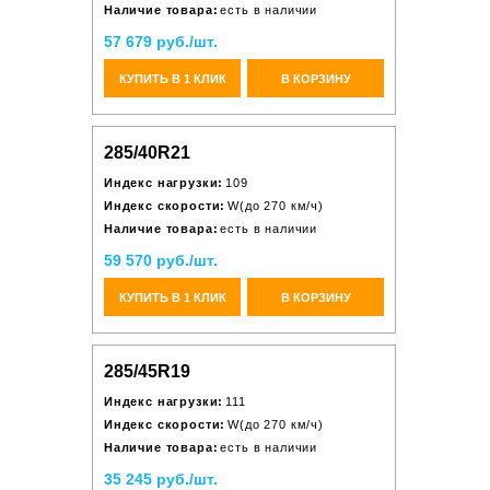
Наличие товара:
есть в наличии
57 679 руб./шт.
КУПИТЬ В 1 КЛИК
В КОРЗИНУ
285/40R21
Индекс нагрузки:
109
Индекс скорости:
W(до 270 км/ч)
Наличие товара:
есть в наличии
59 570 руб./шт.
КУПИТЬ В 1 КЛИК
В КОРЗИНУ
285/45R19
Индекс нагрузки:
111
Индекс скорости:
W(до 270 км/ч)
Наличие товара:
есть в наличии
35 245 руб./шт.