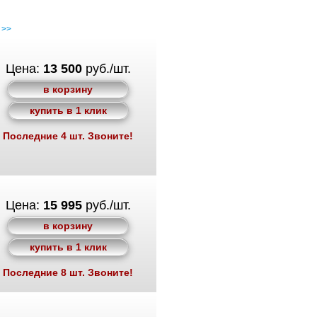
>>
Цена:
13 500
руб./шт.
в корзину
купить в 1 клик
Последние 4 шт. Звоните!
Цена:
15 995
руб./шт.
в корзину
купить в 1 клик
Последние 8 шт. Звоните!