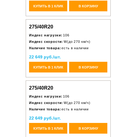
КУПИТЬ В 1 КЛИК
В КОРЗИНУ
275/40R20
Индекс нагрузки:
106
Индекс скорости:
W(до 270 км/ч)
Наличие товара:
есть в наличии
22 649 руб./шт.
КУПИТЬ В 1 КЛИК
В КОРЗИНУ
275/40R20
Индекс нагрузки:
106
Индекс скорости:
W(до 270 км/ч)
Наличие товара:
есть в наличии
22 649 руб./шт.
КУПИТЬ В 1 КЛИК
В КОРЗИНУ