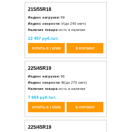
215/55R18
Индекс нагрузки:
99
Индекс скорости:
V(до 240 км/ч)
Наличие товара:
есть в наличии
12 457 руб./шт.
КУПИТЬ В 1 КЛИК
В КОРЗИНУ
225/45R19
Индекс нагрузки:
96
Индекс скорости:
W(до 270 км/ч)
Наличие товара:
есть в наличии
7 664 руб./шт.
КУПИТЬ В 1 КЛИК
В КОРЗИНУ
225/45R19