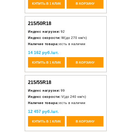
КУПИТЬ В 1 КЛИК
В КОРЗИНУ
215/50R18
Индекс нагрузки:
92
Индекс скорости:
W(до 270 км/ч)
Наличие товара:
есть в наличии
14 162 руб./шт.
КУПИТЬ В 1 КЛИК
В КОРЗИНУ
215/55R18
Индекс нагрузки:
99
Индекс скорости:
V(до 240 км/ч)
Наличие товара:
есть в наличии
12 457 руб./шт.
КУПИТЬ В 1 КЛИК
В КОРЗИНУ