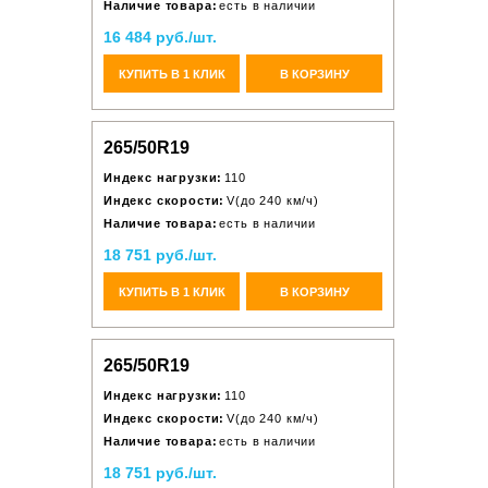
Наличие товара:
есть в наличии
16 484 руб./шт.
КУПИТЬ В 1 КЛИК
В КОРЗИНУ
265/50R19
Индекс нагрузки:
110
Индекс скорости:
V(до 240 км/ч)
Наличие товара:
есть в наличии
18 751 руб./шт.
КУПИТЬ В 1 КЛИК
В КОРЗИНУ
265/50R19
Индекс нагрузки:
110
Индекс скорости:
V(до 240 км/ч)
Наличие товара:
есть в наличии
18 751 руб./шт.