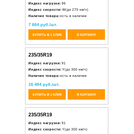
Индекс нагрузки:
96
Индекс скорости:
W(до 270 км/ч)
Наличие товара:
есть в наличии
7 664 руб./шт.
КУПИТЬ В 1 КЛИК
В КОРЗИНУ
235/35R19
Индекс нагрузки:
91
Индекс скорости:
Y(до 300 км/ч)
Наличие товара:
есть в наличии
16 484 руб./шт.
КУПИТЬ В 1 КЛИК
В КОРЗИНУ
235/35R19
Индекс нагрузки:
91
Индекс скорости:
Y(до 300 км/ч)