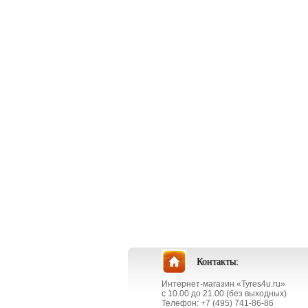
Контакты:
Интернет-магазин «Tyres4u.ru»
с 10.00 до 21.00 (без выходных)
Телефон: +7 (495) 741-86-86