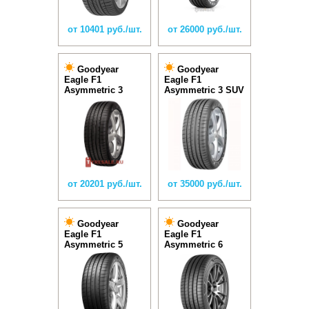
от 10401 руб./шт.
от 26000 руб./шт.
Goodyear
Goodyear
Eagle F1
Eagle F1
Asymmetric 3
Asymmetric 3 SUV
от 20201 руб./шт.
от 35000 руб./шт.
Goodyear
Goodyear
Eagle F1
Eagle F1
Asymmetric 5
Asymmetric 6