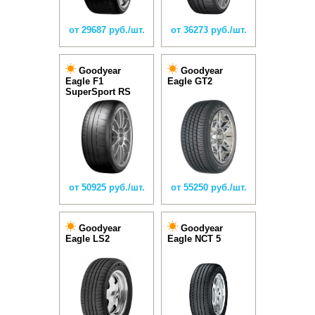
от 29687 руб./шт.
от 36273 руб./шт.
Goodyear
Goodyear
Eagle F1
Eagle GT2
SuperSport RS
от 50925 руб./шт.
от 55250 руб./шт.
Goodyear
Goodyear
Eagle LS2
Eagle NCT 5