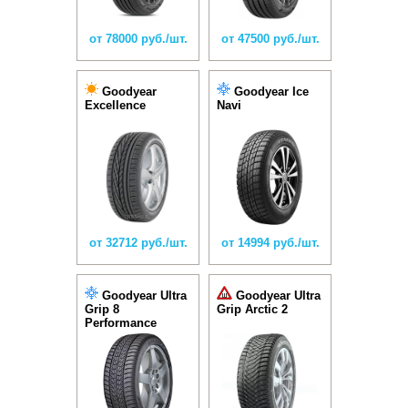
от 78000 руб./шт.
от 47500 руб./шт.
Goodyear
Goodyear Ice
Excellence
Navi
от 32712 руб./шт.
от 14994 руб./шт.
Goodyear Ultra
Goodyear Ultra
Grip 8
Grip Arctic 2
Performance