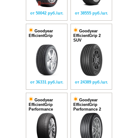
от 50042 руб./шт.
от 38555 руб./шт.
Goodyear
Goodyear
EfficientGrip
EfficientGrip 2
SUV
от 36331 руб./шт.
от 24389 руб./шт.
Goodyear
Goodyear
EfficientGrip
EfficientGrip
Performance
Performance 2