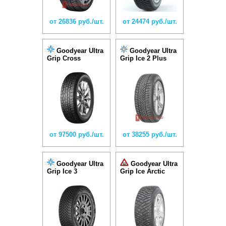
от 26836 руб./шт.
от 24474 руб./шт.
Goodyear Ultra
Goodyear Ultra
Grip Cross
Grip Ice 2 Plus
от 97500 руб./шт.
от 38255 руб./шт.
Goodyear Ultra
Goodyear Ultra
Grip Ice 3
Grip Ice Arctic