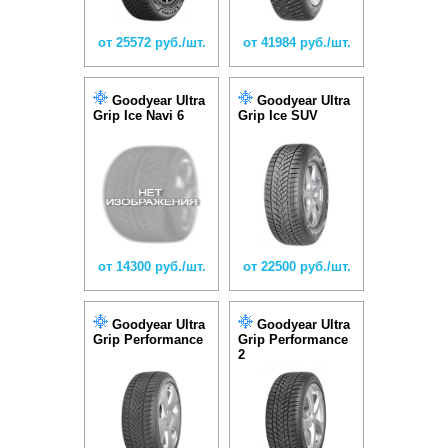
от 25572 руб./шт.
от 41984 руб./шт.
Goodyear Ultra
Goodyear Ultra
Grip Ice Navi 6
Grip Ice SUV
от 14300 руб./шт.
от 22500 руб./шт.
Goodyear Ultra
Goodyear Ultra
Grip Performance
Grip Performance
2