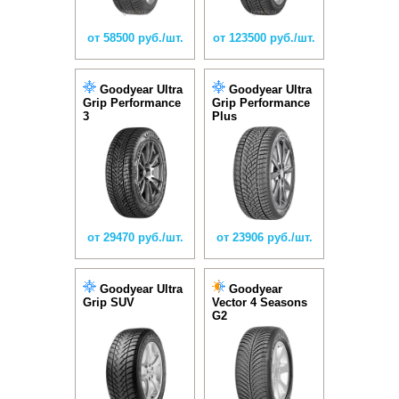
от 58500 руб./шт.
от 123500 руб./шт.
Goodyear Ultra
Goodyear Ultra
Grip Performance
Grip Performance
3
Plus
от 29470 руб./шт.
от 23906 руб./шт.
Goodyear Ultra
Goodyear
Grip SUV
Vector 4 Seasons
G2