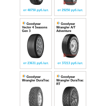
от 48750 руб./шт.
от 29250 руб./шт.
Goodyear
Goodyear
Vector 4 Seasons
Wrangler A/T
Gen 3
Adventure
от 23631 руб./шт.
от 37213 руб./шт.
Goodyear
Goodyear
Wrangler DuraTrac
Wrangler DuraTrac
RT