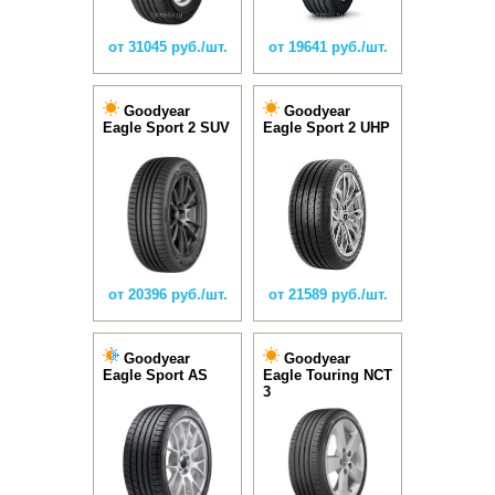
от 31045 руб./шт.
от 19641 руб./шт.
Goodyear
Goodyear
Eagle Sport 2 SUV
Eagle Sport 2 UHP
от 20396 руб./шт.
от 21589 руб./шт.
Goodyear
Goodyear
Eagle Sport AS
Eagle Touring NCT
3