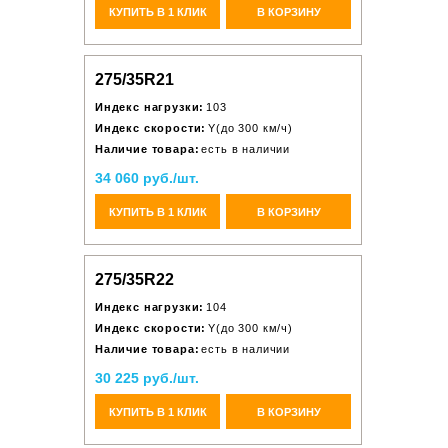
КУПИТЬ В 1 КЛИК
В КОРЗИНУ
275/35R21
Индекс нагрузки:
103
Индекс скорости:
Y(до 300 км/ч)
Наличие товара:
есть в наличии
34 060 руб./шт.
КУПИТЬ В 1 КЛИК
В КОРЗИНУ
275/35R22
Индекс нагрузки:
104
Индекс скорости:
Y(до 300 км/ч)
Наличие товара:
есть в наличии
30 225 руб./шт.
КУПИТЬ В 1 КЛИК
В КОРЗИНУ