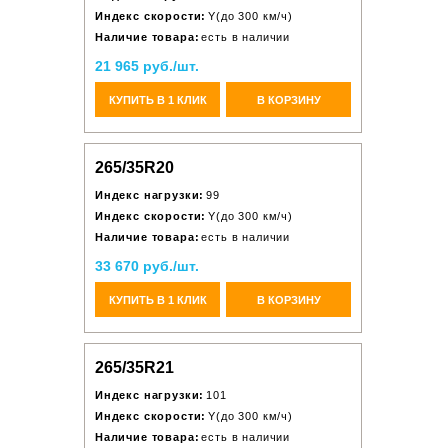
Индекс скорости:
Y(до 300 км/ч)
Наличие товара:
есть в наличии
21 965 руб./шт.
КУПИТЬ В 1 КЛИК
В КОРЗИНУ
265/35R20
Индекс нагрузки:
99
Индекс скорости:
Y(до 300 км/ч)
Наличие товара:
есть в наличии
33 670 руб./шт.
КУПИТЬ В 1 КЛИК
В КОРЗИНУ
265/35R21
Индекс нагрузки:
101
Индекс скорости:
Y(до 300 км/ч)
Наличие товара:
есть в наличии