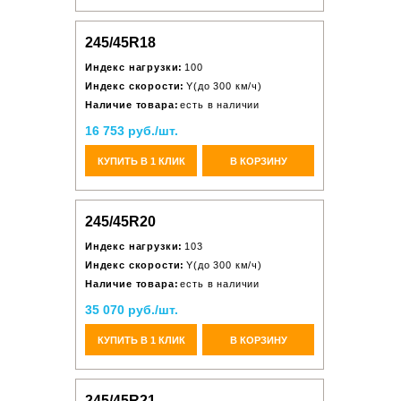
245/45R18
Индекс нагрузки:
100
Индекс скорости:
Y(до 300 км/ч)
Наличие товара:
есть в наличии
16 753 руб./шт.
КУПИТЬ В 1 КЛИК
В КОРЗИНУ
245/45R20
Индекс нагрузки:
103
Индекс скорости:
Y(до 300 км/ч)
Наличие товара:
есть в наличии
35 070 руб./шт.
КУПИТЬ В 1 КЛИК
В КОРЗИНУ
245/45R21