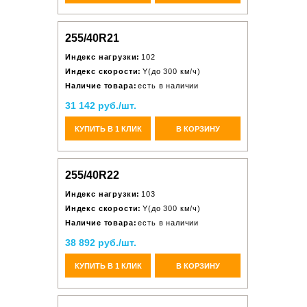
255/40R21
Индекс нагрузки:
102
Индекс скорости:
Y(до 300 км/ч)
Наличие товара:
есть в наличии
31 142 руб./шт.
КУПИТЬ В 1 КЛИК
В КОРЗИНУ
255/40R22
Индекс нагрузки:
103
Индекс скорости:
Y(до 300 км/ч)
Наличие товара:
есть в наличии
38 892 руб./шт.
КУПИТЬ В 1 КЛИК
В КОРЗИНУ