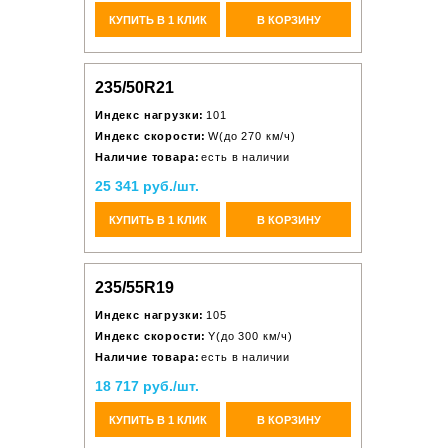
КУПИТЬ В 1 КЛИК
В КОРЗИНУ
235/50R21
Индекс нагрузки:
101
Индекс скорости:
W(до 270 км/ч)
Наличие товара:
есть в наличии
25 341 руб./шт.
КУПИТЬ В 1 КЛИК
В КОРЗИНУ
235/55R19
Индекс нагрузки:
105
Индекс скорости:
Y(до 300 км/ч)
Наличие товара:
есть в наличии
18 717 руб./шт.
КУПИТЬ В 1 КЛИК
В КОРЗИНУ