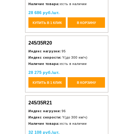
Наличие товара:
есть в наличии
28 686 руб./шт.
КУПИТЬ В 1 КЛИК
В КОРЗИНУ
245/35R20
Индекс нагрузки:
95
Индекс скорости:
Y(до 300 км/ч)
Наличие товара:
есть в наличии
28 275 руб./шт.
КУПИТЬ В 1 КЛИК
В КОРЗИНУ
245/35R21
Индекс нагрузки:
96
Индекс скорости:
Y(до 300 км/ч)
Наличие товара:
есть в наличии
32 108 руб./шт.