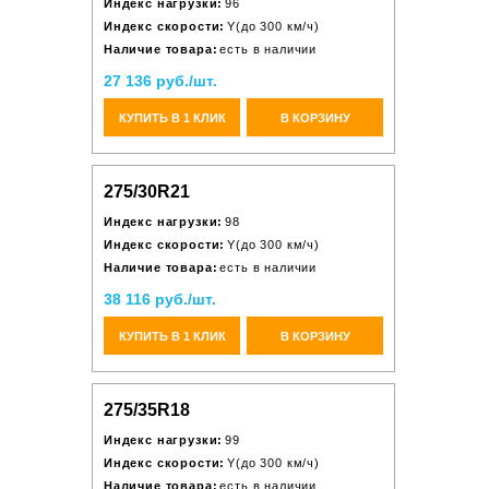
Индекс нагрузки:
96
Индекс скорости:
Y(до 300 км/ч)
Наличие товара:
есть в наличии
27 136 руб./шт.
КУПИТЬ В 1 КЛИК
В КОРЗИНУ
275/30R21
Индекс нагрузки:
98
Индекс скорости:
Y(до 300 км/ч)
Наличие товара:
есть в наличии
38 116 руб./шт.
КУПИТЬ В 1 КЛИК
В КОРЗИНУ
275/35R18
Индекс нагрузки:
99
Индекс скорости:
Y(до 300 км/ч)
Наличие товара:
есть в наличии