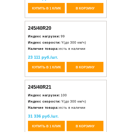
КУПИТЬ В 1 КЛИК
В КОРЗИНУ
245/40R20
Индекс нагрузки:
99
Индекс скорости:
Y(до 300 км/ч)
Наличие товара:
есть в наличии
23 111 руб./шт.
КУПИТЬ В 1 КЛИК
В КОРЗИНУ
245/40R21
Индекс нагрузки:
100
Индекс скорости:
Y(до 300 км/ч)
Наличие товара:
есть в наличии
31 336 руб./шт.
КУПИТЬ В 1 КЛИК
В КОРЗИНУ