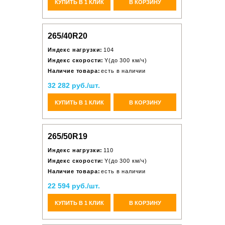
КУПИТЬ В 1 КЛИК
В КОРЗИНУ
265/40R20
Индекс нагрузки:
104
Индекс скорости:
Y(до 300 км/ч)
Наличие товара:
есть в наличии
32 282 руб./шт.
КУПИТЬ В 1 КЛИК
В КОРЗИНУ
265/50R19
Индекс нагрузки:
110
Индекс скорости:
Y(до 300 км/ч)
Наличие товара:
есть в наличии
22 594 руб./шт.
КУПИТЬ В 1 КЛИК
В КОРЗИНУ