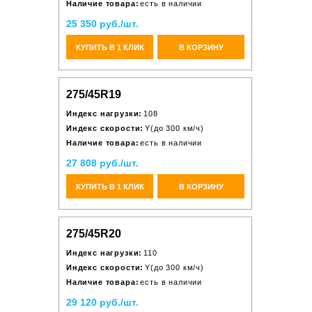
Наличие товара:
есть в наличии
25 350 руб./шт.
КУПИТЬ В 1 КЛИК
В КОРЗИНУ
275/45R19
Индекс нагрузки:
108
Индекс скорости:
Y(до 300 км/ч)
Наличие товара:
есть в наличии
27 808 руб./шт.
КУПИТЬ В 1 КЛИК
В КОРЗИНУ
275/45R20
Индекс нагрузки:
110
Индекс скорости:
Y(до 300 км/ч)
Наличие товара:
есть в наличии
29 120 руб./шт.