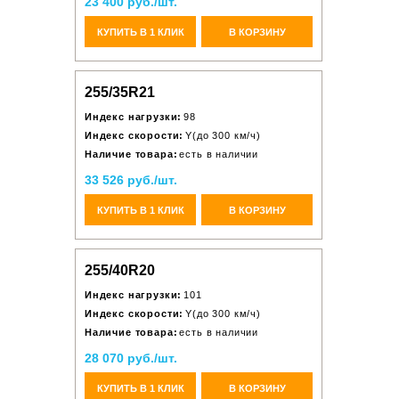
23 400 руб./шт.
КУПИТЬ В 1 КЛИК
В КОРЗИНУ
255/35R21
Индекс нагрузки:
98
Индекс скорости:
Y(до 300 км/ч)
Наличие товара:
есть в наличии
33 526 руб./шт.
КУПИТЬ В 1 КЛИК
В КОРЗИНУ
255/40R20
Индекс нагрузки:
101
Индекс скорости:
Y(до 300 км/ч)
Наличие товара:
есть в наличии
28 070 руб./шт.
КУПИТЬ В 1 КЛИК
В КОРЗИНУ