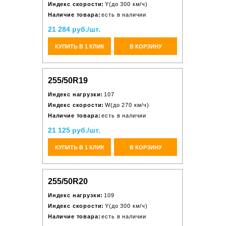
Индекс скорости:
Y(до 300 км/ч)
Наличие товара:
есть в наличии
21 284 руб./шт.
КУПИТЬ В 1 КЛИК
В КОРЗИНУ
255/50R19
Индекс нагрузки:
107
Индекс скорости:
W(до 270 км/ч)
Наличие товара:
есть в наличии
21 125 руб./шт.
КУПИТЬ В 1 КЛИК
В КОРЗИНУ
255/50R20
Индекс нагрузки:
109
Индекс скорости:
Y(до 300 км/ч)
Наличие товара:
есть в наличии