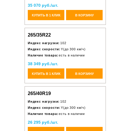
35 070 руб./шт.
КУПИТЬ В 1 КЛИК
В КОРЗИНУ
265/35R22
Индекс нагрузки:
102
Индекс скорости:
Y(до 300 км/ч)
Наличие товара:
есть в наличии
38 349 руб./шт.
КУПИТЬ В 1 КЛИК
В КОРЗИНУ
265/40R19
Индекс нагрузки:
102
Индекс скорости:
Y(до 300 км/ч)
Наличие товара:
есть в наличии
26 295 руб./шт.