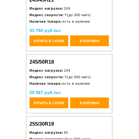
Индекс нагрузки:
104
Индекс скорости:
Y(до 300 км/ч)
Наличие товара:
есть в наличии
33 760 руб./шт.
КУПИТЬ В 1 КЛИК
В КОРЗИНУ
245/50R18
Индекс нагрузки:
104
Индекс скорости:
Y(до 300 км/ч)
Наличие товара:
есть в наличии
20 567 руб./шт.
КУПИТЬ В 1 КЛИК
В КОРЗИНУ
255/30R19
Индекс нагрузки:
91