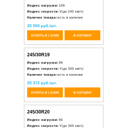
Индекс нагрузки:
109
Индекс скорости:
V(до 240 км/ч)
Наличие товара:
есть в наличии
20 550 руб./шт.
КУПИТЬ В 1 КЛИК
В КОРЗИНУ
245/30R19
Индекс нагрузки:
89
Индекс скорости:
Y(до 300 км/ч)
Наличие товара:
есть в наличии
25 372 руб./шт.
КУПИТЬ В 1 КЛИК
В КОРЗИНУ
245/30R20
Индекс нагрузки:
90
Индекс скорости:
Y(до 300 км/ч)