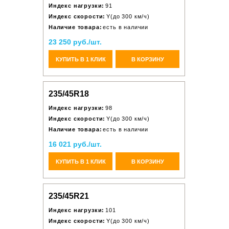
Индекс нагрузки:
91
Индекс скорости:
Y(до 300 км/ч)
Наличие товара:
есть в наличии
23 250 руб./шт.
КУПИТЬ В 1 КЛИК
В КОРЗИНУ
235/45R18
Индекс нагрузки:
98
Индекс скорости:
Y(до 300 км/ч)
Наличие товара:
есть в наличии
16 021 руб./шт.
КУПИТЬ В 1 КЛИК
В КОРЗИНУ
235/45R21
Индекс нагрузки:
101
Индекс скорости:
Y(до 300 км/ч)