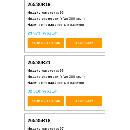
265/30R19
Индекс нагрузки:
93
Индекс скорости:
Y(до 300 км/ч)
Наличие товара:
есть в наличии
29 873 руб./шт.
КУПИТЬ В 1 КЛИК
В КОРЗИНУ
265/30R21
Индекс нагрузки:
96
Индекс скорости:
Y(до 300 км/ч)
Наличие товара:
есть в наличии
32 318 руб./шт.
КУПИТЬ В 1 КЛИК
В КОРЗИНУ
265/35R18
Индекс нагрузки:
97