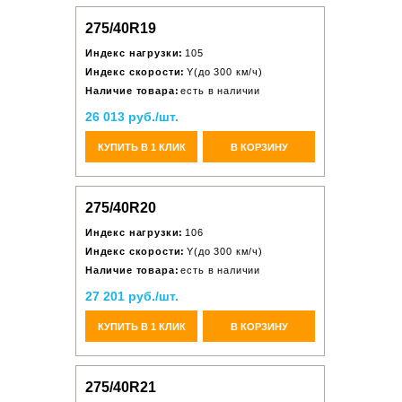
275/40R19
Индекс нагрузки:
105
Индекс скорости:
Y(до 300 км/ч)
Наличие товара:
есть в наличии
26 013 руб./шт.
КУПИТЬ В 1 КЛИК
В КОРЗИНУ
275/40R20
Индекс нагрузки:
106
Индекс скорости:
Y(до 300 км/ч)
Наличие товара:
есть в наличии
27 201 руб./шт.
КУПИТЬ В 1 КЛИК
В КОРЗИНУ
275/40R21