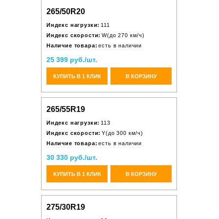
265/50R20
Индекс нагрузки:
111
Индекс скорости:
W(до 270 км/ч)
Наличие товара:
есть в наличии
25 399 руб./шт.
КУПИТЬ В 1 КЛИК
В КОРЗИНУ
265/55R19
Индекс нагрузки:
113
Индекс скорости:
Y(до 300 км/ч)
Наличие товара:
есть в наличии
30 330 руб./шт.
КУПИТЬ В 1 КЛИК
В КОРЗИНУ
275/30R19