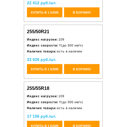
22 412 руб./шт.
КУПИТЬ В 1 КЛИК
В КОРЗИНУ
255/50R21
Индекс нагрузки:
109
Индекс скорости:
Y(до 300 км/ч)
Наличие товара:
есть в наличии
33 026 руб./шт.
КУПИТЬ В 1 КЛИК
В КОРЗИНУ
255/55R18
Индекс нагрузки:
109
Индекс скорости:
Y(до 300 км/ч)
Наличие товара:
есть в наличии
17 156 руб./шт.
КУПИТЬ В 1 КЛИК
В КОРЗИНУ