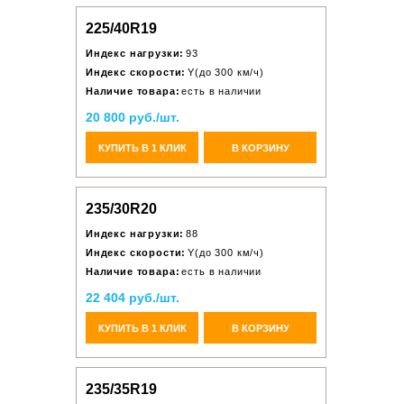
225/40R19
Индекс нагрузки:
93
Индекс скорости:
Y(до 300 км/ч)
Наличие товара:
есть в наличии
20 800 руб./шт.
КУПИТЬ В 1 КЛИК
В КОРЗИНУ
235/30R20
Индекс нагрузки:
88
Индекс скорости:
Y(до 300 км/ч)
Наличие товара:
есть в наличии
22 404 руб./шт.
КУПИТЬ В 1 КЛИК
В КОРЗИНУ
235/35R19