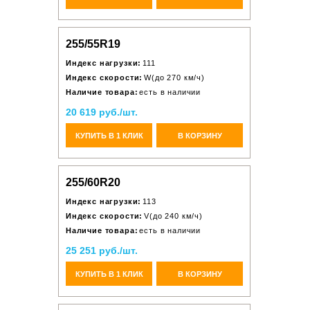
255/55R19
Индекс нагрузки:
111
Индекс скорости:
W(до 270 км/ч)
Наличие товара:
есть в наличии
20 619 руб./шт.
КУПИТЬ В 1 КЛИК
В КОРЗИНУ
255/60R20
Индекс нагрузки:
113
Индекс скорости:
V(до 240 км/ч)
Наличие товара:
есть в наличии
25 251 руб./шт.
КУПИТЬ В 1 КЛИК
В КОРЗИНУ