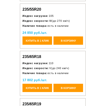
235/55R20
Индекс нагрузки:
105
Индекс скорости:
W(до 270 км/ч)
Наличие товара:
есть в наличии
24 850 руб./шт.
КУПИТЬ В 1 КЛИК
В КОРЗИНУ
235/65R18
Индекс нагрузки:
110
Индекс скорости:
V(до 240 км/ч)
Наличие товара:
есть в наличии
17 802 руб./шт.
КУПИТЬ В 1 КЛИК
В КОРЗИНУ
235/65R19