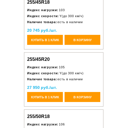
255/45R18
Индекс нагрузки:
103
Индекс скорости:
Y(до 300 км/ч)
Наличие товара:
есть в наличии
20 745 руб./шт.
КУПИТЬ В 1 КЛИК
В КОРЗИНУ
255/45R20
Индекс нагрузки:
105
Индекс скорости:
Y(до 300 км/ч)
Наличие товара:
есть в наличии
27 950 руб./шт.
КУПИТЬ В 1 КЛИК
В КОРЗИНУ
255/50R18
Индекс нагрузки:
106