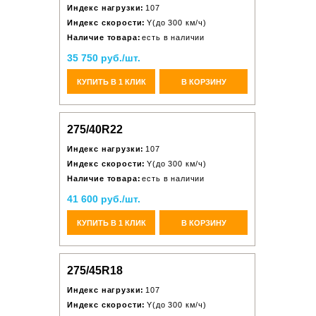
Индекс нагрузки:
107
Индекс скорости:
Y(до 300 км/ч)
Наличие товара:
есть в наличии
35 750 руб./шт.
КУПИТЬ В 1 КЛИК
В КОРЗИНУ
275/40R22
Индекс нагрузки:
107
Индекс скорости:
Y(до 300 км/ч)
Наличие товара:
есть в наличии
41 600 руб./шт.
КУПИТЬ В 1 КЛИК
В КОРЗИНУ
275/45R18
Индекс нагрузки:
107
Индекс скорости:
Y(до 300 км/ч)