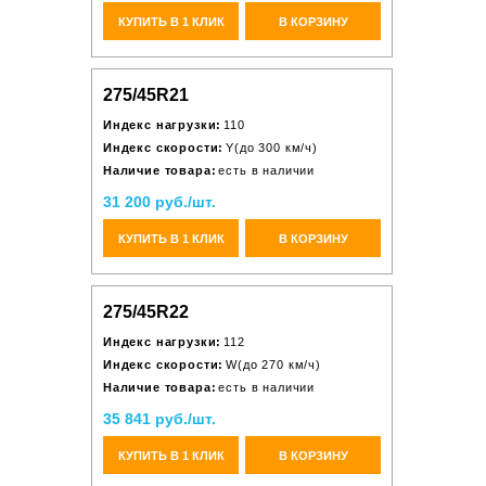
КУПИТЬ В 1 КЛИК
В КОРЗИНУ
275/45R21
Индекс нагрузки:
110
Индекс скорости:
Y(до 300 км/ч)
Наличие товара:
есть в наличии
31 200 руб./шт.
КУПИТЬ В 1 КЛИК
В КОРЗИНУ
275/45R22
Индекс нагрузки:
112
Индекс скорости:
W(до 270 км/ч)
Наличие товара:
есть в наличии
35 841 руб./шт.
КУПИТЬ В 1 КЛИК
В КОРЗИНУ