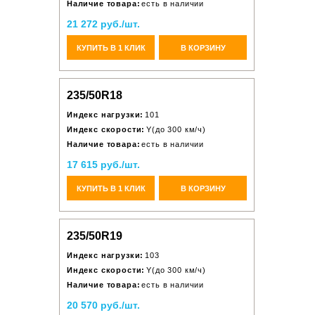
Наличие товара:
есть в наличии
21 272 руб./шт.
КУПИТЬ В 1 КЛИК
В КОРЗИНУ
235/50R18
Индекс нагрузки:
101
Индекс скорости:
Y(до 300 км/ч)
Наличие товара:
есть в наличии
17 615 руб./шт.
КУПИТЬ В 1 КЛИК
В КОРЗИНУ
235/50R19
Индекс нагрузки:
103
Индекс скорости:
Y(до 300 км/ч)
Наличие товара:
есть в наличии
20 570 руб./шт.