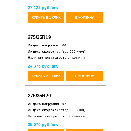
27 122 руб./шт.
КУПИТЬ В 1 КЛИК
В КОРЗИНУ
275/35R19
Индекс нагрузки:
100
Индекс скорости:
Y(до 300 км/ч)
Наличие товара:
есть в наличии
24 375 руб./шт.
КУПИТЬ В 1 КЛИК
В КОРЗИНУ
275/35R20
Индекс нагрузки:
102
Индекс скорости:
Y(до 300 км/ч)
Наличие товара:
есть в наличии
35 070 руб./шт.