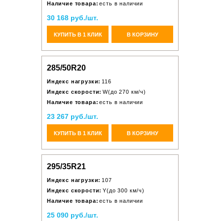
Наличие товара:
есть в наличии
30 168 руб./шт.
КУПИТЬ В 1 КЛИК
В КОРЗИНУ
285/50R20
Индекс нагрузки:
116
Индекс скорости:
W(до 270 км/ч)
Наличие товара:
есть в наличии
23 267 руб./шт.
КУПИТЬ В 1 КЛИК
В КОРЗИНУ
295/35R21
Индекс нагрузки:
107
Индекс скорости:
Y(до 300 км/ч)
Наличие товара:
есть в наличии
25 090 руб./шт.