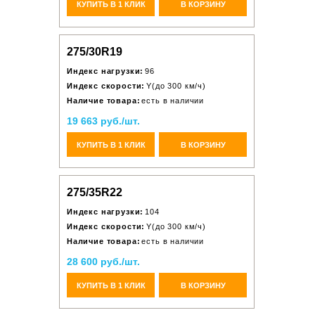
КУПИТЬ В 1 КЛИК
В КОРЗИНУ
275/30R19
Индекс нагрузки:
96
Индекс скорости:
Y(до 300 км/ч)
Наличие товара:
есть в наличии
19 663 руб./шт.
КУПИТЬ В 1 КЛИК
В КОРЗИНУ
275/35R22
Индекс нагрузки:
104
Индекс скорости:
Y(до 300 км/ч)
Наличие товара:
есть в наличии
28 600 руб./шт.
КУПИТЬ В 1 КЛИК
В КОРЗИНУ