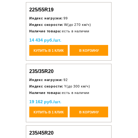
225/55R19
Индекс нагрузки:
99
Индекс скорости:
W(до 270 км/ч)
Наличие товара:
есть в наличии
14 434 руб./шт.
КУПИТЬ В 1 КЛИК
В КОРЗИНУ
235/35R20
Индекс нагрузки:
92
Индекс скорости:
Y(до 300 км/ч)
Наличие товара:
есть в наличии
19 162 руб./шт.
КУПИТЬ В 1 КЛИК
В КОРЗИНУ
235/45R20