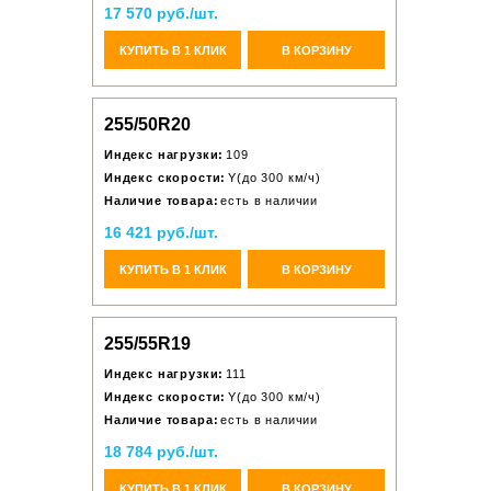
17 570 руб./шт.
КУПИТЬ В 1 КЛИК
В КОРЗИНУ
255/50R20
Индекс нагрузки:
109
Индекс скорости:
Y(до 300 км/ч)
Наличие товара:
есть в наличии
16 421 руб./шт.
КУПИТЬ В 1 КЛИК
В КОРЗИНУ
255/55R19
Индекс нагрузки:
111
Индекс скорости:
Y(до 300 км/ч)
Наличие товара:
есть в наличии
18 784 руб./шт.
КУПИТЬ В 1 КЛИК
В КОРЗИНУ