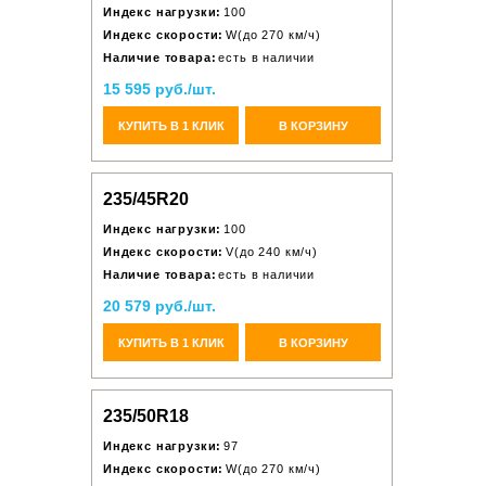
Индекс нагрузки:
100
Индекс скорости:
W(до 270 км/ч)
Наличие товара:
есть в наличии
15 595 руб./шт.
КУПИТЬ В 1 КЛИК
В КОРЗИНУ
235/45R20
Индекс нагрузки:
100
Индекс скорости:
V(до 240 км/ч)
Наличие товара:
есть в наличии
20 579 руб./шт.
КУПИТЬ В 1 КЛИК
В КОРЗИНУ
235/50R18
Индекс нагрузки:
97
Индекс скорости:
W(до 270 км/ч)