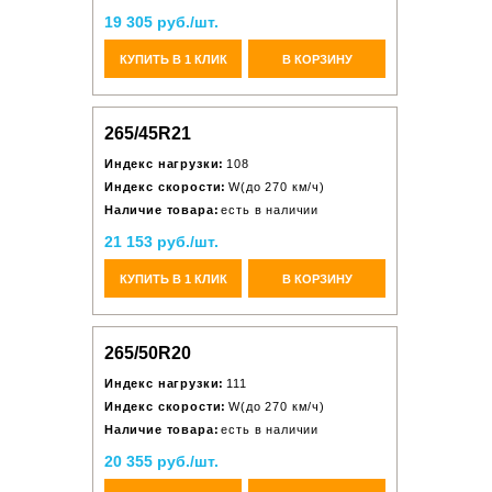
19 305 руб./шт.
КУПИТЬ В 1 КЛИК
В КОРЗИНУ
265/45R21
Индекс нагрузки:
108
Индекс скорости:
W(до 270 км/ч)
Наличие товара:
есть в наличии
21 153 руб./шт.
КУПИТЬ В 1 КЛИК
В КОРЗИНУ
265/50R20
Индекс нагрузки:
111
Индекс скорости:
W(до 270 км/ч)
Наличие товара:
есть в наличии
20 355 руб./шт.