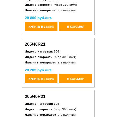
Индекс скорости:
W(до 270 км/ч)
Наличие товара:
есть в наличии
29 890 руб./шт.
КУПИТЬ В 1 КЛИК
В КОРЗИНУ
265/40R21
Индекс нагрузки:
106
Индекс скорости:
Y(до 300 км/ч)
Наличие товара:
есть в наличии
28 205 руб./шт.
КУПИТЬ В 1 КЛИК
В КОРЗИНУ
265/40R21
Индекс нагрузки:
105
Индекс скорости:
Y(до 300 км/ч)
Наличие товара:
есть в наличии