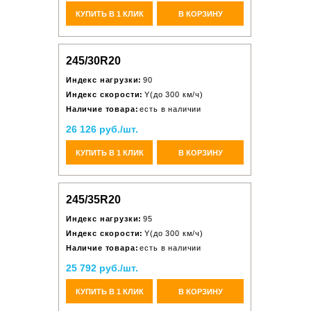
КУПИТЬ В 1 КЛИК
В КОРЗИНУ
245/30R20
Индекс нагрузки:
90
Индекс скорости:
Y(до 300 км/ч)
Наличие товара:
есть в наличии
26 126 руб./шт.
КУПИТЬ В 1 КЛИК
В КОРЗИНУ
245/35R20
Индекс нагрузки:
95
Индекс скорости:
Y(до 300 км/ч)
Наличие товара:
есть в наличии
25 792 руб./шт.
КУПИТЬ В 1 КЛИК
В КОРЗИНУ