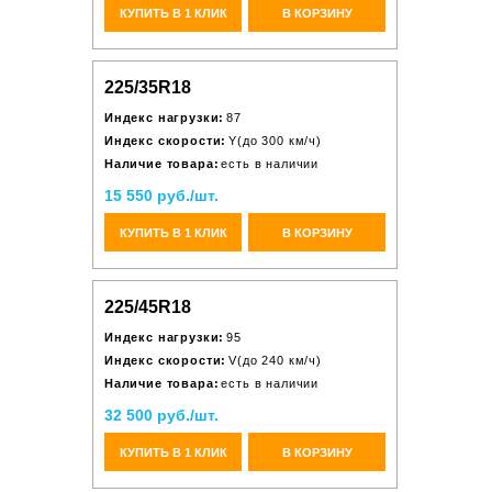
КУПИТЬ В 1 КЛИК
В КОРЗИНУ
225/35R18
Индекс нагрузки:
87
Индекс скорости:
Y(до 300 км/ч)
Наличие товара:
есть в наличии
15 550 руб./шт.
КУПИТЬ В 1 КЛИК
В КОРЗИНУ
225/45R18
Индекс нагрузки:
95
Индекс скорости:
V(до 240 км/ч)
Наличие товара:
есть в наличии
32 500 руб./шт.
КУПИТЬ В 1 КЛИК
В КОРЗИНУ