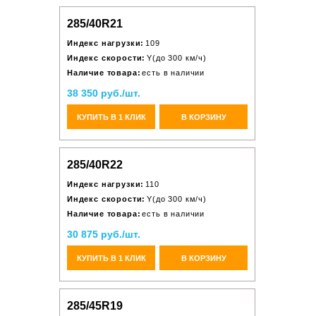
285/40R21
Индекс нагрузки:
109
Индекс скорости:
Y(до 300 км/ч)
Наличие товара:
есть в наличии
38 350 руб./шт.
КУПИТЬ В 1 КЛИК
В КОРЗИНУ
285/40R22
Индекс нагрузки:
110
Индекс скорости:
Y(до 300 км/ч)
Наличие товара:
есть в наличии
30 875 руб./шт.
КУПИТЬ В 1 КЛИК
В КОРЗИНУ
285/45R19