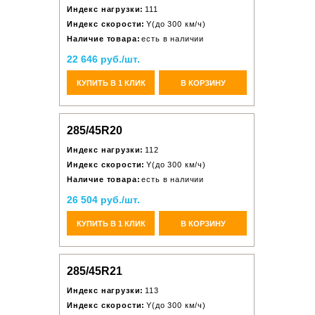
Индекс нагрузки:
111
Индекс скорости:
Y(до 300 км/ч)
Наличие товара:
есть в наличии
22 646 руб./шт.
КУПИТЬ В 1 КЛИК
В КОРЗИНУ
285/45R20
Индекс нагрузки:
112
Индекс скорости:
Y(до 300 км/ч)
Наличие товара:
есть в наличии
26 504 руб./шт.
КУПИТЬ В 1 КЛИК
В КОРЗИНУ
285/45R21
Индекс нагрузки:
113
Индекс скорости:
Y(до 300 км/ч)