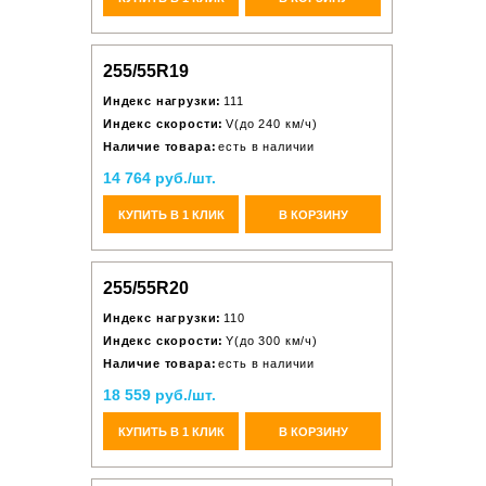
255/55R19
Индекс нагрузки:
111
Индекс скорости:
V(до 240 км/ч)
Наличие товара:
есть в наличии
14 764 руб./шт.
КУПИТЬ В 1 КЛИК
В КОРЗИНУ
255/55R20
Индекс нагрузки:
110
Индекс скорости:
Y(до 300 км/ч)
Наличие товара:
есть в наличии
18 559 руб./шт.
КУПИТЬ В 1 КЛИК
В КОРЗИНУ