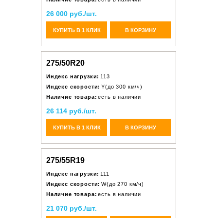
26 000 руб./шт.
КУПИТЬ В 1 КЛИК
В КОРЗИНУ
275/50R20
Индекс нагрузки:
113
Индекс скорости:
Y(до 300 км/ч)
Наличие товара:
есть в наличии
26 114 руб./шт.
КУПИТЬ В 1 КЛИК
В КОРЗИНУ
275/55R19
Индекс нагрузки:
111
Индекс скорости:
W(до 270 км/ч)
Наличие товара:
есть в наличии
21 070 руб./шт.