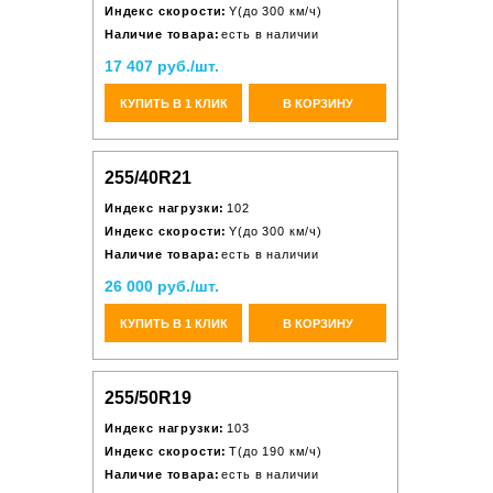
Индекс скорости:
Y(до 300 км/ч)
Наличие товара:
есть в наличии
17 407 руб./шт.
КУПИТЬ В 1 КЛИК
В КОРЗИНУ
255/40R21
Индекс нагрузки:
102
Индекс скорости:
Y(до 300 км/ч)
Наличие товара:
есть в наличии
26 000 руб./шт.
КУПИТЬ В 1 КЛИК
В КОРЗИНУ
255/50R19
Индекс нагрузки:
103
Индекс скорости:
T(до 190 км/ч)
Наличие товара:
есть в наличии