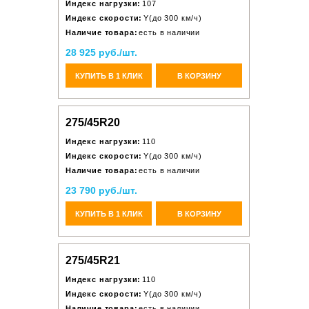
Индекс нагрузки:
107
Индекс скорости:
Y(до 300 км/ч)
Наличие товара:
есть в наличии
28 925 руб./шт.
КУПИТЬ В 1 КЛИК
В КОРЗИНУ
275/45R20
Индекс нагрузки:
110
Индекс скорости:
Y(до 300 км/ч)
Наличие товара:
есть в наличии
23 790 руб./шт.
КУПИТЬ В 1 КЛИК
В КОРЗИНУ
275/45R21
Индекс нагрузки:
110
Индекс скорости:
Y(до 300 км/ч)
Наличие товара:
есть в наличии