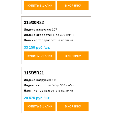
КУПИТЬ В 1 КЛИК
В КОРЗИНУ
315/30R22
Индекс нагрузки:
107
Индекс скорости:
Y(до 300 км/ч)
Наличие товара:
есть в наличии
33 150 руб./шт.
КУПИТЬ В 1 КЛИК
В КОРЗИНУ
315/35R21
Индекс нагрузки:
111
Индекс скорости:
Y(до 300 км/ч)
Наличие товара:
есть в наличии
29 575 руб./шт.
КУПИТЬ В 1 КЛИК
В КОРЗИНУ