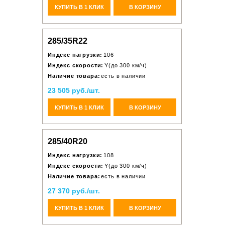
КУПИТЬ В 1 КЛИК
В КОРЗИНУ
285/35R22
Индекс нагрузки:
106
Индекс скорости:
Y(до 300 км/ч)
Наличие товара:
есть в наличии
23 505 руб./шт.
КУПИТЬ В 1 КЛИК
В КОРЗИНУ
285/40R20
Индекс нагрузки:
108
Индекс скорости:
Y(до 300 км/ч)
Наличие товара:
есть в наличии
27 370 руб./шт.
КУПИТЬ В 1 КЛИК
В КОРЗИНУ