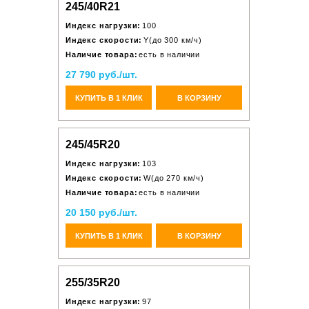
245/40R21
Индекс нагрузки:
100
Индекс скорости:
Y(до 300 км/ч)
Наличие товара:
есть в наличии
27 790 руб./шт.
КУПИТЬ В 1 КЛИК
В КОРЗИНУ
245/45R20
Индекс нагрузки:
103
Индекс скорости:
W(до 270 км/ч)
Наличие товара:
есть в наличии
20 150 руб./шт.
КУПИТЬ В 1 КЛИК
В КОРЗИНУ
255/35R20
Индекс нагрузки:
97