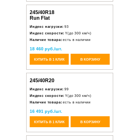
245/40R18
Run Flat
Индекс нагрузки:
93
Индекс скорости:
Y(до 300 км/ч)
Наличие товара:
есть в наличии
18 460 руб./шт.
КУПИТЬ В 1 КЛИК
В КОРЗИНУ
245/40R20
Индекс нагрузки:
99
Индекс скорости:
Y(до 300 км/ч)
Наличие товара:
есть в наличии
16 491 руб./шт.
КУПИТЬ В 1 КЛИК
В КОРЗИНУ