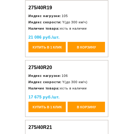
275/40R19
Индекс нагрузки:
105
Индекс скорости:
Y(до 300 км/ч)
Наличие товара:
есть в наличии
21 086 руб./шт.
КУПИТЬ В 1 КЛИК
В КОРЗИНУ
275/40R20
Индекс нагрузки:
106
Индекс скорости:
Y(до 300 км/ч)
Наличие товара:
есть в наличии
17 675 руб./шт.
КУПИТЬ В 1 КЛИК
В КОРЗИНУ
275/40R21