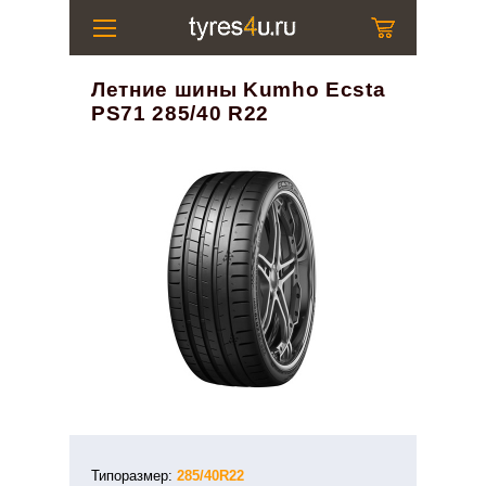
Летние шины Kumho Ecsta
PS71 285/40 R22
Типоразмер:
285/40R22