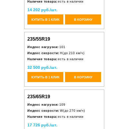
Наличие товара:
есть в наличии
14 202 руб./шт.
КУПИТЬ В 1 КЛИК
В КОРЗИНУ
235/55R19
Индекс нагрузки:
101
Индекс скорости:
H(до 210 км/ч)
Наличие товара:
есть в наличии
32 500 руб./шт.
КУПИТЬ В 1 КЛИК
В КОРЗИНУ
235/65R19
Индекс нагрузки:
109
Индекс скорости:
W(до 270 км/ч)
Наличие товара:
есть в наличии
17 726 руб./шт.