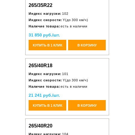
265/35R22
Индекс нагрузки:
102
Индекс скорости:
Y(до 300 км/ч)
Наличие товара:
есть в наличии
31 850 руб./шт.
КУПИТЬ В 1 КЛИК
В КОРЗИНУ
265/40R18
Индекс нагрузки:
101
Индекс скорости:
Y(до 300 км/ч)
Наличие товара:
есть в наличии
21 241 руб./шт.
КУПИТЬ В 1 КЛИК
В КОРЗИНУ
265/40R20
Индекс нагрузки:
104