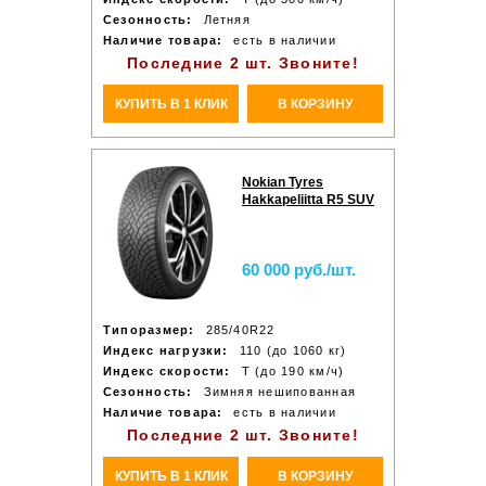
Сезонность:
Летняя
Наличие товара:
есть в наличии
Последние 2 шт. Звоните!
КУПИТЬ В 1 КЛИК
В КОРЗИНУ
Nokian Tyres
Hakkapeliitta R5 SUV
60 000 руб./шт.
Типоразмер:
285/40R22
Индекс нагрузки:
110 (до 1060 кг)
Индекс скорости:
T (до 190 км/ч)
Сезонность:
Зимняя нешипованная
Наличие товара:
есть в наличии
Последние 2 шт. Звоните!
КУПИТЬ В 1 КЛИК
В КОРЗИНУ