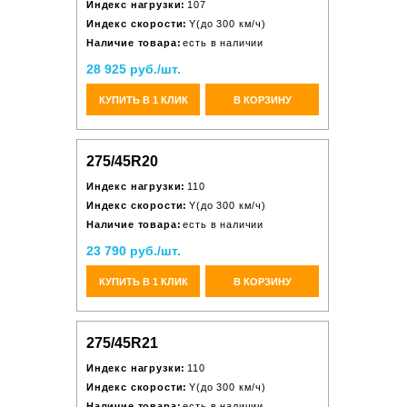
Индекс нагрузки:
107
Индекс скорости:
Y(до 300 км/ч)
Наличие товара:
есть в наличии
28 925 руб./шт.
КУПИТЬ В 1 КЛИК
В КОРЗИНУ
275/45R20
Индекс нагрузки:
110
Индекс скорости:
Y(до 300 км/ч)
Наличие товара:
есть в наличии
23 790 руб./шт.
КУПИТЬ В 1 КЛИК
В КОРЗИНУ
275/45R21
Индекс нагрузки:
110
Индекс скорости:
Y(до 300 км/ч)
Наличие товара:
есть в наличии