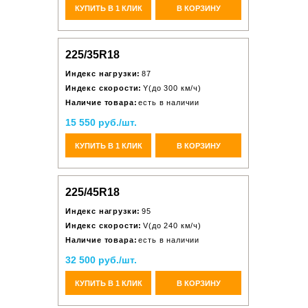
КУПИТЬ В 1 КЛИК
В КОРЗИНУ
225/35R18
Индекс нагрузки:
87
Индекс скорости:
Y(до 300 км/ч)
Наличие товара:
есть в наличии
15 550 руб./шт.
КУПИТЬ В 1 КЛИК
В КОРЗИНУ
225/45R18
Индекс нагрузки:
95
Индекс скорости:
V(до 240 км/ч)
Наличие товара:
есть в наличии
32 500 руб./шт.
КУПИТЬ В 1 КЛИК
В КОРЗИНУ