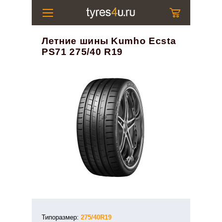
Летние шины Kumho Ecsta
PS71 275/40 R19
Типоразмер:
275/40R19