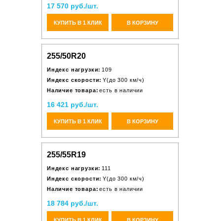
17 570 руб./шт.
КУПИТЬ В 1 КЛИК
В КОРЗИНУ
255/50R20
Индекс нагрузки:
109
Индекс скорости:
Y(до 300 км/ч)
Наличие товара:
есть в наличии
16 421 руб./шт.
КУПИТЬ В 1 КЛИК
В КОРЗИНУ
255/55R19
Индекс нагрузки:
111
Индекс скорости:
Y(до 300 км/ч)
Наличие товара:
есть в наличии
18 784 руб./шт.
КУПИТЬ В 1 КЛИК
В КОРЗИНУ