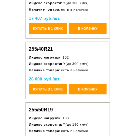
Индекс скорости:
Y(до 300 км/ч)
Наличие товара:
есть в наличии
17 407 руб./шт.
КУПИТЬ В 1 КЛИК
В КОРЗИНУ
255/40R21
Индекс нагрузки:
102
Индекс скорости:
Y(до 300 км/ч)
Наличие товара:
есть в наличии
26 000 руб./шт.
КУПИТЬ В 1 КЛИК
В КОРЗИНУ
255/50R19
Индекс нагрузки:
103
Индекс скорости:
T(до 190 км/ч)
Наличие товара:
есть в наличии