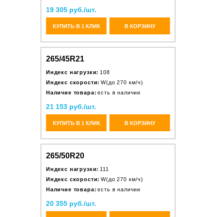
19 305 руб./шт.
КУПИТЬ В 1 КЛИК
В КОРЗИНУ
265/45R21
Индекс нагрузки:
108
Индекс скорости:
W(до 270 км/ч)
Наличие товара:
есть в наличии
21 153 руб./шт.
КУПИТЬ В 1 КЛИК
В КОРЗИНУ
265/50R20
Индекс нагрузки:
111
Индекс скорости:
W(до 270 км/ч)
Наличие товара:
есть в наличии
20 355 руб./шт.