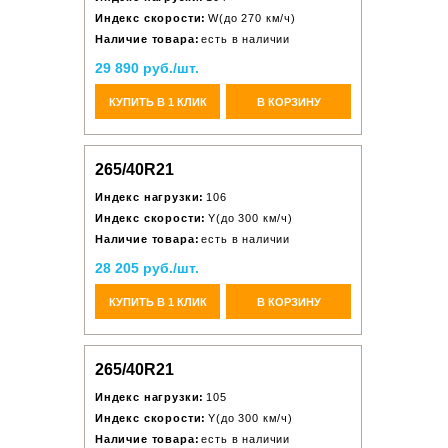
Индекс скорости:
W(до 270 км/ч)
Наличие товара:
есть в наличии
29 890 руб./шт.
КУПИТЬ В 1 КЛИК
В КОРЗИНУ
265/40R21
Индекс нагрузки:
106
Индекс скорости:
Y(до 300 км/ч)
Наличие товара:
есть в наличии
28 205 руб./шт.
КУПИТЬ В 1 КЛИК
В КОРЗИНУ
265/40R21
Индекс нагрузки:
105
Индекс скорости:
Y(до 300 км/ч)
Наличие товара:
есть в наличии