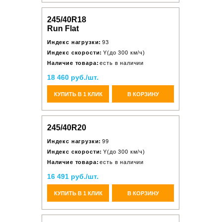
245/40R18
Run Flat
Индекс нагрузки:
93
Индекс скорости:
Y(до 300 км/ч)
Наличие товара:
есть в наличии
18 460 руб./шт.
КУПИТЬ В 1 КЛИК
В КОРЗИНУ
245/40R20
Индекс нагрузки:
99
Индекс скорости:
Y(до 300 км/ч)
Наличие товара:
есть в наличии
16 491 руб./шт.
КУПИТЬ В 1 КЛИК
В КОРЗИНУ