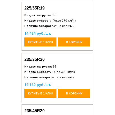
225/55R19
Индекс нагрузки:
99
Индекс скорости:
W(до 270 км/ч)
Наличие товара:
есть в наличии
14 434 руб./шт.
КУПИТЬ В 1 КЛИК
В КОРЗИНУ
235/35R20
Индекс нагрузки:
92
Индекс скорости:
Y(до 300 км/ч)
Наличие товара:
есть в наличии
19 162 руб./шт.
КУПИТЬ В 1 КЛИК
В КОРЗИНУ
235/45R20