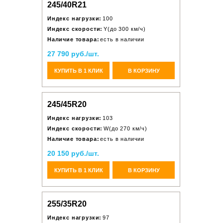
245/40R21
Индекс нагрузки:
100
Индекс скорости:
Y(до 300 км/ч)
Наличие товара:
есть в наличии
27 790 руб./шт.
КУПИТЬ В 1 КЛИК
В КОРЗИНУ
245/45R20
Индекс нагрузки:
103
Индекс скорости:
W(до 270 км/ч)
Наличие товара:
есть в наличии
20 150 руб./шт.
КУПИТЬ В 1 КЛИК
В КОРЗИНУ
255/35R20
Индекс нагрузки:
97