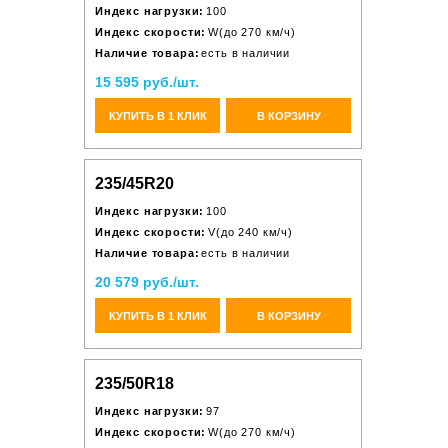
Индекс нагрузки:
100
Индекс скорости:
W(до 270 км/ч)
Наличие товара:
есть в наличии
15 595 руб./шт.
КУПИТЬ В 1 КЛИК
В КОРЗИНУ
235/45R20
Индекс нагрузки:
100
Индекс скорости:
V(до 240 км/ч)
Наличие товара:
есть в наличии
20 579 руб./шт.
КУПИТЬ В 1 КЛИК
В КОРЗИНУ
235/50R18
Индекс нагрузки:
97
Индекс скорости:
W(до 270 км/ч)