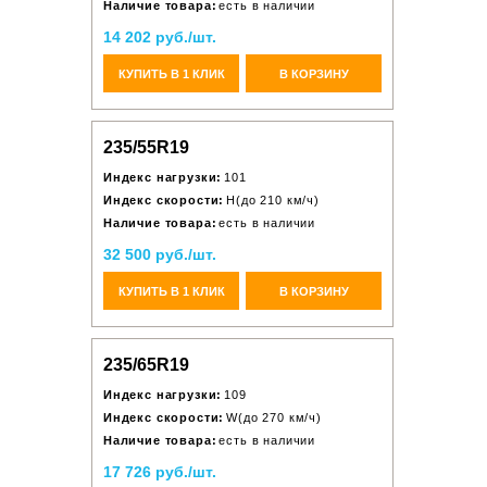
Наличие товара:
есть в наличии
14 202 руб./шт.
КУПИТЬ В 1 КЛИК
В КОРЗИНУ
235/55R19
Индекс нагрузки:
101
Индекс скорости:
H(до 210 км/ч)
Наличие товара:
есть в наличии
32 500 руб./шт.
КУПИТЬ В 1 КЛИК
В КОРЗИНУ
235/65R19
Индекс нагрузки:
109
Индекс скорости:
W(до 270 км/ч)
Наличие товара:
есть в наличии
17 726 руб./шт.