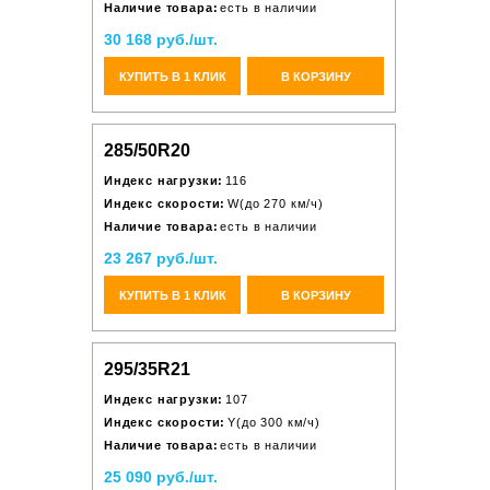
Наличие товара:
есть в наличии
30 168 руб./шт.
КУПИТЬ В 1 КЛИК
В КОРЗИНУ
285/50R20
Индекс нагрузки:
116
Индекс скорости:
W(до 270 км/ч)
Наличие товара:
есть в наличии
23 267 руб./шт.
КУПИТЬ В 1 КЛИК
В КОРЗИНУ
295/35R21
Индекс нагрузки:
107
Индекс скорости:
Y(до 300 км/ч)
Наличие товара:
есть в наличии
25 090 руб./шт.