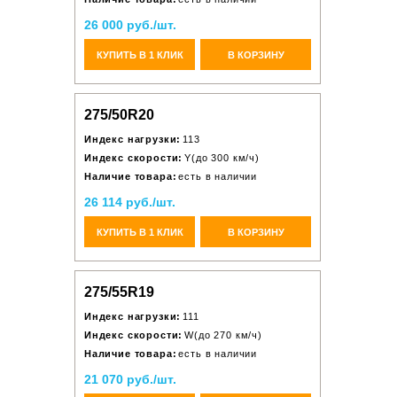
26 000 руб./шт.
КУПИТЬ В 1 КЛИК
В КОРЗИНУ
275/50R20
Индекс нагрузки:
113
Индекс скорости:
Y(до 300 км/ч)
Наличие товара:
есть в наличии
26 114 руб./шт.
КУПИТЬ В 1 КЛИК
В КОРЗИНУ
275/55R19
Индекс нагрузки:
111
Индекс скорости:
W(до 270 км/ч)
Наличие товара:
есть в наличии
21 070 руб./шт.