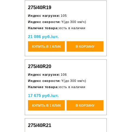
275/40R19
Индекс нагрузки:
105
Индекс скорости:
Y(до 300 км/ч)
Наличие товара:
есть в наличии
21 086 руб./шт.
КУПИТЬ В 1 КЛИК
В КОРЗИНУ
275/40R20
Индекс нагрузки:
106
Индекс скорости:
Y(до 300 км/ч)
Наличие товара:
есть в наличии
17 675 руб./шт.
КУПИТЬ В 1 КЛИК
В КОРЗИНУ
275/40R21