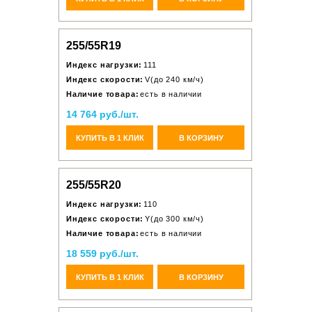
255/55R19
Индекс нагрузки:
111
Индекс скорости:
V(до 240 км/ч)
Наличие товара:
есть в наличии
14 764 руб./шт.
КУПИТЬ В 1 КЛИК
В КОРЗИНУ
255/55R20
Индекс нагрузки:
110
Индекс скорости:
Y(до 300 км/ч)
Наличие товара:
есть в наличии
18 559 руб./шт.
КУПИТЬ В 1 КЛИК
В КОРЗИНУ