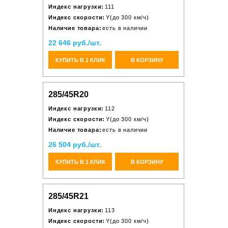
Индекс нагрузки:
111
Индекс скорости:
Y(до 300 км/ч)
Наличие товара:
есть в наличии
22 646 руб./шт.
КУПИТЬ В 1 КЛИК
В КОРЗИНУ
285/45R20
Индекс нагрузки:
112
Индекс скорости:
Y(до 300 км/ч)
Наличие товара:
есть в наличии
26 504 руб./шт.
КУПИТЬ В 1 КЛИК
В КОРЗИНУ
285/45R21
Индекс нагрузки:
113
Индекс скорости:
Y(до 300 км/ч)