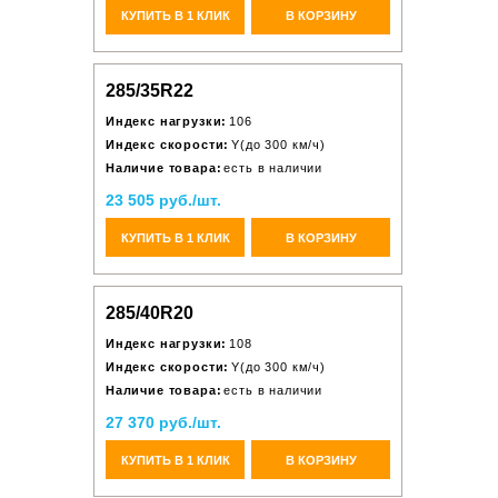
КУПИТЬ В 1 КЛИК
В КОРЗИНУ
285/35R22
Индекс нагрузки:
106
Индекс скорости:
Y(до 300 км/ч)
Наличие товара:
есть в наличии
23 505 руб./шт.
КУПИТЬ В 1 КЛИК
В КОРЗИНУ
285/40R20
Индекс нагрузки:
108
Индекс скорости:
Y(до 300 км/ч)
Наличие товара:
есть в наличии
27 370 руб./шт.
КУПИТЬ В 1 КЛИК
В КОРЗИНУ