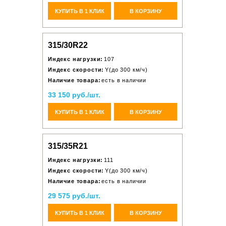
КУПИТЬ В 1 КЛИК
В КОРЗИНУ
315/30R22
Индекс нагрузки:
107
Индекс скорости:
Y(до 300 км/ч)
Наличие товара:
есть в наличии
33 150 руб./шт.
КУПИТЬ В 1 КЛИК
В КОРЗИНУ
315/35R21
Индекс нагрузки:
111
Индекс скорости:
Y(до 300 км/ч)
Наличие товара:
есть в наличии
29 575 руб./шт.
КУПИТЬ В 1 КЛИК
В КОРЗИНУ