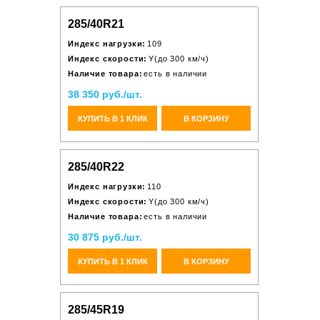
285/40R21
Индекс нагрузки:
109
Индекс скорости:
Y(до 300 км/ч)
Наличие товара:
есть в наличии
38 350 руб./шт.
КУПИТЬ В 1 КЛИК
В КОРЗИНУ
285/40R22
Индекс нагрузки:
110
Индекс скорости:
Y(до 300 км/ч)
Наличие товара:
есть в наличии
30 875 руб./шт.
КУПИТЬ В 1 КЛИК
В КОРЗИНУ
285/45R19