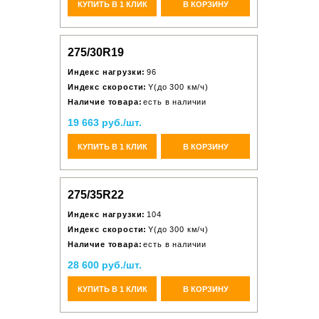
КУПИТЬ В 1 КЛИК
В КОРЗИНУ
275/30R19
Индекс нагрузки:
96
Индекс скорости:
Y(до 300 км/ч)
Наличие товара:
есть в наличии
19 663 руб./шт.
КУПИТЬ В 1 КЛИК
В КОРЗИНУ
275/35R22
Индекс нагрузки:
104
Индекс скорости:
Y(до 300 км/ч)
Наличие товара:
есть в наличии
28 600 руб./шт.
КУПИТЬ В 1 КЛИК
В КОРЗИНУ