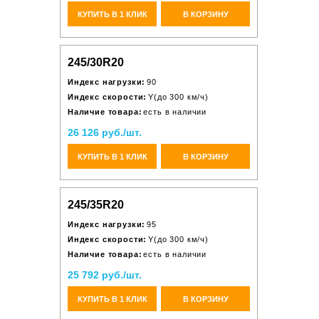
КУПИТЬ В 1 КЛИК
В КОРЗИНУ
245/30R20
Индекс нагрузки:
90
Индекс скорости:
Y(до 300 км/ч)
Наличие товара:
есть в наличии
26 126 руб./шт.
КУПИТЬ В 1 КЛИК
В КОРЗИНУ
245/35R20
Индекс нагрузки:
95
Индекс скорости:
Y(до 300 км/ч)
Наличие товара:
есть в наличии
25 792 руб./шт.
КУПИТЬ В 1 КЛИК
В КОРЗИНУ