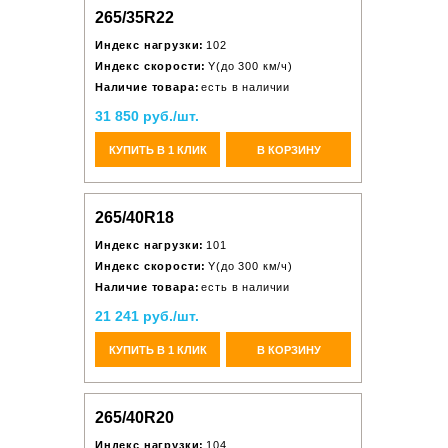
265/35R22
Индекс нагрузки:
102
Индекс скорости:
Y(до 300 км/ч)
Наличие товара:
есть в наличии
31 850 руб./шт.
КУПИТЬ В 1 КЛИК
В КОРЗИНУ
265/40R18
Индекс нагрузки:
101
Индекс скорости:
Y(до 300 км/ч)
Наличие товара:
есть в наличии
21 241 руб./шт.
КУПИТЬ В 1 КЛИК
В КОРЗИНУ
265/40R20
Индекс нагрузки:
104