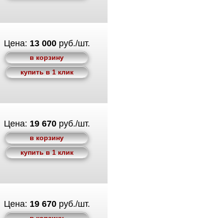
Цена:
13 000
руб./шт.
в корзину
купить в 1 клик
Цена:
19 670
руб./шт.
в корзину
купить в 1 клик
Цена:
19 670
руб./шт.