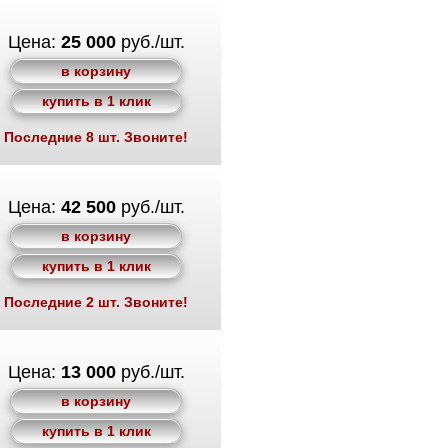
Цена:
25 000
руб./шт.
в корзину
купить в 1 клик
Последние 8 шт. Звоните!
Цена:
42 500
руб./шт.
в корзину
купить в 1 клик
Последние 2 шт. Звоните!
Цена:
13 000
руб./шт.
в корзину
купить в 1 клик