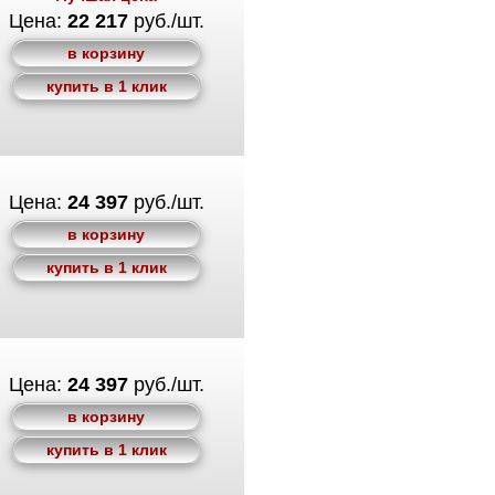
Цена:
22 217
руб./шт.
в корзину
купить в 1 клик
Цена:
24 397
руб./шт.
в корзину
купить в 1 клик
Цена:
24 397
руб./шт.
в корзину
купить в 1 клик