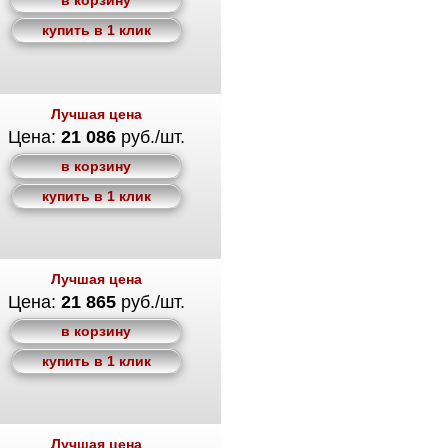
в корзину
купить в 1 клик
Лучшая цена
Цена:
21 086
руб./шт.
в корзину
купить в 1 клик
Лучшая цена
Цена:
21 865
руб./шт.
в корзину
купить в 1 клик
Лучшая цена