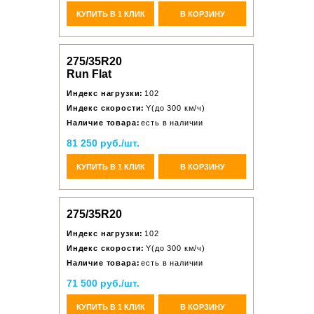
КУПИТЬ В 1 КЛИК
В КОРЗИНУ
275/35R20
Run Flat
Индекс нагрузки:
102
Индекс скорости:
Y(до 300 км/ч)
Наличие товара:
есть в наличии
81 250 руб./шт.
КУПИТЬ В 1 КЛИК
В КОРЗИНУ
275/35R20
Индекс нагрузки:
102
Индекс скорости:
Y(до 300 км/ч)
Наличие товара:
есть в наличии
71 500 руб./шт.
КУПИТЬ В 1 КЛИК
В КОРЗИНУ