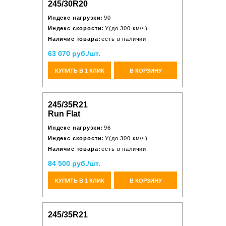
245/30R20
Индекс нагрузки:
90
Индекс скорости:
Y(до 300 км/ч)
Наличие товара:
есть в наличии
63 070 руб./шт.
КУПИТЬ В 1 КЛИК
В КОРЗИНУ
245/35R21
Run Flat
Индекс нагрузки:
96
Индекс скорости:
Y(до 300 км/ч)
Наличие товара:
есть в наличии
84 500 руб./шт.
КУПИТЬ В 1 КЛИК
В КОРЗИНУ
245/35R21