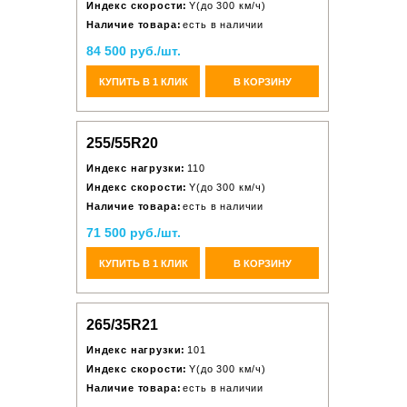
Индекс скорости:
Y(до 300 км/ч)
Наличие товара:
есть в наличии
84 500 руб./шт.
КУПИТЬ В 1 КЛИК
В КОРЗИНУ
255/55R20
Индекс нагрузки:
110
Индекс скорости:
Y(до 300 км/ч)
Наличие товара:
есть в наличии
71 500 руб./шт.
КУПИТЬ В 1 КЛИК
В КОРЗИНУ
265/35R21
Индекс нагрузки:
101
Индекс скорости:
Y(до 300 км/ч)
Наличие товара:
есть в наличии