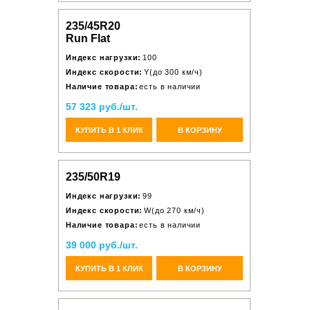
235/45R20
Run Flat
Индекс нагрузки:
100
Индекс скорости:
Y(до 300 км/ч)
Наличие товара:
есть в наличии
57 323 руб./шт.
КУПИТЬ В 1 КЛИК
В КОРЗИНУ
235/50R19
Индекс нагрузки:
99
Индекс скорости:
W(до 270 км/ч)
Наличие товара:
есть в наличии
39 000 руб./шт.
КУПИТЬ В 1 КЛИК
В КОРЗИНУ