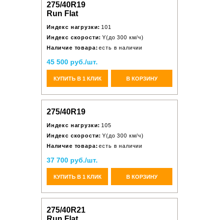
275/40R19
Run Flat
Индекс нагрузки:
101
Индекс скорости:
Y(до 300 км/ч)
Наличие товара:
есть в наличии
45 500 руб./шт.
КУПИТЬ В 1 КЛИК
В КОРЗИНУ
275/40R19
Индекс нагрузки:
105
Индекс скорости:
Y(до 300 км/ч)
Наличие товара:
есть в наличии
37 700 руб./шт.
КУПИТЬ В 1 КЛИК
В КОРЗИНУ
275/40R21
Run Flat