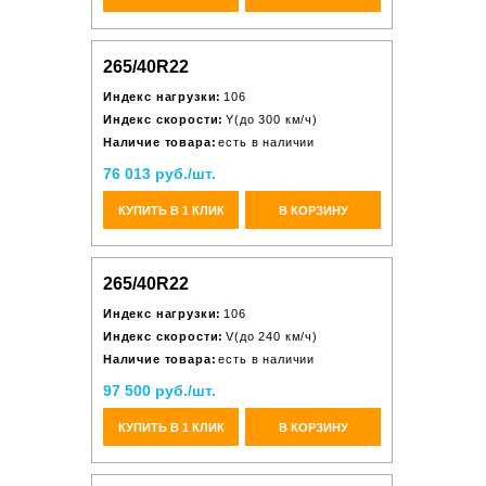
265/40R22
Индекс нагрузки:
106
Индекс скорости:
Y(до 300 км/ч)
Наличие товара:
есть в наличии
76 013 руб./шт.
КУПИТЬ В 1 КЛИК
В КОРЗИНУ
265/40R22
Индекс нагрузки:
106
Индекс скорости:
V(до 240 км/ч)
Наличие товара:
есть в наличии
97 500 руб./шт.
КУПИТЬ В 1 КЛИК
В КОРЗИНУ