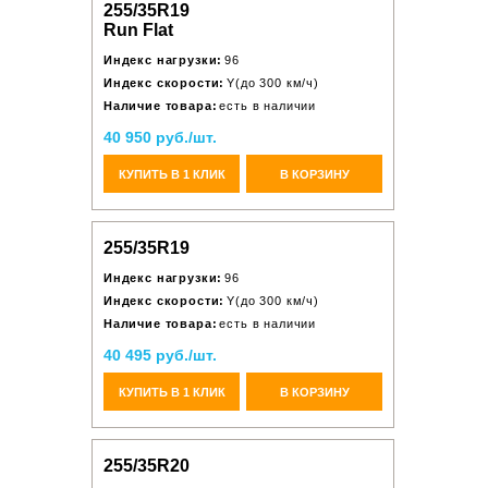
255/35R19
Run Flat
Индекс нагрузки:
96
Индекс скорости:
Y(до 300 км/ч)
Наличие товара:
есть в наличии
40 950 руб./шт.
КУПИТЬ В 1 КЛИК
В КОРЗИНУ
255/35R19
Индекс нагрузки:
96
Индекс скорости:
Y(до 300 км/ч)
Наличие товара:
есть в наличии
40 495 руб./шт.
КУПИТЬ В 1 КЛИК
В КОРЗИНУ
255/35R20