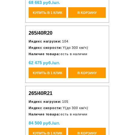
68 663 руб./шт.
КУПИТЬ В 1 КЛИК
В КОРЗИНУ
265/40R20
Индекс нагрузки:
104
Индекс скорости:
Y(до 300 км/ч)
Наличие товара:
есть в наличии
62 475 руб./шт.
КУПИТЬ В 1 КЛИК
В КОРЗИНУ
265/40R21
Индекс нагрузки:
105
Индекс скорости:
Y(до 300 км/ч)
Наличие товара:
есть в наличии
84 500 руб./шт.
КУПИТЬ В 1 КЛИК
В КОРЗИНУ