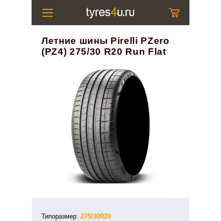
Летние шины Pirelli PZero
(PZ4) 275/30 R20 Run Flat
Типоразмер:
275/30R20