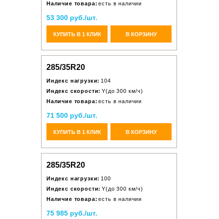
Наличие товара:
есть в наличии
53 300 руб./шт.
КУПИТЬ В 1 КЛИК
В КОРЗИНУ
285/35R20
Индекс нагрузки:
104
Индекс скорости:
Y(до 300 км/ч)
Наличие товара:
есть в наличии
71 500 руб./шт.
КУПИТЬ В 1 КЛИК
В КОРЗИНУ
285/35R20
Индекс нагрузки:
100
Индекс скорости:
Y(до 300 км/ч)
Наличие товара:
есть в наличии
75 985 руб./шт.