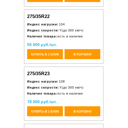
275/35R22
Индекс нагрузки:
104
Индекс скорости:
Y(до 300 км/ч)
Наличие товара:
есть в наличии
55 000 руб./шт.
КУПИТЬ В 1 КЛИК
В КОРЗИНУ
275/35R23
Индекс нагрузки:
108
Индекс скорости:
Y(до 300 км/ч)
Наличие товара:
есть в наличии
78 000 руб./шт.
КУПИТЬ В 1 КЛИК
В КОРЗИНУ