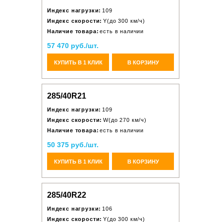
Индекс нагрузки:
109
Индекс скорости:
Y(до 300 км/ч)
Наличие товара:
есть в наличии
57 470 руб./шт.
КУПИТЬ В 1 КЛИК
В КОРЗИНУ
285/40R21
Индекс нагрузки:
109
Индекс скорости:
W(до 270 км/ч)
Наличие товара:
есть в наличии
50 375 руб./шт.
КУПИТЬ В 1 КЛИК
В КОРЗИНУ
285/40R22
Индекс нагрузки:
106
Индекс скорости:
Y(до 300 км/ч)