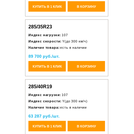
КУПИТЬ В 1 КЛИК
В КОРЗИНУ
285/35R23
Индекс нагрузки:
107
Индекс скорости:
Y(до 300 км/ч)
Наличие товара:
есть в наличии
89 700 руб./шт.
КУПИТЬ В 1 КЛИК
В КОРЗИНУ
285/40R19
Индекс нагрузки:
107
Индекс скорости:
Y(до 300 км/ч)
Наличие товара:
есть в наличии
63 287 руб./шт.
КУПИТЬ В 1 КЛИК
В КОРЗИНУ