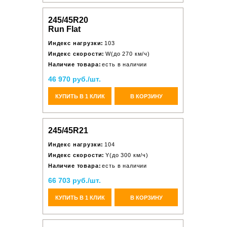
245/45R20
Run Flat
Индекс нагрузки:
103
Индекс скорости:
W(до 270 км/ч)
Наличие товара:
есть в наличии
46 970 руб./шт.
КУПИТЬ В 1 КЛИК
В КОРЗИНУ
245/45R21
Индекс нагрузки:
104
Индекс скорости:
Y(до 300 км/ч)
Наличие товара:
есть в наличии
66 703 руб./шт.
КУПИТЬ В 1 КЛИК
В КОРЗИНУ