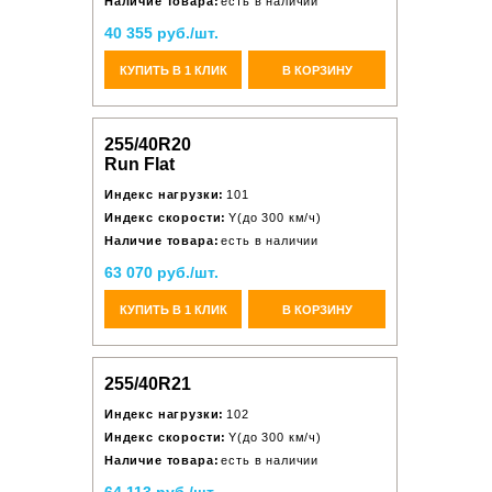
Наличие товара:
есть в наличии
40 355 руб./шт.
КУПИТЬ В 1 КЛИК
В КОРЗИНУ
255/40R20
Run Flat
Индекс нагрузки:
101
Индекс скорости:
Y(до 300 км/ч)
Наличие товара:
есть в наличии
63 070 руб./шт.
КУПИТЬ В 1 КЛИК
В КОРЗИНУ
255/40R21
Индекс нагрузки:
102
Индекс скорости:
Y(до 300 км/ч)
Наличие товара:
есть в наличии