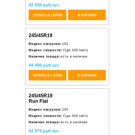
42 250 руб./шт.
КУПИТЬ В 1 КЛИК
В КОРЗИНУ
245/45R19
Индекс нагрузки:
102
Индекс скорости:
Y(до 300 км/ч)
Наличие товара:
есть в наличии
34 450 руб./шт.
КУПИТЬ В 1 КЛИК
В КОРЗИНУ
245/45R19
Run Flat
Индекс нагрузки:
102
Индекс скорости:
Y(до 300 км/ч)
Наличие товара:
есть в наличии
52 570 руб./шт.