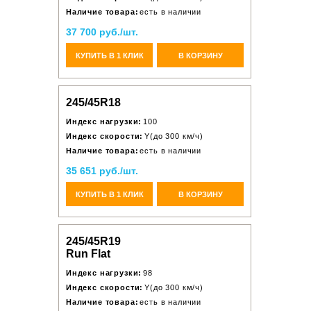
Наличие товара:
есть в наличии
37 700 руб./шт.
КУПИТЬ В 1 КЛИК
В КОРЗИНУ
245/45R18
Индекс нагрузки:
100
Индекс скорости:
Y(до 300 км/ч)
Наличие товара:
есть в наличии
35 651 руб./шт.
КУПИТЬ В 1 КЛИК
В КОРЗИНУ
245/45R19
Run Flat
Индекс нагрузки:
98
Индекс скорости:
Y(до 300 км/ч)
Наличие товара:
есть в наличии