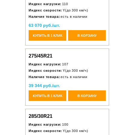
Индекс нагрузки:
110
Индекс скорости:
Y(до 300 км/ч)
Наличие товара:
есть в наличии
63 070 руб./шт.
КУПИТЬ В 1 КЛИК
В КОРЗИНУ
275/45R21
Индекс нагрузки:
107
Индекс скорости:
Y(до 300 км/ч)
Наличие товара:
есть в наличии
39 344 руб./шт.
КУПИТЬ В 1 КЛИК
В КОРЗИНУ
285/30R21
Индекс нагрузки:
100
Индекс скорости:
Y(до 300 км/ч)