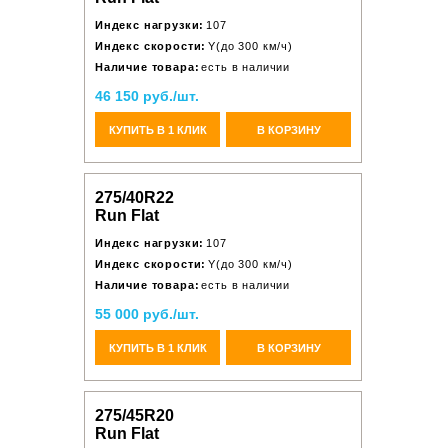
Индекс нагрузки:
107
Индекс скорости:
Y(до 300 км/ч)
Наличие товара:
есть в наличии
46 150 руб./шт.
КУПИТЬ В 1 КЛИК
В КОРЗИНУ
275/40R22
Run Flat
Индекс нагрузки:
107
Индекс скорости:
Y(до 300 км/ч)
Наличие товара:
есть в наличии
55 000 руб./шт.
КУПИТЬ В 1 КЛИК
В КОРЗИНУ
275/45R20
Run Flat