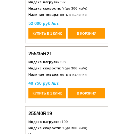
Индекс нагрузки:
97
Индекс скорости:
Y(до 300 км/ч)
Наличие товара:
есть в наличии
52 000 руб./шт.
КУПИТЬ В 1 КЛИК
В КОРЗИНУ
255/35R21
Индекс нагрузки:
98
Индекс скорости:
Y(до 300 км/ч)
Наличие товара:
есть в наличии
48 750 руб./шт.
КУПИТЬ В 1 КЛИК
В КОРЗИНУ
255/40R19
Индекс нагрузки:
100
Индекс скорости:
Y(до 300 км/ч)