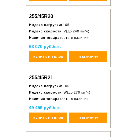
255/45R20
Индекс нагрузки:
105
Индекс скорости:
V(до 240 км/ч)
Наличие товара:
есть в наличии
63 070 руб./шт.
КУПИТЬ В 1 КЛИК
В КОРЗИНУ
255/45R21
Индекс нагрузки:
106
Индекс скорости:
W(до 270 км/ч)
Наличие товара:
есть в наличии
49 459 руб./шт.
КУПИТЬ В 1 КЛИК
В КОРЗИНУ