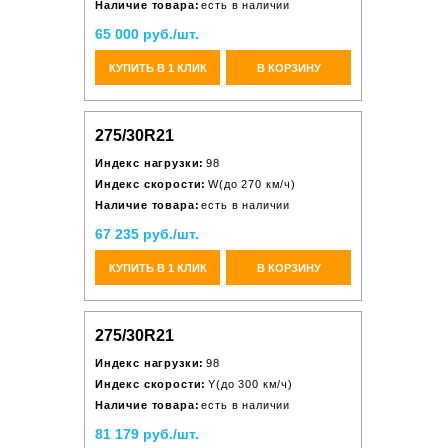
Наличие товара:
есть в наличии
65 000 руб./шт.
КУПИТЬ В 1 КЛИК
В КОРЗИНУ
275/30R21
Индекс нагрузки:
98
Индекс скорости:
W(до 270 км/ч)
Наличие товара:
есть в наличии
67 235 руб./шт.
КУПИТЬ В 1 КЛИК
В КОРЗИНУ
275/30R21
Индекс нагрузки:
98
Индекс скорости:
Y(до 300 км/ч)
Наличие товара:
есть в наличии
81 179 руб./шт.