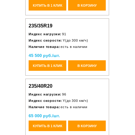
КУПИТЬ В 1 КЛИК
В КОРЗИНУ
235/35R19
Индекс нагрузки:
91
Индекс скорости:
Y(до 300 км/ч)
Наличие товара:
есть в наличии
45 500 руб./шт.
КУПИТЬ В 1 КЛИК
В КОРЗИНУ
235/40R20
Индекс нагрузки:
96
Индекс скорости:
Y(до 300 км/ч)
Наличие товара:
есть в наличии
65 000 руб./шт.
КУПИТЬ В 1 КЛИК
В КОРЗИНУ