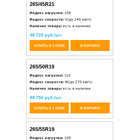
265/45R21
Индекс нагрузки:
108
Индекс скорости:
V(до 240 км/ч)
Наличие товара:
есть в наличии
48 720 руб./шт.
КУПИТЬ В 1 КЛИК
В КОРЗИНУ
265/50R19
Индекс нагрузки:
110
Индекс скорости:
W(до 270 км/ч)
Наличие товара:
есть в наличии
48 750 руб./шт.
КУПИТЬ В 1 КЛИК
В КОРЗИНУ
265/55R19
Индекс нагрузки:
109