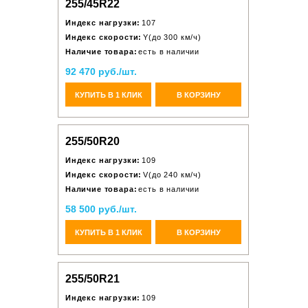
255/45R22
Индекс нагрузки:
107
Индекс скорости:
Y(до 300 км/ч)
Наличие товара:
есть в наличии
92 470 руб./шт.
КУПИТЬ В 1 КЛИК
В КОРЗИНУ
255/50R20
Индекс нагрузки:
109
Индекс скорости:
V(до 240 км/ч)
Наличие товара:
есть в наличии
58 500 руб./шт.
КУПИТЬ В 1 КЛИК
В КОРЗИНУ
255/50R21
Индекс нагрузки:
109