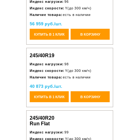
Индекс нагрузки:
96
Индекс скорости:
Y(до 300 км/ч)
Наличие товара:
есть в наличии
56 959 руб./шт.
КУПИТЬ В 1 КЛИК
В КОРЗИНУ
245/40R19
Индекс нагрузки:
98
Индекс скорости:
Y(до 300 км/ч)
Наличие товара:
есть в наличии
40 873 руб./шт.
КУПИТЬ В 1 КЛИК
В КОРЗИНУ
245/40R20
Run Flat
Индекс нагрузки:
99
Индекс скорости:
Y(до 300 км/ч)