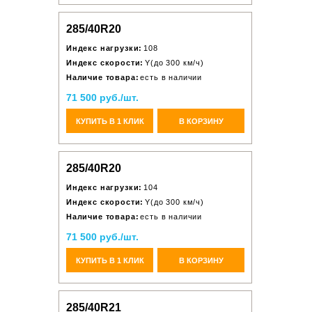
285/40R20
Индекс нагрузки:
108
Индекс скорости:
Y(до 300 км/ч)
Наличие товара:
есть в наличии
71 500 руб./шт.
КУПИТЬ В 1 КЛИК
В КОРЗИНУ
285/40R20
Индекс нагрузки:
104
Индекс скорости:
Y(до 300 км/ч)
Наличие товара:
есть в наличии
71 500 руб./шт.
КУПИТЬ В 1 КЛИК
В КОРЗИНУ
285/40R21