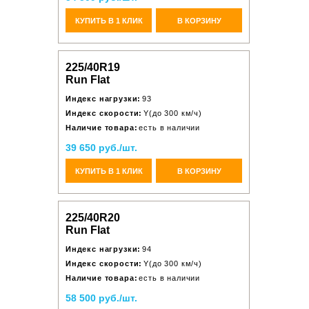
КУПИТЬ В 1 КЛИК
В КОРЗИНУ
225/40R19
Run Flat
Индекс нагрузки:
93
Индекс скорости:
Y(до 300 км/ч)
Наличие товара:
есть в наличии
39 650 руб./шт.
КУПИТЬ В 1 КЛИК
В КОРЗИНУ
225/40R20
Run Flat
Индекс нагрузки:
94
Индекс скорости:
Y(до 300 км/ч)
Наличие товара:
есть в наличии
58 500 руб./шт.