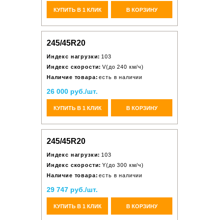
КУПИТЬ В 1 КЛИК
В КОРЗИНУ
245/45R20
Индекс нагрузки:
103
Индекс скорости:
V(до 240 км/ч)
Наличие товара:
есть в наличии
26 000 руб./шт.
КУПИТЬ В 1 КЛИК
В КОРЗИНУ
245/45R20
Индекс нагрузки:
103
Индекс скорости:
Y(до 300 км/ч)
Наличие товара:
есть в наличии
29 747 руб./шт.
КУПИТЬ В 1 КЛИК
В КОРЗИНУ