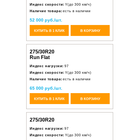
Индекс скорости:
Y(до 300 км/ч)
Наличие товара:
есть в наличии
52 000 руб./шт.
КУПИТЬ В 1 КЛИК
В КОРЗИНУ
275/30R20
Run Flat
Индекс нагрузки:
97
Индекс скорости:
Y(до 300 км/ч)
Наличие товара:
есть в наличии
65 000 руб./шт.
КУПИТЬ В 1 КЛИК
В КОРЗИНУ
275/30R20
Индекс нагрузки:
97
Индекс скорости:
Y(до 300 км/ч)