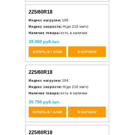
225/60R18
Индекс нагрузки:
100
Индекс скорости:
H(до 210 км/ч)
Наличие товара:
есть в наличии
39 000 руб./шт.
КУПИТЬ В 1 КЛИК
В КОРЗИНУ
225/60R18
Индекс нагрузки:
104
Индекс скорости:
H(до 210 км/ч)
Наличие товара:
есть в наличии
35 750 руб./шт.
КУПИТЬ В 1 КЛИК
В КОРЗИНУ
225/60R18