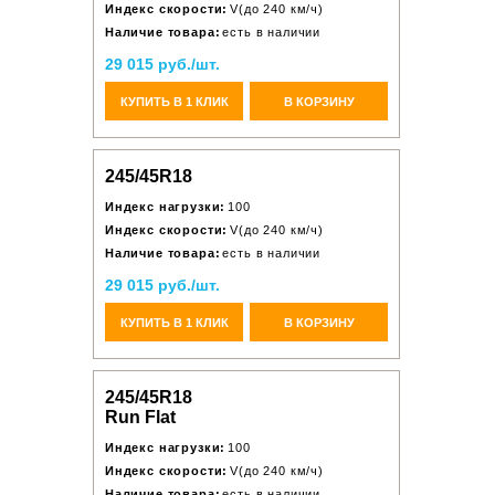
Индекс скорости:
V(до 240 км/ч)
Наличие товара:
есть в наличии
29 015 руб./шт.
КУПИТЬ В 1 КЛИК
В КОРЗИНУ
245/45R18
Индекс нагрузки:
100
Индекс скорости:
V(до 240 км/ч)
Наличие товара:
есть в наличии
29 015 руб./шт.
КУПИТЬ В 1 КЛИК
В КОРЗИНУ
245/45R18
Run Flat
Индекс нагрузки:
100
Индекс скорости:
V(до 240 км/ч)
Наличие товара:
есть в наличии