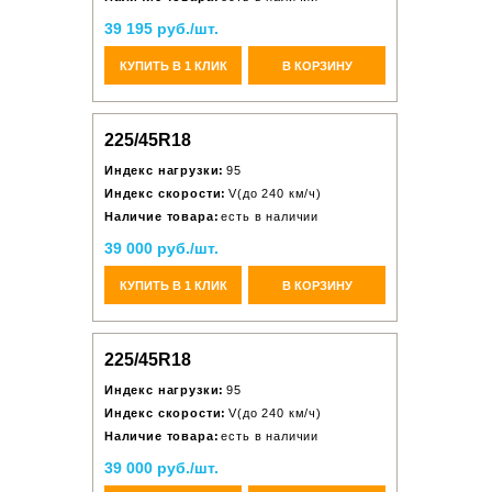
39 195 руб./шт.
КУПИТЬ В 1 КЛИК
В КОРЗИНУ
225/45R18
Индекс нагрузки:
95
Индекс скорости:
V(до 240 км/ч)
Наличие товара:
есть в наличии
39 000 руб./шт.
КУПИТЬ В 1 КЛИК
В КОРЗИНУ
225/45R18
Индекс нагрузки:
95
Индекс скорости:
V(до 240 км/ч)
Наличие товара:
есть в наличии
39 000 руб./шт.