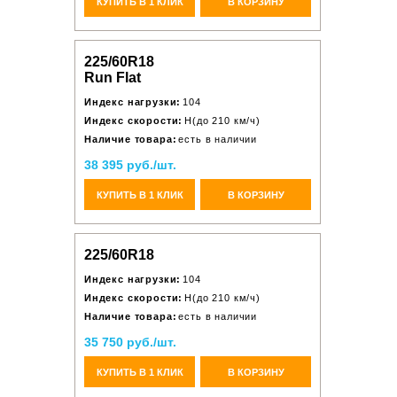
КУПИТЬ В 1 КЛИК
В КОРЗИНУ
225/60R18
Run Flat
Индекс нагрузки:
104
Индекс скорости:
H(до 210 км/ч)
Наличие товара:
есть в наличии
38 395 руб./шт.
КУПИТЬ В 1 КЛИК
В КОРЗИНУ
225/60R18
Индекс нагрузки:
104
Индекс скорости:
H(до 210 км/ч)
Наличие товара:
есть в наличии
35 750 руб./шт.
КУПИТЬ В 1 КЛИК
В КОРЗИНУ