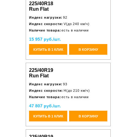
225/40R18
Run Flat
Индекс нагрузки:
92
Индекс скорости:
V(до 240 км/ч)
Наличие товара:
есть в наличии
15 957 руб./шт.
КУПИТЬ В 1 КЛИК
В КОРЗИНУ
225/40R19
Run Flat
Индекс нагрузки:
93
Индекс скорости:
H(до 210 км/ч)
Наличие товара:
есть в наличии
47 807 руб./шт.
КУПИТЬ В 1 КЛИК
В КОРЗИНУ
225/40R19