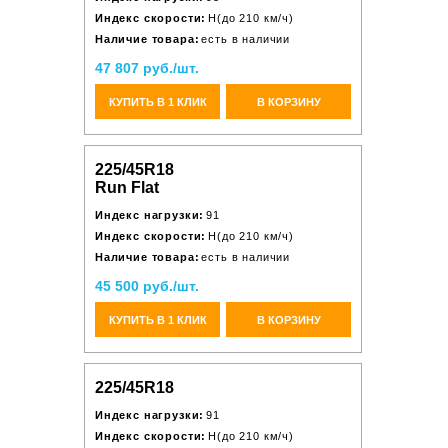
Индекс скорости:
H(до 210 км/ч)
Наличие товара:
есть в наличии
47 807 руб./шт.
КУПИТЬ В 1 КЛИК
В КОРЗИНУ
225/45R18
Run Flat
Индекс нагрузки:
91
Индекс скорости:
H(до 210 км/ч)
Наличие товара:
есть в наличии
45 500 руб./шт.
КУПИТЬ В 1 КЛИК
В КОРЗИНУ
225/45R18
Индекс нагрузки:
91
Индекс скорости:
H(до 210 км/ч)