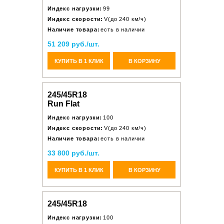
Индекс нагрузки:
99
Индекс скорости:
V(до 240 км/ч)
Наличие товара:
есть в наличии
51 209 руб./шт.
КУПИТЬ В 1 КЛИК
В КОРЗИНУ
245/45R18
Run Flat
Индекс нагрузки:
100
Индекс скорости:
V(до 240 км/ч)
Наличие товара:
есть в наличии
33 800 руб./шт.
КУПИТЬ В 1 КЛИК
В КОРЗИНУ
245/45R18
Индекс нагрузки:
100