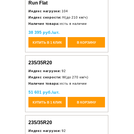
Run Flat
Индекс нагрузки:
104
Индекс скорости:
H(до 210 км/ч)
Наличие товара:
есть в наличии
38 395 руб./шт.
КУПИТЬ В 1 КЛИК
В КОРЗИНУ
235/35R20
Индекс нагрузки:
92
Индекс скорости:
W(до 270 км/ч)
Наличие товара:
есть в наличии
51 601 руб./шт.
КУПИТЬ В 1 КЛИК
В КОРЗИНУ
235/35R20
Индекс нагрузки:
92