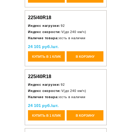
225/40R18
Индекс нагрузки:
92
Индекс скорости:
V(до 240 км/ч)
Наличие товара:
есть в наличии
24 101 руб./шт.
КУПИТЬ В 1 КЛИК
В КОРЗИНУ
225/40R18
Индекс нагрузки:
92
Индекс скорости:
V(до 240 км/ч)
Наличие товара:
есть в наличии
24 101 руб./шт.
КУПИТЬ В 1 КЛИК
В КОРЗИНУ