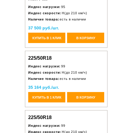
Индекс нагрузки:
95
Индекс скорости:
H(до 210 км/ч)
Наличие товара:
есть в наличии
37 500 руб./шт.
КУПИТЬ В 1 КЛИК
В КОРЗИНУ
225/50R18
Индекс нагрузки:
99
Индекс скорости:
H(до 210 км/ч)
Наличие товара:
есть в наличии
35 164 руб./шт.
КУПИТЬ В 1 КЛИК
В КОРЗИНУ
225/50R18
Индекс нагрузки:
99
Индекс скорости:
H(до 210 км/ч)