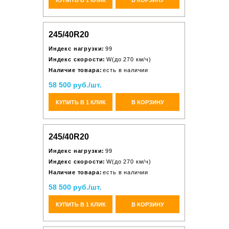
245/40R20
Индекс нагрузки:
99
Индекс скорости:
W(до 270 км/ч)
Наличие товара:
есть в наличии
58 500 руб./шт.
КУПИТЬ В 1 КЛИК
В КОРЗИНУ
245/40R20
Индекс нагрузки:
99
Индекс скорости:
W(до 270 км/ч)
Наличие товара:
есть в наличии
58 500 руб./шт.
КУПИТЬ В 1 КЛИК
В КОРЗИНУ