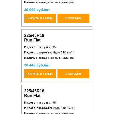
Наличие товара:
есть в наличии
39 000 руб./шт.
КУПИТЬ В 1 КЛИК
В КОРЗИНУ
225/45R18
Run Flat
Индекс нагрузки:
95
Индекс скорости:
H(до 210 км/ч)
Наличие товара:
есть в наличии
38 448 руб./шт.
КУПИТЬ В 1 КЛИК
В КОРЗИНУ
225/45R18
Run Flat
Индекс нагрузки:
95
Индекс скорости:
V(до 240 км/ч)
Наличие товара:
есть в наличии