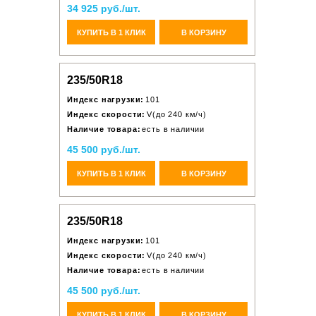
34 925 руб./шт.
КУПИТЬ В 1 КЛИК
В КОРЗИНУ
235/50R18
Индекс нагрузки:
101
Индекс скорости:
V(до 240 км/ч)
Наличие товара:
есть в наличии
45 500 руб./шт.
КУПИТЬ В 1 КЛИК
В КОРЗИНУ
235/50R18
Индекс нагрузки:
101
Индекс скорости:
V(до 240 км/ч)
Наличие товара:
есть в наличии
45 500 руб./шт.
КУПИТЬ В 1 КЛИК
В КОРЗИНУ