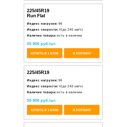
225/45R19
Run Flat
Индекс нагрузки:
96
Индекс скорости:
V(до 240 км/ч)
Наличие товара:
есть в наличии
55 900 руб./шт.
КУПИТЬ В 1 КЛИК
В КОРЗИНУ
225/45R19
Индекс нагрузки:
96
Индекс скорости:
V(до 240 км/ч)
Наличие товара:
есть в наличии
55 900 руб./шт.
КУПИТЬ В 1 КЛИК
В КОРЗИНУ