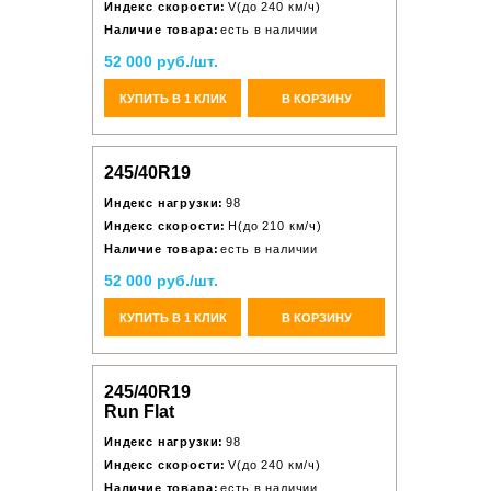
Индекс скорости:
V(до 240 км/ч)
Наличие товара:
есть в наличии
52 000 руб./шт.
КУПИТЬ В 1 КЛИК
В КОРЗИНУ
245/40R19
Индекс нагрузки:
98
Индекс скорости:
H(до 210 км/ч)
Наличие товара:
есть в наличии
52 000 руб./шт.
КУПИТЬ В 1 КЛИК
В КОРЗИНУ
245/40R19
Run Flat
Индекс нагрузки:
98
Индекс скорости:
V(до 240 км/ч)
Наличие товара:
есть в наличии