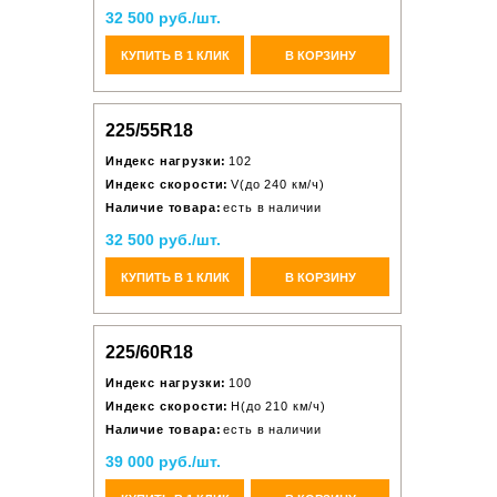
32 500 руб./шт.
КУПИТЬ В 1 КЛИК
В КОРЗИНУ
225/55R18
Индекс нагрузки:
102
Индекс скорости:
V(до 240 км/ч)
Наличие товара:
есть в наличии
32 500 руб./шт.
КУПИТЬ В 1 КЛИК
В КОРЗИНУ
225/60R18
Индекс нагрузки:
100
Индекс скорости:
H(до 210 км/ч)
Наличие товара:
есть в наличии
39 000 руб./шт.