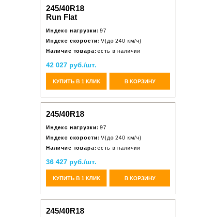
245/40R18
Run Flat
Индекс нагрузки:
97
Индекс скорости:
V(до 240 км/ч)
Наличие товара:
есть в наличии
42 027 руб./шт.
КУПИТЬ В 1 КЛИК
В КОРЗИНУ
245/40R18
Индекс нагрузки:
97
Индекс скорости:
V(до 240 км/ч)
Наличие товара:
есть в наличии
36 427 руб./шт.
КУПИТЬ В 1 КЛИК
В КОРЗИНУ
245/40R18