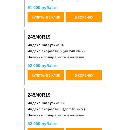
91 000 руб./шт.
КУПИТЬ В 1 КЛИК
В КОРЗИНУ
245/40R19
Индекс нагрузки:
94
Индекс скорости:
V(до 240 км/ч)
Наличие товара:
есть в наличии
52 000 руб./шт.
КУПИТЬ В 1 КЛИК
В КОРЗИНУ
245/40R19
Индекс нагрузки:
98
Индекс скорости:
H(до 210 км/ч)
Наличие товара:
есть в наличии
52 000 руб./шт.