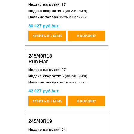
Индекс нагрузки:
97
Индекс скорости:
V(до 240 км/ч)
Наличие товара:
есть в наличии
36 427 руб./шт.
КУПИТЬ В 1 КЛИК
В КОРЗИНУ
245/40R18
Run Flat
Индекс нагрузки:
97
Индекс скорости:
V(до 240 км/ч)
Наличие товара:
есть в наличии
42 027 руб./шт.
КУПИТЬ В 1 КЛИК
В КОРЗИНУ
245/40R19
Индекс нагрузки:
94