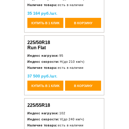
Наличие товара:
есть в наличии
35 164 руб./шт.
КУПИТЬ В 1 КЛИК
В КОРЗИНУ
225/50R18
Run Flat
Индекс нагрузки:
95
Индекс скорости:
H(до 210 км/ч)
Наличие товара:
есть в наличии
37 500 руб./шт.
КУПИТЬ В 1 КЛИК
В КОРЗИНУ
225/55R18
Индекс нагрузки:
102
Индекс скорости:
V(до 240 км/ч)
Наличие товара:
есть в наличии