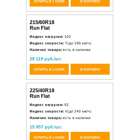
КУПИТЬ В 1 КЛИК
В КОРЗИНУ
215/60R18
Run Flat
Индекс нагрузки:
102
Индекс скорости:
T(до 190 км/ч)
Наличие товара:
есть в наличии
28 119 руб./шт.
КУПИТЬ В 1 КЛИК
В КОРЗИНУ
225/40R18
Run Flat
Индекс нагрузки:
92
Индекс скорости:
V(до 240 км/ч)
Наличие товара:
есть в наличии
15 957 руб./шт.
КУПИТЬ В 1 КЛИК
В КОРЗИНУ