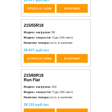
29 677 руб./шт.
КУПИТЬ В 1 КЛИК
В КОРЗИНУ
215/55R18
Индекс нагрузки:
99
Индекс скорости:
V(до 240 км/ч)
Наличие товара:
есть в наличии
29 677 руб./шт.
КУПИТЬ В 1 КЛИК
В КОРЗИНУ
215/60R18
Run Flat
Индекс нагрузки:
102
Индекс скорости:
T(до 190 км/ч)
Наличие товара:
есть в наличии
28 119 руб./шт.