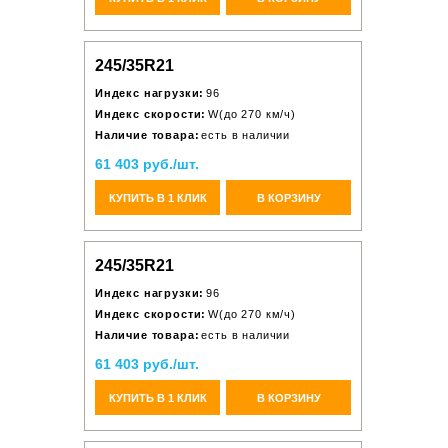
245/35R21
Индекс нагрузки:
96
Индекс скорости:
W(до 270 км/ч)
Наличие товара:
есть в наличии
61 403 руб./шт.
КУПИТЬ В 1 КЛИК
В КОРЗИНУ
245/35R21
Индекс нагрузки:
96
Индекс скорости:
W(до 270 км/ч)
Наличие товара:
есть в наличии
61 403 руб./шт.
КУПИТЬ В 1 КЛИК
В КОРЗИНУ