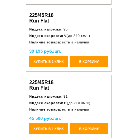
225/45R18
Run Flat
Индекс нагрузки:
95
Индекс скорости:
V(до 240 км/ч)
Наличие товара:
есть в наличии
39 195 руб./шт.
КУПИТЬ В 1 КЛИК
В КОРЗИНУ
225/45R18
Run Flat
Индекс нагрузки:
91
Индекс скорости:
H(до 210 км/ч)
Наличие товара:
есть в наличии
45 500 руб./шт.
КУПИТЬ В 1 КЛИК
В КОРЗИНУ