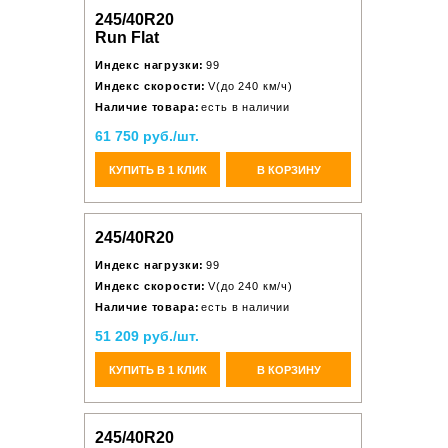
245/40R20
Run Flat
Индекс нагрузки:
99
Индекс скорости:
V(до 240 км/ч)
Наличие товара:
есть в наличии
61 750 руб./шт.
КУПИТЬ В 1 КЛИК
В КОРЗИНУ
245/40R20
Индекс нагрузки:
99
Индекс скорости:
V(до 240 км/ч)
Наличие товара:
есть в наличии
51 209 руб./шт.
КУПИТЬ В 1 КЛИК
В КОРЗИНУ
245/40R20