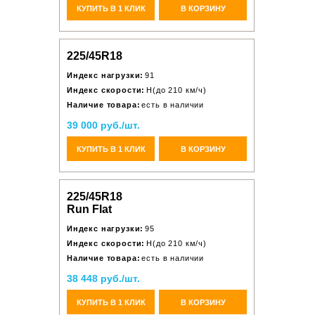
КУПИТЬ В 1 КЛИК
В КОРЗИНУ
225/45R18
Индекс нагрузки:
91
Индекс скорости:
H(до 210 км/ч)
Наличие товара:
есть в наличии
39 000 руб./шт.
КУПИТЬ В 1 КЛИК
В КОРЗИНУ
225/45R18
Run Flat
Индекс нагрузки:
95
Индекс скорости:
H(до 210 км/ч)
Наличие товара:
есть в наличии
38 448 руб./шт.
КУПИТЬ В 1 КЛИК
В КОРЗИНУ