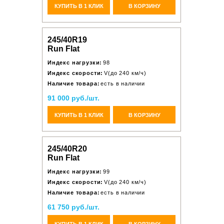
КУПИТЬ В 1 КЛИК
В КОРЗИНУ
245/40R19
Run Flat
Индекс нагрузки:
98
Индекс скорости:
V(до 240 км/ч)
Наличие товара:
есть в наличии
91 000 руб./шт.
КУПИТЬ В 1 КЛИК
В КОРЗИНУ
245/40R20
Run Flat
Индекс нагрузки:
99
Индекс скорости:
V(до 240 км/ч)
Наличие товара:
есть в наличии
61 750 руб./шт.
КУПИТЬ В 1 КЛИК
В КОРЗИНУ