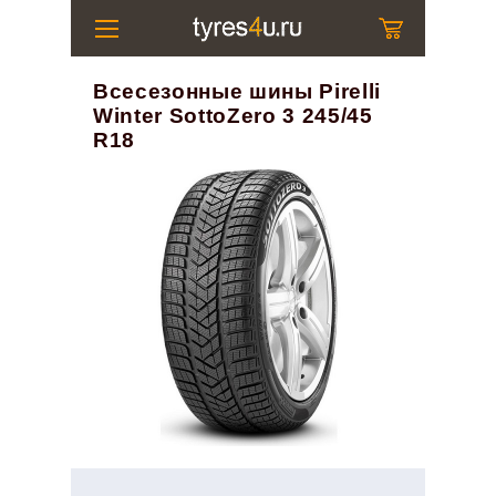
Всесезонные шины Pirelli
Winter SottoZero 3 245/45
R18