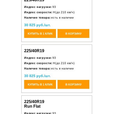
Индекс нагрузки:
93
Индекс скорости:
H(до 210 км/ч)
Наличие товара:
есть в наличии
30 825 руб./шт.
КУПИТЬ В 1 КЛИК
В КОРЗИНУ
225/40R19
Индекс нагрузки:
93
Индекс скорости:
H(до 210 км/ч)
Наличие товара:
есть в наличии
30 825 руб./шт.
КУПИТЬ В 1 КЛИК
В КОРЗИНУ
225/40R19
Run Flat
Индекс нагрузки:
93