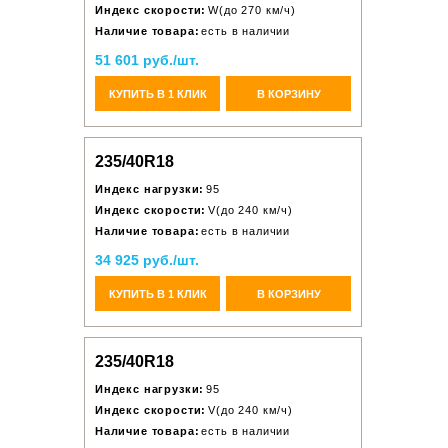
Индекс скорости:
W(до 270 км/ч)
Наличие товара:
есть в наличии
51 601 руб./шт.
КУПИТЬ В 1 КЛИК
В КОРЗИНУ
235/40R18
Индекс нагрузки:
95
Индекс скорости:
V(до 240 км/ч)
Наличие товара:
есть в наличии
34 925 руб./шт.
КУПИТЬ В 1 КЛИК
В КОРЗИНУ
235/40R18
Индекс нагрузки:
95
Индекс скорости:
V(до 240 км/ч)
Наличие товара:
есть в наличии