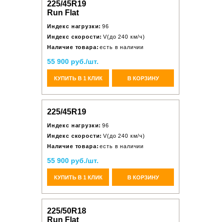
225/45R19
Run Flat
Индекс нагрузки:
96
Индекс скорости:
V(до 240 км/ч)
Наличие товара:
есть в наличии
55 900 руб./шт.
КУПИТЬ В 1 КЛИК
В КОРЗИНУ
225/45R19
Индекс нагрузки:
96
Индекс скорости:
V(до 240 км/ч)
Наличие товара:
есть в наличии
55 900 руб./шт.
КУПИТЬ В 1 КЛИК
В КОРЗИНУ
225/50R18
Run Flat