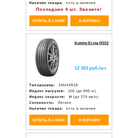
Наличие товара:
есть в наличии
Последние 4 шт. Звоните!
КУПИТЬ В 1 КЛИК
В КОРЗИНУ
Kumho Ecsta HS52
12 303 руб./шт.
Типоразмер:
245/45R18
Индекс нагрузки:
100 (до 800 кг)
Индекс скорости:
W (до 270 км/ч)
Сезонность:
Летняя
Наличие товара:
есть в наличии
КУПИТЬ В 1 КЛИК
В КОРЗИНУ